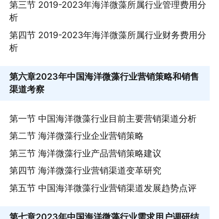
第三节 2019-2023年海洋微藻所属行业管理费用分
析
第四节 2019-2023年海洋微藻所属行业财务费用分
析
第六章
2023年中国海洋微藻行业营销策略和销售
渠道考察
第一节 中国海洋微藻行业目前主要营销渠道分析
第二节 海洋微藻行业企业营销策略
第三节 海洋微藻行业产品营销策略建议
第四节 海洋微藻行业营销渠道变革研究
第五节 中国海洋微藻行业营销渠道发展趋势点评
第七章
2023年中国海洋微藻行业需求用户调研结