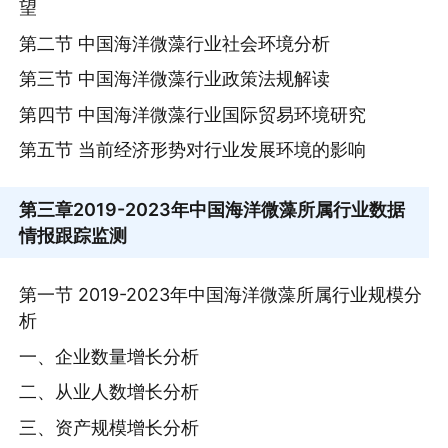
望
第二节 中国海洋微藻行业社会环境分析
第三节 中国海洋微藻行业政策法规解读
第四节 中国海洋微藻行业国际贸易环境研究
第五节 当前经济形势对行业发展环境的影响
第三章
2019-2023年中国海洋微藻所属行业数据
情报跟踪监测
第一节 2019-2023年中国海洋微藻所属行业规模分
析
一、企业数量增长分析
二、从业人数增长分析
三、资产规模增长分析