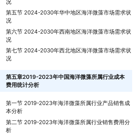
况
第五节 2024-2030年华中地区海洋微藻市场需求状
况
第六节 2024-2030年西南地区海洋微藻市场需求状
况
第七节 2024-2030年西北地区海洋微藻市场需求状
况
第五章
2019-2023年中国海洋微藻所属行业成本
费用统计分析
第一节 2019-2023年海洋微藻所属行业产品销售成
本分析
第二节 2019-2023年海洋微藻所属行业销售费用分
析