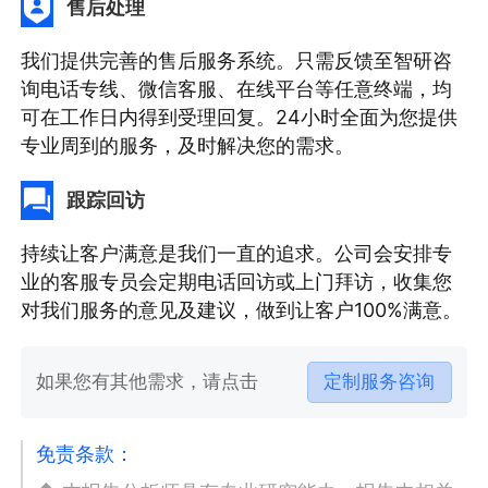
售后处理
我们提供完善的售后服务系统。只需反馈至智研咨
询电话专线、微信客服、在线平台等任意终端，均
可在工作日内得到受理回复。24小时全面为您提供
专业周到的服务，及时解决您的需求。
跟踪回访
持续让客户满意是我们一直的追求。公司会安排专
业的客服专员会定期电话回访或上门拜访，收集您
对我们服务的意见及建议，做到让客户100%满意。
如果您有其他需求，请点击
定制服务咨询
免责条款：