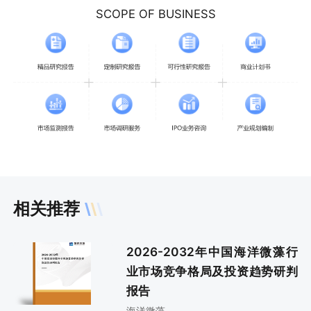
SCOPE OF BUSINESS
相关推荐
2026-2032年中国海洋微藻行
业市场竞争格局及投资趋势研判
报告
海洋微藻