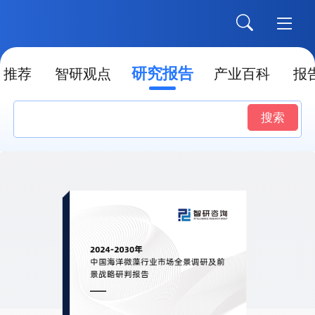
研究报告
推荐
智研观点
产业百科
报
搜索