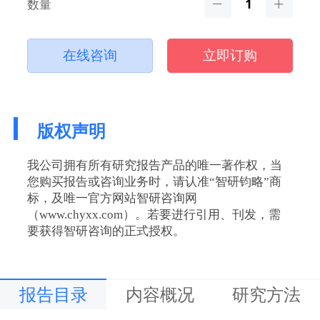
数量
在线咨询
立即订购
版权声明
我公司拥有所有研究报告产品的唯一著作权，当
您购买报告或咨询业务时，请认准“智研钧略”商
标，及唯一官方网站智研咨询网
（www.chyxx.com）。若要进行引用、刊发，需
要获得智研咨询的正式授权。
报告目录
内容概况
研究方法