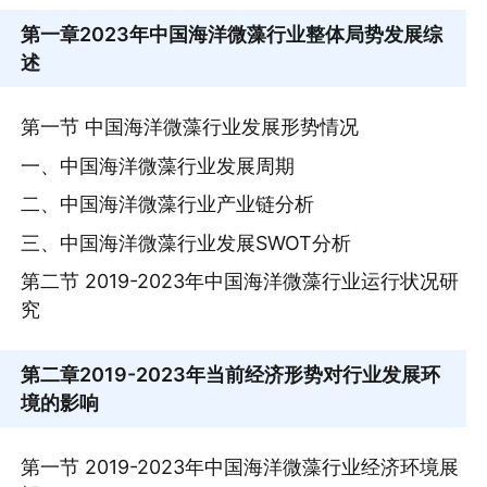
第一章
2023年中国海洋微藻行业整体局势发展综
述
第一节 中国海洋微藻行业发展形势情况
一、中国海洋微藻行业发展周期
二、中国海洋微藻行业产业链分析
三、中国海洋微藻行业发展SWOT分析
第二节 2019-2023年中国海洋微藻行业运行状况研
究
第二章
2019-2023年当前经济形势对行业发展环
境的影响
第一节 2019-2023年中国海洋微藻行业经济环境展