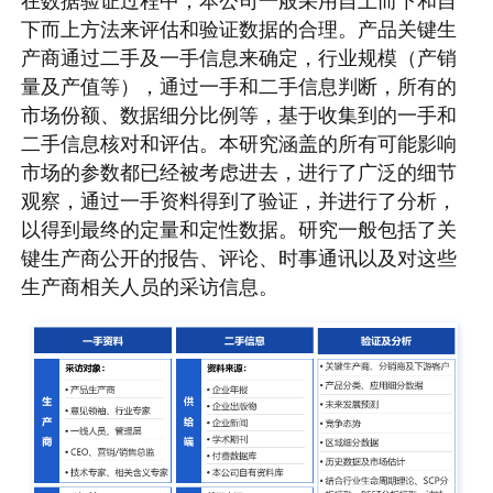
在数据验证过程中，本公司一般采用自上而下和自
下而上方法来评估和验证数据的合理。产品关键生
产商通过二手及一手信息来确定，行业规模（产销
量及产值等），通过一手和二手信息判断，所有的
市场份额、数据细分比例等，基于收集到的一手和
二手信息核对和评估。本研究涵盖的所有可能影响
市场的参数都已经被考虑进去，进行了广泛的细节
观察，通过一手资料得到了验证，并进行了分析，
以得到最终的定量和定性数据。研究一般包括了关
键生产商公开的报告、评论、时事通讯以及对这些
生产商相关人员的采访信息。