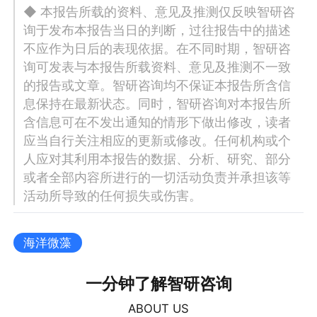
◆ 本报告所载的资料、意见及推测仅反映智研咨
询于发布本报告当日的判断，过往报告中的描述
不应作为日后的表现依据。在不同时期，智研咨
询可发表与本报告所载资料、意见及推测不一致
的报告或文章。智研咨询均不保证本报告所含信
息保持在最新状态。同时，智研咨询对本报告所
含信息可在不发出通知的情形下做出修改，读者
应当自行关注相应的更新或修改。任何机构或个
人应对其利用本报告的数据、分析、研究、部分
或者全部内容所进行的一切活动负责并承担该等
活动所导致的任何损失或伤害。
海洋微藻
一分钟了解智研咨询
ABOUT US