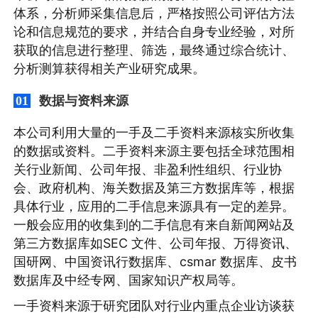
体系，分析师采集信息后，严格按照公司评估方法
论和信息规范的要求，并结合自身专业经验，对所
获取的信息进行整理、筛选，最终通过综合统计、
分析测算获得相关产业研究成果。
数据与资料来源
01
本公司利用大量的一手及二手资料来源核实所收集
的数据或资料。二手资料来源主要包括全球范围相
关行业新闻、公司年报、非盈利性组织、行业协
会、政府机构、海关数据及第三方数据库等，根据
具体行业，应用的二手信息来源具有一定的差异。
一般会应用的收集到的二手信息有来自新闻网站及
第三方数据库如SEC 文件、公司年报、万得资讯、
国研网、中国资讯行数据库、csmar 数据库、皮书
数据库及中经专网、国家知识产权局等。
一手资料来源于研究团队对行业内重点企业访谈获