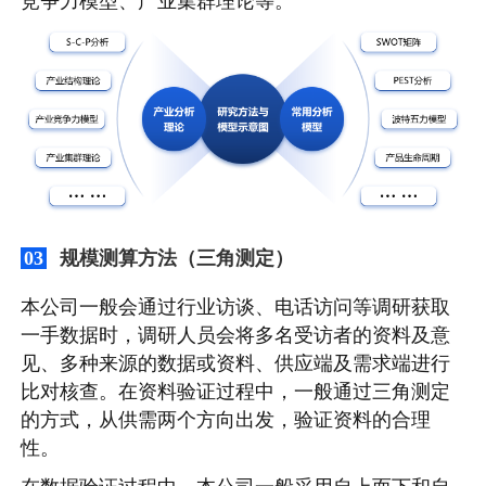
竞争力模型、产业集群理论等。
规模测算方法（三角测定）
03
本公司一般会通过行业访谈、电话访问等调研获取
一手数据时，调研人员会将多名受访者的资料及意
见、多种来源的数据或资料、供应端及需求端进行
比对核查。在资料验证过程中，一般通过三角测定
的方式，从供需两个方向出发，验证资料的合理
性。