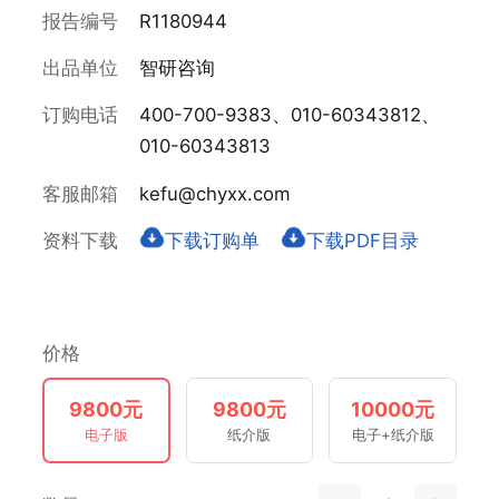
报告编号
R1180944
出品单位
智研咨询
订购电话
400-700-9383、010-60343812、
010-60343813
客服邮箱
kefu@chyxx.com
资料下载
下载订购单
下载PDF目录
价格
9800元
9800元
10000元
电子版
纸介版
电子+纸介版