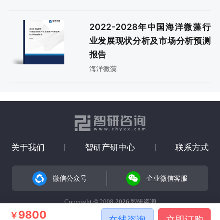
2022-2028年中国海洋微藻行
业发展现状分析及市场分析预测
报告
海洋微藻
关于我们
智研产研中心
联系方式
微信公众号
企业微信客服
Copyright © 2008-2026 智研咨询
9800
￥
在线咨询
立即订购