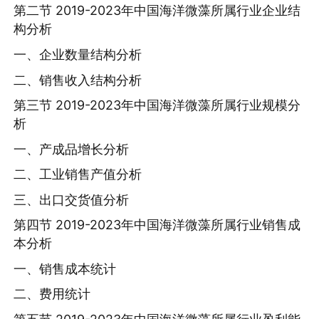
第二节 2019-2023年中国海洋微藻所属行业企业结
构分析
一、企业数量结构分析
二、销售收入结构分析
第三节 2019-2023年中国海洋微藻所属行业规模分
析
一、产成品增长分析
二、工业销售产值分析
三、出口交货值分析
第四节 2019-2023年中国海洋微藻所属行业销售成
本分析
一、销售成本统计
二、费用统计