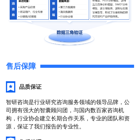
售后保障
品质保证
智研咨询是行业研究咨询服务领域的领导品牌，公
司拥有强大的智囊顾问团，与国内数百家咨询机
构，行业协会建立长期合作关系，专业的团队和资
源，保证了我们报告的专业性。