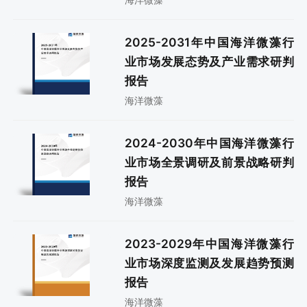
2025-2031年中国海洋微藻行
业市场发展态势及产业需求研判
报告
海洋微藻
2024-2030年中国海洋微藻行
业市场全景调研及前景战略研判
报告
海洋微藻
2023-2029年中国海洋微藻行
业市场深度监测及发展趋势预测
报告
海洋微藻