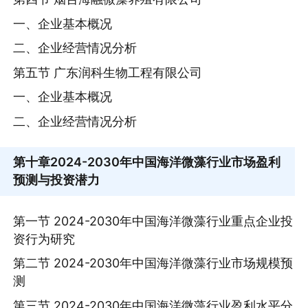
一、企业基本概况
二、企业经营情况分析
第五节 广东润科生物工程有限公司
一、企业基本概况
二、企业经营情况分析
第十章
2024-2030年中国海洋微藻行业市场盈利
预测与投资潜力
第一节 2024-2030年中国海洋微藻行业重点企业投
资行为研究
第二节 2024-2030年中国海洋微藻行业市场规模预
测
第三节 2024-2030年中国海洋微藻行业盈利水平分