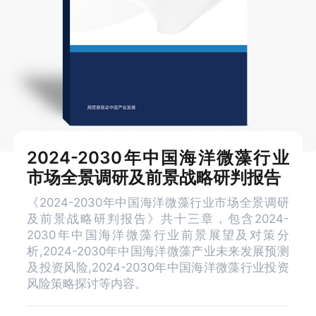
2024-2030年中国海洋微藻行业
市场全景调研及前景战略研判报告
《2024-2030年中国海洋微藻行业市场全景调研
及前景战略研判报告》共十三章，包含2024-
2030年中国海洋微藻行业前景展望及对策分
析,2024-2030年中国海洋微藻产业未来发展预测
及投资风险,2024-2030年中国海洋微藻行业投资
风险策略探讨等内容。