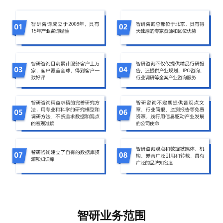
智研业务范围