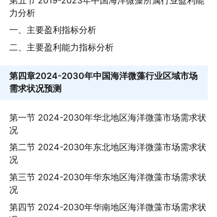
第五节 2019-2023年中国海洋微藻所属行业盈利能
力分析
一、主要盈利指标分析
二、主要盈利能力指标分析
第四章
2024-2030年中国海洋微藻行业区域市场
需求状况预测
第一节 2024-2030年华北地区海洋微藻市场需求状
况
第二节 2024-2030年东北地区海洋微藻市场需求状
况
第三节 2024-2030年华东地区海洋微藻市场需求状
况
第四节 2024-2030年华南地区海洋微藻市场需求状