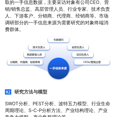
取的一手信息数据，主要采访对象有公司CEO、营
销/销售总监、高层管理人员、行业专家、技术负责
人、下游客户、分销商、代理商、经销商等。市场
调研部分的一手信息来源为需要研究的对象终端消
费群体。
研究方法与模型
02
SWOT分析、PEST分析、波特五力模型、行业生命
周期理论、S-C-P分析方法、产业结构理论、产业