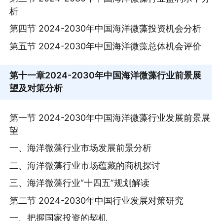
析
第四节 2024-2030年中国海洋微藻投资机会分析
第五节 2024-2030年中国海洋微藻总体机会评价
第十一章
2024-2030年中国海洋微藻行业前景展
望及对策分析
第一节 2024-2030年中国海洋微藻行业发展前景展
望
一、海洋微藻行业市场发展前景分析
二、海洋微藻行业市场蕴藏的商机探讨
三、海洋微藻行业“十四五”规划解读
第二节 2024-2030年中国行业发展对策研究
一、把握国家投资的契机