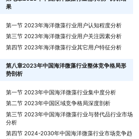
果
第一节 2023年海洋微藻行业用户认知程度分析
第三节 2023年海洋微藻行业用户关注因素分析
第四节 2023年海洋微藻行业其它用户特征分析
第八章
2023年中国海洋微藻行业整体竞争格局形
势剖析
第一节 2023年中国海洋微藻行业集中度分析
第二节 2023年中国区域竞争格局深度剖析
第三节 2023年中国海洋微藻行业与替代品行业市场
分析
第四节 2024-2030年中国海洋微藻行业市场竞争趋