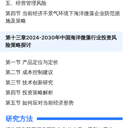
五、经营管理风险
第四节 当前经济不景气环境下海洋微藻企业防范措
施及策略
第十三章
2024-2030年中国海洋微藻行业投资风
险策略探讨
第一节 产品定位与定价
第二节 成本控制建议
第三节 技术创新研究
第四节 投资策略解析
第五节 如何应对当前经济形势
研究方法