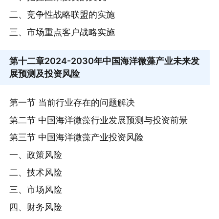
二、竞争性战略联盟的实施
三、市场重点客户战略实施
第十二章
2024-2030年中国海洋微藻产业未来发
展预测及投资风险
第一节 当前行业存在的问题解决
第二节 中国海洋微藻行业发展预测与投资前景
第三节 中国海洋微藻产业投资风险
一、政策风险
二、技术风险
三、市场风险
四、财务风险