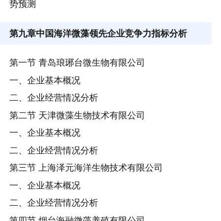
势预测
第九章
中国海洋微藻领先企业竞争力指标分析
第一节 青岛琅琊台微生物有限公司
一、企业基本概况
二、企业经营情况分析
第二节 天津微藻生物技术有限公司
一、企业基本概况
二、企业经营情况分析
第三节 上海泽元海洋生物技术有限公司
一、企业基本概况
二、企业经营情况分析
第四节 烟台海融微藻养殖有限公司