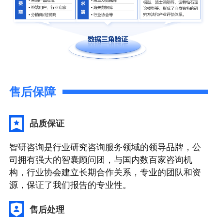
售后保障
品质保证
智研咨询是行业研究咨询服务领域的领导品牌，公
司拥有强大的智囊顾问团，与国内数百家咨询机
构，行业协会建立长期合作关系，专业的团队和资
源，保证了我们报告的专业性。
售后处理