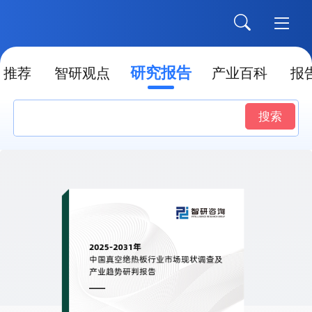
研究报告
推荐
智研观点
产业百科
报
搜索