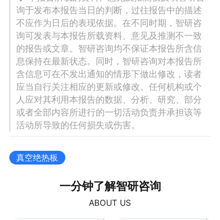
询于发布本报告当日的判断，过往报告中的描述
不应作为日后的表现依据。在不同时期，智研咨
询可发表与本报告所载资料、意见及推测不一致
的报告或文章。智研咨询均不保证本报告所含信
息保持在最新状态。同时，智研咨询对本报告所
含信息可在不发出通知的情形下做出修改，读者
应当自行关注相应的更新或修改。任何机构或个
人应对其利用本报告的数据、分析、研究、部分
或者全部内容所进行的一切活动负责并承担该等
活动所导致的任何损失或伤害。
真空绝热板
一分钟了解智研咨询
ABOUT US