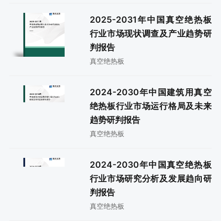
2025-2031年中国真空绝热板
行业市场现状调查及产业趋势研
判报告
真空绝热板
2024-2030年中国建筑用真空
绝热板行业市场运行格局及未来
趋势研判报告
真空绝热板
2024-2030年中国真空绝热板
行业市场研究分析及发展趋向研
判报告
真空绝热板