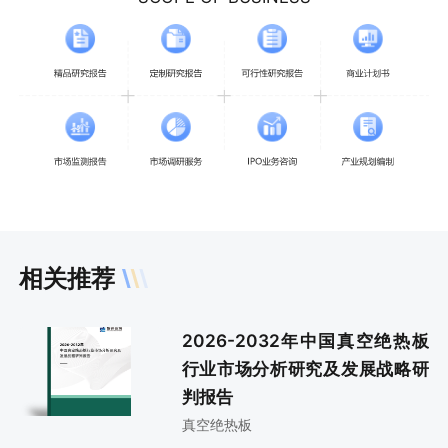
相关推荐
2026-2032年中国真空绝热板
行业市场分析研究及发展战略研
判报告
真空绝热板