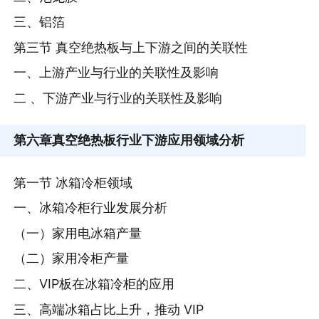
三、铝箔
第三节 真空绝热板与上下游之间的关联性
一、上游产业与行业的关联性及影响
二 、下游产业与行业的关联性及影响
第六章
真空绝热板行业下游应用领域分析
第一节 冰箱冷柜领域
一、冰箱冷柜行业发展分析
（一）家用电冰箱产量
（二）家用冷柜产量
二、VIP板在冰箱冷柜的应用
三、高端冰箱占比上升，推动 VIP