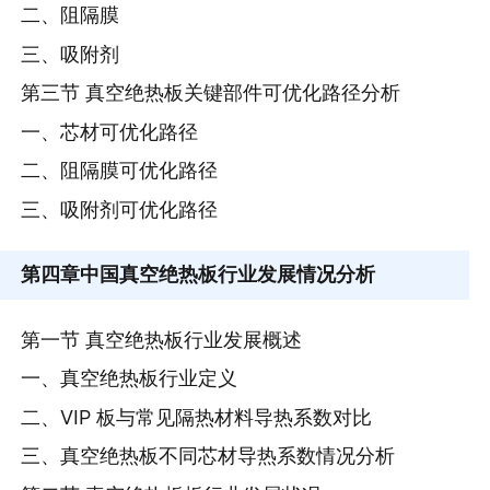
二、阻隔膜
三、吸附剂
第三节 真空绝热板关键部件可优化路径分析
一、芯材可优化路径
二、阻隔膜可优化路径
三、吸附剂可优化路径
第四章
中国真空绝热板行业发展情况分析
第一节 真空绝热板行业发展概述
一、真空绝热板行业定义
二、VIP 板与常见隔热材料导热系数对比
三、真空绝热板不同芯材导热系数情况分析