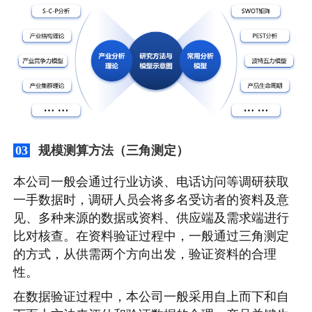
规模测算方法（三角测定）
03
本公司一般会通过行业访谈、电话访问等调研获取
一手数据时，调研人员会将多名受访者的资料及意
见、多种来源的数据或资料、供应端及需求端进行
比对核查。在资料验证过程中，一般通过三角测定
的方式，从供需两个方向出发，验证资料的合理
性。
在数据验证过程中，本公司一般采用自上而下和自