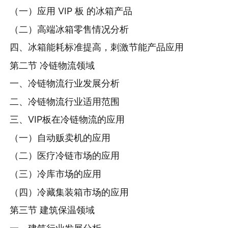
（一）应用 VIP 板 的冰箱产品
（二）高端冰箱零售情况分析
四、冰箱能耗标准提高，刺激节能产品应用
第二节 冷链物流领域
一、冷链物流行业发展分析
二、冷链物流行业适用范围
三、VIP板在冷链物流的应用
（一）自动贩卖机的应用
（二）医疗冷链市场的应用
（三）冷库市场的应用
（四）冷藏集装箱市场的应用
第三节 建筑保温领域