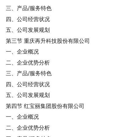
三、产品/服务特色
四、公司经营状况
五、公司发展规划
第三节 重庆再升科技股份有限公司
一、企业概况
二、企业优势分析
三、产品/服务特色
四、公司经营状况
五、公司发展规划
第四节 红宝丽集团股份有限公司
一、企业概况
二、企业优势分析