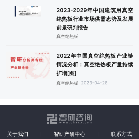
2023-2029年中国建筑用真空
绝热板行业市场供需态势及发展
前景研判报告
真空绝热板
2022年中国真空绝热板产业链
情况分析：真空绝热板产量持续
扩增[图]
2023-04-28
真空绝热板
关于我们
智研产研中心
联系方式