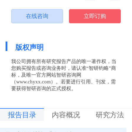
在线咨询
立即订购
版权声明
我公司拥有所有研究报告产品的唯一著作权，当
您购买报告或咨询业务时，请认准“智研钧略”商
标，及唯一官方网站智研咨询网
（www.chyxx.com）。若要进行引用、刊发，需
要获得智研咨询的正式授权。
报告目录
内容概况
研究方法