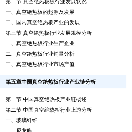
第二节 真空绝热板板行业发展状况
一、真空绝热板的起源及发展
二、国内真空绝热板产业的发展
第三节 真空绝热板行业发展规模分析
一、真空绝热板行业生产企业
二、真空绝热板行业销量分析
三、真空绝热板行业市场产值
第五章
中国真空绝热板行业产业链分析
第一节 中国真空绝热板产业链概述
第二节 中国真空绝热板行业上游分析
一、玻璃纤维
二、尼龙膜