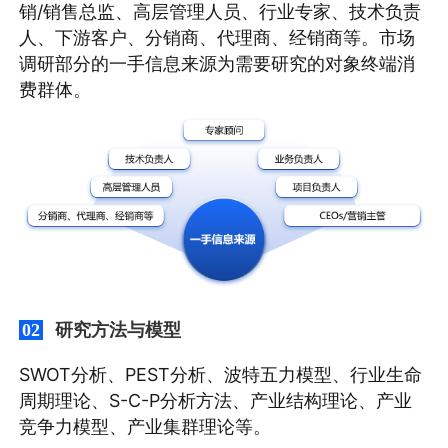
销/销售总监、高层管理人员、行业专家、技术负责
人、下游客户、分销商、代理商、经销商等。市场
调研部分的一手信息来源为需要研究的对象终端消
费群体。
研究方法与模型
02
SWOT分析、PEST分析、波特五力模型、行业生命
周期理论、S-C-P分析方法、产业结构理论、产业
竞争力模型、产业集群理论等。