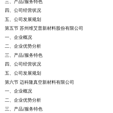
三、产品/服务特色
四、公司经营状况
五、公司发展规划
第五节 苏州维艾普新材料股份有限公司
一、企业概况
二、企业优势分析
三、产品/服务特色
四、公司经营状况
五、公司发展规划
第六节 迈科隆真空新材料有限公司
一、企业概况
二、企业优势分析
三、产品/服务特色