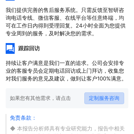
我们提供完善的售后服务系统。只需反馈至智研咨
询电话专线、微信客服、在线平台等任意终端，均
可在工作日内得到受理回复。24小时全面为您提供
专业周到的服务，及时解决您的需求。
跟踪回访
持续让客户满意是我们一直的追求。公司会安排专
业的客服专员会定期电话回访或上门拜访，收集您
对我们服务的意见及建议，做到让客户100%满意。
如果您有其他需求，请点击
定制服务咨询
免责条款：
◆ 本报告分析师具有专业研究能力，报告中相关