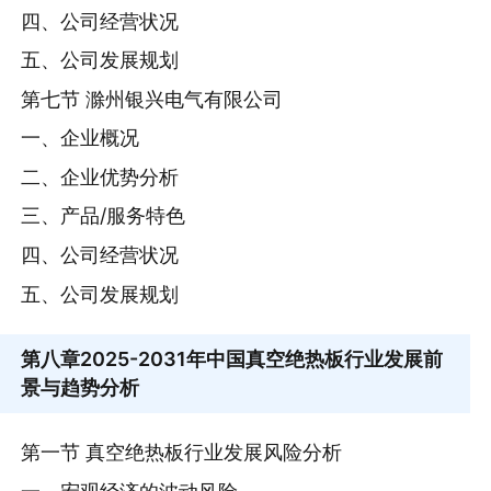
四、公司经营状况
五、公司发展规划
第七节 滁州银兴电气有限公司
一、企业概况
二、企业优势分析
三、产品/服务特色
四、公司经营状况
五、公司发展规划
第八章
2025-2031年中国真空绝热板行业发展前
景与趋势分析
第一节 真空绝热板行业发展风险分析