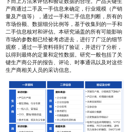
下而上方法来评估和验证数据的合理。产品关键生
产商通过二手及一手信息来确定，行业规模（产销
量及产值等），通过一手和二手信息判断，所有的
市场份额、数据细分比例等，基于收集到的一手和
二手信息核对和评估。本研究涵盖的所有可能影响
市场的参数都已经被考虑进去，进行了广泛的细节
观察，通过一手资料得到了验证，并进行了分析，
以得到最终的定量和定性数据。研究一般包括了关
键生产商公开的报告、评论、时事通讯以及对这些
生产商相关人员的采访信息。