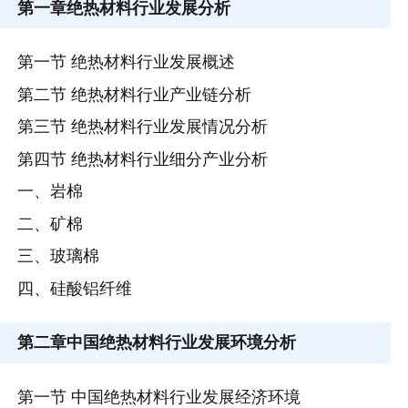
第一章
绝热材料行业发展分析
第一节 绝热材料行业发展概述
第二节 绝热材料行业产业链分析
第三节 绝热材料行业发展情况分析
第四节 绝热材料行业细分产业分析
一、岩棉
二、矿棉
三、玻璃棉
四、硅酸铝纤维
第二章
中国绝热材料行业发展环境分析
第一节 中国绝热材料行业发展经济环境