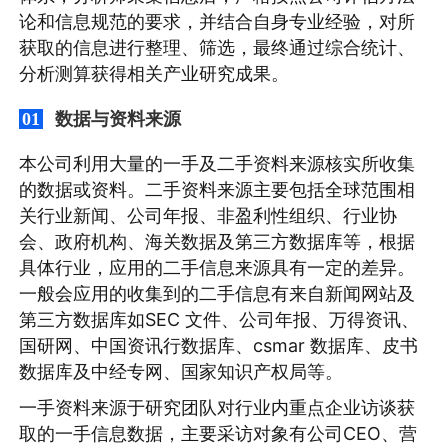
论和信息规范的要求，并结合自身专业经验，对所
获取的信息进行整理、筛选，最终通过综合统计、
分析测算获得相关产业研究成果。
数据与资料来源
01
本公司利用大量的一手及二手资料来源核实所收集
的数据或资料。二手资料来源主要包括全球范围相
关行业新闻、公司年报、非盈利性组织、行业协
会、政府机构、海关数据及第三方数据库等，根据
具体行业，应用的二手信息来源具有一定的差异。
一般会应用的收集到的二手信息有来自新闻网站及
第三方数据库如SEC 文件、公司年报、万得资讯、
国研网、中国资讯行数据库、csmar 数据库、皮书
数据库及中经专网、国家知识产权局等。
一手资料来源于研究团队对行业内重点企业访谈获
取的一手信息数据，主要采访对象有公司CEO、营