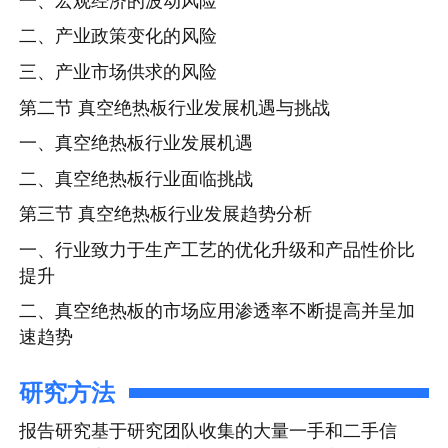
一、宏观经济的波动风险
二、产业政策变化的风险
三、产业市场供求的风险
第二节 真空绝热板行业发展机遇与挑战
一、真空绝热板行业发展机遇
二、真空绝热板行业面临挑战
第三节 真空绝热板行业发展趋势分析
一、行业致力于生产工艺的优化升级和产品性价比
提升
二、真空绝热板的市场应用渗透率不断提高并呈加
速趋势
研究方法
报告研究基于研究团队收集的大量一手和二手信