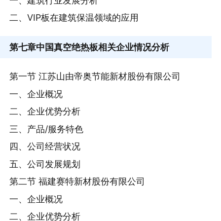
一、建筑行业发展分析
二、VIP板在建筑保温领域的应用
第七章
中国真空绝热板相关企业情况分析
第一节 江苏山由帝奥节能新材股份有限公司
一、企业概况
二、企业优势分析
三、产品/服务特色
四、公司经营状况
五、公司发展规划
第二节 福建赛特新材股份有限公司
一、企业概况
二、企业优势分析