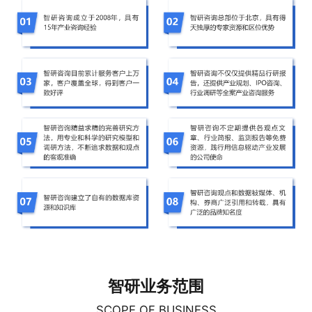
智研业务范围
SCOPE OF BUSINESS