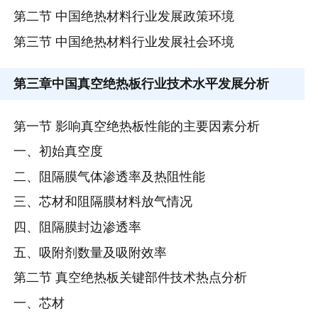
第二节 中国绝热材料行业发展政策环境
第三节 中国绝热材料行业发展社会环境
第三章
中国真空绝热板行业技术水平发展分析
第一节 影响真空绝热板性能的主要因素分析
一、初始真空度
二、阻隔膜气体渗透率及热阻性能
三、芯材和阻隔膜材料放气情况
四、阻隔膜封边渗透率
五、吸附剂数量及吸附效率
第二节 真空绝热板关键部件技术热点分析
一、芯材