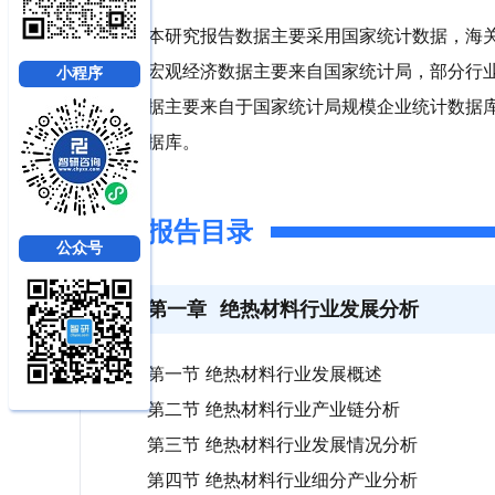
本研究报告数据主要采用国家统计数据，海
宏观经济数据主要来自国家统计局，部分行
小程序
据主要来自于国家统计局规模企业统计数据
据库。
报告目录
公众号
第一章
绝热材料行业发展分析
第一节 绝热材料行业发展概述
第二节 绝热材料行业产业链分析
第三节 绝热材料行业发展情况分析
第四节 绝热材料行业细分产业分析