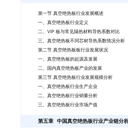
第一节 真空绝热板行业发展概述
一、真空绝热板行业定义
二、VIP 板与常见隔热材料导热系数对比
三、真空绝热板不同芯材导热系数情况分析
第二节 真空绝热板板行业发展状况
一、真空绝热板的起源及发展
二、国内真空绝热板产业的发展
第三节 真空绝热板行业发展规模分析
一、真空绝热板行业生产企业
二、真空绝热板行业销量分析
三、真空绝热板行业市场产值
第五章
中国真空绝热板行业产业链分