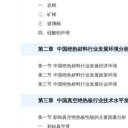
一、岩棉
二、矿棉
三、玻璃棉
四、硅酸铝纤维
第二章
中国绝热材料行业发展环境分
第一节 中国绝热材料行业发展经济环境
第二节 中国绝热材料行业发展政策环境
第三节 中国绝热材料行业发展社会环境
第三章
中国真空绝热板行业技术水平
第一节 影响真空绝热板性能的主要因素分析
一、初始真空度