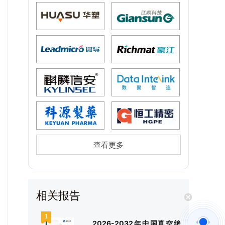
查看更多
相关报告
2026-2032年中国真空绝