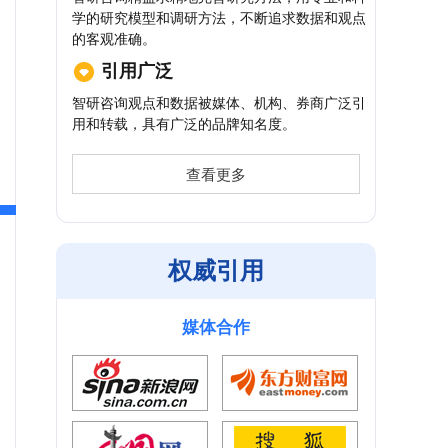
学的研究模型和调研方法，不断追求数据和观点
的客观准确。
引用广泛
智研咨询观点和数据被媒体、机构、券商广泛引
用和转载，具有广泛的品牌知名度。
查看更多
权威引用
媒体合作