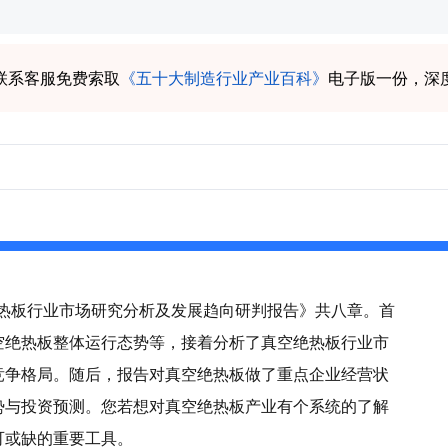
联系客服免费索取
《五十大制造行业产业百科》
电子版一份，深
空绝热板行业市场研究分析及发展趋向研判报告》共八章。首
空绝热板整体运行态势等，接着分析了真空绝热板行业市
竞争格局。随后，报告对真空绝热板做了重点企业经营状
势与投资预测。您若想对真空绝热板产业有个系统的了解
可或缺的重要工具。