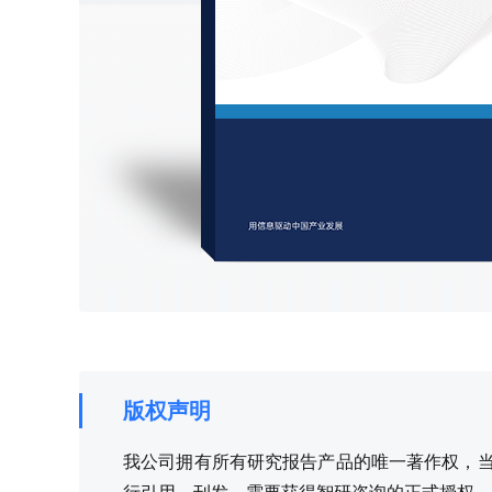
版权声明
我公司拥有所有研究报告产品的唯一著作权，当您