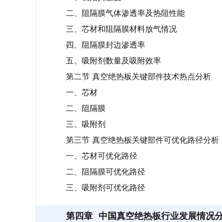
二、阻隔膜气体渗透率及热阻性能
三、芯材和阻隔膜材料放气情况
四、阻隔膜封边渗透率
五、吸附剂数量及吸附效率
第二节 真空绝热板关键部件技术热点分析
一、芯材
二、阻隔膜
三、吸附剂
第三节 真空绝热板关键部件可优化路径分析
一、芯材可优化路径
二、阻隔膜可优化路径
三、吸附剂可优化路径
第四章
中国真空绝热板行业发展情况