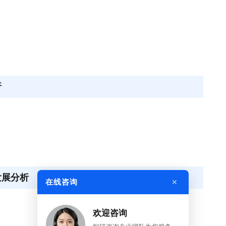
析
发展分析
×
在线咨询
欢迎咨询