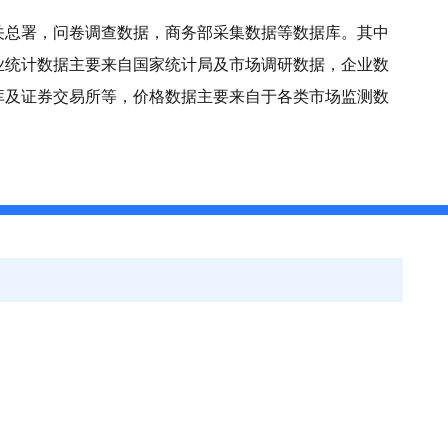
关总署，问卷调查数据，商务部采集数据等数据库。其中
业统计数据主要来自国家统计局及市场调研数据，企业数
库及证券交易所等，价格数据主要来自于各类市场监测数