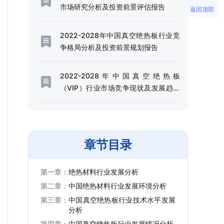
市场研究分析及投资前景评估报告
返回顶部
2022-2028年中国真空绝热板行业竞
争格局分析及投资前景规划报告
2022-2028年中国真空绝热板
（VIP）行业市场竞争现状及发展趋势
分析报告
章节目录
第一章：
绝热材料行业发展分析
第二章：
中国绝热材料行业发展环境分析
第三章：
中国真空绝热板行业技术水平发展
分析
第四章：
中国真空绝热板行业发展情况分析