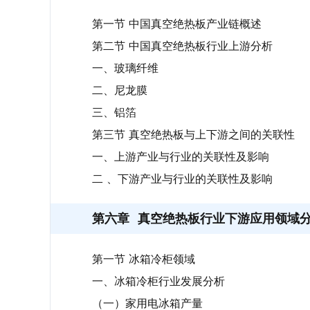
第一节 中国真空绝热板产业链概述
第二节 中国真空绝热板行业上游分析
一、玻璃纤维
二、尼龙膜
三、铝箔
第三节 真空绝热板与上下游之间的关联性
一、上游产业与行业的关联性及影响
二 、下游产业与行业的关联性及影响
第六章
真空绝热板行业下游应用领域
第一节 冰箱冷柜领域
一、冰箱冷柜行业发展分析
（一）家用电冰箱产量