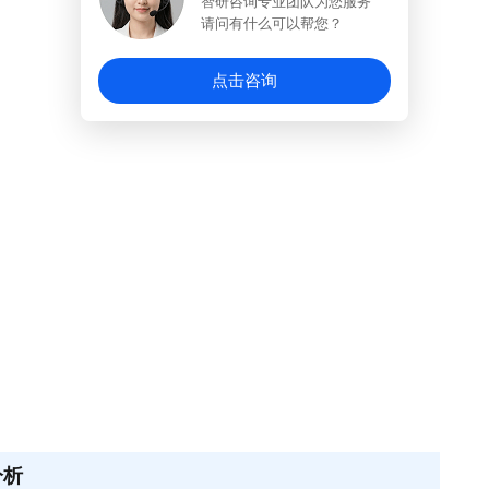
智研咨询专业团队为您服务
请问有什么可以帮您？
点击咨询
分析