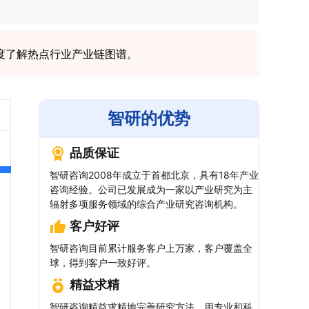
度了解热点行业产业链图谱。
智研的优势
品质保证
智研咨询2008年成立于首都北京，具有18年产业
咨询经验。公司已发展成为一家以产业研究为主
辐射多项服务领域的综合产业研究咨询机构。
客户好评
智研咨询目前累计服务客户上万家，客户覆盖全
球，得到客户一致好评。
精益求精
智研咨询精益求精地完善研究方法，用专业和科