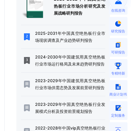
热板行业市场分析研究及发
在线咨询
展战略研判报告
研究报告
2025-2031年中国真空绝热板行业市
场现状调查及产业趋势研判报告
可研报告
2024-2030年中国建筑用真空绝热板
行业市场运行格局及未来趋势研判报告
专精特新
2023-2029年中国建筑用真空绝热板
行业市场供需态势及发展前景研判报告
商业计划书
2023-2029年中国真空绝热板行业发
展模式分析及投资前景规划报告
定制服务
2022-2028年中国vip真空绝热板行业