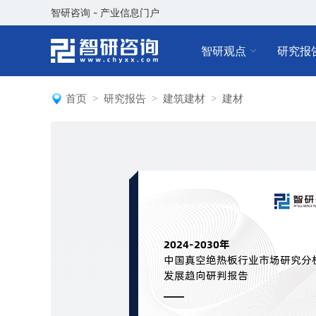
智研咨询 - 产业信息门户
智研观点
研究报
首页
研究报告
建筑建材
建材