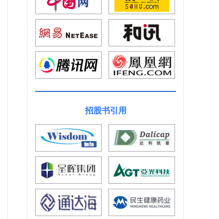
招股书引用