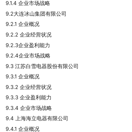
9.1.4 企业市场战略
9.2大连冰山集团有限公司
9.2.1 企业概况
9.2.2 企业经营状况
9.2.3企业盈利能力
9.2.4企业市场战略
9.3 江苏白雪电器股份有限公司
9.3.1 企业概况
9.3.2 企业经营状况
9.3.3 企业盈利能力
9.3.4 企业市场战略
9.4 上海海立电器有限公司
9.4.1 企业概况