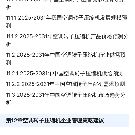
析
11.1.1 2025-2031年我国空调转子压缩机发展规模预
测
11.1.2 2025-2031年空调转子压缩机产品价格预测分
析
11.2 2025-2031年中国空调转子压缩机行业供需预
测
11.2.1 2025-2031年中国空调转子压缩机供给预测
11.2.2 2025-2031年中国空调转子压缩机需求预测
11.3 2025-2031年中国空调转子压缩机市场趋势分
析
第12章
空调转子压缩机企业管理策略建议