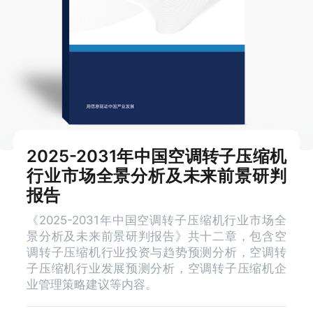
2025-2031年中国空调转子压缩机
行业市场全景分析及未来前景研判
报告
《2025-2031年中国空调转子压缩机行业市场全
景分析及未来前景研判报告》共十二章，包含空
调转子压缩机行业投资与趋势预测分析，空调转
子压缩机行业发展预测分析，空调转子压缩机企
业管理策略建议等内容。