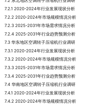
7.2 东北地区空调转子压缩机行业调研
7.2.1 2020-2024年行业发展现状分析
7.2.2 2020-2024年市场规模情况分析
7.2.3 2025-2031年市场需求情况分析
7.2.4 2025-2031年行业趋势预测分析
7.3 华东地区空调转子压缩机行业调研
7.3.1 2020-2024年行业发展现状分析
7.3.2 2020-2024年市场规模情况分析
7.3.3 2025-2031年市场需求情况分析
7.3.4 2025-2031年行业趋势预测分析
7.4 华南地区空调转子压缩机行业调研
7.4.1 2020-2024年行业发展现状分析
7.4.2 2020-2024年市场规模情况分析