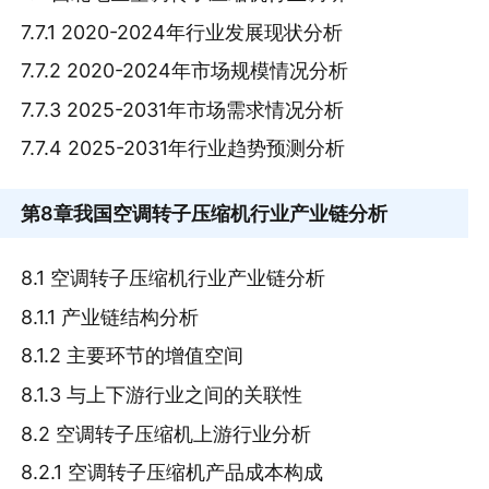
7.7.1 2020-2024年行业发展现状分析
7.7.2 2020-2024年市场规模情况分析
7.7.3 2025-2031年市场需求情况分析
7.7.4 2025-2031年行业趋势预测分析
第8章
我国空调转子压缩机行业产业链分析
8.1 空调转子压缩机行业产业链分析
8.1.1 产业链结构分析
8.1.2 主要环节的增值空间
8.1.3 与上下游行业之间的关联性
8.2 空调转子压缩机上游行业分析
8.2.1 空调转子压缩机产品成本构成