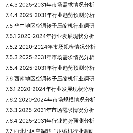
7.4.3 2025-2031年市场需求情况分析
7.4.4 2025-2031年行业趋势预测分析
7.5 华中地区空调转子压缩机行业调研
7.5.1 2020-2024年行业发展现状分析
7.5.2 2020-2024年市场规模情况分析
7.5.3 2025-2031年市场需求情况分析
7.5.4 2025-2031年行业趋势预测分析
7.6 西南地区空调转子压缩机行业调研
7.6.1 2020-2024年行业发展现状分析
7.6.2 2020-2024年市场规模情况分析
7.6.3 2025-2031年市场需求情况分析
7.6.4 2025-2031年行业趋势预测分析
7.7 西北地区空调转子压缩机行业调研