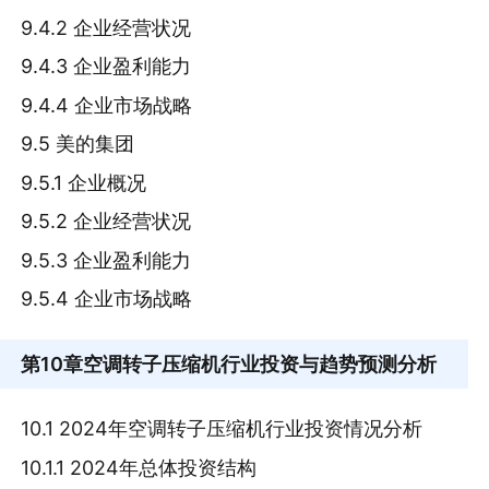
9.4.2 企业经营状况
9.4.3 企业盈利能力
9.4.4 企业市场战略
9.5 美的集团
9.5.1 企业概况
9.5.2 企业经营状况
9.5.3 企业盈利能力
9.5.4 企业市场战略
第10章
空调转子压缩机行业投资与趋势预测分析
10.1 2024年空调转子压缩机行业投资情况分析
10.1.1 2024年总体投资结构