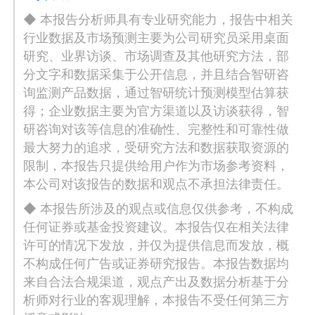
◆ 本报告分析师具有专业研究能力，报告中相关
行业数据及市场预测主要为公司研究员采用桌面
研究、业界访谈、市场调查及其他研究方法，部
分文字和数据采集于公开信息，并且结合智研咨
询监测产品数据，通过智研统计预测模型估算获
得；企业数据主要为官方渠道以及访谈获得，智
研咨询对该等信息的准确性、完整性和可靠性做
最大努力的追求，受研究方法和数据获取资源的
限制，本报告只提供给用户作为市场参考资料，
本公司对该报告的数据和观点不承担法律责任。
◆ 本报告所涉及的观点或信息仅供参考，不构成
任何证券或基金投资建议。本报告仅在相关法律
许可的情况下发放，并仅为提供信息而发放，概
不构成任何广告或证券研究报告。本报告数据均
来自合法合规渠道，观点产出及数据分析基于分
析师对行业的客观理解，本报告不受任何第三方