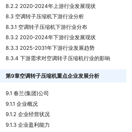
8.2.2 2020-2024年上游行业发展现状
8.3 空调转子压缩机下游行业分析
8.3.1 空调转子压缩机下游行业分布
8.3.2 2020-2024年下游行业发展现状
8.3.3 2025-2031年下游行业发展趋势
8.3.4 下游需求对空调转子压缩机行业的影响
第9章
空调转子压缩机重点企业发展分析
9.1 春兰(集团)公司
9.1.1 企业概况
9.1.2 企业经营状况
9.1.3 企业盈利能力