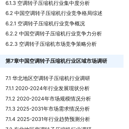
6.1.3 空调转子压缩机行业集中度分析
6.2 中国空调转子压缩机行业竞争格局综述
6.2.1 空调转子压缩机行业竞争概况
6.2.2 中国空调转子压缩机行业竞争力分析
6.2.3 空调转子压缩机市场竞争策略分析
第7章
中国空调转子压缩机行业区域市场调研
7.1 华北地区空调转子压缩机行业调研
7.1.1 2020-2024年行业发展现状分析
7.1.2 2020-2024年市场规模情况分析
7.1.3 2025-2031年市场需求情况分析
7.1.4 2025-2031年行业趋势预测分析