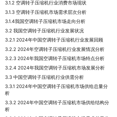
3.1.2 空调转子压缩机行业消费市场现状
3.1.3 空调转子压缩机市场需求层次分析
3.1.4我国空调转子压缩机市场走向分析
3.2 我国空调转子压缩机行业发展状况
3.2.1 2024年中国空调转子压缩机行业发展回顾
3.2.2 2024年空调转子压缩机行业发展情况分析
3.2.3 2024年我国空调转子压缩机市场特点分析
3.2.4 2024年我国空调转子压缩机市场发展分析
3.3 中国空调转子压缩机行业供需分析
3.3.1 2024年中国空调转子压缩机市场供给总量分
析
3.3.2 2024年中国空调转子压缩机市场供给结构分
析