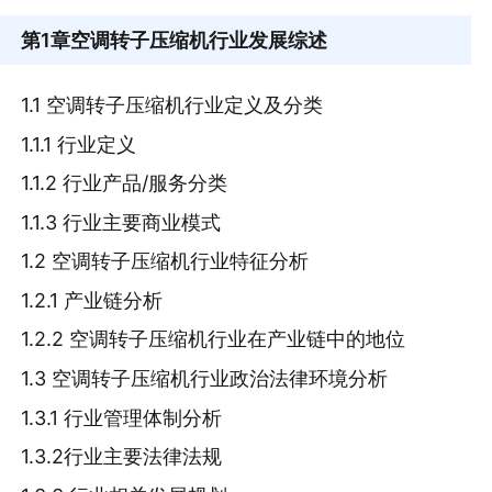
第1章
空调转子压缩机行业发展综述
1.1 空调转子压缩机行业定义及分类
1.1.1 行业定义
1.1.2 行业产品/服务分类
1.1.3 行业主要商业模式
1.2 空调转子压缩机行业特征分析
1.2.1 产业链分析
1.2.2 空调转子压缩机行业在产业链中的地位
1.3 空调转子压缩机行业政治法律环境分析
1.3.1 行业管理体制分析
1.3.2行业主要法律法规