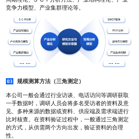
竞争力模型、产业集群理论等。
规模测算方法（三角测定）
03
本公司一般会通过行业访谈、电话访问等调研获取
一手数据时，调研人员会将多名受访者的资料及意
见、多种来源的数据或资料、供应端及需求端进行
比对核查。在资料验证过程中，一般通过三角测定
的方式，从供需两个方向出发，验证资料的合理
性。