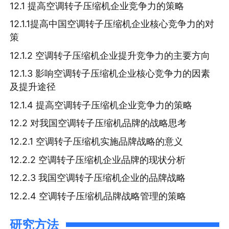
12.1 提高空调转子压缩机企业竞争力的策略
12.1.1提高中国空调转子压缩机企业核心竞争力的对
策
12.1.2 空调转子压缩机企业提升竞争力的主要方向
12.1.3 影响空调转子压缩机企业核心竞争力的因素
及提升途径
12.1.4 提高空调转子压缩机企业竞争力的策略
12.2 对我国空调转子压缩机品牌的战略思考
12.2.1 空调转子压缩机实施品牌战略的意义
12.2.2 空调转子压缩机企业品牌的现状分析
12.2.3 我国空调转子压缩机企业的品牌战略
12.2.4 空调转子压缩机品牌战略管理的策略
研究方法