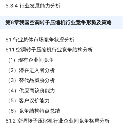
5.3.4 行业发展能力分析
第6章
我国空调转子压缩机行业竞争形势及策略
6.1 行业总体市场竞争状况分析
6.1.1 空调转子压缩机行业竞争结构分析
（1）现有企业间竞争
（2）潜在进入者分析
（3）替代品威胁分析
（4）供应商议价能力
（5）客户议价能力
（6）竞争结构特点总结
6.1.2 空调转子压缩机行业企业间竞争格局分析