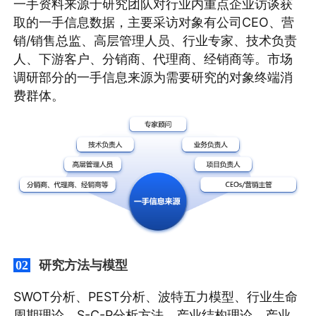
一手资料来源于研究团队对行业内重点企业访谈获
取的一手信息数据，主要采访对象有公司CEO、营
销/销售总监、高层管理人员、行业专家、技术负责
人、下游客户、分销商、代理商、经销商等。市场
调研部分的一手信息来源为需要研究的对象终端消
费群体。
研究方法与模型
02
SWOT分析、PEST分析、波特五力模型、行业生命
周期理论、S-C-P分析方法、产业结构理论、产业