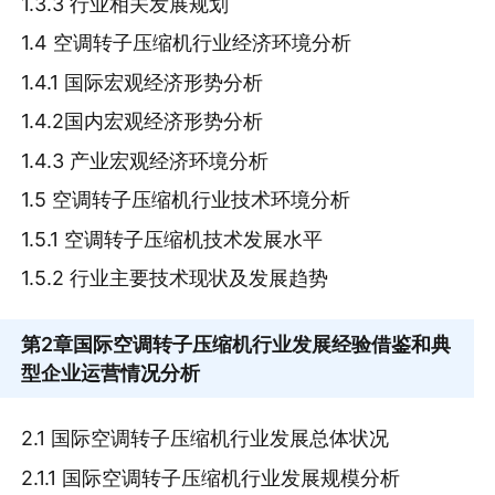
1.3.3 行业相关发展规划
1.4 空调转子压缩机行业经济环境分析
1.4.1 国际宏观经济形势分析
1.4.2国内宏观经济形势分析
1.4.3 产业宏观经济环境分析
1.5 空调转子压缩机行业技术环境分析
1.5.1 空调转子压缩机技术发展水平
1.5.2 行业主要技术现状及发展趋势
第2章
国际空调转子压缩机行业发展经验借鉴和典
型企业运营情况分析
2.1 国际空调转子压缩机行业发展总体状况
2.1.1 国际空调转子压缩机行业发展规模分析