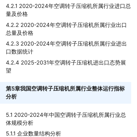
4.2.1 2020-2024年空调转子压缩机所属行业进口总
量及价格
4.2.2 2020-2024年空调转子压缩机所属行业出口
总量及价格
4.2.3 2020-2024年空调转子压缩机所属行业进出
口数据统计
4.2.4 2025-2031年空调转子压缩机进出口态势展
望
第5章
我国空调转子压缩机所属行业整体运行指标
分析
5.1 2020-2024年中国空调转子压缩机所属行业总
体规模分析
5.1.1 企业数量结构分析