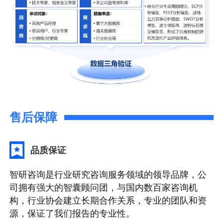
售后保障
品质保证
智研咨询是行业研究咨询服务领域的领导品牌，公
司拥有强大的智囊顾问团，与国内数百家咨询机
构，行业协会建立长期合作关系，专业的团队和资
源，保证了我们报告的专业性。