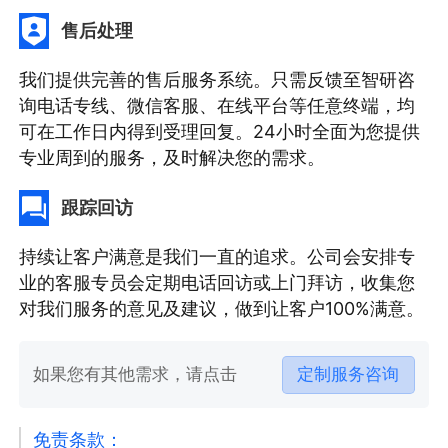
售后处理
我们提供完善的售后服务系统。只需反馈至智研咨
询电话专线、微信客服、在线平台等任意终端，均
可在工作日内得到受理回复。24小时全面为您提供
专业周到的服务，及时解决您的需求。
跟踪回访
持续让客户满意是我们一直的追求。公司会安排专
业的客服专员会定期电话回访或上门拜访，收集您
对我们服务的意见及建议，做到让客户100%满意。
如果您有其他需求，请点击
定制服务咨询
免责条款：