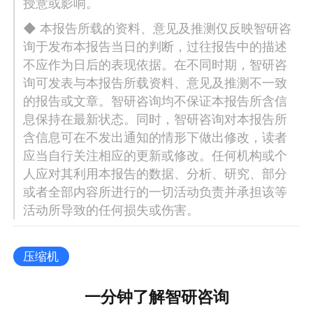
授意或影响。
◆ 本报告所载的资料、意见及推测仅反映智研咨
询于发布本报告当日的判断，过往报告中的描述
不应作为日后的表现依据。在不同时期，智研咨
询可发表与本报告所载资料、意见及推测不一致
的报告或文章。智研咨询均不保证本报告所含信
息保持在最新状态。同时，智研咨询对本报告所
含信息可在不发出通知的情形下做出修改，读者
应当自行关注相应的更新或修改。任何机构或个
人应对其利用本报告的数据、分析、研究、部分
或者全部内容所进行的一切活动负责并承担该等
活动所导致的任何损失或伤害。
压缩机
一分钟了解智研咨询