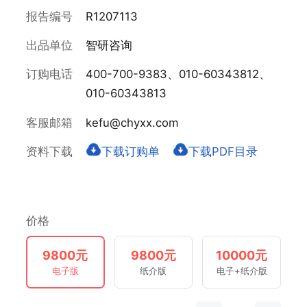
报告编号
R1207113
出品单位
智研咨询
订购电话
400-700-9383、010-60343812、
010-60343813
客服邮箱
kefu@chyxx.com
资料下载
下载订购单
下载PDF目录
价格
9800元
9800元
10000元
电子版
纸介版
电子+纸介版