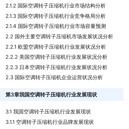
2.1.2 国际空调转子压缩机行业市场结构分析
2.1.3 国际空调转子压缩机行业竞争格局分析
2.1.4 国际空调转子压缩机行业市场容量预测
2.2 国外主要空调转子压缩机市场发展状况分析
2.2.1 欧盟空调转子压缩机行业发展状况分析
2.2.2 美国空调转子压缩机行业发展状况分析
2.2.3 日本空调转子压缩机行业发展状况分析
2.3 国际空调转子压缩机企业运营状况分析
第3章
我国空调转子压缩机行业发展现状
3.1 我国空调转子压缩机行业发展现状
3.1.1 空调转子压缩机行业品牌发展现状