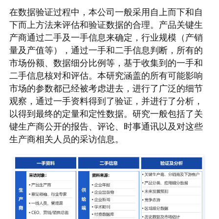
在数据验证过程中，本公司一般采用自上而下和自
下而上方法来评估和验证数据的合理。产品关键生
产商通过二手及一手信息来确定，行业规模（产销
量及产值等），通过一手和二手信息判断，所有的
市场份额、数据细分比例等，基于收集到的一手和
二手信息核对和评估。本研究涵盖的所有可能影响
市场的参数都已经被考虑进去，进行了广泛的细节
观察，通过一手资料得到了验证，并进行了分析，
以得到最终的定量和定性数据。研究一般包括了关
键生产商公开的报告、评论、时事通讯以及对这些
生产商相关人员的采访信息。