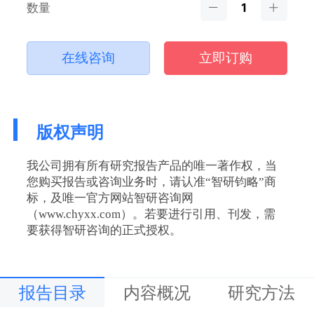
数量
在线咨询
立即订购
版权声明
我公司拥有所有研究报告产品的唯一著作权，当
您购买报告或咨询业务时，请认准“智研钧略”商
标，及唯一官方网站智研咨询网
（www.chyxx.com）。若要进行引用、刊发，需
要获得智研咨询的正式授权。
报告目录
内容概况
研究方法