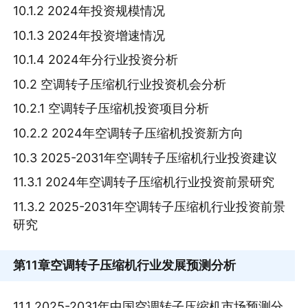
10.1.2 2024年投资规模情况
10.1.3 2024年投资增速情况
10.1.4 2024年分行业投资分析
10.2 空调转子压缩机行业投资机会分析
10.2.1 空调转子压缩机投资项目分析
10.2.2 2024年空调转子压缩机投资新方向
10.3 2025-2031年空调转子压缩机行业投资建议
11.3.1 2024年空调转子压缩机行业投资前景研究
11.3.2 2025-2031年空调转子压缩机行业投资前景
研究
第11章
空调转子压缩机行业发展预测分析
11.1 2025-2031年中国空调转子压缩机市场预测分