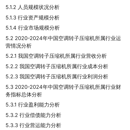
5.1.2 人员规模状况分析
5.1.3 行业资产规模分析
5.1.4 行业市场规模分析
5.2 2020-2024年中国空调转子压缩机所属行业运
营情况分析
5.2.1 我国空调转子压缩机所属行业营收分析
5.2.2 我国空调转子压缩机所属行业成本分析
5.2.3 我国空调转子压缩机所属行业利润分析
5.3 2020-2024年中国空调转子压缩机所属行业财
务指标总体分析
5.3.1 行业盈利能力分析
5.3.2 行业偿债能力分析
5.3.3 行业营运能力分析