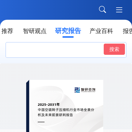
研究报告
推荐
智研观点
产业百科
报
搜索