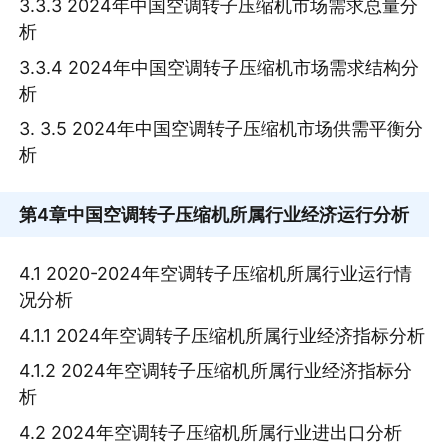
3.3.3 2024年中国空调转子压缩机市场需求总量分
析
3.3.4 2024年中国空调转子压缩机市场需求结构分
析
3. 3.5 2024年中国空调转子压缩机市场供需平衡分
析
第4章
中国空调转子压缩机所属行业经济运行分析
4.1 2020-2024年空调转子压缩机所属行业运行情
况分析
4.1.1 2024年空调转子压缩机所属行业经济指标分析
4.1.2 2024年空调转子压缩机所属行业经济指标分
析
4.2 2024年空调转子压缩机所属行业进出口分析