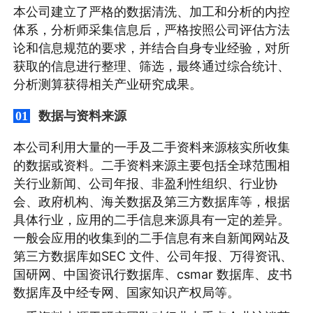
本公司建立了严格的数据清洗、加工和分析的内控
体系，分析师采集信息后，严格按照公司评估方法
论和信息规范的要求，并结合自身专业经验，对所
获取的信息进行整理、筛选，最终通过综合统计、
分析测算获得相关产业研究成果。
数据与资料来源
01
本公司利用大量的一手及二手资料来源核实所收集
的数据或资料。二手资料来源主要包括全球范围相
关行业新闻、公司年报、非盈利性组织、行业协
会、政府机构、海关数据及第三方数据库等，根据
具体行业，应用的二手信息来源具有一定的差异。
一般会应用的收集到的二手信息有来自新闻网站及
第三方数据库如SEC 文件、公司年报、万得资讯、
国研网、中国资讯行数据库、csmar 数据库、皮书
数据库及中经专网、国家知识产权局等。