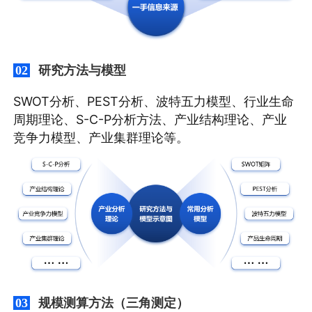
研究方法与模型
02
SWOT分析、PEST分析、波特五力模型、行业生命
周期理论、S-C-P分析方法、产业结构理论、产业
竞争力模型、产业集群理论等。
规模测算方法（三角测定）
03