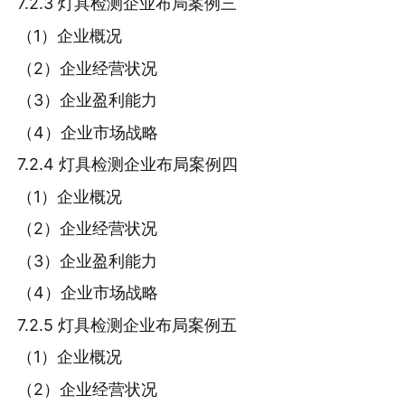
7.2.3 灯具检测企业布局案例三
（1）企业概况
（2）企业经营状况
（3）企业盈利能力
（4）企业市场战略
7.2.4 灯具检测企业布局案例四
（1）企业概况
（2）企业经营状况
（3）企业盈利能力
（4）企业市场战略
7.2.5 灯具检测企业布局案例五
（1）企业概况
（2）企业经营状况