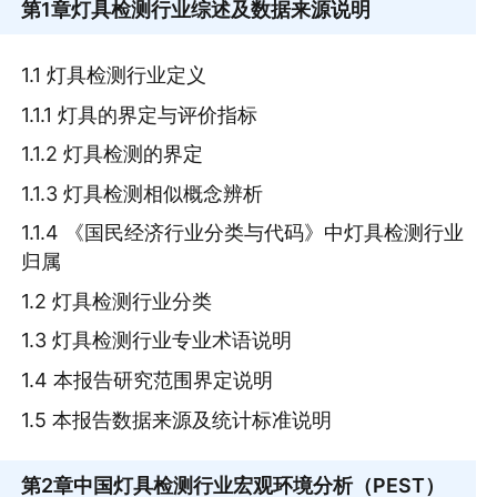
第1章
灯具检测行业综述及数据来源说明
1.1 灯具检测行业定义
1.1.1 灯具的界定与评价指标
1.1.2 灯具检测的界定
1.1.3 灯具检测相似概念辨析
1.1.4 《国民经济行业分类与代码》中灯具检测行业
归属
1.2 灯具检测行业分类
1.3 灯具检测行业专业术语说明
1.4 本报告研究范围界定说明
1.5 本报告数据来源及统计标准说明
第2章
中国灯具检测行业宏观环境分析（PEST）