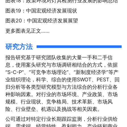
图表18：政策环境对灯具检测行业发展的影响总结
图表19：中国宏观经济发展现状
图表20：中国宏观经济发展展望
更多图表见正文……
研究方法
报告研究基于研究团队收集的大量一手和二手信
息，使用案头研究与市场调研相结合的方式，依据
“S-C-P”、“可竞争市场理论”、“新制度经济学”等产
业组织理论，科学、综合的使用SWOT、PEST、回
归分析等各类型研究模型与方法综合的分析行业各
种影响因素。对行业的市场环境、产业政策、市场
规模、行业现状、竞争格局、技术革新、市场风
险、行业壁垒、机遇以及挑战等相关因素。
公司通过对特定行业长期跟踪监测，分析行业供给
端、需求端、经营特性、盈利能力、产业链和商业