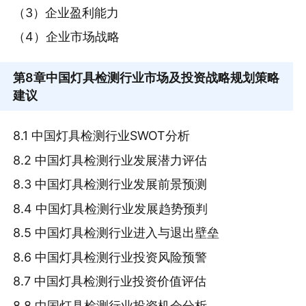
（3）企业盈利能力
（4）企业市场战略
第8章
中国灯具检测行业市场及投资战略规划策略
建议
8.1 中国灯具检测行业SWOT分析
8.2 中国灯具检测行业发展潜力评估
8.3 中国灯具检测行业发展前景预测
8.4 中国灯具检测行业发展趋势预判
8.5 中国灯具检测行业进入与退出壁垒
8.6 中国灯具检测行业投资风险预警
8.7 中国灯具检测行业投资价值评估
8.8 中国灯具检测行业投资机会分析