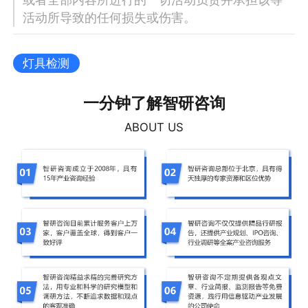
活动所导致的任何损失或伤害。
灯具检测
一分钟了解智研咨询
ABOUT US