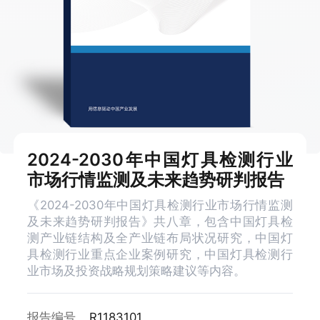
2024-2030年中国灯具检测行业
市场行情监测及未来趋势研判报告
《2024-2030年中国灯具检测行业市场行情监测
及未来趋势研判报告》共八章，包含中国灯具检
测产业链结构及全产业链布局状况研究，中国灯
具检测行业重点企业案例研究，中国灯具检测行
业市场及投资战略规划策略建议等内容。
报告编号
R1183101