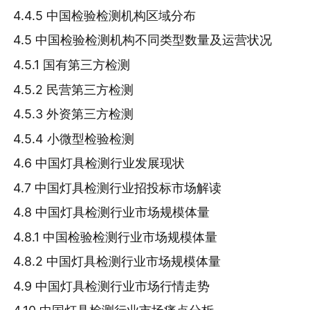
4.4.5 中国检验检测机构区域分布
4.5 中国检验检测机构不同类型数量及运营状况
4.5.1 国有第三方检测
4.5.2 民营第三方检测
4.5.3 外资第三方检测
4.5.4 小微型检验检测
4.6 中国灯具检测行业发展现状
4.7 中国灯具检测行业招投标市场解读
4.8 中国灯具检测行业市场规模体量
4.8.1 中国检验检测行业市场规模体量
4.8.2 中国灯具检测行业市场规模体量
4.9 中国灯具检测行业市场行情走势