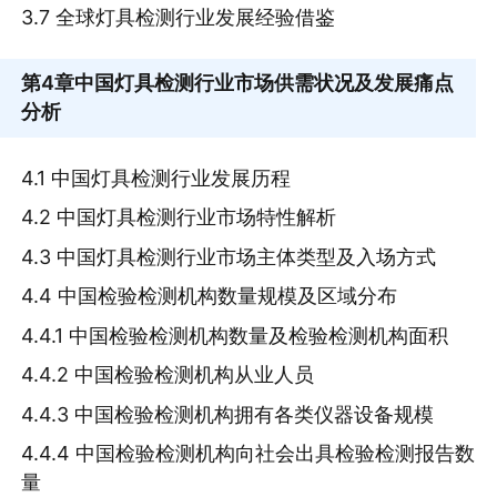
3.7 全球灯具检测行业发展经验借鉴
第4章
中国灯具检测行业市场供需状况及发展痛点
分析
4.1 中国灯具检测行业发展历程
4.2 中国灯具检测行业市场特性解析
4.3 中国灯具检测行业市场主体类型及入场方式
4.4 中国检验检测机构数量规模及区域分布
4.4.1 中国检验检测机构数量及检验检测机构面积
4.4.2 中国检验检测机构从业人员
4.4.3 中国检验检测机构拥有各类仪器设备规模
4.4.4 中国检验检测机构向社会出具检验检测报告数
量