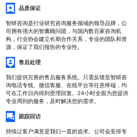
品质保证
智研咨询是行业研究咨询服务领域的领导品牌，公
司拥有强大的智囊顾问团，与国内数百家咨询机
构，行业协会建立长期合作关系，专业的团队和资
源，保证了我们报告的专业性。
售后处理
我们提供完善的售后服务系统。只需反馈至智研咨
询电话专线、微信客服、在线平台等任意终端，均
可在工作日内得到受理回复。24小时全面为您提供
专业周到的服务，及时解决您的需求。
跟踪回访
持续让客户满意是我们一直的追求。公司会安排专