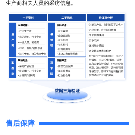
生产商相关人员的采访信息。
售后保障