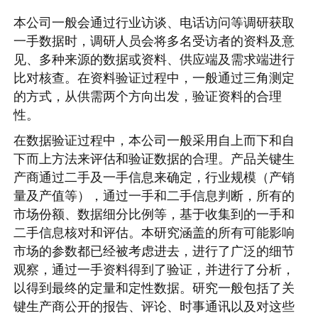
本公司一般会通过行业访谈、电话访问等调研获取
一手数据时，调研人员会将多名受访者的资料及意
见、多种来源的数据或资料、供应端及需求端进行
比对核查。在资料验证过程中，一般通过三角测定
的方式，从供需两个方向出发，验证资料的合理
性。
在数据验证过程中，本公司一般采用自上而下和自
下而上方法来评估和验证数据的合理。产品关键生
产商通过二手及一手信息来确定，行业规模（产销
量及产值等），通过一手和二手信息判断，所有的
市场份额、数据细分比例等，基于收集到的一手和
二手信息核对和评估。本研究涵盖的所有可能影响
市场的参数都已经被考虑进去，进行了广泛的细节
观察，通过一手资料得到了验证，并进行了分析，
以得到最终的定量和定性数据。研究一般包括了关
键生产商公开的报告、评论、时事通讯以及对这些