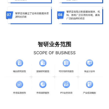
智研业务范围
SCOPE OF BUSINESS