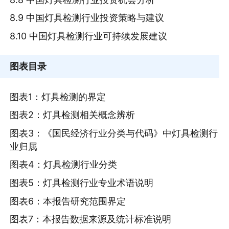
8.9 中国灯具检测行业投资策略与建议
8.10 中国灯具检测行业可持续发展建议
图表目录
图表1：灯具检测的界定
图表2：灯具检测相关概念辨析
图表3：《国民经济行业分类与代码》中灯具检测行
业归属
图表4：灯具检测行业分类
图表5：灯具检测行业专业术语说明
图表6：本报告研究范围界定
图表7：本报告数据来源及统计标准说明