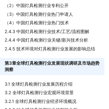
（2）中国灯具检测行业专利公开
（3）中国灯具检测行业热门申请人
（4）中国灯具检测行业热门技术
2.4.3 中国灯具检测行业技术/工艺/流程图解
2.4.4 中国灯具检测行业关键/新兴技术分析
2.4.5 技术环境对灯具检测行业发展的影响总结
第3章
全球灯具检测行业发展现状调研及市场趋势
洞察
3.1 全球灯具检测行业发展历程介绍
3.2 全球灯具检测行业宏观环境背景
3.2.1 全球灯具检测行业经济环境概况