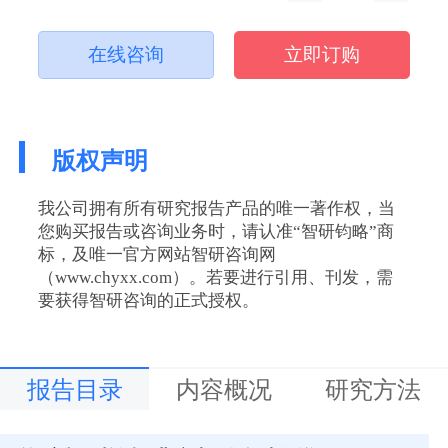
在线咨询
立即订购
版权声明
我公司拥有所有研究报告产品的唯一著作权，当
您购买报告或咨询业务时，请认准“智研钧略”商
标，及唯一官方网站智研咨询网
（www.chyxx.com）。若要进行引用、刊发，需
要获得智研咨询的正式授权。
报告目录
内容概况
研究方法