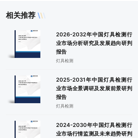
相关推荐
2026-2032年中国灯具检测行
业市场分析研究及发展趋向研判
报告
灯具检测
2025-2031年中国灯具检测行
业市场全景调研及发展前景研判
报告
灯具检测
2024-2030年中国灯具检测行
业市场行情监测及未来趋势研判