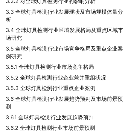
3.2.2 对全球灯具检测行业的影响分析
3.3 全球灯具检测行业发展现状及市场规模体量分
析
3.4 全球灯具检测行业区域发展格局及重点区域市
场研究
3.5 全球灯具检测行业市场竞争格局及重点企业案
例研究
3.5.1 全球灯具检测行业市场竞争格局
3.5.2 全球灯具检测行业企业兼并重组状况
3.5.3 全球灯具检测行业重点企业案例
3.6 全球灯具检测行业发展趋势预判及市场前景预
测
3.6.1 全球灯具检测行业发展趋势预判
3.6.2 全球灯具检测行业市场前景预测