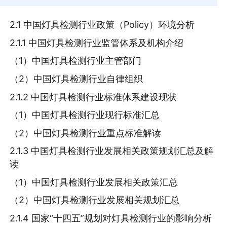
2.1 中国灯具检测行业政策（Policy）环境分析
2.1.1 中国灯具检测行业监管体系及机构介绍
（1）中国灯具检测行业主管部门
（2）中国灯具检测行业自律组织
2.1.2 中国灯具检测行业标准体系建设现状
（1）中国灯具检测行业现行标准汇总
（2）中国灯具检测行业重点标准解读
2.1.3 中国灯具检测行业发展相关政策规划汇总及解
读
（1）中国灯具检测行业发展相关政策汇总
（2）中国灯具检测行业发展相关规划汇总
2.1.4 国家“十四五”规划对灯具检测行业的影响分析