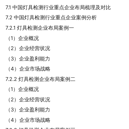
7.1 中国灯具检测行业重点企业布局梳理及对比
7.2 中国灯具检测行业重点企业案例分析
7.2.1 灯具检测企业布局案例一
（1）企业概况
（2）企业经营状况
（3）企业盈利能力
（4）企业市场战略
7.2.2 灯具检测企业布局案例二
（1）企业概况
（2）企业经营状况
（3）企业盈利能力
（4）企业市场战略