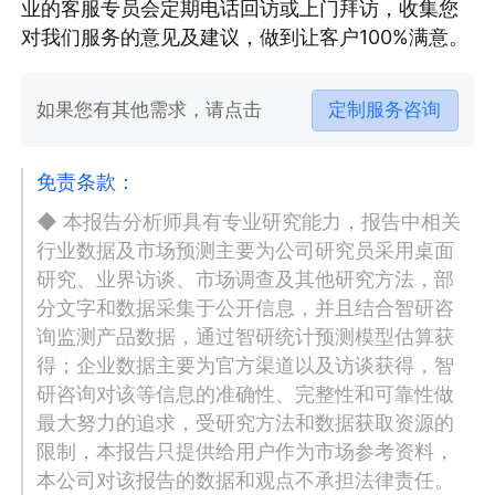
业的客服专员会定期电话回访或上门拜访，收集您
对我们服务的意见及建议，做到让客户100%满意。
如果您有其他需求，请点击
定制服务咨询
免责条款：
◆ 本报告分析师具有专业研究能力，报告中相关
行业数据及市场预测主要为公司研究员采用桌面
研究、业界访谈、市场调查及其他研究方法，部
分文字和数据采集于公开信息，并且结合智研咨
询监测产品数据，通过智研统计预测模型估算获
得；企业数据主要为官方渠道以及访谈获得，智
研咨询对该等信息的准确性、完整性和可靠性做
最大努力的追求，受研究方法和数据获取资源的
限制，本报告只提供给用户作为市场参考资料，
本公司对该报告的数据和观点不承担法律责任。