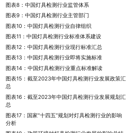
图表8：中国灯具检测行业监管体系
图表9：中国灯具检测行业主管部门
图表10：中国灯具检测行业自律组织
图表11：中国灯具检测行业标准体系建设
图表12：中国灯具检测行业现行标准汇总
图表13：中国灯具检测行业即将实施标准
图表14：中国灯具检测行业重点标准解读
图表15：截至2023年中国灯具检测行业发展政策汇
总
图表16：截至2023年中国灯具检测行业发展规划汇
总
图表17：国家“十四五”规划对灯具检测行业的影响
分析