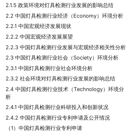
2.1.5 政策环境对灯具检测行业发展的影响总结
2.2 中国灯具检测行业经济（Economy）环境分析
2.2.1 中国宏观经济发展现状
2.2.2 中国宏观经济发展展望
2.2.3 中国灯具检测行业发展与宏观经济相关性分析
2.3 中国灯具检测行业社会（Society）环境分析
2.3.1 中国灯具检测行业社会环境分析
2.3.2 社会环境对灯具检测行业发展的影响总结
2.4 中国灯具检测行业技术（Technology）环境分
析
2.4.1 中国灯具检测行业科研投入和创新状况
2.4.2 中国灯具检测行业专利申请及公开情况
（1）中国灯具检测行业专利申请