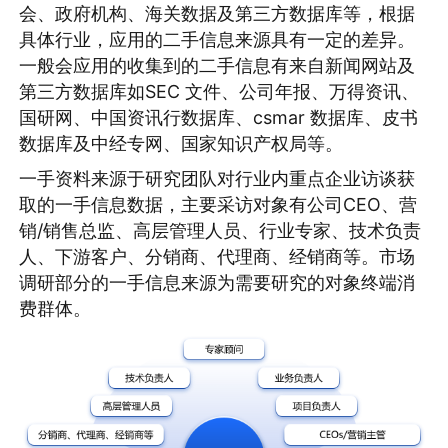
会、政府机构、海关数据及第三方数据库等，根据
具体行业，应用的二手信息来源具有一定的差异。
一般会应用的收集到的二手信息有来自新闻网站及
第三方数据库如SEC 文件、公司年报、万得资讯、
国研网、中国资讯行数据库、csmar 数据库、皮书
数据库及中经专网、国家知识产权局等。
一手资料来源于研究团队对行业内重点企业访谈获
取的一手信息数据，主要采访对象有公司CEO、营
销/销售总监、高层管理人员、行业专家、技术负责
人、下游客户、分销商、代理商、经销商等。市场
调研部分的一手信息来源为需要研究的对象终端消
费群体。