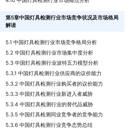
4.10 中国灯具检测行业市场痛点分析
第5章
中国灯具检测行业市场竞争状况及市场格局
解读
5.1 中国灯具检测行业市场竞争格局分析
5.2 中国灯具检测行业市场集中度分析
5.3 中国灯具检测行业波特五力模型分析
5.3.1 中国灯具检测行业供应商的议价能力
5.3.2 中国灯具检测行业购买者的议价能力
5.3.3 中国灯具检测行业新进入者威胁
5.3.4 中国灯具检测行业的替代品威胁
5.3.5 中国灯具检测同业竞争者的竞争能力
5.3.6 中国灯具检测行业竞争态势总结