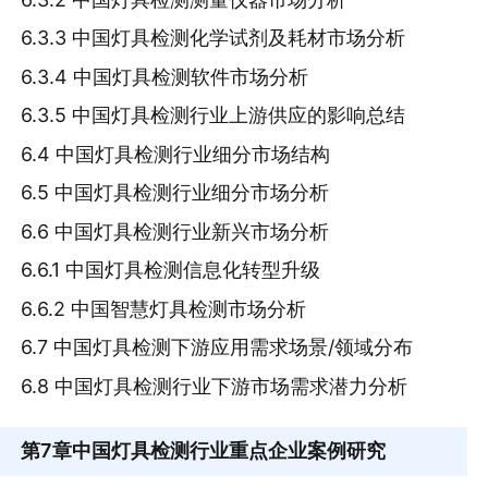
6.3.3 中国灯具检测化学试剂及耗材市场分析
6.3.4 中国灯具检测软件市场分析
6.3.5 中国灯具检测行业上游供应的影响总结
6.4 中国灯具检测行业细分市场结构
6.5 中国灯具检测行业细分市场分析
6.6 中国灯具检测行业新兴市场分析
6.6.1 中国灯具检测信息化转型升级
6.6.2 中国智慧灯具检测市场分析
6.7 中国灯具检测下游应用需求场景/领域分布
6.8 中国灯具检测行业下游市场需求潜力分析
第7章
中国灯具检测行业重点企业案例研究