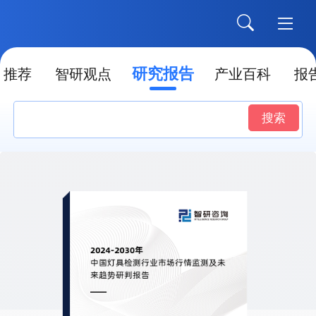
研究报告
推荐
智研观点
产业百科
报
搜索