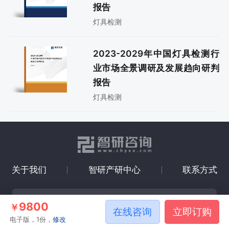
报告
灯具检测
2023-2029年中国灯具检测行
业市场全景调研及发展趋向研判
报告
灯具检测
关于我们
智研产研中心
联系方式
微信公众号
企业微信客服
9800
￥
在线咨询
立即订购
电子版，1份，
修改
Copyright © 2008-2026 智研咨询