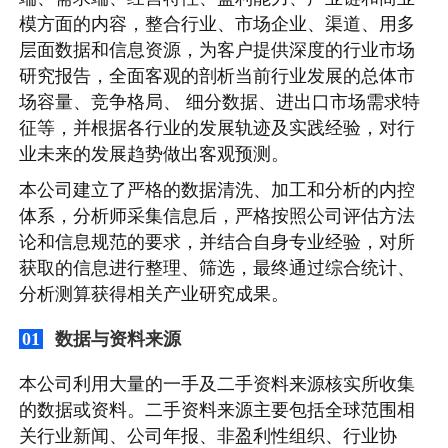
模方面的内容，整合行业、市场企业、渠道、用多
层面数据和信息资源，为客户提供深度的行业市场
研究报告，全面客观的剖析当前行业发展的总体市
场容量、竞争格局、 细分数据、进出口市场需求特
征等，并根据各行业的发展轨迹及实践经验，对行
业未来的发展趋势做出客观预测。
本公司建立了严格的数据清洗、加工和分析的内控
体系，分析师采集信息后，严格按照公司评估方法
论和信息规范的要求，并结合自身专业经验，对所
获取的信息进行整理、筛选，最终通过综合统计、
分析测算获得相关产业研究成果。
数据与资料来源
01
本公司利用大量的一手及二手资料来源核实所收集
的数据或资料。二手资料来源主要包括全球范围相
关行业新闻、公司年报、非盈利性组织、行业协