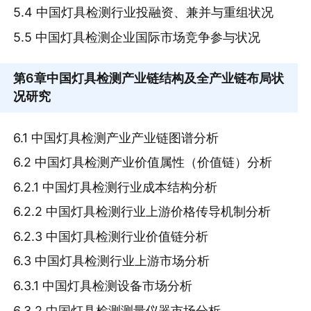
5.4 中国灯具检测行业投融资、兼并与重组状况
5.5 中国灯具检测企业国际市场竞争参与状况
第6章
中国灯具检测产业链结构及全产业链布局状
况研究
6.1 中国灯具检测产业产业链图谱分析
6.2 中国灯具检测产业价值属性（价值链）分析
6.2.1 中国灯具检测行业成本结构分析
6.2.2 中国灯具检测行业上游价格传导机制分析
6.2.3 中国灯具检测行业价值链分析
6.3 中国灯具检测行业上游市场分析
6.3.1 中国灯具检测设备市场分析
6.3.2 中国灯具检测测量仪器市场分析