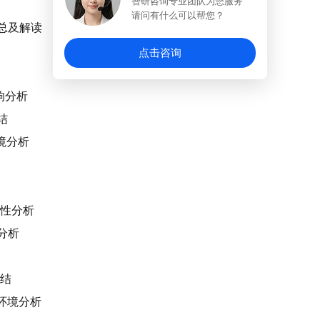
智研咨询专业团队为您服务
请问有什么可以帮您？
汇总及解读
点击咨询
响分析
结
环境分析
关性分析
境分析
总结
）环境分析