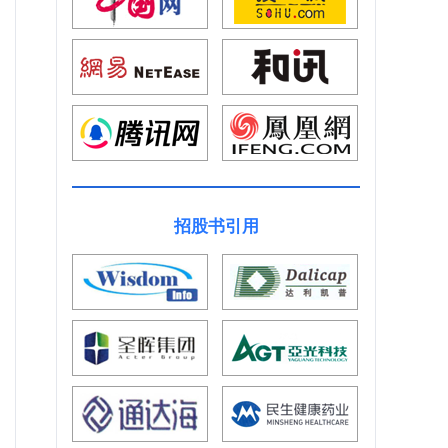
招股书引用