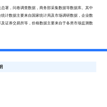
关总署，问卷调查数据，商务部采集数据等数据库。其中
业统计数据主要来自国家统计局及市场调研数据，企业数
库及证券交易所等，价格数据主要来自于各类市场监测数
明