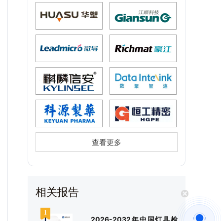
查看更多
相关报告
2026-2032年中国灯具检