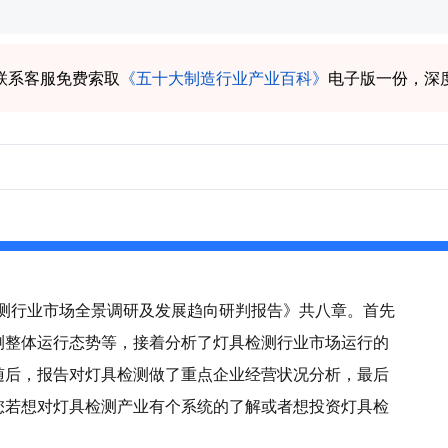
联系客服免费索取
《五十大制造行业产业百科》
电子版一份，深
具检测行业市场全景调研及发展趋向研判报告》共八章。首先
测整体运行态势等，接着分析了灯具检测行业市场运行的
随后，报告对灯具检测做了重点企业经营状况分析，最后
您若想对灯具检测产业有个系统的了解或者想投资灯具检