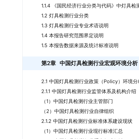
1.1.4 《国民经济行业分类与代码》中灯具
1.2 灯具检测行业分类
1.3 灯具检测行业专业术语说明
1.4 本报告研究范围界定说明
1.5 本报告数据来源及统计标准说明
第2章
中国灯具检测行业宏观环境分析（
2.1 中国灯具检测行业政策（Policy）环境分
2.1.1 中国灯具检测行业监管体系及机构介绍
（1）中国灯具检测行业主管部门
（2）中国灯具检测行业自律组织
2.1.2 中国灯具检测行业标准体系建设现状
（1）中国灯具检测行业现行标准汇总