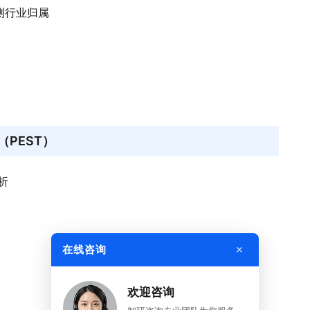
检测行业归属
PEST）
析
×
在线咨询
欢迎咨询