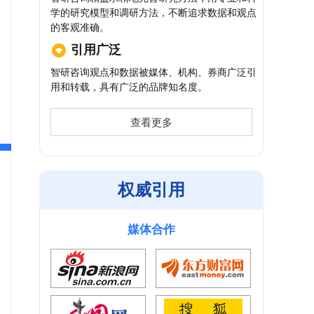
学的研究模型和调研方法，不断追求数据和观点
的客观准确。
引用广泛
智研咨询观点和数据被媒体、机构、券商广泛引
用和转载，具有广泛的品牌知名度。
查看更多
权威引用
媒体合作