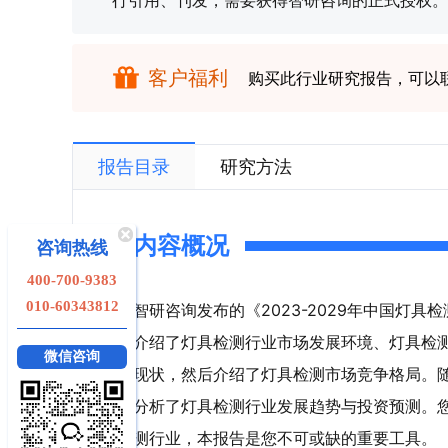
行引用、刊发，需要获得智研咨询的正式授权。
客户福利
购买此行业研究报告，可以
报告目录
研究方法
内容概况
咨询热线
400-700-9383
010-60343812
智研咨询发布的《2023-2029年中国灯
介绍了灯具检测行业市场发展环境、灯具检
微信咨询
现状，然后介绍了灯具检测市场竞争格局。
分析了灯具检测行业发展趋势与投资预测。
测行业，本报告是您不可或缺的重要工具。