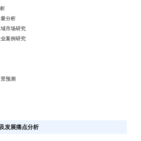
分析
体量分析
区域市场研究
企业案例研究
前景预测
及发展痛点分析