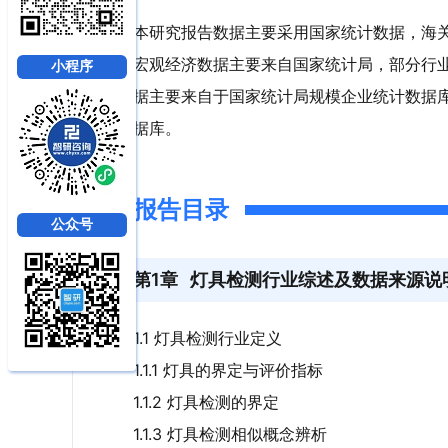
本研究报告数据主要采用国家统计数据，海
宏观经济数据主要来自国家统计局，部分行
小程序
据主要来自于国家统计局规模企业统计数据
据库。
报告目录
公众号
第1章
灯具检测行业综述及数据来源说
1.1 灯具检测行业定义
1.1.1 灯具的界定与评价指标
1.1.2 灯具检测的界定
1.1.3 灯具检测相似概念辨析