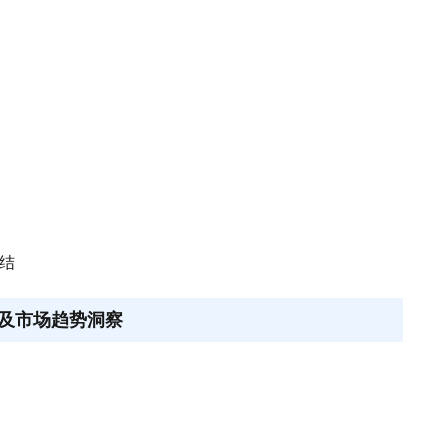
总结
及市场趋势洞察