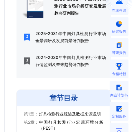
测行业市场分析研究及发展
在线咨询
趋向研判报告
研究报告
2025-2031年中国灯具检测行业市场
全景调研及发展前景研判报告
可研报告
2024-2030年中国灯具检测行业市场
行情监测及未来趋势研判报告
专精特新
商业计划书
章节目录
第1章：
灯具检测行业综述及数据来源说明
定制服务
第2章：
中国灯具检测行业宏观环境分析
（PEST）