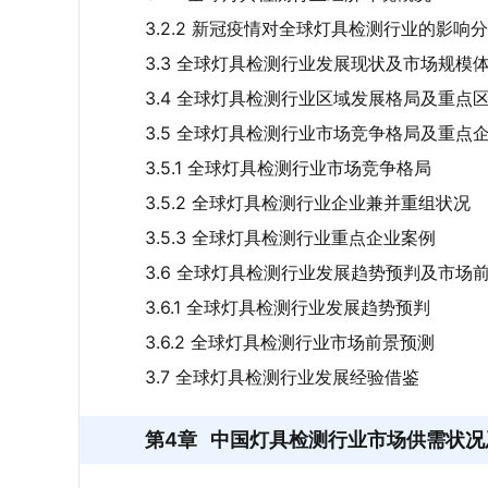
3.2.2 新冠疫情对全球灯具检测行业的影响
3.3 全球灯具检测行业发展现状及市场规模
3.4 全球灯具检测行业区域发展格局及重点
3.5 全球灯具检测行业市场竞争格局及重点
3.5.1 全球灯具检测行业市场竞争格局
3.5.2 全球灯具检测行业企业兼并重组状况
3.5.3 全球灯具检测行业重点企业案例
3.6 全球灯具检测行业发展趋势预判及市场
3.6.1 全球灯具检测行业发展趋势预判
3.6.2 全球灯具检测行业市场前景预测
3.7 全球灯具检测行业发展经验借鉴
第4章
中国灯具检测行业市场供需状况