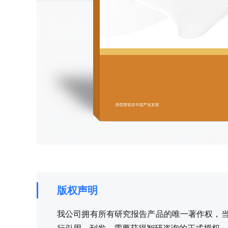
版权声明
我公司拥有所有研究报告产品的唯一著作权，当您