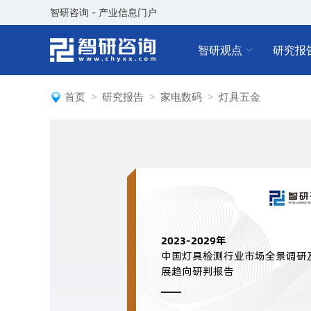
智研咨询 - 产业信息门户
智研观点
研究报
首页
研究报告
家电数码
灯具五金