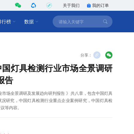
关于我们
我的订单
排行榜
数据
分享：
9年中国灯具检测行业市场全景调研
报告
测行业市场全景调研及发展趋向研判报告 》共八章，包含中国灯具
状况研究，中国灯具检测行业重点企业案例研究，中国灯具检
建议等内容。