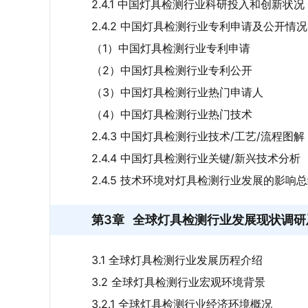
2.4.1 中国灯具检测行业科研投入和创新状况
2.4.2 中国灯具检测行业专利申请及公开情况
（1）中国灯具检测行业专利申请
（2）中国灯具检测行业专利公开
（3）中国灯具检测行业热门申请人
（4）中国灯具检测行业热门技术
2.4.3 中国灯具检测行业技术/工艺/流程图解
2.4.4 中国灯具检测行业关键/新兴技术分析
2.4.5 技术环境对灯具检测行业发展的影响
第3章
全球灯具检测行业发展现状调研
3.1 全球灯具检测行业发展历程介绍
3.2 全球灯具检测行业宏观环境背景
3.2.1 全球灯具检测行业经济环境概况