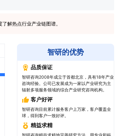
度了解热点行业产业链图谱。
智研的优势
品质保证
智研咨询2008年成立于首都北京，具有18年产业
咨询经验。公司已发展成为一家以产业研究为主
辐射多项服务领域的综合产业研究咨询机构。
客户好评
智研咨询目前累计服务客户上万家，客户覆盖全
球，得到客户一致好评。
精益求精
智研咨询精益求精地完善研究方法，用专业和科