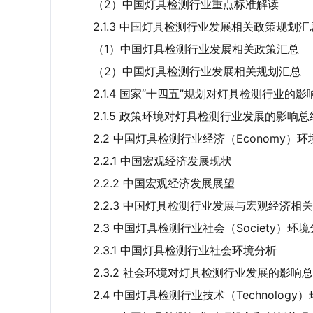
（2）中国灯具检测行业重点标准解读
2.1.3 中国灯具检测行业发展相关政策规划
（1）中国灯具检测行业发展相关政策汇总
（2）中国灯具检测行业发展相关规划汇总
2.1.4 国家“十四五”规划对灯具检测行业的影
2.1.5 政策环境对灯具检测行业发展的影响总
2.2 中国灯具检测行业经济（Economy）
2.2.1 中国宏观经济发展现状
2.2.2 中国宏观经济发展展望
2.2.3 中国灯具检测行业发展与宏观经济相
2.3 中国灯具检测行业社会（Society）环
2.3.1 中国灯具检测行业社会环境分析
2.3.2 社会环境对灯具检测行业发展的影响
2.4 中国灯具检测行业技术（Technology