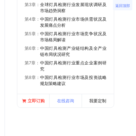
第3章：
全球灯具检测行业发展现状调研及
返回顶部
市场趋势洞察
第4章：
中国灯具检测行业市场供需状况及
发展痛点分析
第5章：
中国灯具检测行业市场竞争状况及
市场格局解读
第6章：
中国灯具检测产业链结构及全产业
链布局状况研究
第7章：
中国灯具检测行业重点企业案例研
究
第8章：
中国灯具检测行业市场及投资战略
规划策略建议
立即订购
在线咨询
我要定制