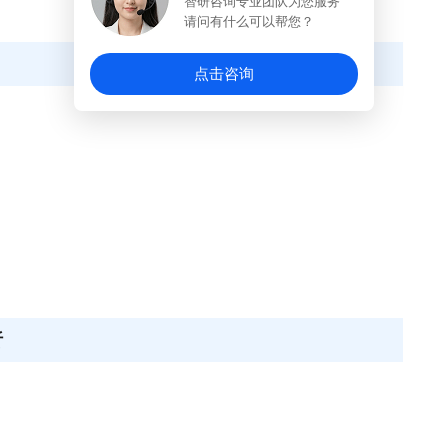
智研咨询专业团队为您服务
请问有什么可以帮您？
点击咨询
析