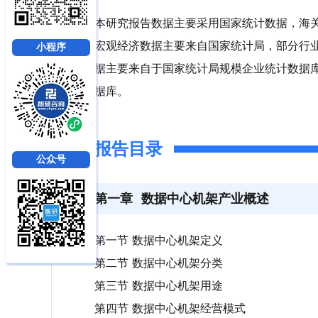
本研究报告数据主要采用国家统计数据，海
宏观经济数据主要来自国家统计局，部分行
小程序
据主要来自于国家统计局规模企业统计数据
据库。
报告目录
公众号
第一章
数据中心机架产业概述
第一节 数据中心机架定义
第二节 数据中心机架分类
第三节 数据中心机架用途
第四节 数据中心机架经营模式