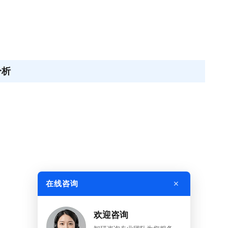
分析
×
在线咨询
欢迎咨询