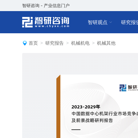
智研咨询 - 产业信息门户
智研观点
研究报
首页
研究报告
机械机电
机械其他