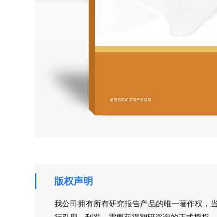
版权声明
我公司拥有所有研究报告产品的唯一著作权，当您