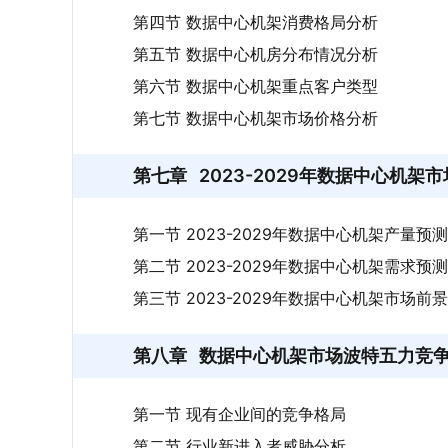
第四节 数据中心机架消费格局分析
第五节 数据中心机房分布情况分析
第六节 数据中心机架重点客户类型
第七节 数据中心机架市场价格分析
第七章
2023-2029年数据中心机架
第一节 2023-2029年数据中心机架产量预测
第二节 2023-2029年数据中心机架需求预测
第三节 2023-2029年数据中心机架市场前景
第八章
数据中心机架市场波特五力竞
第一节 现有企业间的竞争格局
第二节 行业新进入者威胁分析