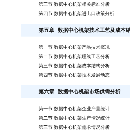
第三节 数据中心机架相关标准分析
第四节 数据中心机架进出口政策分析
第五章
数据中心机架技术工艺及成本
第一节 数据中心机架产品技术概况
第二节 数据中心机架理线工艺分析
第三节 数据中心机架成本结构分析
第四节 数据中心机架技术发展动态
第六章
数据中心机架市场供需分析
第一节 数据中心机架企业产量统计
第二节 数据中心机架生产情况统计
第三节 数据中心机架需求情况分析