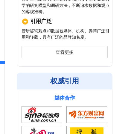
学的研究模型和调研方法，不断追求数据和观点
的客观准确。
引用广泛
智研咨询观点和数据被媒体、机构、券商广泛引
用和转载，具有广泛的品牌知名度。
查看更多
权威引用
媒体合作