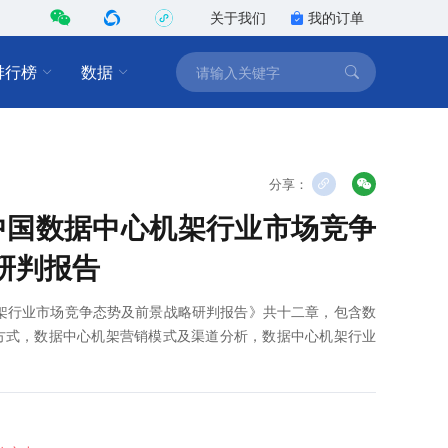
关于我们
我的订单
排行榜
数据
分享：
9年中国数据中心机架行业市场竞争
研判报告
心机架行业市场竞争态势及前景战略研判报告》共十二章，包含数
方式，数据中心机架营销模式及渠道分析，数据中心机架行业