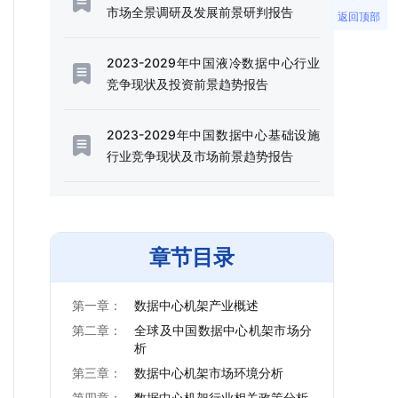
市场全景调研及发展前景研判报告
返回顶部
2023-2029年中国液冷数据中心行业
竞争现状及投资前景趋势报告
2023-2029年中国数据中心基础设施
行业竞争现状及市场前景趋势报告
章节目录
第一章：
数据中心机架产业概述
第二章：
全球及中国数据中心机架市场分
析
第三章：
数据中心机架市场环境分析
第四章：
数据中心机架行业相关政策分析