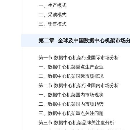
一、生产模式
二、采购模式
三、销售模式
第二章
全球及中国数据中心机架市场
第一节 数据中心机架行业国际市场分析
一、数据中心机架重点生产企业
二、数据中心机架国际市场概况
第二节 数据中心机架行业国内市场分析
一、数据中心机架国内市场现状
二、数据中心机架国内市场趋势
三、数据中心机架重点关注问题
第三节 数据中心机架品牌关注度分析