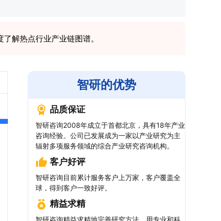
度了解热点行业产业链图谱。
智研的优势
品质保证
智研咨询2008年成立于首都北京，具有18年产业
咨询经验。公司已发展成为一家以产业研究为主
辐射多项服务领域的综合产业研究咨询机构。
客户好评
智研咨询目前累计服务客户上万家，客户覆盖全
球，得到客户一致好评。
精益求精
智研咨询精益求精地完善研究方法，用专业和科