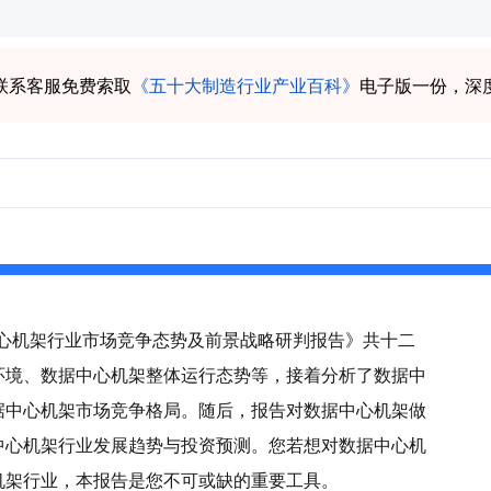
联系客服免费索取
《五十大制造行业产业百科》
电子版一份，深
据中心机架行业市场竞争态势及前景战略研判报告》共十二
环境、数据中心机架整体运行态势等，接着分析了数据中
据中心机架市场竞争格局。随后，报告对数据中心机架做
中心机架行业发展趋势与投资预测。您若想对数据中心机
机架行业，本报告是您不可或缺的重要工具。