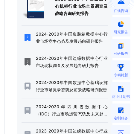
心机柜行业市场全景调查及
在线咨询
战略咨询研究报告
研究报告
2024-2030年中国集装箱数据中心行
业市场竞争态势及发展趋向研判报告
可研报告
2024-2030年中国边缘数据中心行业
市场现状调查及发展趋向研判报告
专精特新
2024-2030年中国数据中心基础设施
行业市场竞争态势及前景战略研判报告
商业计划书
2024-2030年四川省数据中心
（IDC）行业市场运营态势及未来趋势
定制服务
研判报告
2023-2029年中国边缘数据中心行业