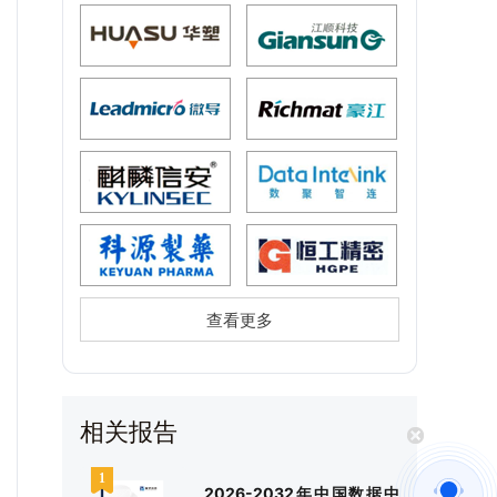
查看更多
相关报告
2026-2032年中国数据中