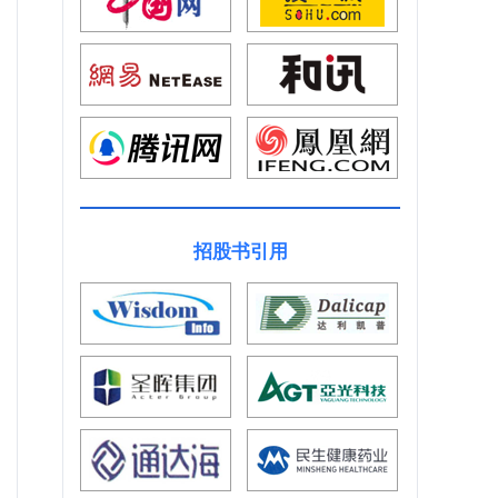
招股书引用