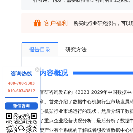
行引用、刊发，需要获得智研咨询的正式授权。
客户福利
购买此行业研究报告，可以
报告目录
研究方法
内容概况
咨询热线
400-700-9383
010-60343812
智研咨询发布的《2023-2029年中国数
章。首先介绍了数据中心机架行业市场发展
微信咨询
心机架行业市场运行的现状，然后介绍了数
了重点企业经营状况分析，最后分析了数据
架产业有个系统的了解或者想投资数据中心