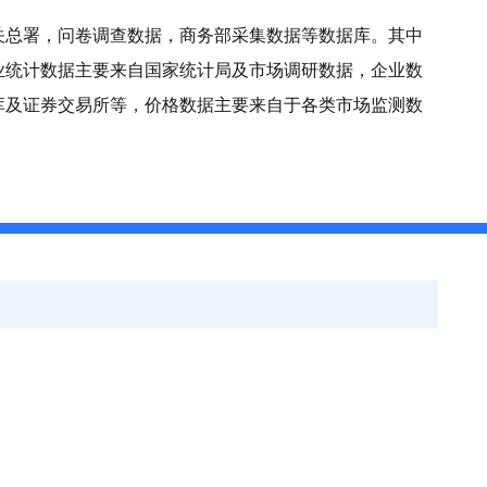
关总署，问卷调查数据，商务部采集数据等数据库。其中
业统计数据主要来自国家统计局及市场调研数据，企业数
库及证券交易所等，价格数据主要来自于各类市场监测数