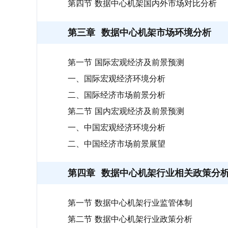
第四节 数据中心机架国内外市场对比分析
第三章
数据中心机架市场环境分析
第一节 国际宏观经济及前景预测
一、国际宏观经济环境分析
二、国际经济市场前景分析
第二节 国内宏观经济及前景预测
一、中国宏观经济环境分析
二、中国经济市场前景展望
第四章
数据中心机架行业相关政策分
第一节 数据中心机架行业监管体制
第二节 数据中心机架行业政策分析