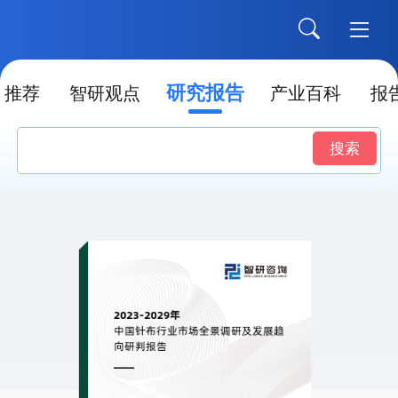
研究报告
推荐
智研观点
产业百科
报
搜索