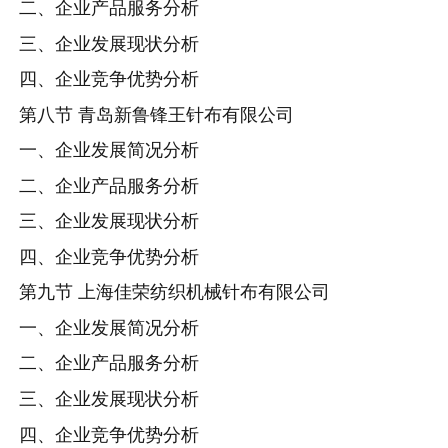
二、企业产品服务分析
三、企业发展现状分析
四、企业竞争优势分析
第八节 青岛新鲁锋王针布有限公司
一、企业发展简况分析
二、企业产品服务分析
三、企业发展现状分析
四、企业竞争优势分析
第九节 上海佳荣纺织机械针布有限公司
一、企业发展简况分析
二、企业产品服务分析
三、企业发展现状分析
四、企业竞争优势分析