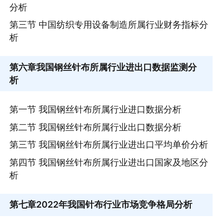
分析
第三节 中国纺织专用设备制造所属行业财务指标分
析
第六章
我国钢丝针布所属行业进出口数据监测分
析
第一节 我国钢丝针布所属行业进口数据分析
第二节 我国钢丝针布所属行业出口数据分析
第三节 我国钢丝针布所属行业进出口平均单价分析
第四节 我国钢丝针布所属行业进出口国家及地区分
析
第七章
2022年我国针布行业市场竞争格局分析