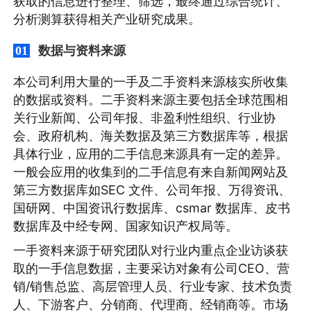
获取的信息进行整理、筛选，最终通过综合统计、
分析测算获得相关产业研究成果。
数据与资料来源
01
本公司利用大量的一手及二手资料来源核实所收集
的数据或资料。二手资料来源主要包括全球范围相
关行业新闻、公司年报、非盈利性组织、行业协
会、政府机构、海关数据及第三方数据库等，根据
具体行业，应用的二手信息来源具有一定的差异。
一般会应用的收集到的二手信息有来自新闻网站及
第三方数据库如SEC 文件、公司年报、万得资讯、
国研网、中国资讯行数据库、csmar 数据库、皮书
数据库及中经专网、国家知识产权局等。
一手资料来源于研究团队对行业内重点企业访谈获
取的一手信息数据，主要采访对象有公司CEO、营
销/销售总监、高层管理人员、行业专家、技术负责
人、下游客户、分销商、代理商、经销商等。市场