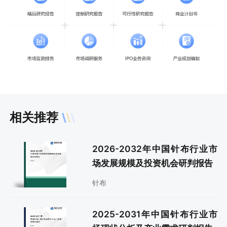
相关推荐
2026-2032年中国针布行业市
场发展规模及投资机会研判报告
针布
2025-2031年中国针布行业市