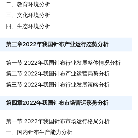
二、教育环境分析
三、文化环境分析
四、生态环境分析
第三章
2022年我国针布产业运行态势分析
第一节 2022年我国针布行业发展整体情况分析
第二节 2022年我国针布产业运营局势分析
第三节 2022年我国针布行业发展策略分析
第四章
2022年我国针布市场营运形势分析
第一节 2022年我国针布市场运行格局分析
一、国内针布生产能力分析