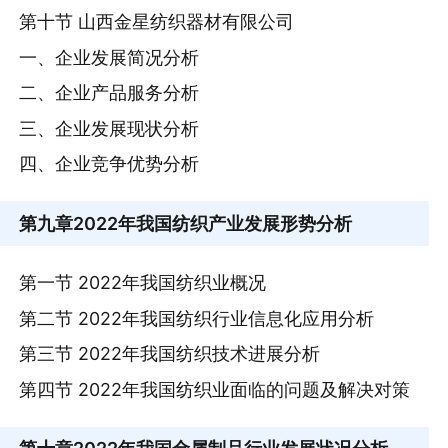
第十节 山西金星纺织器材有限公司
一、企业发展简况分析
二、企业产品服务分析
三、企业发展现状分析
四、企业竞争优势分析
第九章
2022年我国纺织产业发展形势分析
第一节 2022年我国纺织业概况
第二节 2022年我国纺织行业信息化应用分析
第三节 2022年我国纺织技术进展分析
第四节 2022年我国纺织业面临的问题及解决对策