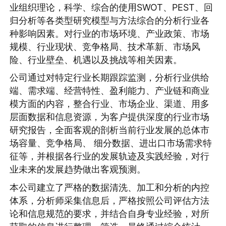
业组织理论，科学、综合的使用SWOT、PEST、回
归分析等各类型研究模型与方法综合的分析行业各
种影响因素。对行业的市场环境、产业政策、市场
规模、行业现状、竞争格局、技术革新、市场风
险、行业壁垒、机遇以及挑战等相关因素。
公司通过对特定行业长期跟踪监测，分析行业供给
端、需求端、经营特性、盈利能力、产业链和商业
模方面的内容，整合行业、市场企业、渠道、用多
层面数据和信息资源，为客户提供深度的行业市场
研究报告，全面客观的剖析当前行业发展的总体市
场容量、竞争格局、 细分数据、进出口市场需求特
征等，并根据各行业的发展轨迹及实践经验，对行
业未来的发展趋势做出客观预测。
本公司建立了严格的数据清洗、加工和分析的内控
体系，分析师采集信息后，严格按照公司评估方法
论和信息规范的要求，并结合自身专业经验，对所