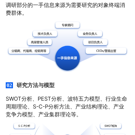
调研部分的一手信息来源为需要研究的对象终端消
费群体。
研究方法与模型
02
SWOT分析、PEST分析、波特五力模型、行业生命
周期理论、S-C-P分析方法、产业结构理论、产业
竞争力模型、产业集群理论等。