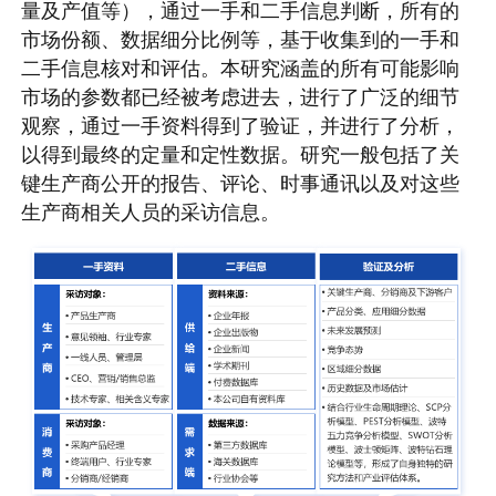
量及产值等），通过一手和二手信息判断，所有的
市场份额、数据细分比例等，基于收集到的一手和
二手信息核对和评估。本研究涵盖的所有可能影响
市场的参数都已经被考虑进去，进行了广泛的细节
观察，通过一手资料得到了验证，并进行了分析，
以得到最终的定量和定性数据。研究一般包括了关
键生产商公开的报告、评论、时事通讯以及对这些
生产商相关人员的采访信息。