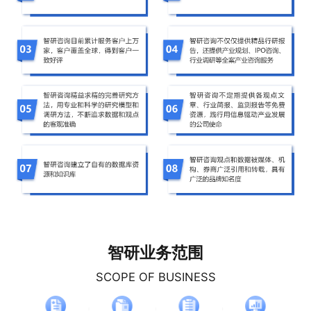
智研业务范围
SCOPE OF BUSINESS