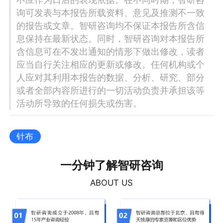
询可发表与本报告所载资料、意见及推测不一致
的报告或文章。智研咨询均不保证本报告所含信
息保持在最新状态。同时，智研咨询对本报告所
含信息可在不发出通知的情形下做出修改，读者
应当自行关注相应的更新或修改。任何机构或个
人应对其利用本报告的数据、分析、研究、部分
或者全部内容所进行的一切活动负责并承担该等
活动所导致的任何损失或伤害。
针布
一分钟了解智研咨询
ABOUT US