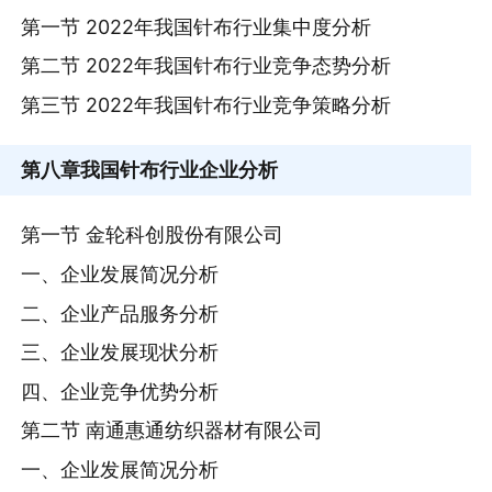
第一节 2022年我国针布行业集中度分析
第二节 2022年我国针布行业竞争态势分析
第三节 2022年我国针布行业竞争策略分析
第八章
我国针布行业企业分析
第一节 金轮科创股份有限公司
一、企业发展简况分析
二、企业产品服务分析
三、企业发展现状分析
四、企业竞争优势分析
第二节 南通惠通纺织器材有限公司
一、企业发展简况分析