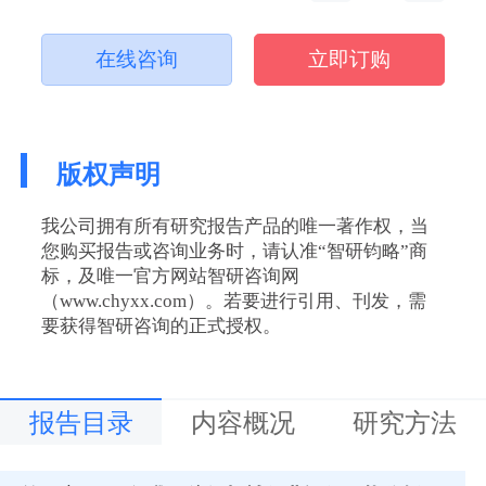
在线咨询
立即订购
版权声明
我公司拥有所有研究报告产品的唯一著作权，当
您购买报告或咨询业务时，请认准“智研钧略”商
标，及唯一官方网站智研咨询网
（www.chyxx.com）。若要进行引用、刊发，需
要获得智研咨询的正式授权。
报告目录
内容概况
研究方法