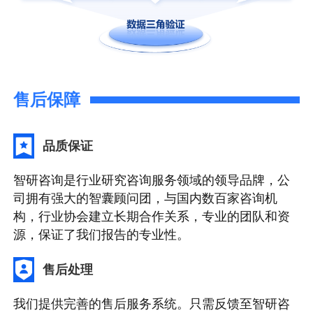
售后保障
品质保证
智研咨询是行业研究咨询服务领域的领导品牌，公
司拥有强大的智囊顾问团，与国内数百家咨询机
构，行业协会建立长期合作关系，专业的团队和资
源，保证了我们报告的专业性。
售后处理
我们提供完善的售后服务系统。只需反馈至智研咨