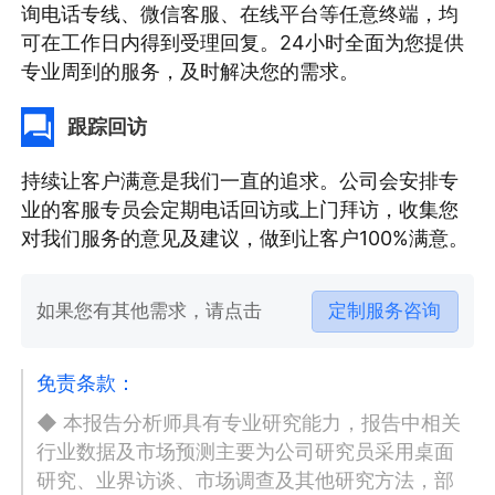
询电话专线、微信客服、在线平台等任意终端，均
可在工作日内得到受理回复。24小时全面为您提供
专业周到的服务，及时解决您的需求。
跟踪回访
持续让客户满意是我们一直的追求。公司会安排专
业的客服专员会定期电话回访或上门拜访，收集您
对我们服务的意见及建议，做到让客户100%满意。
如果您有其他需求，请点击
定制服务咨询
免责条款：
◆ 本报告分析师具有专业研究能力，报告中相关
行业数据及市场预测主要为公司研究员采用桌面
研究、业界访谈、市场调查及其他研究方法，部