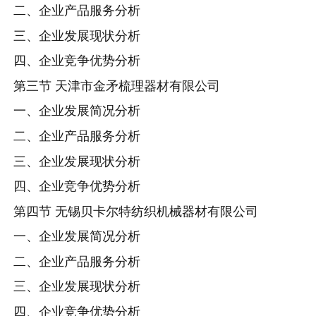
二、企业产品服务分析
三、企业发展现状分析
四、企业竞争优势分析
第三节 天津市金矛梳理器材有限公司
一、企业发展简况分析
二、企业产品服务分析
三、企业发展现状分析
四、企业竞争优势分析
第四节 无锡贝卡尔特纺织机械器材有限公司
一、企业发展简况分析
二、企业产品服务分析
三、企业发展现状分析
四、企业竞争优势分析