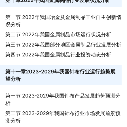
第十章
2022年我国金属制品行业发展状况分析
第一节 2022年我国冶金及金属制品工业自主创新情
况分析
第二节 2022年我国金属制品市场运行状况分析
第三节 2022年我国部分地区金属制品行业发展分析
第四节 2022年我国金属制品行业投资动态分析
第十一章
2023-2029年我国针布行业运行趋势展
望分析
第一节 2023-2029年我国针布产品发展趋势预测分
析
第二节 2023-2029年我国针布行业市场发展前景预
测分析