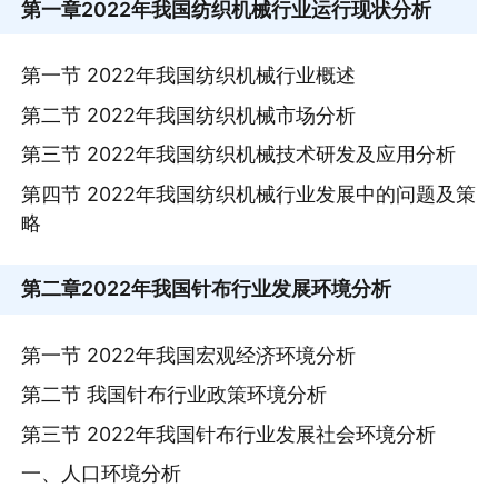
第一章
2022年我国纺织机械行业运行现状分析
第一节 2022年我国纺织机械行业概述
第二节 2022年我国纺织机械市场分析
第三节 2022年我国纺织机械技术研发及应用分析
第四节 2022年我国纺织机械行业发展中的问题及策
略
第二章
2022年我国针布行业发展环境分析
第一节 2022年我国宏观经济环境分析
第二节 我国针布行业政策环境分析
第三节 2022年我国针布行业发展社会环境分析
一、人口环境分析