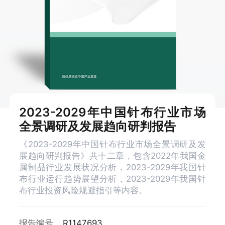
2023-2029年中国针布行业市场
全景调研及发展趋向研判报告
《2023-2029年中国针布行业市场全景调研及发
展趋向研判报告》共十二章，包含2022年我国金
属制品行业发展状况分析，2023-2029年我国针
布行业运行趋势展望分析，2023-2029年我国针
布行业投资风险规避指引等内容。
报告编号
R1147693