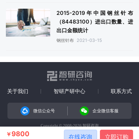
2015-2019年中国钢丝针布
（84483100）进出口数量、进
出口金额统计
2021-03-15
钢丝针布
关于我们
智研产研中心
联系方式
微信公众号
企业微信客服
Copyright © 2008-2026 智研咨询
9800
￥
在线咨询
立即订购