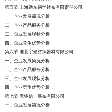
第五节 上海远东钢丝针布有限责任公司
一、企业发展简况分析
二、企业产品服务分析
三、企业发展现状分析
四、企业竞争优势分析
第六节 淮北宇光纺织器材有限公司
一、企业发展简况分析
二、企业产品服务分析
三、企业发展现状分析
四、企业竞争优势分析
第七节 无锡信一底布有限公司
一、企业发展简况分析