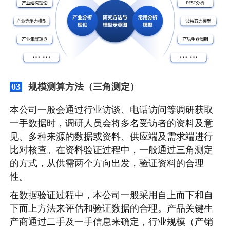
规模测算方法（三角测定）
03
本公司一般会通过行业访谈、电话访问等调研获取
一手数据时，调研人员会将多名受访者的资料及意
见、多种来源的数据或资料、供应端及需求端进行
比对核查。在资料验证过程中，一般通过三角测定
的方式，从供需两个方向出发，验证资料的合理
性。
在数据验证过程中，本公司一般采用自上而下和自
下而上方法来评估和验证数据的合理。产品关键生
产商通过二手及一手信息来确定，行业规模（产销