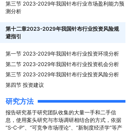
第三节 2023-2029年我国针布行业市场盈利能力预
测分析
第十二章
2023-2029年我国针布行业投资风险规
避指引
第一节 2023-2029年我国针布行业投资环境分析
第二节 2023-2029年我国针布行业投资机会分析
第三节 2023-2029年我国针布行业投资风险分析
第四节 投资建议
研究方法
报告研究基于研究团队收集的大量一手和二手信
息，使用案头研究与市场调研相结合的方式，依据
“S-C-P”、“可竞争市场理论”、“新制度经济学”等产