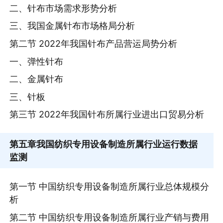
二、针布市场需求形势分析
三、我国金属针布市场格局分析
第二节 2022年我国针布产品营运局势分析
一、弹性针布
二、金属针布
三、针板
第三节 2022年我国针布所属行业进出口贸易分析
第五章
我国纺织专用设备制造所属行业运行数据
监测
第一节 中国纺织专用设备制造所属行业总体规模分
析
第二节 中国纺织专用设备制造所属行业产销与费用