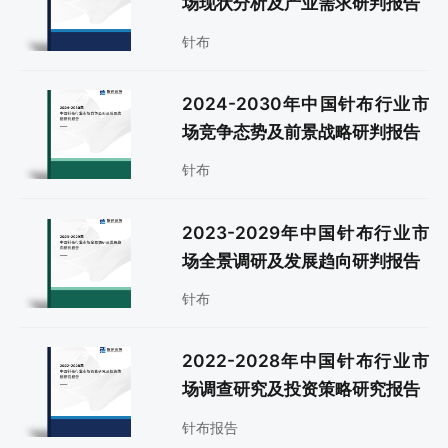
场现状分析及产业需求研判报告
针布
2024-2030年中国针布行业市
场竞争态势及前景战略研判报告
针布
2023-2029年中国针布行业市
场全景调研及发展趋向研判报告
针布
2022-2028年中国针布行业市
场调查研究及投资策略研究报告
针布报告