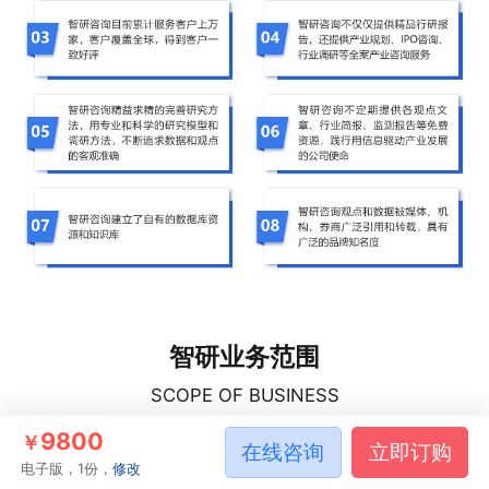
智研业务范围
SCOPE OF BUSINESS
9800
￥
在线咨询
立即订购
电子版，1份，
修改