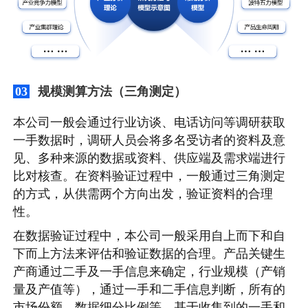
规模测算方法（三角测定）
03
本公司一般会通过行业访谈、电话访问等调研获取
一手数据时，调研人员会将多名受访者的资料及意
见、多种来源的数据或资料、供应端及需求端进行
比对核查。在资料验证过程中，一般通过三角测定
的方式，从供需两个方向出发，验证资料的合理
性。
在数据验证过程中，本公司一般采用自上而下和自
下而上方法来评估和验证数据的合理。产品关键生
产商通过二手及一手信息来确定，行业规模（产销
量及产值等），通过一手和二手信息判断，所有的
市场份额、数据细分比例等，基于收集到的一手和