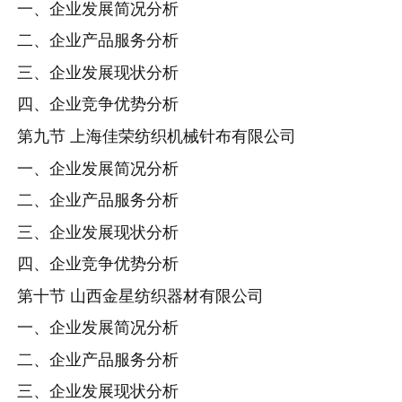
一、企业发展简况分析
二、企业产品服务分析
三、企业发展现状分析
四、企业竞争优势分析
第九节 上海佳荣纺织机械针布有限公司
一、企业发展简况分析
二、企业产品服务分析
三、企业发展现状分析
四、企业竞争优势分析
第十节 山西金星纺织器材有限公司
一、企业发展简况分析
二、企业产品服务分析
三、企业发展现状分析