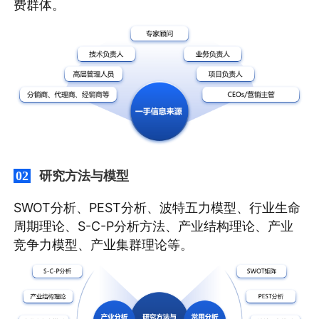
费群体。
研究方法与模型
02
SWOT分析、PEST分析、波特五力模型、行业生命
周期理论、S-C-P分析方法、产业结构理论、产业
竞争力模型、产业集群理论等。