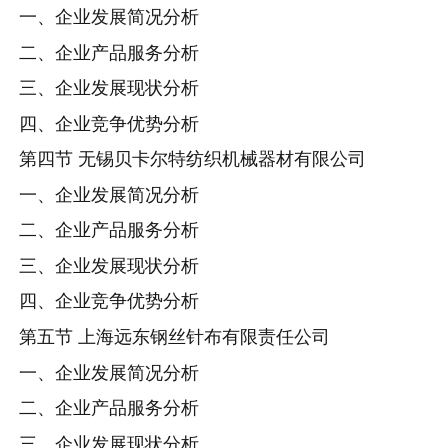
一、企业发展简况分析
二、企业产品服务分析
三、企业发展现状分析
四、企业竞争优势分析
第四节 无锡贝卡尔特纺织机械器材有限公司
一、企业发展简况分析
二、企业产品服务分析
三、企业发展现状分析
四、企业竞争优势分析
第五节 上海远东钢丝针布有限责任公司
一、企业发展简况分析
二、企业产品服务分析
三、企业发展现状分析