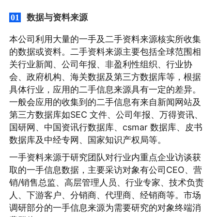
数据与资料来源
01
本公司利用大量的一手及二手资料来源核实所收集
的数据或资料。二手资料来源主要包括全球范围相
关行业新闻、公司年报、非盈利性组织、行业协
会、政府机构、海关数据及第三方数据库等，根据
具体行业，应用的二手信息来源具有一定的差异。
一般会应用的收集到的二手信息有来自新闻网站及
第三方数据库如SEC 文件、公司年报、万得资讯、
国研网、中国资讯行数据库、csmar 数据库、皮书
数据库及中经专网、国家知识产权局等。
一手资料来源于研究团队对行业内重点企业访谈获
取的一手信息数据，主要采访对象有公司CEO、营
销/销售总监、高层管理人员、行业专家、技术负责
人、下游客户、分销商、代理商、经销商等。市场
调研部分的一手信息来源为需要研究的对象终端消