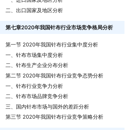
二、出口国家及地区分析
第七章
2020年我国针布行业市场竞争格局分析
第一节 2020年我国针布行业集中度分析
一、针布市场集中度分析
二、针布生产企业分布分析
第二节 2020年我国针布行业竞争态势分析
一、针布行业竞争力分析
二、针布市场品牌竞争分析
三、国内针布市场与国外的差距分析
第三节 2020年我国针布行业竞争策略分析