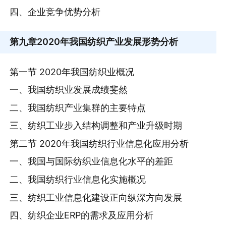
四、企业竞争优势分析
第九章
2020年我国纺织产业发展形势分析
第一节 2020年我国纺织业概况
一、我国纺织业发展成绩斐然
二、我国纺织产业集群的主要特点
三、纺织工业步入结构调整和产业升级时期
第二节 2020年我国纺织行业信息化应用分析
一、我国与国际纺织业信息化水平的差距
二、我国纺织行业信息化实施概况
三、纺织工业信息化建设正向纵深方向发展
四、纺织企业ERP的需求及应用分析