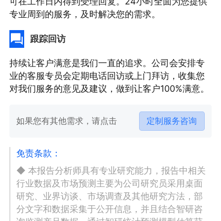
可在工作日内得到受理回复。24小时全面为您提供
专业周到的服务，及时解决您的需求。
跟踪回访
持续让客户满意是我们一直的追求。公司会安排专
业的客服专员会定期电话回访或上门拜访，收集您
对我们服务的意见及建议，做到让客户100%满意。
如果您有其他需求，请点击
定制服务咨询
免责条款：
◆ 本报告分析师具有专业研究能力，报告中相关
行业数据及市场预测主要为公司研究员采用桌面
研究、业界访谈、市场调查及其他研究方法，部
分文字和数据采集于公开信息，并且结合智研咨