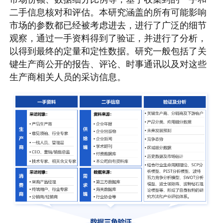
二手信息核对和评估。本研究涵盖的所有可能影响
市场的参数都已经被考虑进去，进行了广泛的细节
观察，通过一手资料得到了验证，并进行了分析，
以得到最终的定量和定性数据。研究一般包括了关
键生产商公开的报告、评论、时事通讯以及对这些
生产商相关人员的采访信息。