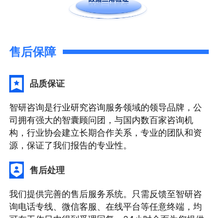
售后保障
品质保证
智研咨询是行业研究咨询服务领域的领导品牌，公
司拥有强大的智囊顾问团，与国内数百家咨询机
构，行业协会建立长期合作关系，专业的团队和资
源，保证了我们报告的专业性。
售后处理
我们提供完善的售后服务系统。只需反馈至智研咨
询电话专线、微信客服、在线平台等任意终端，均