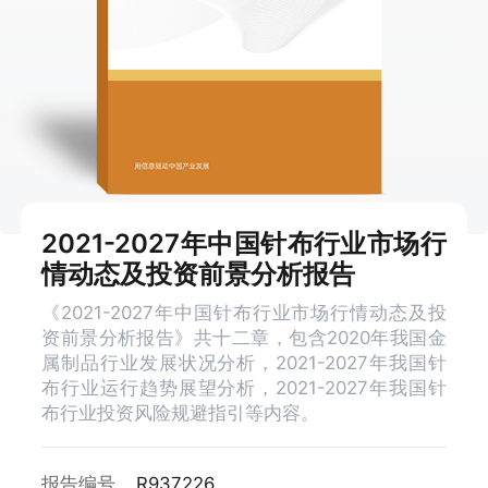
2021-2027年中国针布行业市场行
情动态及投资前景分析报告
《2021-2027年中国针布行业市场行情动态及投
资前景分析报告》共十二章，包含2020年我国金
属制品行业发展状况分析，2021-2027年我国针
布行业运行趋势展望分析，2021-2027年我国针
布行业投资风险规避指引等内容。
报告编号
R937226