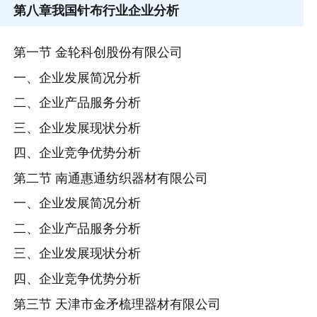
第八章
我国针布行业企业分析
第一节 金轮科创股份有限公司
一、企业发展简况分析
二、企业产品服务分析
三、企业发展现状分析
四、企业竞争优势分析
第二节 南通惠通纺织器材有限公司
一、企业发展简况分析
二、企业产品服务分析
三、企业发展现状分析
四、企业竞争优势分析
第三节 天津市金矛梳理器材有限公司