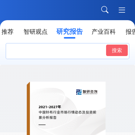
研究报告
推荐
智研观点
产业百科
报
搜索