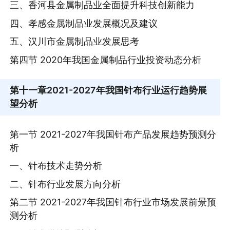
三、香河县金属制品业全面提升科技创新能力
四、孝感金属制品业发展概况及建议
五、汉川市金属制品业发展思考
第四节 2020年我国金属制品行业投资动态分析
第十一章
2021-2027年我国针布行业运行趋势展
望分析
第一节 2021-2027年我国针布产品发展趋势预测分
析
一、针布技术走势分析
二、针布行业发展方向分析
第二节 2021-2027年我国针布行业市场发展前景预
测分析