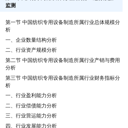
监测
第一节 中国纺织专用设备制造所属行业总体规模分
析
一、企业数量结构分析
二、行业资产规模分析
第二节 中国纺织专用设备制造所属行业产销与费用
分析
第三节 中国纺织专用设备制造所属行业财务指标分
析
一、行业盈利能力分析
二、行业偿债能力分析
三、行业营运能力分析
四、行业发展能力分析