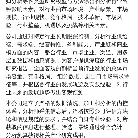
归分析等各类型研究模型与方法综合的分析行业各
种影响因素。对行业的市场环境、产业政策、市场
规模、行业现状、竞争格局、技术革新、市场风
险、行业壁垒、机遇以及挑战等相关因素。
公司通过对特定行业长期跟踪监测，分析行业供给
端、需求端、经营特性、盈利能力、产业链和商业
模方面的内容，整合行业、市场企业、渠道、用多
层面数据和信息资源，为客户提供深度的行业市场
研究报告，全面客观的剖析当前行业发展的总体市
场容量、竞争格局、 细分数据、进出口市场需求特
征等，并根据各行业的发展轨迹及实践经验，对行
业未来的发展趋势做出客观预测。
本公司建立了严格的数据清洗、加工和分析的内控
体系，分析师采集信息后，严格按照公司评估方法
论和信息规范的要求，并结合自身专业经验，对所
获取的信息进行整理、筛选，最终通过综合统计、
分析测算获得相关产业研究成果。