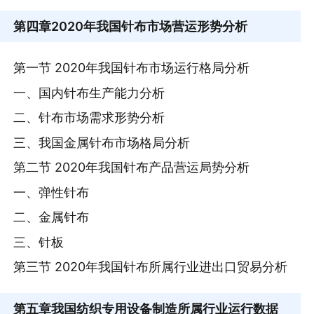
第四章
2020年我国针布市场营运形势分析
第一节 2020年我国针布市场运行格局分析
一、国内针布生产能力分析
二、针布市场需求形势分析
三、我国金属针布市场格局分析
第二节 2020年我国针布产品营运局势分析
一、弹性针布
二、金属针布
三、针板
第三节 2020年我国针布所属行业进出口贸易分析
第五章
我国纺织专用设备制造所属行业运行数据