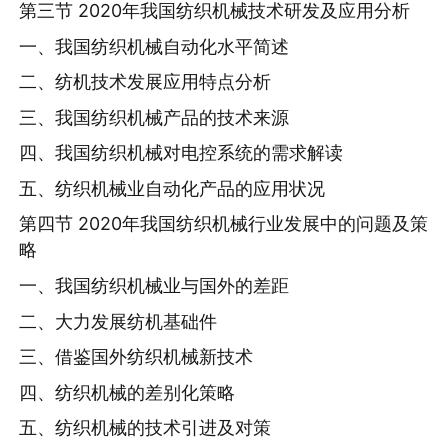
第三节 2020年我国纺织机械技术研发及应用分析
一、我国纺织机械自动化水平简述
二、纺机技术发展应用特点分析
三、我国纺织机械产品的技术来源
四、我国纺织机械对电控系统的需求解读
五、纺织机械业自动化产品的应用状况
第四节 2020年我国纺织机械行业发展中的问题及策
略
一、我国纺织机械业与国外的差距
二、大力发展纺机基础件
三、借鉴国外纺织机械新技术
四、纺织机械的差别化策略
五、纺织机械的技术引进及对策