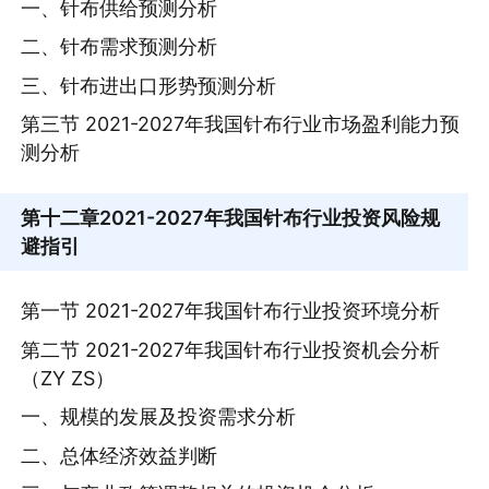
一、针布供给预测分析
二、针布需求预测分析
三、针布进出口形势预测分析
第三节 2021-2027年我国针布行业市场盈利能力预
测分析
第十二章
2021-2027年我国针布行业投资风险规
避指引
第一节 2021-2027年我国针布行业投资环境分析
第二节 2021-2027年我国针布行业投资机会分析
（ZY ZS）
一、规模的发展及投资需求分析
二、总体经济效益判断