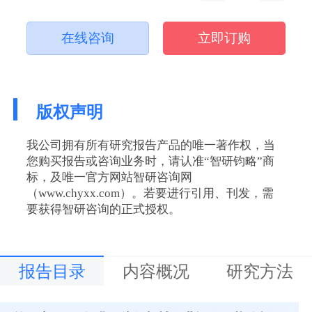
在线咨询
立即订购
版权声明
我公司拥有所有研究报告产品的唯一著作权，当
您购买报告或咨询业务时，请认准“智研钧略”商
标，及唯一官方网站智研咨询网
（www.chyxx.com）。若要进行引用、刊发，需
要获得智研咨询的正式授权。
报告目录
内容概况
研究方法