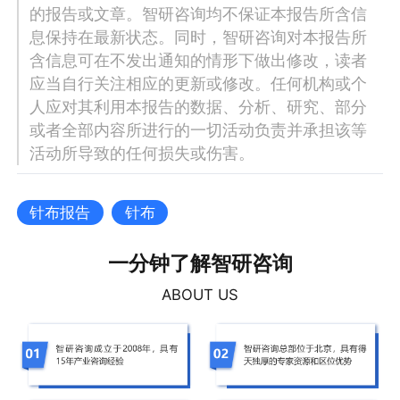
的报告或文章。智研咨询均不保证本报告所含信
息保持在最新状态。同时，智研咨询对本报告所
含信息可在不发出通知的情形下做出修改，读者
应当自行关注相应的更新或修改。任何机构或个
人应对其利用本报告的数据、分析、研究、部分
或者全部内容所进行的一切活动负责并承担该等
活动所导致的任何损失或伤害。
针布报告
针布
一分钟了解智研咨询
ABOUT US