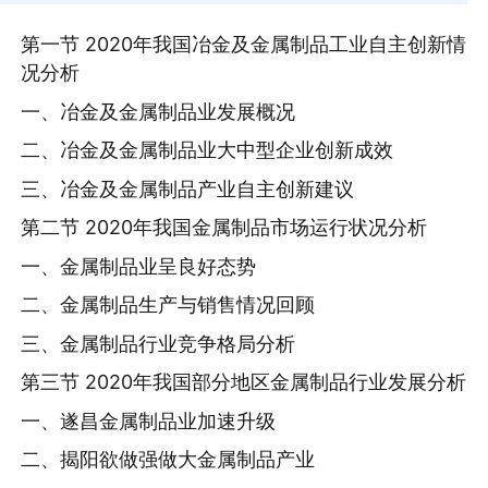
第一节 2020年我国冶金及金属制品工业自主创新情
况分析
一、冶金及金属制品业发展概况
二、冶金及金属制品业大中型企业创新成效
三、冶金及金属制品产业自主创新建议
第二节 2020年我国金属制品市场运行状况分析
一、金属制品业呈良好态势
二、金属制品生产与销售情况回顾
三、金属制品行业竞争格局分析
第三节 2020年我国部分地区金属制品行业发展分析
一、遂昌金属制品业加速升级
二、揭阳欲做强做大金属制品产业