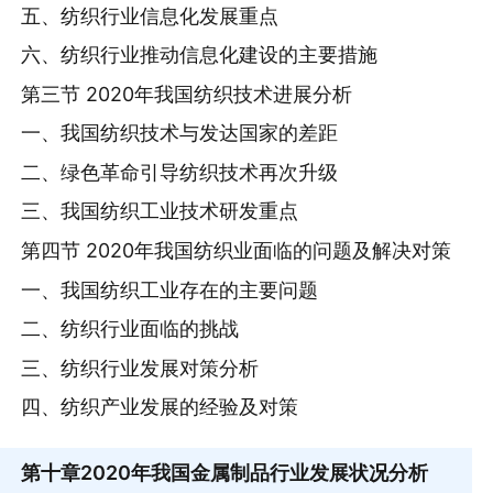
五、纺织行业信息化发展重点
六、纺织行业推动信息化建设的主要措施
第三节 2020年我国纺织技术进展分析
一、我国纺织技术与发达国家的差距
二、绿色革命引导纺织技术再次升级
三、我国纺织工业技术研发重点
第四节 2020年我国纺织业面临的问题及解决对策
一、我国纺织工业存在的主要问题
二、纺织行业面临的挑战
三、纺织行业发展对策分析
四、纺织产业发展的经验及对策
第十章
2020年我国金属制品行业发展状况分析