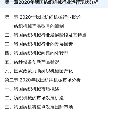
第一章
2020年我国纺织机械行业运行现状分析
第一节 2020年我国纺织机械行业概述
一、纺织机械产品型号的编制
二、我国纺织机械行业发展阶段及其特点
三、我国纺织机械行业的发展因素
四、我国纺织机械向集约化转型
五、纺纱设备创新产品状况
六、国家政策力助纺织机械国产化
第二节 2020年我国纺织机械市场分析
一、我国纺织机械市场概述
二、纺织机械的市场发展机遇
三、我国纺机将重点发展国际市场