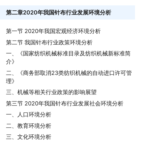
第二章
2020年我国针布行业发展环境分析
第一节 2020年我国宏观经济环境分析
第二节 我国针布行业政策环境分析
一、《国家纺织机械标准目录及纺织机械新标准简
介》
二、《商务部取消23类纺织机械的自动进口许可管
理》
三、机械等相关行业政策的影响展望
第三节 2020年我国针布行业发展社会环境分析
一、人口环境分析
二、教育环境分析
三、文化环境分析