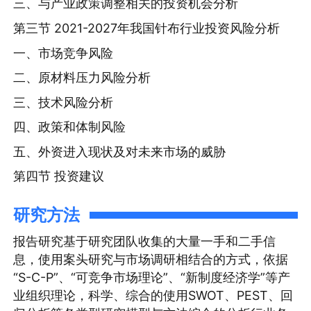
三、与产业政策调整相关的投资机会分析
第三节 2021-2027年我国针布行业投资风险分析
一、市场竞争风险
二、原材料压力风险分析
三、技术风险分析
四、政策和体制风险
五、外资进入现状及对未来市场的威胁
第四节 投资建议
研究方法
报告研究基于研究团队收集的大量一手和二手信
息，使用案头研究与市场调研相结合的方式，依据
“S-C-P”、“可竞争市场理论”、“新制度经济学”等产
业组织理论，科学、综合的使用SWOT、PEST、回