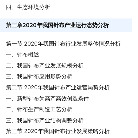
四、生态环境分析
第三章
2020年我国针布产业运行态势分析
第一节 2020年我国针布行业发展整体情况分析
一、针布概述
二、我国针布产业发展规模分析
三、我国针布应用形势分析
第二节 2020年我国针布产业运营局势分析
一、新型针布为高产高效创造条件
二、针布生产制造工艺分析
三、我国针布产业结构调整分析
第三节 2020年我国针布行业发展策略分析