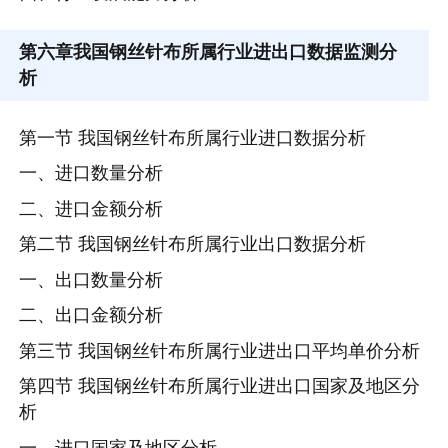
第六章
我国钢丝针布所属行业进出口数据监测分
析
第一节 我国钢丝针布所属行业进口数据分析
一、进口数量分析
二、进口金额分析
第二节 我国钢丝针布所属行业出口数据分析
一、出口数量分析
二、出口金额分析
第三节 我国钢丝针布所属行业进出口平均单价分析
第四节 我国钢丝针布所属行业进出口国家及地区分
析
一、进口国家及地区分析