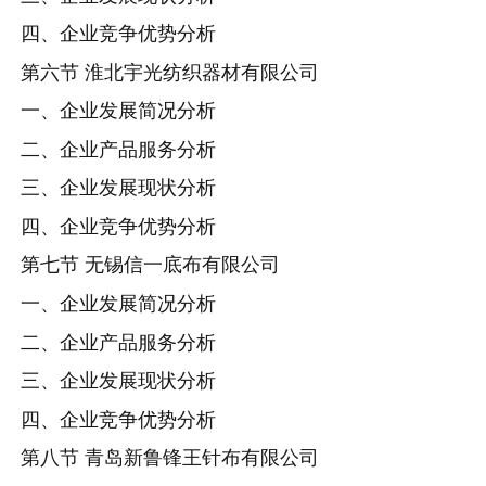
四、企业竞争优势分析
第六节 淮北宇光纺织器材有限公司
一、企业发展简况分析
二、企业产品服务分析
三、企业发展现状分析
四、企业竞争优势分析
第七节 无锡信一底布有限公司
一、企业发展简况分析
二、企业产品服务分析
三、企业发展现状分析
四、企业竞争优势分析
第八节 青岛新鲁锋王针布有限公司