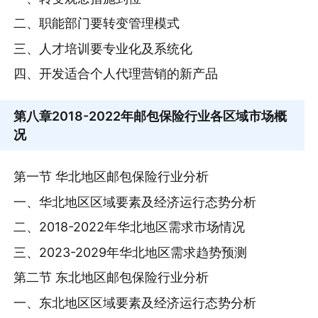
二、职能部门要转变管理模式
三、人才培训要专业化及系统化
四、开发适合个人代理营销的新产品
第八章
2018-2022年邮包保险行业各区域市场概
况
第一节 华北地区邮包保险行业分析
一、华北地区区域要素及经济运行态势分析
二、2018-2022年华北地区需求市场情况
三、2023-2029年华北地区需求趋势预测
第二节 东北地区邮包保险行业分析
一、东北地区区域要素及经济运行态势分析