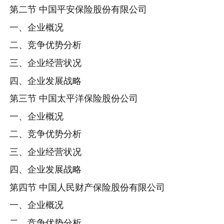
第二节 中国平安保险股份有限公司
一、企业概况
二、竞争优势分析
三、企业经营状况
四、企业发展战略
第三节 中国太平洋保险股份公司
一、企业概况
二、竞争优势分析
三、企业经营状况
四、企业发展战略
第四节 中国人民财产保险股份有限公司
一、企业概况
二、竞争优势分析