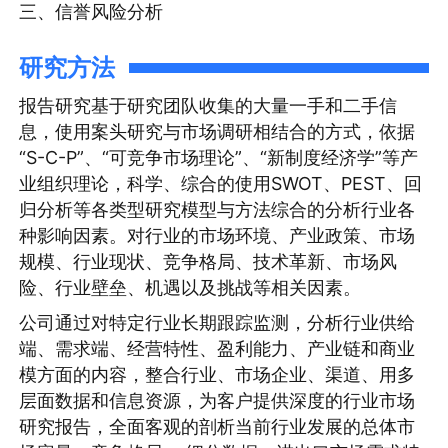
三、信誉风险分析
研究方法
报告研究基于研究团队收集的大量一手和二手信
息，使用案头研究与市场调研相结合的方式，依据
“S-C-P”、“可竞争市场理论”、“新制度经济学”等产
业组织理论，科学、综合的使用SWOT、PEST、回
归分析等各类型研究模型与方法综合的分析行业各
种影响因素。对行业的市场环境、产业政策、市场
规模、行业现状、竞争格局、技术革新、市场风
险、行业壁垒、机遇以及挑战等相关因素。
公司通过对特定行业长期跟踪监测，分析行业供给
端、需求端、经营特性、盈利能力、产业链和商业
模方面的内容，整合行业、市场企业、渠道、用多
层面数据和信息资源，为客户提供深度的行业市场
研究报告，全面客观的剖析当前行业发展的总体市