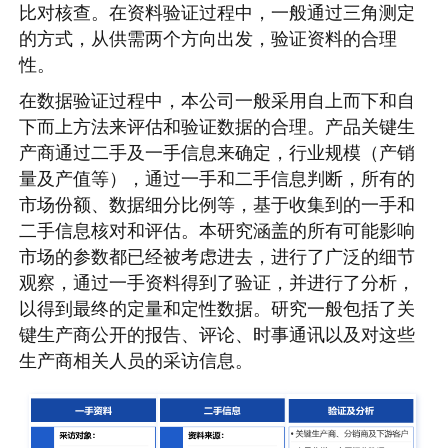
比对核查。在资料验证过程中，一般通过三角测定
的方式，从供需两个方向出发，验证资料的合理
性。
在数据验证过程中，本公司一般采用自上而下和自
下而上方法来评估和验证数据的合理。产品关键生
产商通过二手及一手信息来确定，行业规模（产销
量及产值等），通过一手和二手信息判断，所有的
市场份额、数据细分比例等，基于收集到的一手和
二手信息核对和评估。本研究涵盖的所有可能影响
市场的参数都已经被考虑进去，进行了广泛的细节
观察，通过一手资料得到了验证，并进行了分析，
以得到最终的定量和定性数据。研究一般包括了关
键生产商公开的报告、评论、时事通讯以及对这些
生产商相关人员的采访信息。