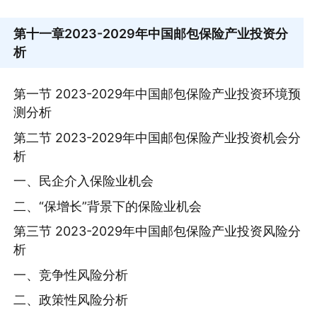
第十一章
2023-2029年中国邮包保险产业投资分
析
第一节 2023-2029年中国邮包保险产业投资环境预
测分析
第二节 2023-2029年中国邮包保险产业投资机会分
析
一、民企介入保险业机会
二、“保增长”背景下的保险业机会
第三节 2023-2029年中国邮包保险产业投资风险分
析
一、竞争性风险分析
二、政策性风险分析