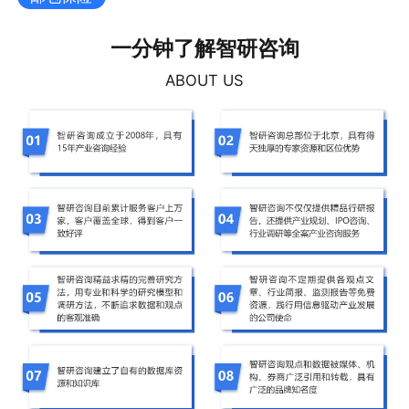
一分钟了解智研咨询
ABOUT US