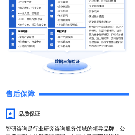
售后保障
品质保证
智研咨询是行业研究咨询服务领域的领导品牌，公