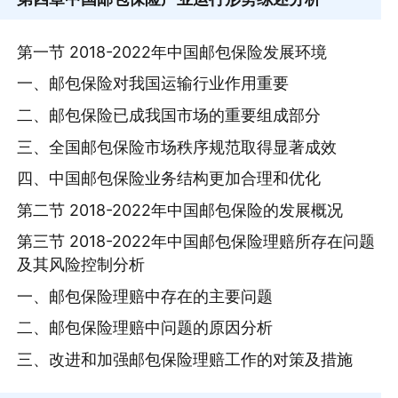
第一节 2018-2022年中国邮包保险发展环境
一、邮包保险对我国运输行业作用重要
二、邮包保险已成我国市场的重要组成部分
三、全国邮包保险市场秩序规范取得显著成效
四、中国邮包保险业务结构更加合理和优化
第二节 2018-2022年中国邮包保险的发展概况
第三节 2018-2022年中国邮包保险理赔所存在问题
及其风险控制分析
一、邮包保险理赔中存在的主要问题
二、邮包保险理赔中问题的原因分析
三、改进和加强邮包保险理赔工作的对策及措施