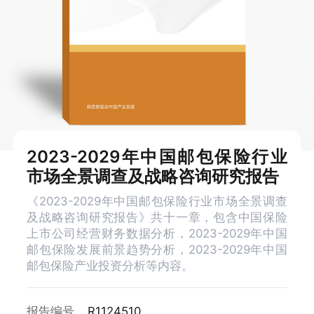
2023-2029年中国邮包保险行业
市场全景调查及战略咨询研究报告
《2023-2029年中国邮包保险行业市场全景调查
及战略咨询研究报告》共十一章，包含中国保险
上市公司经营财务数据分析，2023-2029年中国
邮包保险发展前景趋势分析，2023-2029年中国
邮包保险产业投资分析等内容。
报告编号
R1124510