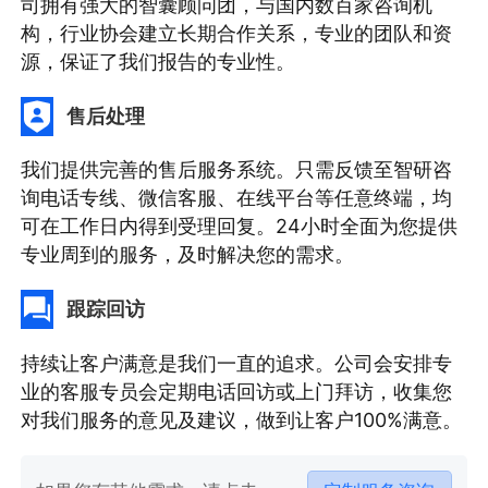
司拥有强大的智囊顾问团，与国内数百家咨询机
构，行业协会建立长期合作关系，专业的团队和资
源，保证了我们报告的专业性。
售后处理
我们提供完善的售后服务系统。只需反馈至智研咨
询电话专线、微信客服、在线平台等任意终端，均
可在工作日内得到受理回复。24小时全面为您提供
专业周到的服务，及时解决您的需求。
跟踪回访
持续让客户满意是我们一直的追求。公司会安排专
业的客服专员会定期电话回访或上门拜访，收集您
对我们服务的意见及建议，做到让客户100%满意。