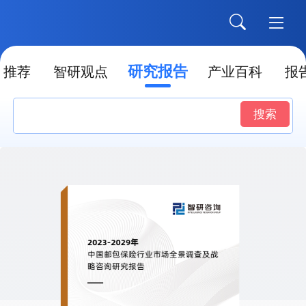
研究报告
推荐
智研观点
产业百科
报
搜索