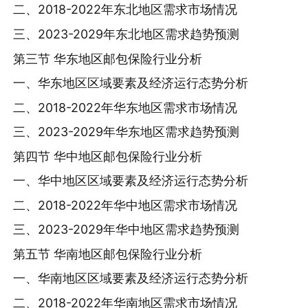
二、2018-2022年东北地区需求市场情况
三、2023-2029年东北地区需求趋势预测
第三节 华东地区邮包保险行业分析
一、华东地区区域要素及经济运行态势分析
二、2018-2022年华东地区需求市场情况
三、2023-2029年华东地区需求趋势预测
第四节 华中地区邮包保险行业分析
一、华中地区区域要素及经济运行态势分析
二、2018-2022年华中地区需求市场情况
三、2023-2029年华中地区需求趋势预测
第五节 华南地区邮包保险行业分析
一、华南地区区域要素及经济运行态势分析
二、2018-2022年华南地区需求市场情况