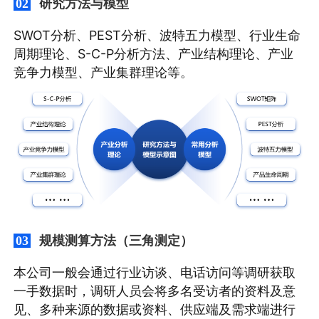
研究方法与模型
02
SWOT分析、PEST分析、波特五力模型、行业生命
周期理论、S-C-P分析方法、产业结构理论、产业
竞争力模型、产业集群理论等。
规模测算方法（三角测定）
03
本公司一般会通过行业访谈、电话访问等调研获取
一手数据时，调研人员会将多名受访者的资料及意
见、多种来源的数据或资料、供应端及需求端进行