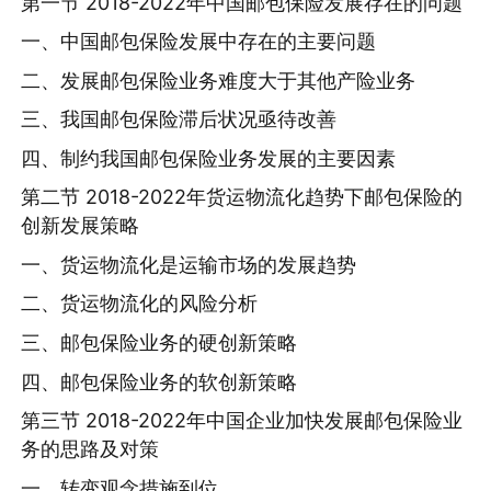
第一节 2018-2022年中国邮包保险发展存在的问题
一、中国邮包保险发展中存在的主要问题
二、发展邮包保险业务难度大于其他产险业务
三、我国邮包保险滞后状况亟待改善
四、制约我国邮包保险业务发展的主要因素
第二节 2018-2022年货运物流化趋势下邮包保险的
创新发展策略
一、货运物流化是运输市场的发展趋势
二、货运物流化的风险分析
三、邮包保险业务的硬创新策略
四、邮包保险业务的软创新策略
第三节 2018-2022年中国企业加快发展邮包保险业
务的思路及对策
一、转变观念措施到位