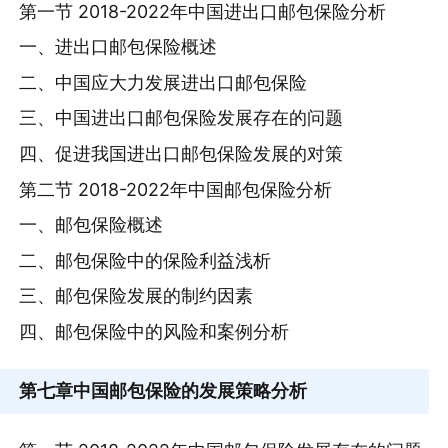
第一节 2018-2022年中国进出口邮包保险分析
一、进出口邮包保险概述
二、中国应大力发展进出口邮包保险
三、中国进出口邮包保险发展存在的问题
四、促进我国进出口邮包保险发展的对策
第二节 2018-2022年中国邮包保险分析
一、邮包保险概述
二、邮包保险中的保险利益浅析
三、邮包保险发展的制约因素
四、邮包保险中的风险和案例分析
第七章
中国邮包保险的发展策略分析