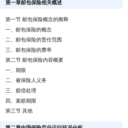
第一章
邮包保险相关概述
第一节 邮包保险概念的阐释
一、邮包保险的概念
二、邮包保险的责任范围
三、邮包保险的费率
第二节 邮包保险内容概要
一、期限
二、被保险人义务
三、赔偿处理
四、索赔期限
第三节 其他
第二章
中国保险产业运行状况分析