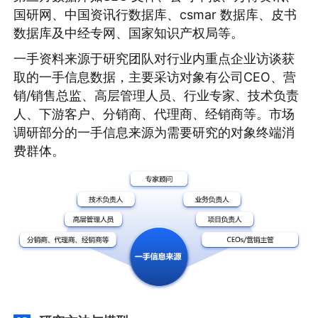
国研网、中国资讯行数据库、csmar 数据库、皮书
数据库及中经专网、国家知识产权局等。
一手资料来源于研究团队对行业内重点企业访谈获
取的一手信息数据，主要采访对象有公司CEO、营
销/销售总监、高层管理人员、行业专家、技术负责
人、下游客户、分销商、代理商、经销商等。市场
调研部分的一手信息来源为需要研究的对象终端消
费群体。