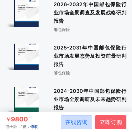
2026-2032年中国邮包保险行
业市场全景调查及发展战略研判
报告
邮包保险
2025-2031年中国邮包保险行
业市场发展态势及投资前景研判
报告
邮包保险
2024-2030年中国邮包保险行
业市场全景调研及未来趋势研判
报告
邮包保险
9800
￥
在线咨询
立即订购
电子版，1份，
修改