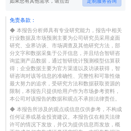
如果您有其他需求，请点击
定制服务咨询
免责条款：
◆ 本报告分析师具有专业研究能力，报告中相关
行业数据及市场预测主要为公司研究员采用桌面
研究、业界访谈、市场调查及其他研究方法，部
分文字和数据采集于公开信息，并且结合智研咨
询监测产品数据，通过智研统计预测模型估算获
得；企业数据主要为官方渠道以及访谈获得，智
研咨询对该等信息的准确性、完整性和可靠性做
最大努力的追求，受研究方法和数据获取资源的
限制，本报告只提供给用户作为市场参考资料，
本公司对该报告的数据和观点不承担法律责任。
◆ 本报告所涉及的观点或信息仅供参考，不构成
任何证券或基金投资建议。本报告仅在相关法律
许可的情况下发放，并仅为提供信息而发放，概