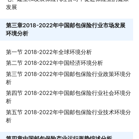
发展
第三章
2018-2022年中国邮包保险行业市场发展
环境分析
第一节 2018-2022年全球环境分析
第二节 2018-2022年中国经济环境分析
第三节 2018-2022年中国邮包保险行业政策环境分
析
第四节 2018-2022年中国邮包保险行业社会环境分
析
第五节 2018-2022年中国邮包保险行业技术环境分
析
第四章
中国邮包保险产业运行形势综述分析