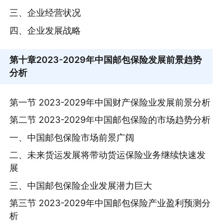
三、企业经营状况
四、企业发展战略
第十章
2023-2029年中国邮包保险发展前景趋势
分析
第一节 2023-2029年中国财产保险业发展前景分析
第二节 2023-2029年中国邮包保险的市场趋势分析
一、中国邮包保险市场前景广阔
二、未来货运发展将带动货运保险业务继续快速发
展
三、中国邮包保险企业发展潜力巨大
第三节 2023-2029年中国邮包保险产业盈利预测分
析