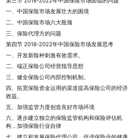
第三节 2018-2022年中国保险市场面临的问题
一、中国保险市场发展壮大的困境
二、中国保险市场六大瓶颈
三、保险代理方的问题
第四节 2018-2022年中国保险市场发展思考
一、开发新险种刺激有效需求。
二、端正保险公司经营指导思想
三、健全保险公司内部控制机制。
四、拓宽保险资金运用的渠道提高保险公司的经济
效益。
五、加强监管力度创造良好市场环境
六、逐步建立独立的保险监管机构和保险评估机
构，加强保险行业自律
七、建立和发展保险代理公司，促进保险业的健康