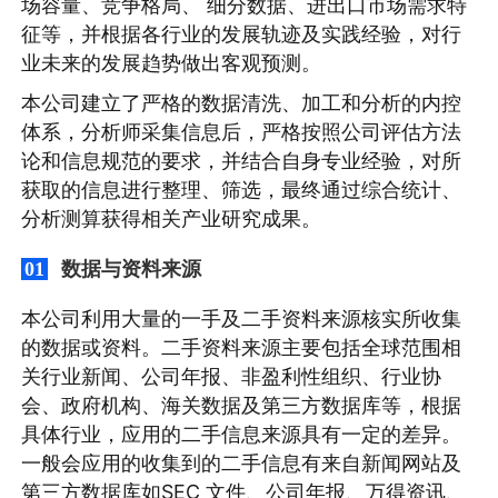
场容量、竞争格局、 细分数据、进出口市场需求特
征等，并根据各行业的发展轨迹及实践经验，对行
业未来的发展趋势做出客观预测。
本公司建立了严格的数据清洗、加工和分析的内控
体系，分析师采集信息后，严格按照公司评估方法
论和信息规范的要求，并结合自身专业经验，对所
获取的信息进行整理、筛选，最终通过综合统计、
分析测算获得相关产业研究成果。
数据与资料来源
01
本公司利用大量的一手及二手资料来源核实所收集
的数据或资料。二手资料来源主要包括全球范围相
关行业新闻、公司年报、非盈利性组织、行业协
会、政府机构、海关数据及第三方数据库等，根据
具体行业，应用的二手信息来源具有一定的差异。
一般会应用的收集到的二手信息有来自新闻网站及
第三方数据库如SEC 文件、公司年报、万得资讯、