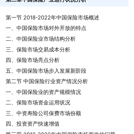
第一节 2018-2022年中国保险市场概述
一、中国保险市场对外开放的特点
二、中国保险业市场结构分析
三、保险市场交易成本分析
四、保险市场亮点分析
五、中国保险市场步入发展新阶段
第二节 中国保险行业资产情况分析
一、中国保险业的资产规模情况
二、保险市场资金运用状况
三、中资寿险公司保费市场份额
四、投资资产快速增值