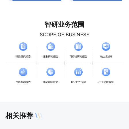
智研业务范围
SCOPE OF BUSINESS
相关推荐