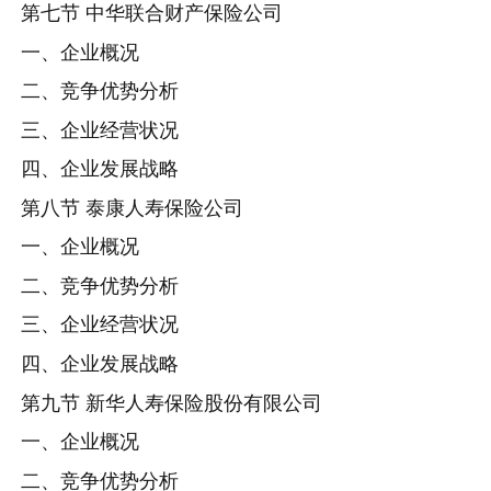
第七节 中华联合财产保险公司
一、企业概况
二、竞争优势分析
三、企业经营状况
四、企业发展战略
第八节 泰康人寿保险公司
一、企业概况
二、竞争优势分析
三、企业经营状况
四、企业发展战略
第九节 新华人寿保险股份有限公司
一、企业概况
二、竞争优势分析