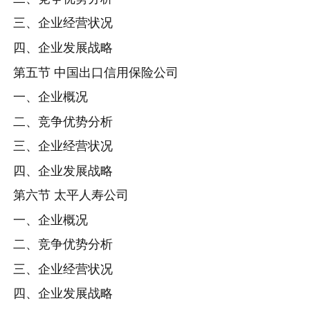
三、企业经营状况
四、企业发展战略
第五节 中国出口信用保险公司
一、企业概况
二、竞争优势分析
三、企业经营状况
四、企业发展战略
第六节 太平人寿公司
一、企业概况
二、竞争优势分析
三、企业经营状况
四、企业发展战略