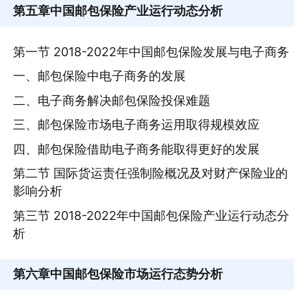
第五章
中国邮包保险产业运行动态分析
第一节 2018-2022年中国邮包保险发展与电子商务
一、邮包保险中电子商务的发展
二、电子商务解决邮包保险投保难题
三、邮包保险市场电子商务运用取得规模效应
四、邮包保险借助电子商务能取得更好的发展
第二节 国际货运责任强制险概况及对财产保险业的
影响分析
第三节 2018-2022年中国邮包保险产业运行动态分
析
第六章
中国邮包保险市场运行态势分析