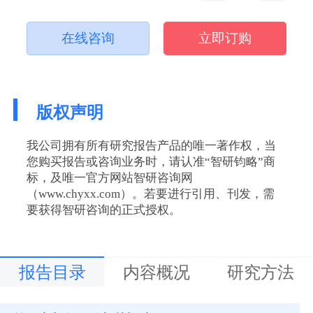
在线咨询
立即订购
版权声明
我公司拥有所有研究报告产品的唯一著作权，当
您购买报告或咨询业务时，请认准“智研钧略”商
标，及唯一官方网站智研咨询网
（www.chyxx.com）。若要进行引用、刊发，需
要获得智研咨询的正式授权。
报告目录
内容概况
研究方法