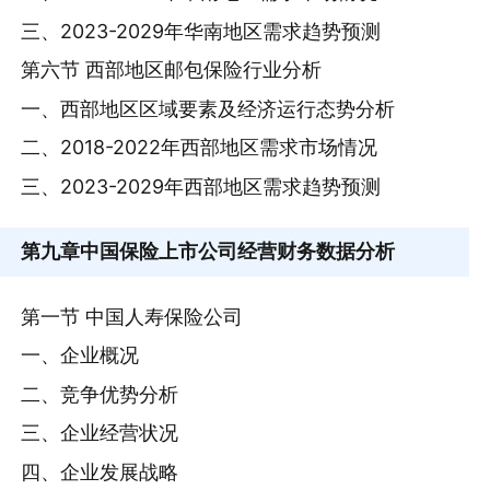
三、2023-2029年华南地区需求趋势预测
第六节 西部地区邮包保险行业分析
一、西部地区区域要素及经济运行态势分析
二、2018-2022年西部地区需求市场情况
三、2023-2029年西部地区需求趋势预测
第九章
中国保险上市公司经营财务数据分析
第一节 中国人寿保险公司
一、企业概况
二、竞争优势分析
三、企业经营状况
四、企业发展战略