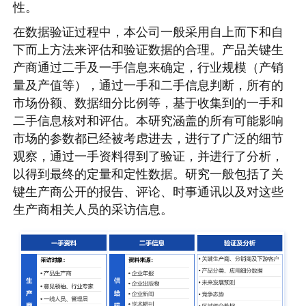
性。
在数据验证过程中，本公司一般采用自上而下和自
下而上方法来评估和验证数据的合理。产品关键生
产商通过二手及一手信息来确定，行业规模（产销
量及产值等），通过一手和二手信息判断，所有的
市场份额、数据细分比例等，基于收集到的一手和
二手信息核对和评估。本研究涵盖的所有可能影响
市场的参数都已经被考虑进去，进行了广泛的细节
观察，通过一手资料得到了验证，并进行了分析，
以得到最终的定量和定性数据。研究一般包括了关
键生产商公开的报告、评论、时事通讯以及对这些
生产商相关人员的采访信息。