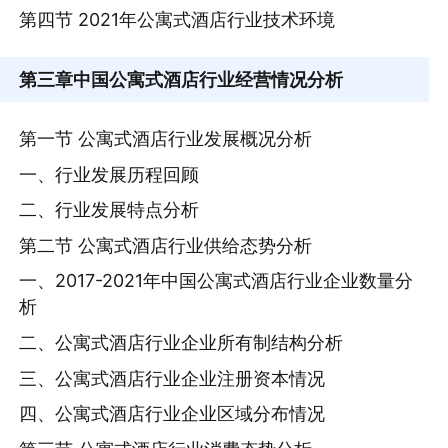
第四节 2021年公寓式酒店行业技术环境
第三章
中国公寓式酒店行业经营情况分析
第一节 公寓式酒店行业发展概况分析
一、行业发展历程回顾
二、行业发展特点分析
第二节 公寓式酒店行业供给态势分析
一、2017-2021年中国公寓式酒店行业企业数量分
析
二、公寓式酒店行业企业所有制结构分析
三、公寓式酒店行业企业注册资本情况
四、公寓式酒店行业企业区域分布情况