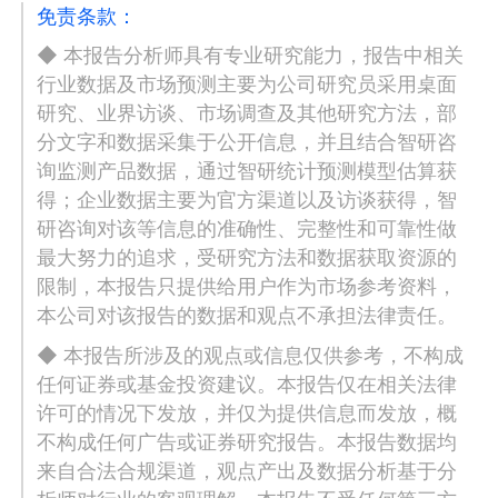
免责条款：
◆ 本报告分析师具有专业研究能力，报告中相关
行业数据及市场预测主要为公司研究员采用桌面
研究、业界访谈、市场调查及其他研究方法，部
分文字和数据采集于公开信息，并且结合智研咨
询监测产品数据，通过智研统计预测模型估算获
得；企业数据主要为官方渠道以及访谈获得，智
研咨询对该等信息的准确性、完整性和可靠性做
最大努力的追求，受研究方法和数据获取资源的
限制，本报告只提供给用户作为市场参考资料，
本公司对该报告的数据和观点不承担法律责任。
◆ 本报告所涉及的观点或信息仅供参考，不构成
任何证券或基金投资建议。本报告仅在相关法律
许可的情况下发放，并仅为提供信息而发放，概
不构成任何广告或证券研究报告。本报告数据均
来自合法合规渠道，观点产出及数据分析基于分