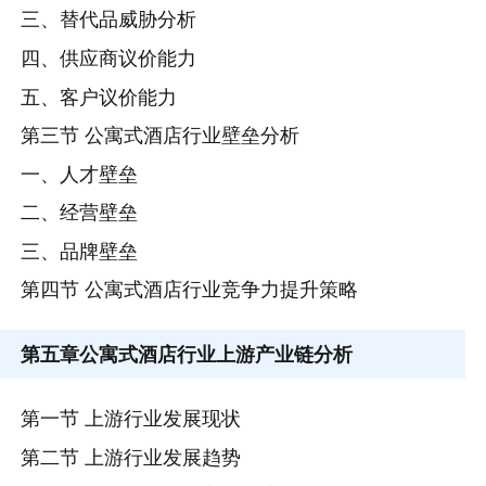
三、替代品威胁分析
四、供应商议价能力
五、客户议价能力
第三节 公寓式酒店行业壁垒分析
一、人才壁垒
二、经营壁垒
三、品牌壁垒
第四节 公寓式酒店行业竞争力提升策略
第五章
公寓式酒店行业上游产业链分析
第一节 上游行业发展现状
第二节 上游行业发展趋势