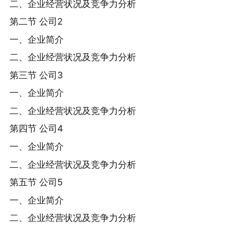
二、企业经营状况及竞争力分析
第二节 公司2
一、企业简介
二、企业经营状况及竞争力分析
第三节 公司3
一、企业简介
二、企业经营状况及竞争力分析
第四节 公司4
一、企业简介
二、企业经营状况及竞争力分析
第五节 公司5
一、企业简介
二、企业经营状况及竞争力分析