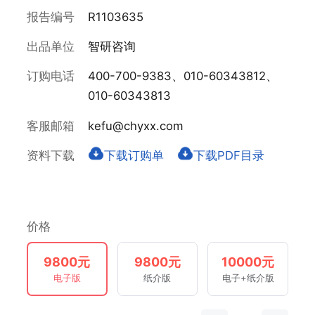
报告编号
R1103635
出品单位
智研咨询
订购电话
400-700-9383、010-60343812、
010-60343813
客服邮箱
kefu@chyxx.com
资料下载
下载订购单
下载PDF目录
价格
9800元
9800元
10000元
电子版
纸介版
电子+纸介版