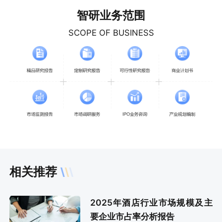
智研业务范围
SCOPE OF BUSINESS
相关推荐
2025年酒店行业市场规模及主
要企业市占率分析报告