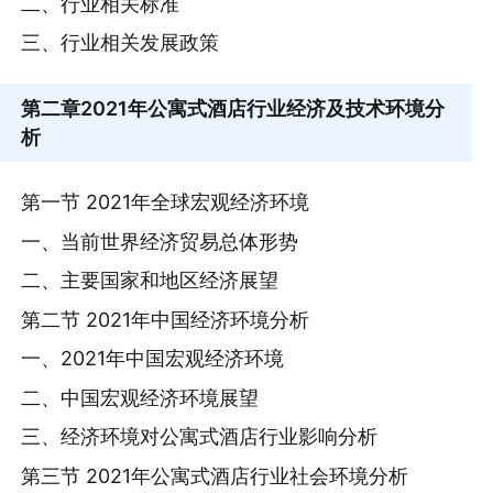
二、行业相关标准
三、行业相关发展政策
第二章
2021年公寓式酒店行业经济及技术环境分
析
第一节 2021年全球宏观经济环境
一、当前世界经济贸易总体形势
二、主要国家和地区经济展望
第二节 2021年中国经济环境分析
一、2021年中国宏观经济环境
二、中国宏观经济环境展望
三、经济环境对公寓式酒店行业影响分析
第三节 2021年公寓式酒店行业社会环境分析