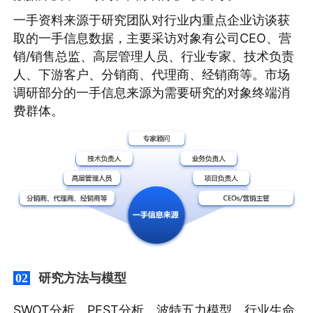
一手资料来源于研究团队对行业内重点企业访谈获
取的一手信息数据，主要采访对象有公司CEO、营
销/销售总监、高层管理人员、行业专家、技术负责
人、下游客户、分销商、代理商、经销商等。市场
调研部分的一手信息来源为需要研究的对象终端消
费群体。
研究方法与模型
02
SWOT分析、PEST分析、波特五力模型、行业生命