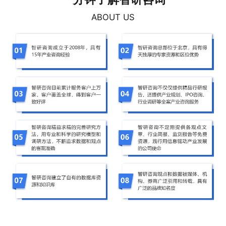
ABOUT US