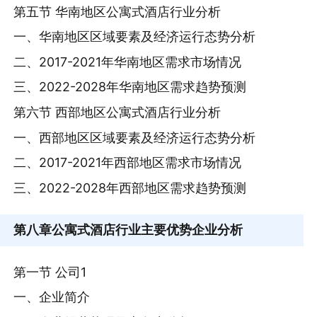
第五节 华南地区公寓式酒店行业分析
一、华南地区区域要素及经济运行态势分析
二、2017-2021年华南地区需求市场情况
三、2022-2028年华南地区需求趋势预测
第六节 西部地区公寓式酒店行业分析
一、西部地区区域要素及经济运行态势分析
二、2017-2021年西部地区需求市场情况
三、2022-2028年西部地区需求趋势预测
第八章
公寓式酒店行业主要优势企业分析
第一节 公司1
一、企业简介