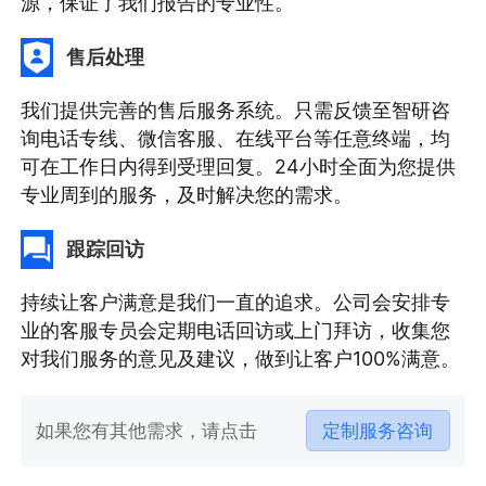
源，保证了我们报告的专业性。
售后处理
我们提供完善的售后服务系统。只需反馈至智研咨
询电话专线、微信客服、在线平台等任意终端，均
可在工作日内得到受理回复。24小时全面为您提供
专业周到的服务，及时解决您的需求。
跟踪回访
持续让客户满意是我们一直的追求。公司会安排专
业的客服专员会定期电话回访或上门拜访，收集您
对我们服务的意见及建议，做到让客户100%满意。
如果您有其他需求，请点击
定制服务咨询