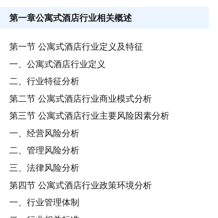
第一章
公寓式酒店行业相关概述
第一节 公寓式酒店行业定义及特征
一、公寓式酒店行业定义
二、行业特征分析
第二节 公寓式酒店行业商业模式分析
第三节 公寓式酒店行业主要风险因素分析
一、经营风险分析
二、管理风险分析
三、法律风险分析
第四节 公寓式酒店行业政策环境分析
一、行业管理体制