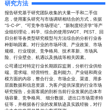
研究方法
报告研究基于研究团队收集的大量一手和二手信
息，使用案头研究与市场调研相结合的方式，依据
“S-C-P”、“可竞争市场理论”、“新制度经济学”等产
业组织理论，科学、综合的使用SWOT、PEST、回
归分析等各类型研究模型与方法综合的分析行业各
种影响因素。对行业的市场环境、产业政策、市场
规模、行业现状、竞争格局、技术革新、市场风
险、行业壁垒、机遇以及挑战等相关因素。
公司通过对特定行业长期跟踪监测，分析行业供给
端、需求端、经营特性、盈利能力、产业链和商业
模方面的内容，整合行业、市场企业、渠道、用多
层面数据和信息资源，为客户提供深度的行业市场
研究报告，全面客观的剖析当前行业发展的总体市
场容量、竞争格局、 细分数据、进出口市场需求特
征等，并根据各行业的发展轨迹及实践经验，对行