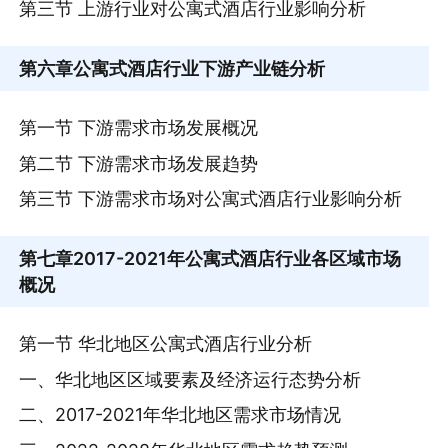
第三节 上游行业对公寓式酒店行业影响分析
第六章
公寓式酒店行业下游产业链分析
第一节 下游需求市场发展概况
第二节 下游需求市场发展趋势
第三节 下游需求市场对公寓式酒店行业影响分析
第七章
2017-2021年公寓式酒店行业各区域市场
概况
第一节 华北地区公寓式酒店行业分析
一、华北地区区域要素及经济运行态势分析
二、2017-2021年华北地区需求市场情况