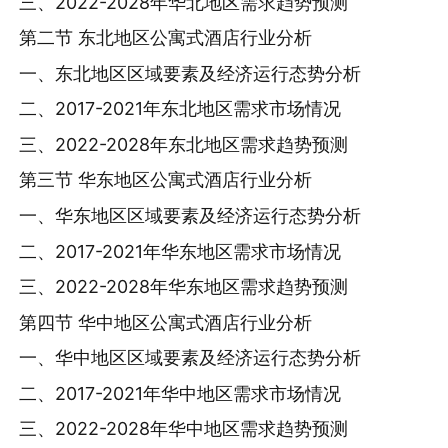
三、2022-2028年华北地区需求趋势预测
第二节 东北地区公寓式酒店行业分析
一、东北地区区域要素及经济运行态势分析
二、2017-2021年东北地区需求市场情况
三、2022-2028年东北地区需求趋势预测
第三节 华东地区公寓式酒店行业分析
一、华东地区区域要素及经济运行态势分析
二、2017-2021年华东地区需求市场情况
三、2022-2028年华东地区需求趋势预测
第四节 华中地区公寓式酒店行业分析
一、华中地区区域要素及经济运行态势分析
二、2017-2021年华中地区需求市场情况
三、2022-2028年华中地区需求趋势预测