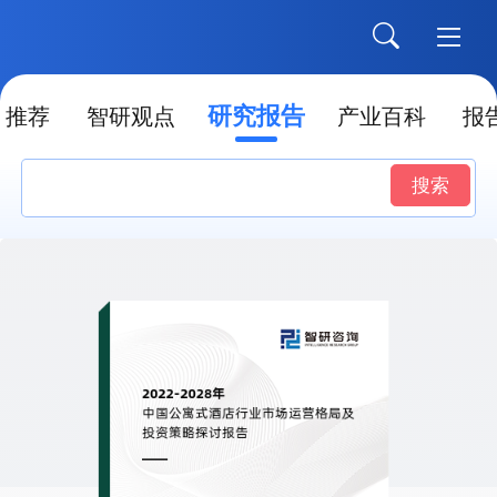
研究报告
推荐
智研观点
产业百科
报
搜索