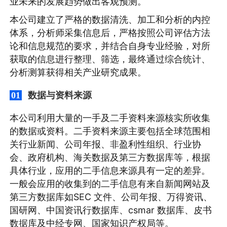
业未来的发展趋势做出客观预测。
本公司建立了严格的数据清洗、加工和分析的内控
体系，分析师采集信息后，严格按照公司评估方法
论和信息规范的要求，并结合自身专业经验，对所
获取的信息进行整理、筛选，最终通过综合统计、
分析测算获得相关产业研究成果。
数据与资料来源
01
本公司利用大量的一手及二手资料来源核实所收集
的数据或资料。二手资料来源主要包括全球范围相
关行业新闻、公司年报、非盈利性组织、行业协
会、政府机构、海关数据及第三方数据库等，根据
具体行业，应用的二手信息来源具有一定的差异。
一般会应用的收集到的二手信息有来自新闻网站及
第三方数据库如SEC 文件、公司年报、万得资讯、
国研网、中国资讯行数据库、csmar 数据库、皮书
数据库及中经专网、国家知识产权局等。