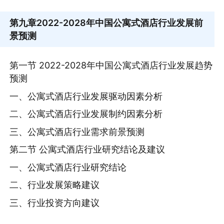
第九章
2022-2028年中国公寓式酒店行业发展前
景预测
第一节 2022-2028年中国公寓式酒店行业发展趋势
预测
一、公寓式酒店行业发展驱动因素分析
二、公寓式酒店行业发展制约因素分析
三、公寓式酒店行业需求前景预测
第二节 公寓式酒店行业研究结论及建议
一、公寓式酒店行业研究结论
二、行业发展策略建议
三、行业投资方向建议