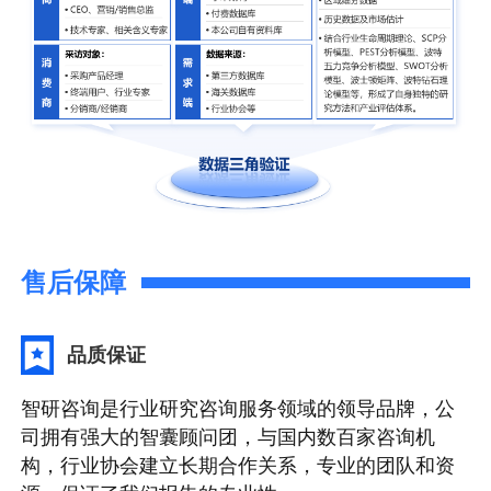
售后保障
品质保证
智研咨询是行业研究咨询服务领域的领导品牌，公
司拥有强大的智囊顾问团，与国内数百家咨询机
构，行业协会建立长期合作关系，专业的团队和资