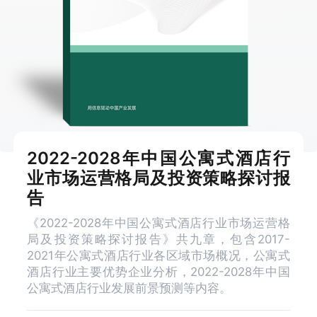
2022-2028年中国公寓式酒店行
业市场运营格局及投资策略探讨报
告
《2022-2028年中国公寓式酒店行业市场运营格
局及投资策略探讨报告》共九章，包含2017-
2021年公寓式酒店行业各区域市场概况，公寓式
酒店行业主要优势企业分析，2022-2028年中国
公寓式酒店行业发展前景预测等内容。