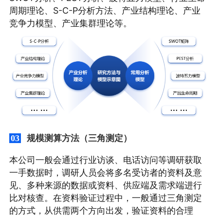
周期理论、S-C-P分析方法、产业结构理论、产业
竞争力模型、产业集群理论等。
规模测算方法（三角测定）
03
本公司一般会通过行业访谈、电话访问等调研获取
一手数据时，调研人员会将多名受访者的资料及意
见、多种来源的数据或资料、供应端及需求端进行
比对核查。在资料验证过程中，一般通过三角测定
的方式，从供需两个方向出发，验证资料的合理