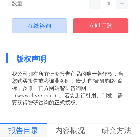
数量
在线咨询
立即订购
版权声明
我公司拥有所有研究报告产品的唯一著作权，当
您购买报告或咨询业务时，请认准“智研钧略”商
标，及唯一官方网站智研咨询网
（www.chyxx.com）。若要进行引用、刊发，需
要获得智研咨询的正式授权。
报告目录
内容概况
研究方法