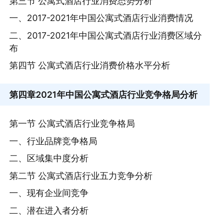
第三节 公寓式酒店行业消费态势分析
一、2017-2021年中国公寓式酒店行业消费情况
二、2017-2021年中国公寓式酒店行业消费区域分
布
第四节 公寓式酒店行业消费价格水平分析
第四章
2021年中国公寓式酒店行业竞争格局分析
第一节 公寓式酒店行业竞争格局
一、行业品牌竞争格局
二、区域集中度分析
第二节 公寓式酒店行业五力竞争分析
一、现有企业间竞争
二、潜在进入者分析