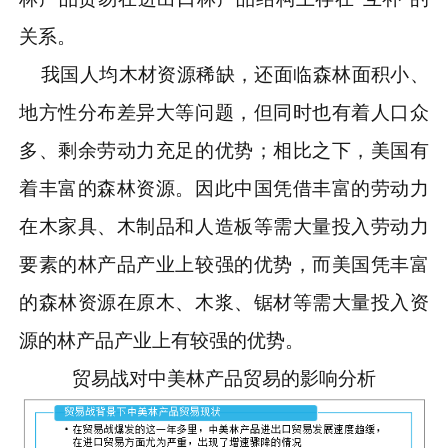
关系。
我国人均木材资源稀缺，还面临森林面积小、
地方性分布差异大等问题，但同时也有着人口众
多、剩余劳动力充足的优势；相比之下，美国有
着丰富的森林资源。因此中国凭借丰富的劳动力
在木家具、木制品和人造板等需大量投入劳动力
要素的林产品产业上较强的优势，而美国凭丰富
的森林资源在原木、木浆、锯材等需大量投入资
源的林产品产业上有较强的优势。
贸易战对中美林产品贸易的影响分析