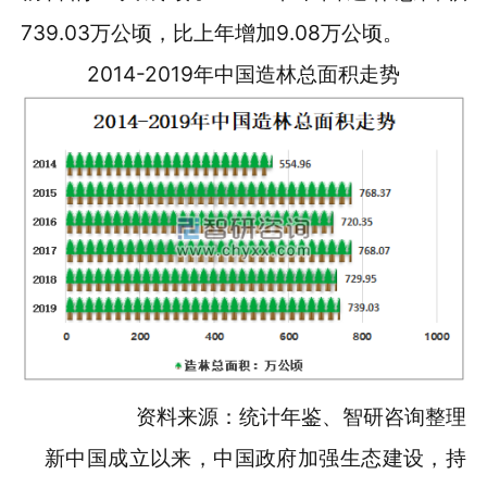
739.03万公顷，比上年增加9.08万公顷。
2014-2019年中国造林总面积走势
资料来源：统计年鉴、智研咨询整理
新中国成立以来，中国政府加强生态建设，持