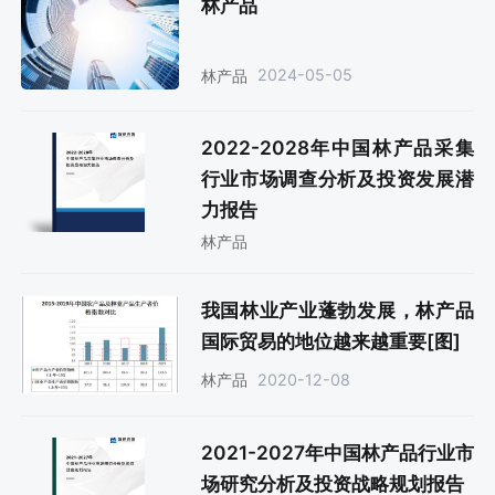
林产品
2024-05-05
林产品
2022-2028年中国林产品采集
行业市场调查分析及投资发展潜
力报告
林产品
我国林业产业蓬勃发展，林产品
国际贸易的地位越来越重要[图]
2020-12-08
林产品
2021-2027年中国林产品行业市
场研究分析及投资战略规划报告