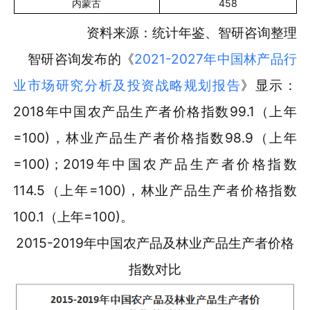
内蒙古
458
资料来源：统计年鉴、智研咨询整理
智研咨询发布的《
2021-2027年中国林产品行
业市场研究分析及投资战略规划报告
》显示：
2018年中国农产品生产者价格指数99.1（上年
=100)，林业产品生产者价格指数98.9（上年
=100)；2019年中国农产品生产者价格指数
114.5（上年=100)，林业产品生产者价格指数
100.1（上年=100)。
2015-2019年中国农产品及林业产品生产者价格
指数对比