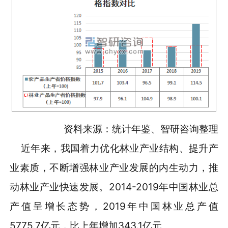
资料来源：统计年鉴、智研咨询整理
近年来，我国着力优化林业产业结构、提升产
业素质，不断增强林业产业发展的内生动力，推
动林业产业快速发展。2014-2019年中国林业总
产值呈增长态势，2019年中国林业总产值
5775.7亿元，比上年增加343.1亿元。