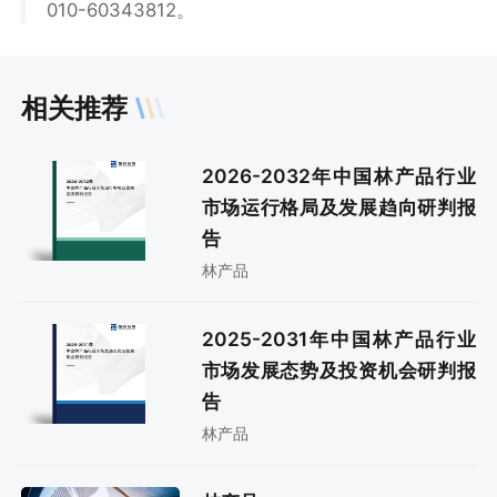
010-60343812。
相关推荐
2026-2032年中国林产品行业
市场运行格局及发展趋向研判报
告
林产品
2025-2031年中国林产品行业
市场发展态势及投资机会研判报
告
林产品