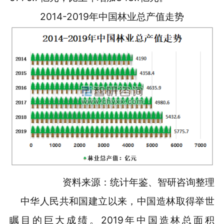
2014-2019年中国林业总产值走势
资料来源：统计年鉴、智研咨询整理
中华人民共和国建立以来，中国造林取得举世
瞩目的巨大成绩。2019年中国造林总面积