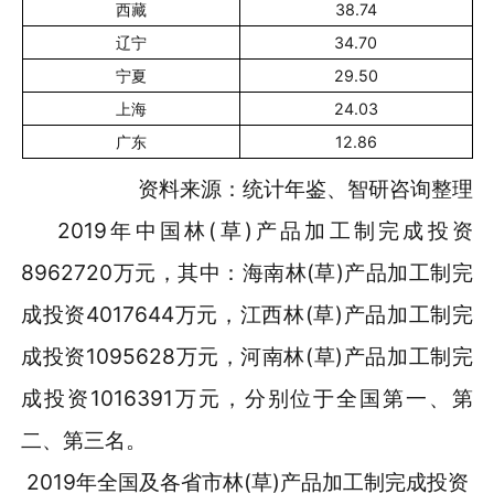
西藏
38.74
辽宁
34.70
宁夏
29.50
上海
24.03
广东
12.86
资料来源：统计年鉴、智研咨询整理
2019年中国林(草)产品加工制完成投资
8962720万元，其中：海南林(草)产品加工制完
成投资4017644万元，江西林(草)产品加工制完
成投资1095628万元，河南林(草)产品加工制完
成投资1016391万元，分别位于全国第一、第
二、第三名。
2019年全国及各省市林(草)产品加工制完成投资