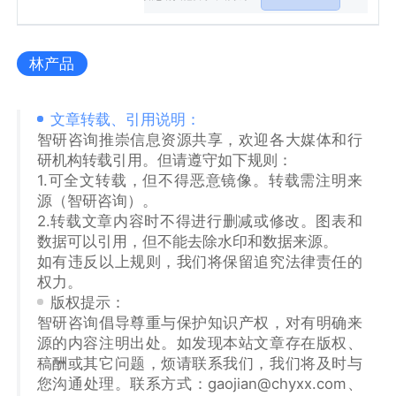
林产品
文章转载、引用说明：
智研咨询推崇信息资源共享，欢迎各大媒体和行
研机构转载引用。但请遵守如下规则：
1.可全文转载，但不得恶意镜像。转载需注明来
源（智研咨询）。
2.转载文章内容时不得进行删减或修改。图表和
数据可以引用，但不能去除水印和数据来源。
如有违反以上规则，我们将保留追究法律责任的
权力。
版权提示：
智研咨询倡导尊重与保护知识产权，对有明确来
源的内容注明出处。如发现本站文章存在版权、
稿酬或其它问题，烦请联系我们，我们将及时与
您沟通处理。联系方式：gaojian@chyxx.com、