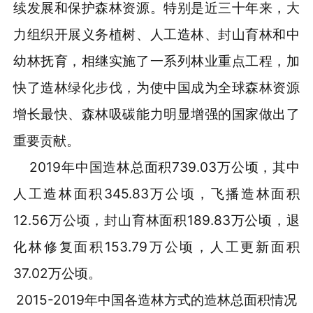
续发展和保护森林资源。特别是近三十年来，大
力组织开展义务植树、人工造林、封山育林和中
幼林抚育，相继实施了一系列林业重点工程，加
快了造林绿化步伐，为使中国成为全球森林资源
增长最快、森林吸碳能力明显增强的国家做出了
重要贡献。
2019年中国造林总面积739.03万公顷，其中
人工造林面积345.83万公顷，飞播造林面积
12.56万公顷，封山育林面积189.83万公顷，退
化林修复面积153.79万公顷，人工更新面积
37.02万公顷。
2015-2019年中国各造林方式的造林总面积情况