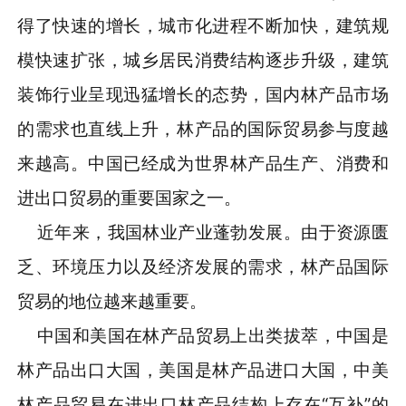
得了快速的增长，城市化进程不断加快，建筑规
模快速扩张，城乡居民消费结构逐步升级，建筑
装饰行业呈现迅猛增长的态势，国内林产品市场
的需求也直线上升，林产品的国际贸易参与度越
来越高。中国已经成为世界林产品生产、消费和
进出口贸易的重要国家之一。
近年来，我国林业产业蓬勃发展。由于资源匮
乏、环境压力以及经济发展的需求，林产品国际
贸易的地位越来越重要。
中国和美国在林产品贸易上出类拔萃，中国是
林产品出口大国，美国是林产品进口大国，中美
林产品贸易在进出口林产品结构上存在“互补”的