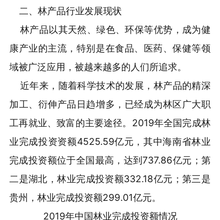
二、林产品行业发展现状
林产品以其天然、绿色、环保等优势，成为健
康产业的主流，特别是在食品、医药、保健等领
域被广泛应用，被越来越多的人们所追求。
近年来，随着科学技术的发展，林产品的精深
加工、衍伸产品日趋增多，已经成为林区广大职
工再就业、致富的主要途径。2019年全国完成林
业完成投资资额4525.59亿元，其中海南省林业
完成投资额位于全国最高，达到737.86亿元；第
二是湖北，林业完成投资额332.18亿元；第三是
贵州，林业完成投资额299.01亿元。
2019年中国林业完成投资额情况