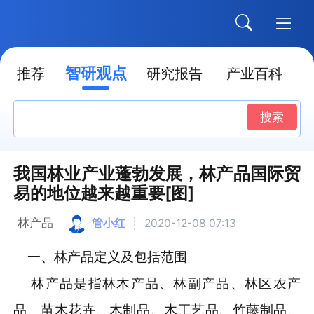
智研观点
推荐
研究报告
产业百科
搜索
我国林业产业蓬勃发展，林产品国际贸
易的地位越来越重要[图]
林产品
管小红
2020-12-08 07:13
一、林产品定义及包括范围
林产品是指林木产品、林副产品、林区农产
品、苗木花卉、木制品、木工艺品、竹藤制品、