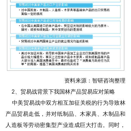
资料来源：智研咨询整理
2、贸易战背景下我国林产品贸易应对策略
中美贸易战中双方相互加征关税的行为导致林
产品贸易走低，并对纸制品、木家具、木制品和
人造板等劳动密集型产业造成巨大打击。同时，