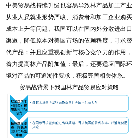
中美贸易战持续升级也容易导致林产品加工产业
从业人员就业形势严峻、消费者和加工企业购买
成本上升等问题。我国可以在国内外分散进出口
渠道，降低原本对美国市场的依赖程度，寻求替
代产品；并且应重视创新与核心竞争力的作用，
着力提高林产品附加值；最后，还要适应国际环
境对产品的可追溯性要求，积极完善相关体系。
贸易战背景下我国林产品贸易应对策略