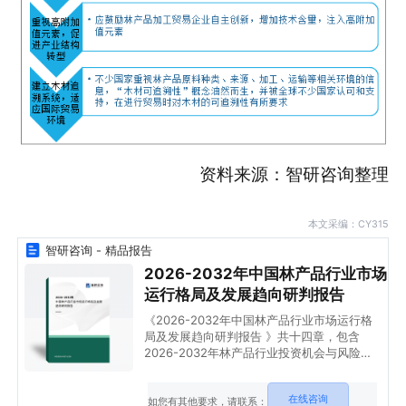
资料来源：智研咨询整理
本文采编：CY315
智研咨询 - 精品报告
2026-2032年中国林产品行业市场
运行格局及发展趋向研判报告
《2026-2032年中国林产品行业市场运行格
局及发展趋向研判报告 》共十四章，包含
2026-2032年林产品行业投资机会与风险，
林产品行业投资战略研究，研究结论及投资建
议等内容。
在线咨询
如您有其他要求，请联系：