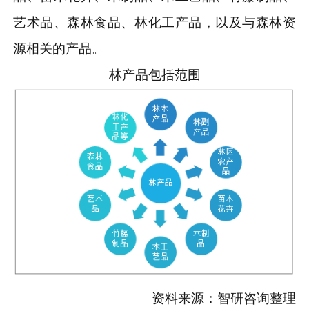
艺术品、森林食品、林化工产品，以及与森林资
源相关的产品。
林产品包括范围
资料来源：智研咨询整理