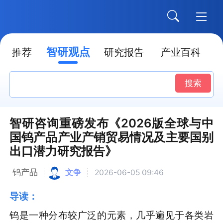
智研观点
推荐
研究报告
产业百科
搜索
智研咨询重磅发布《2026版全球与中
国钨产品产业产销贸易情况及主要国别
出口潜力研究报告》
钨产品
文争
2026-06-05 09:46
导读：
钨是一种分布较广泛的元素，几乎遍见于各类岩