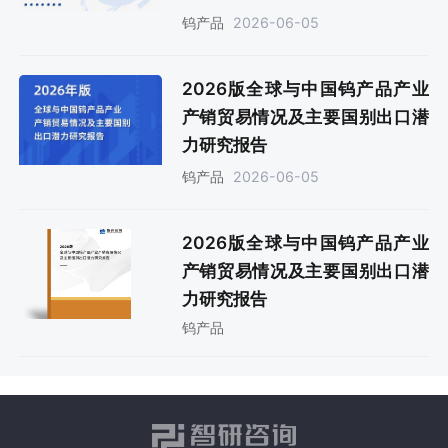
告》
2026-06-05
钨产品
2026版全球与中国钨产品产业
产销贸易情况及主要国别出口潜
力研究报告
2026-06-05
钨产品
2026版全球与中国钨产品产业
产销贸易情况及主要国别出口潜
力研究报告
钨产品