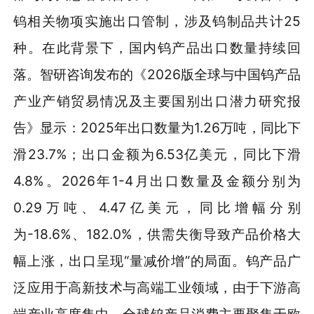
钨相关物项实施出口管制，涉及钨制品共计25
种。在此背景下，国内钨产品出口数量持续回
落。智研咨询发布的《2026版全球与中国钨产品
产业产销贸易情况及主要国别出口潜力研究报
告》显示：2025年出口数量为1.26万吨，同比下
滑23.7%；出口金额为6.53亿美元，同比下滑
4.8%。2026年1-4月出口数量及金额分别为
0.29万吨、4.47亿美元，同比增幅分别
为-18.6%、182.0%，供需失衡导致产品价格大
幅上涨，出口呈现“量减价增”的局面。钨产品广
泛应用于高新技术与高端工业领域，由于下游高