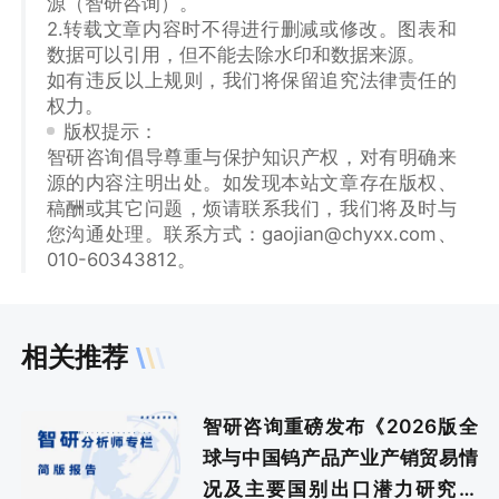
源（智研咨询）。
2.转载文章内容时不得进行删减或修改。图表和
数据可以引用，但不能去除水印和数据来源。
如有违反以上规则，我们将保留追究法律责任的
权力。
版权提示：
智研咨询倡导尊重与保护知识产权，对有明确来
源的内容注明出处。如发现本站文章存在版权、
稿酬或其它问题，烦请联系我们，我们将及时与
您沟通处理。联系方式：gaojian@chyxx.com、
010-60343812。
相关推荐
智研咨询重磅发布《2026版全
球与中国钨产品产业产销贸易情
况及主要国别出口潜力研究报