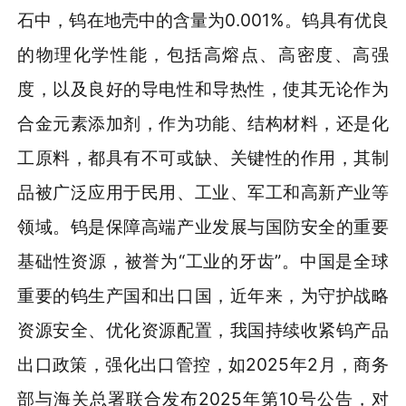
石中，钨在地壳中的含量为0.001%。钨具有优良
的物理化学性能，包括高熔点、高密度、高强
度，以及良好的导电性和导热性，使其无论作为
合金元素添加剂，作为功能、结构材料，还是化
工原料，都具有不可或缺、关键性的作用，其制
品被广泛应用于民用、工业、军工和高新产业等
领域。钨是保障高端产业发展与国防安全的重要
基础性资源，被誉为“工业的牙齿”。中国是全球
重要的钨生产国和出口国，近年来，为守护战略
资源安全、优化资源配置，我国持续收紧钨产品
出口政策，强化出口管控，如2025年2月，商务
部与海关总署联合发布2025年第10号公告，对