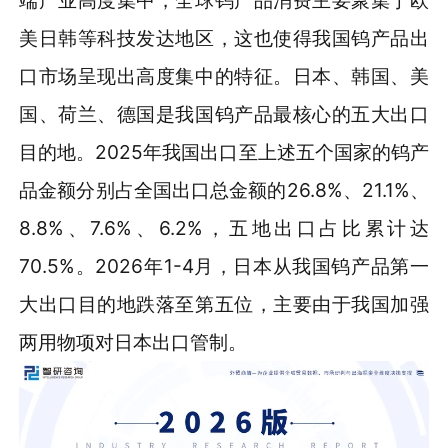
端产业高度集中，全球钨产品消费主要聚集于欧
美日韩等科技发达地区，这也使得我国钨产品出
口市场呈现出高度集中的特征。日本、韩国、美
国、荷兰、德国是我国钨产品最核心的五大出口
目的地。2025年我国出口至上述五个国家的钨产
品金额分别占全国出口总金额的26.8%、21.1%、
8.8%、7.6%、6.2%，五地出口占比累计达
70.5%。2026年1-4月，日本从我国钨产品第一
大出口目的地跌落至第五位，主要由于我国加强
两用物项对日本出口管制。