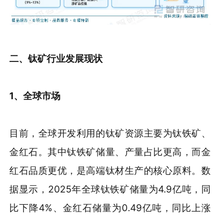
二、钛矿行业发展现状
1、全球市场
目前，全球开发利用的钛矿资源主要为钛铁矿、
金红石。其中钛铁矿储量、产量占比更高，而金
红石品质更优，是高端钛材生产的核心原料。数
据显示，2025年全球钛铁矿储量为4.9亿吨，同
比下降4%、金红石储量为0.49亿吨，同比上涨