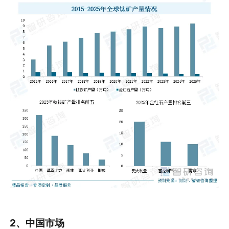
2、
中国
市场