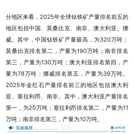
分地区来看，2025年全球钛铁矿产量排名前五的
地区包括中国、莫桑比克、南非、澳大利亚、挪
威。其中，中国钛铁矿产量最高，为320万吨；
莫桑比克排名第二，产量为190万吨；南非排名
第三，产量为130万吨；澳大利亚排名第四，产
量为78万吨；挪威排名第五，产量为39万吨。
2025年金红石产量排名前三的地区包括澳大利
亚、塞拉利昂、南非。其中，澳大利亚产量排名
第一，为20万吨；塞拉利昂排名第二，产量为11
万吨；南非排名第三，产量为10万吨。