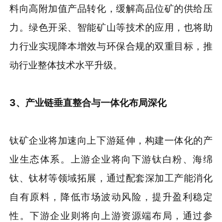
料向高附加值产品转化，缓解高品位矿的供给压
力。绿色开采、智能矿山等技术的应用，也将助
力行业实现降本增效与环保合规的双重目标，推
动行业整体技术水平升级。
3、产业链垂直整合与一体化布局深化
钛矿企业将加速向上下游延伸，构建一体化的产
业生态体系。上游企业将向下游钛白粉、海绵
钛、钛材等领域拓展，通过配套深加工产能消化
自有原料，降低市场波动风险，提升盈利稳定
性。下游企业则将向上游资源端布局，通过参