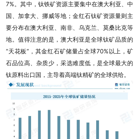
7%。其中，钛铁矿资源主要集中在澳大利亚、中
国、加拿大、挪威等地；金红石钛矿资源量则主
要分布在澳大利亚、南非、乌克兰、莫桑比克等
地。值得注意的是，澳大利亚是全球钛矿品质的
“天花板”，其金红石矿储量占全球70%以上，矿
石品位高、杂质少，采选难度低，是全球最大的
钛原料出口国，主导着高端钛精矿的全球供给。