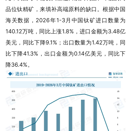
品位钛精矿，来填补高端原料的缺口。根据中国
海关数据，2026年1-3月中国钛矿进口数量为
140.12万吨，同比上涨1.8%，进口金额为3.48亿
美元，同比下降9.1%；出口数量为1.42万吨，同
比下降41.3%，出口金额为0.14亿美元，同比下
降36.4%。