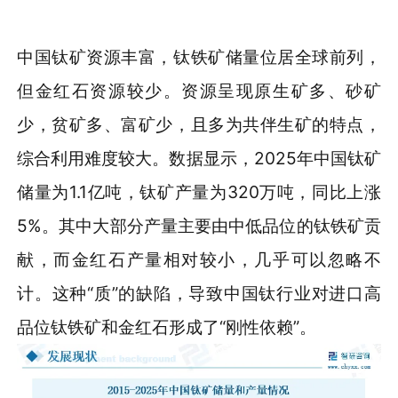
中国钛矿资源丰富，钛铁矿储量位居全球前列，
但金红石资源较少。资源呈现原生矿多、砂矿
少，贫矿多、富矿少，且多为共伴生矿的特点，
综合利用难度较大。数据显示，2025年中国钛矿
储量为1.1亿吨，钛矿产量为320万吨，同比上涨
5%。其中大部分产量主要由中低品位的钛铁矿贡
献，而金红石产量相对较小，几乎可以忽略不
计。这种“质”的缺陷，导致中国钛行业对进口高
品位钛铁矿和金红石形成了“刚性依赖”。