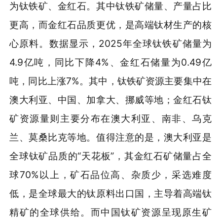
为钛铁矿、金红石。其中钛铁矿储量、产量占比
更高，而金红石品质更优，是高端钛材生产的核
心原料。数据显示，2025年全球钛铁矿储量为
4.9亿吨，同比下降4%、金红石储量为0.49亿
吨，同比上涨7%。其中，钛铁矿资源主要集中在
澳大利亚、中国、加拿大、挪威等地；金红石钛
矿资源量则主要分布在澳大利亚、南非、乌克
兰、莫桑比克等地。值得注意的是，澳大利亚是
全球钛矿品质的“天花板”，其金红石矿储量占全
球70%以上，矿石品位高、杂质少，采选难度
低，是全球最大的钛原料出口国，主导着高端钛
精矿的全球供给。而中国钛矿资源呈现原生矿