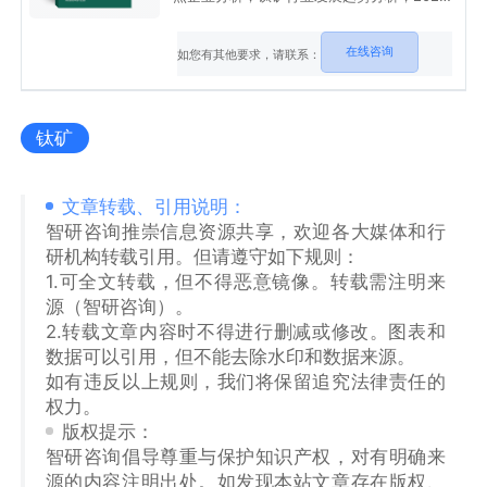
2032年钛产业前景及投资机会等内容。
在线咨询
如您有其他要求，请联系：
钛矿
文章转载、引用说明：
智研咨询推崇信息资源共享，欢迎各大媒体和行
研机构转载引用。但请遵守如下规则：
1.可全文转载，但不得恶意镜像。转载需注明来
源（智研咨询）。
2.转载文章内容时不得进行删减或修改。图表和
数据可以引用，但不能去除水印和数据来源。
如有违反以上规则，我们将保留追究法律责任的
权力。
版权提示：
智研咨询倡导尊重与保护知识产权，对有明确来
源的内容注明出处。如发现本站文章存在版权、