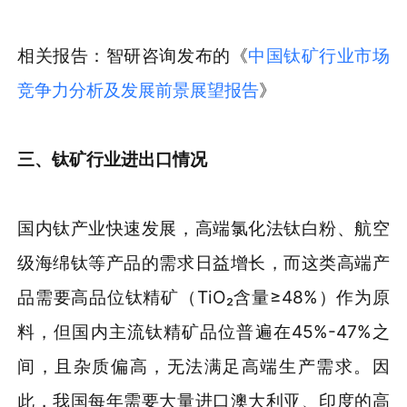
相关报告：智研咨询发布的《
中国钛矿行业市场
竞争力分析及发展前景展望报告
》
三、钛矿行业进出口情况
国内钛产业快速发展，高端氯化法钛白粉、航空
级海绵钛等产品的需求日益增长，而这类高端产
品需要高品位钛精矿（TiO₂含量≥48%）作为原
料，但国内主流钛精矿品位普遍在45%-47%之
间，且杂质偏高，无法满足高端生产需求。因
此，我国每年需要大量进口澳大利亚、印度的高