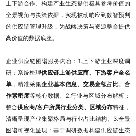
上下游合作、构建产业生态提供极具参考价值的
全景视角与决策依据，实现被动响应到数智预判
的供应链管理升级，为战略决策与资源整合提供
高价值的数据底座。
企业供应链图谱服务内容：1.上下游企业深度调
研：系统梳理
供应链上游供应商、下游客户全名
单
，精准采集
企业基本信息、交易金额占比、合
作紧密度
等核心数据。2.行业与区域分布解析：
整合
供应商/客户所属行业分类、区域分布
特征，
清晰呈现产业集聚格局与行业占比结构。3.全景
图谱可视化呈现：基于调研数据构建供应链生态