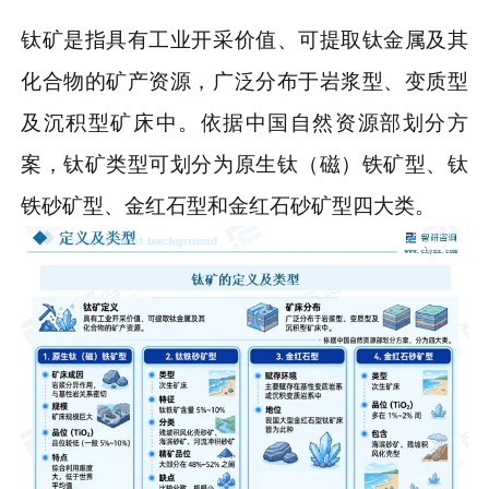
钛矿是指具有工业开采价值、可提取钛金属及其
化合物的矿产资源，广泛分布于岩浆型、变质型
及沉积型矿床中。依据中国自然资源部划分方
案，钛矿类型可划分为原生钛（磁）铁矿型、钛
铁砂矿型、金红石型和金红石砂矿型四大类。