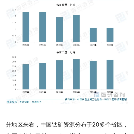
分地区来看，中国钛矿资源分布于20多个省区，