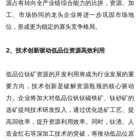
源占有转向全产业链综合能力的比拼，资源、加
工、市场协同的龙头企业将进一步巩固市场地
位，形成更为稳定的寡头竞争格局。
2、技术创新驱动低品位资源高效利用
低品位钛矿资源的开发利用将成为行业发展的重
要方向，技术创新是破解资源瓶颈的核心驱动
力。企业将加大对低品位钒钛磁铁矿、钛砂矿的
选矿提纯技术研发投入，通过优化选矿工艺、提
高回收率，提升资源利用效率。同时，钛渣、人
造金红石等深加工技术的突破，将推动低品位原