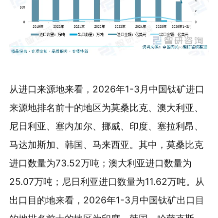
从进口来源地来看，2026年1-3月中国钛矿进口
来源地排名前十的地区为莫桑比克、澳大利亚、
尼日利亚、塞内加尔、挪威、印度、塞拉利昂、
马达加斯加、韩国、马来西亚。其中，莫桑比克
进口数量为73.52万吨；澳大利亚进口数量为
25.07万吨；尼日利亚进口数量为11.62万吨。从
出口目的地来看，2026年1-3月中国钛矿出口目