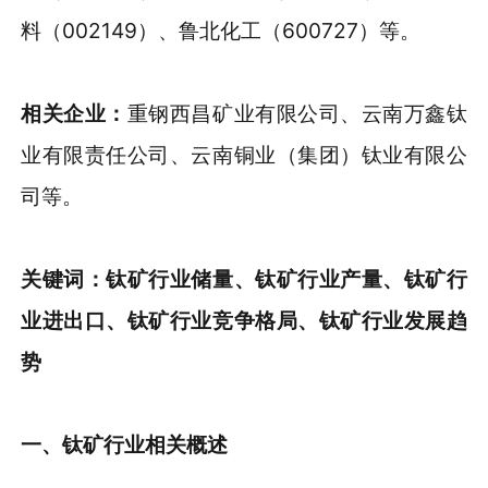
料（002149）、鲁北化工（600727）等。
相关企业
：
重钢西昌矿业有限公司、云南万鑫钛
业有限责任公司、云南铜业（集团）钛业有限公
司等。
关键词
：
钛矿行业储量、钛矿行业产量、钛矿行
业进出口、钛矿行业竞争格局、钛矿行业发展趋
势
一、
钛矿行业相关概述