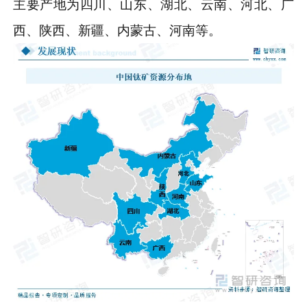
主要产地为四川、山东、湖北、云南、河北、广
西、陕西、新疆、内蒙古、河南等。