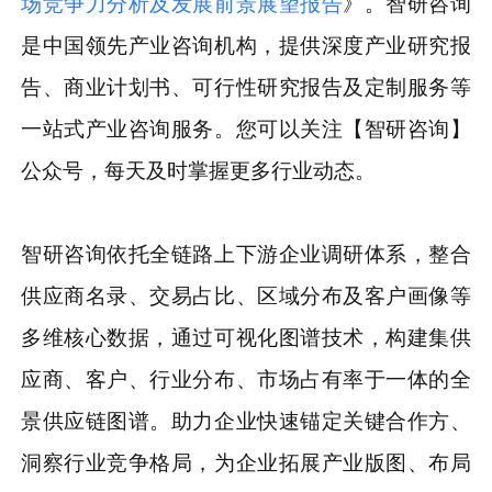
场竞争力分析及发展前景展望报告
》。智研咨询
是中国领先产业咨询机构，提供深度产业研究报
告、商业计划书、可行性研究报告及定制服务等
一站式产业咨询服务。您可以关注【智研咨询】
公众号，每天及时掌握更多行业动态。
智研咨询依托全链路上下游企业调研体系，整合
供应商名录、交易占比、区域分布及客户画像等
多维核心数据，通过可视化图谱技术，构建集供
应商、客户、行业分布、市场占有率于一体的全
景供应链图谱。助力企业快速锚定关键合作方、
洞察行业竞争格局，为企业拓展产业版图、布局