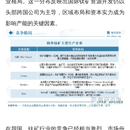
业格局。这一分布反映出国际钛矿资源开发仍以
头部跨国公司为主导，区域布局和资本实力成为
影响产能的关键因素。
在我国，钛矿行业的竞争已经相当激烈，市场份