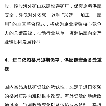
股、控股海外矿山或建设选矿厂，保障原料供应
安全，降低对外依赖。这种 “采选 — 加工 — 应
用” 的垂直整合模式，将成为企业增强核心竞争
力的关键路径，推动行业从单一资源供应向全产
业链协同发展转型。
4、进口依赖格局短期仍存，供应链安全备受重
视
国内高品质钛矿资源的稀缺性，决定了进口依赖
的格局短期内难以根本改变。海外资源的地缘政
治风险、贸易政策变化以及运输成本波动，将持