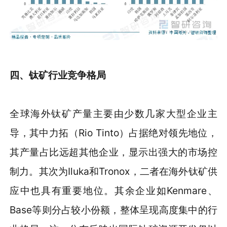
四、钛矿行业竞争格局
全球海外钛矿产量主要由少数几家大型企业主
导，其中力拓（Rio Tinto）占据绝对领先地位，
其产量占比远超其他企业，显示出强大的市场控
制力。其次为Iluka和Tronox，二者在海外钛矿供
应中也具有重要地位。其余企业如Kenmare、
Base等则分占较小份额，整体呈现高度集中的行