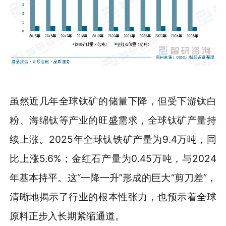
虽然近几年全球钛矿的储量下降，但受下游钛白
粉、海绵钛等产业的旺盛需求，全球钛矿产量持
续上涨。2025年全球钛铁矿产量为9.4万吨，同
比上涨5.6%；金红石产量为0.45万吨，与2024
年基本持平。这“一降一升”形成的巨大“剪刀差”，
清晰地揭示了行业的根本性张力，也预示着全球
原料正步入长期紧缩通道。