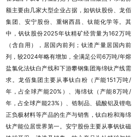
额主要由几家大型企业占据，如钒钛股份、龙佰
集团、安宁股份、重钢西昌、钛能化学等。其
中，钒钛股份2025年钛精矿经营量为162万吨
（含自用），居国内前列；钛渣产量居国内前
列，较2024年略有增加，全满足公司6万吨/年熔
盐氯化法钛白产线和下游攀钢集团海绵钛产线需
求。龙佰集团主要从事钛白粉（产能151万吨/
年，占全球产能20%）、海绵钛（产能8万吨/
年，占全球产能23%）、锆制品、硫酸铝及锂电
正负极材料等产品的生产与销售，钛白粉和海绵
钛产能位居世界第一。安宁股份主要从事钒钛磁