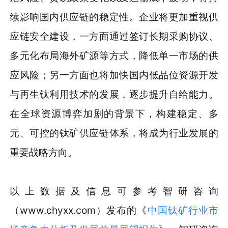
续影响国内供应链的稳定性。企业将更加重视供
应链安全建设，一方面通过签订长期采购协议、
多元化布局海外矿源等方式，降低单一市场的供
应风险；另一方面也将加快国内低品位资源开发
与再生钛利用技术的发展，逐步提升自给能力。
在全球资源博弈加剧的背景下，构建稳定、多
元、可控的钛矿供应链体系，将成为行业发展的
重要战略方向。
以上数据及信息可参考智研咨询
（www.chyxx.com）发布的《
中国钛矿行业市