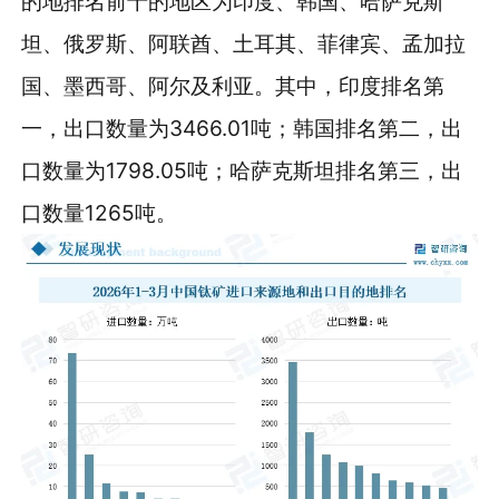
的地排名前十的地区为印度、韩国、哈萨克斯
坦、俄罗斯、阿联酋、土耳其、菲律宾、孟加拉
国、墨西哥、阿尔及利亚。其中，印度排名第
一，出口数量为3466.01吨；韩国排名第二，出
口数量为1798.05吨；哈萨克斯坦排名第三，出
口数量1265吨。