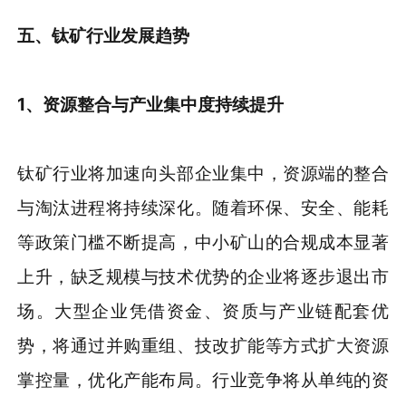
五、钛矿行业发展趋势
1、资源整合与产业集中度持续提升
钛矿行业将加速向头部企业集中，资源端的整合
与淘汰进程将持续深化。随着环保、安全、能耗
等政策门槛不断提高，中小矿山的合规成本显著
上升，缺乏规模与技术优势的企业将逐步退出市
场。大型企业凭借资金、资质与产业链配套优
势，将通过并购重组、技改扩能等方式扩大资源
掌控量，优化产能布局。行业竞争将从单纯的资