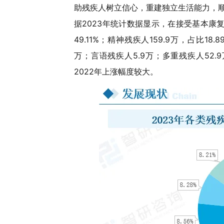
助残疾人树立信心，重建独立生活能力，
据2023年统计数据显示，在接受基本康复
49.11%；精神残疾人159.9万，占比18
万；言语残疾人5.9万；多重残疾人52
2022年上涨幅度较大。