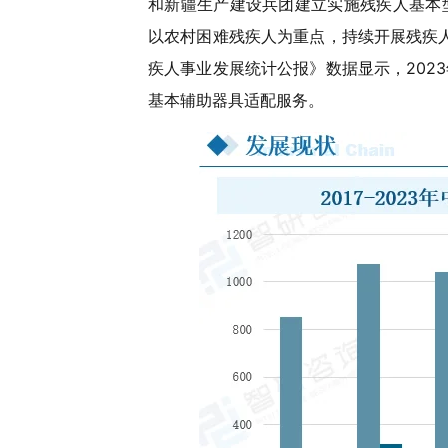
和新疆生产建设兵团建立实施残疾人基本
以农村困难残疾人为重点，持续开展残疾人
疾人事业发展统计公报》数据显示，2023年
基本辅助器具适配服务。