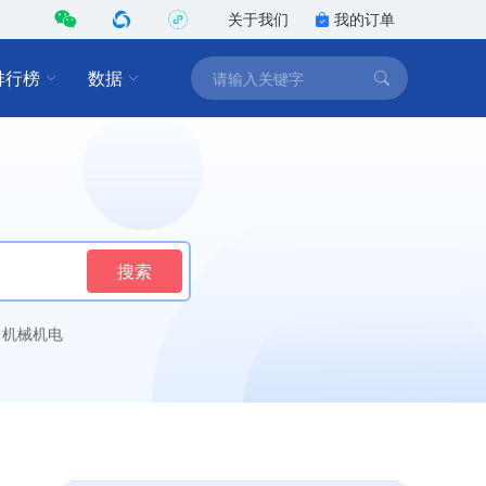
关于我们
我的订单
排行榜
数据
搜索
机械机电