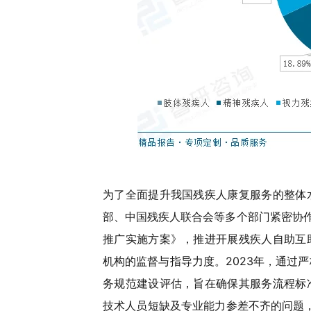
为了全面提升我国残疾人康复服务的整体
部、中国残疾人联合会等多个部门紧密协作
推广实施方案》，推进开展残疾人自助互
机构的监督与指导力度。2023年，通过严
务规范建设评估，旨在确保其服务流程标
技术人员短缺及专业能力参差不齐的问题，