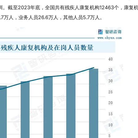
训。截至2023年底，全国共有残疾人康复机构12463个，康复
7万人，业务人员26.6万人，其他人员5.7万人。