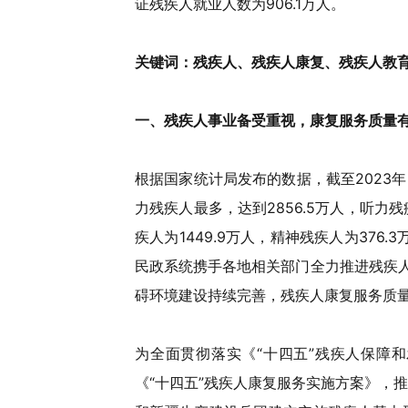
证残疾人就业人数为906.1万人。
关键词：残疾人、残疾人康复、残疾人教
一、
残疾人事业备受重视，
康复服务
质量
根据国家统计局发布的数据，截至2023年，
力残疾人最多，达到2856.5万人，听力残疾
疾人为1449.9万人，精神残疾人为376
民政系统携手各地相关部门全力推进残疾人
碍环境建设持续完善，残疾人康复服务质量
为全面贯彻落实《“十四五”残疾人保障和发
《“十四五”残疾人康复服务实施方案》，