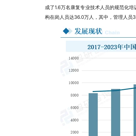
成了1.6万名康复专业技术人员的规范化培
构在岗人员达36.0万人，其中，管理人员3.