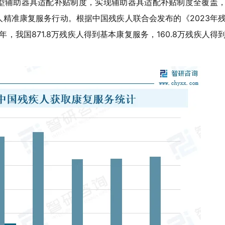
型辅助器具适配补贴制度，实现辅助器具适配补贴制度全覆盖
精准康复服务行动。根据中国残疾人联合会发布的《2023年
，我国871.8万残疾人得到基本康复服务，160.8万残疾人得