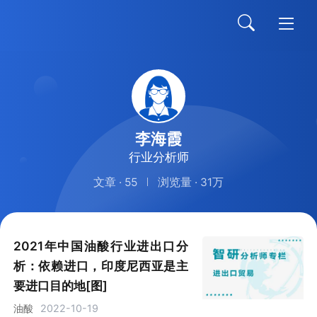
李海霞
行业分析师
文章 · 55
浏览量 · 31万
2021年中国油酸行业进出口分
析：依赖进口，印度尼西亚是主
要进口目的地[图]
2022-10-19
油酸