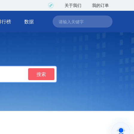
关于我们
我的订单
排行榜
数据
搜索