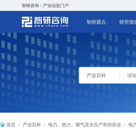
智研咨询 - 产业信息门户
智研观点
研究报
产业百科
首页
产业百科
电力、热力、燃气及水生产和供应业
电