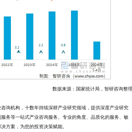
数据来源：国家统计局，智研咨询整
业咨询机构，十数年持续深耕产业研究领域，提供深度产业研究
制服务等一站式产业咨询服务。专业的角度、品质化的服务、敏
解决方案，为您的投资决策赋能。