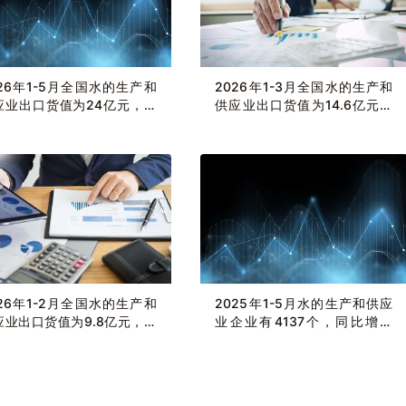
026年1-5月全国水的生产和
2026年1-3月全国水的生产和
应业出口货值为24亿元，累
供应业出口货值为14.6亿元，
长1.3%
累计增长2.8%
026年1-2月全国水的生产和
2025年1-5月水的生产和供应
应业出口货值为9.8亿元，累
业企业有4137个，同比增长
增长3%
5.97%