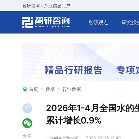
智研咨询 - 产业信息门户
智研观点
研究报
首页
数据
行业数据
2026年1-4月全国水
累计增长0.9%
分享
2026-06-15 13:40
水的生产和供应