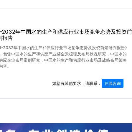
26-2032年中国水的生产和供应行业市场竞争态势及投资前
判报告
26-2032年中国水的生产和供应行业市场竞争态势及投资前景研判报告》
，包含中国水的生产和供应产业链全景梳理及布局状况研究，中国水的
供应企业布局案例研究，中国水的生产和供应行业市场及战略布局策略
内容。
如您有其他要求，请联系：
在线咨询