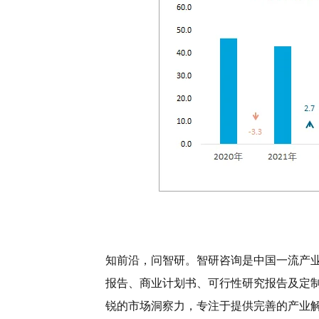
知前沿，问智研。智研咨询是中国一流产
报告、商业计划书、可行性研究报告及定
锐的市场洞察力，专注于提供完善的产业