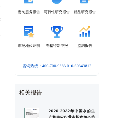
定制服务报告
可行性研究报告
精品研究报告
能
纳
股
市场地位证明
专精特新申报
监测报告
咨询热线：400-700-9383 010-60343812
相关报告
2026-2032年中国水的生
产和供应行业市场竞争态势