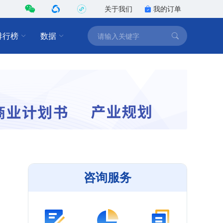
关于我们
我的订单
排行榜
数据
咨询服务