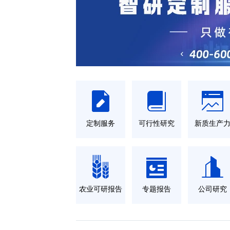
定制服务
可行性研究
新质生产
农业可研报告
专题报告
公司研究