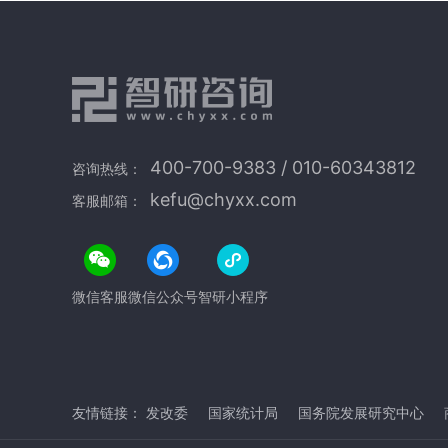
400-700-9383 / 010-60343812
咨询热线：
kefu@chyxx.com
客服邮箱：
微信客服
微信公众号
智研小程序
友情链接：
发改委
国家统计局
国务院发展研究中心