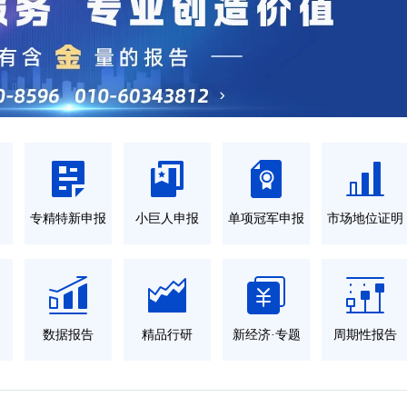
力
专精特新申报
小巨人申报
单项冠军申报
市场地位证明
数据报告
精品行研
新经济·专题
周期性报告