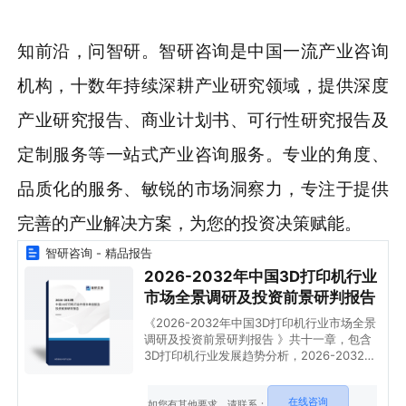
知前沿，问智研。智研咨询是中国一流产业咨询
机构，十数年持续深耕产业研究领域，提供深度
产业研究报告、商业计划书、可行性研究报告及
定制服务等一站式产业咨询服务。专业的角度、
品质化的服务、敏锐的市场洞察力，专注于提供
完善的产业解决方案，为您的投资决策赋能。
智研咨询 - 精品报告
2026-2032年中国3D打印机行业
市场全景调研及投资前景研判报告
《2026-2032年中国3D打印机行业市场全景
调研及投资前景研判报告 》共十一章，包含
3D打印机行业发展趋势分析，2026-2032年
中国3D打印机的投资风险与投资建议，研究
结论及发展建议等内容。
在线咨询
如您有其他要求，请联系：