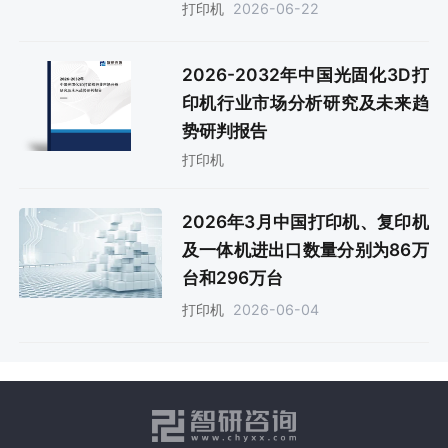
2026-06-22
打印机
2026-2032年中国光固化3D打
印机行业市场分析研究及未来趋
势研判报告
打印机
2026年3月中国打印机、复印机
及一体机进出口数量分别为86万
台和296万台
2026-06-04
打印机