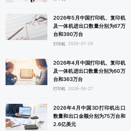
2026年5月中国打印机、复印机
及一体机进出口数量分别为67万
台和390万台
2026-07-28
打印机
2026年4月中国打印机、复印机
及一体机进出口数量分别为60万
台和363万台
2026-06-27
打印机
2026年4月中国3D打印机出口
数量和出口金额分别为75万台和
2.6亿美元