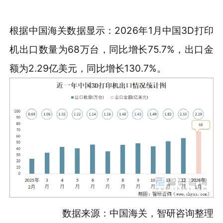
根据中国海关数据显示：2026年1月中国3D打印
机出口数量为68万台，同比增长75.7%，出口金
额为2.29亿美元，同比增长130.7%。
数据来源：中国海关，智研咨询整理