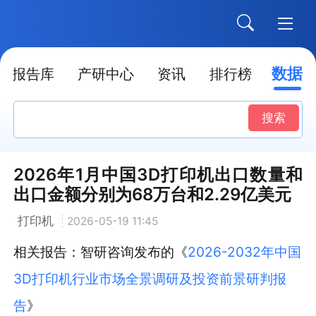
数据
报告库
产研中心
资讯
排行榜
搜索
2026年1月中国3D打印机出口数量和
出口金额分别为68万台和2.29亿美元
打印机
2026-05-19 11:45
相关报告：智研咨询发布的《
2026-2032年中国
3D打印机行业市场全景调研及投资前景研判报
告
》