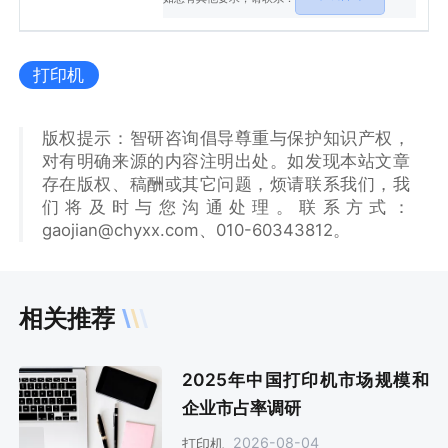
打印机
版权提示：智研咨询倡导尊重与保护知识产权，
对有明确来源的内容注明出处。如发现本站文章
存在版权、稿酬或其它问题，烦请联系我们，我
们将及时与您沟通处理。联系方式：
gaojian@chyxx.com、010-60343812。
相关推荐
2025年中国打印机市场规模和
企业市占率调研
2026-08-04
打印机