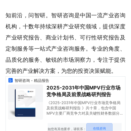
知前沿，问智研。智研咨询是中国一流产业咨询
机构，十数年持续深耕产业研究领域，提供深度
产业研究报告、商业计划书、可行性研究报告及
定制服务等一站式产业咨询服务。专业的角度、
品质化的服务、敏锐的市场洞察力，专注于提供
完善的产业解决方案，为您的投资决策赋能。
智研咨询 - 精品报告
2025-2031年中国MPV行业市场
竞争格局及前景战略研判报告
《2025-2031年中国MPV行业市场竞争格局
及前景战略研判报告 》共十章，包含中国
MPV主要厂商竞争力对及关键性财务数据分
析，2020-2024年相关产业分析，2025-
2031年中国MPV市场发展前景及趋势预测等
在线咨询
内容。
如您有其他要求，请联系：