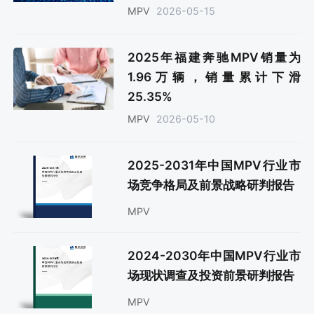
2026-05-15
MPV
2025年福建奔驰MPV销量为
1.96万辆，销量累计下滑
25.35%
2026-05-10
MPV
2025-2031年中国MPV行业市
场竞争格局及前景战略研判报告
MPV
2024-2030年中国MPV行业市
场现状调查及投资前景研判报告
MPV