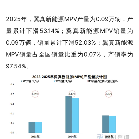
2025年，翼真新能源MPV产量为0.09万辆，产
量累计下滑53.14%；翼真新能源MPV销量为
0.09万辆，销量累计下滑52.03%；翼真新能源
MPV销量占全国销量比重为0.07%，产销率为
97.54%。