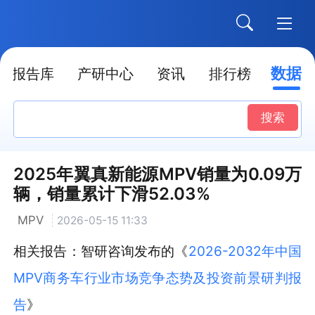
数据
报告库
产研中心
资讯
排行榜
搜索
2025年翼真新能源MPV销量为0.09万
辆，销量累计下滑52.03%
MPV
2026-05-15 11:33
相关报告：智研咨询发布的《
2026-2032年中国
MPV商务车行业市场竞争态势及投资前景研判报
告
》