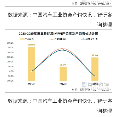
数据来源：中国汽车工业协会产销快讯，智研咨
询整理
数据来源：中国汽车工业协会产销快讯，智研咨
询整理