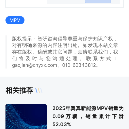
MPV
版权提示：智研咨询倡导尊重与保护知识产权，
对有明确来源的内容注明出处。如发现本站文章
存在版权、稿酬或其它问题，烦请联系我们，我
们将及时与您沟通处理。联系方式：
gaojian@chyxx.com、010-60343812。
相关推荐
2025年翼真新能源MPV销量为
0.09万辆，销量累计下滑
52.03%