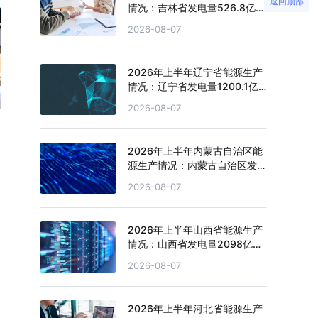
返回顶部
情况：吉林省发电量526.8亿千
瓦时，同比下滑1.3%
2026-08-07
2026年上半年辽宁省能源生产
情况：辽宁省发电量1200.1亿
千瓦时，同比增长3.1%
2026-08-07
2026年上半年内蒙古自治区能
源生产情况：内蒙古自治区发电
量4151.1亿千瓦时，同比增长
2026-08-07
2.7%
2026年上半年山西省能源生产
情况：山西省发电量2098亿千
瓦时，同比下滑4.3%
2026-08-07
2026年上半年河北省能源生产