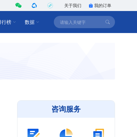
关于我们
我的订单
排行榜
数据
咨询服务