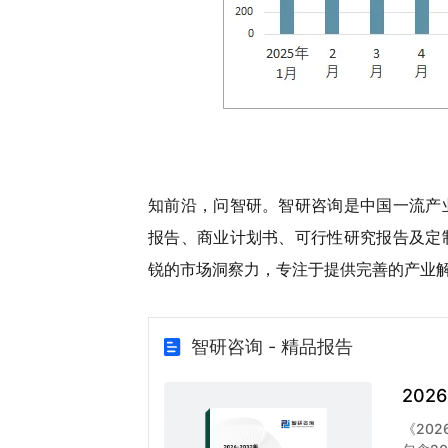
知前沿，问智研。智研咨询是中国一流产
报告、商业计划书、可行性研究报告及定
锐的市场洞察力，专注于提供完善的产业
智研咨询 - 精品报告
20
《20