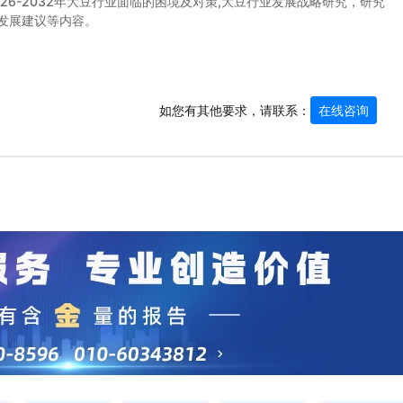
026-2032年大豆行业面临的困境及对策,大豆行业发展战略研究，研究
发展建议等内容。
如您有其他要求，请联系：
在线咨询