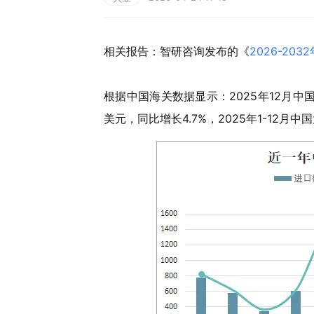
相关报告：智研咨询发布的《
2026-2
根据中国海关数据显示：2025年12月中国
美元，同比增长4.7%，2025年1-12月中