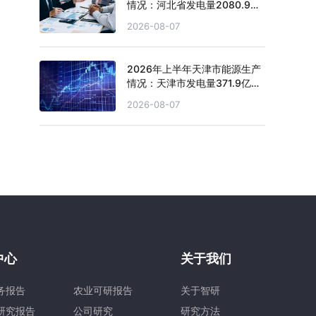
情况：河北省发电量2080.9亿
千瓦时，同比下滑0.2%
2026-08-07
2026年上半年天津市能源生产
情况：天津市发电量371.9亿千
瓦时，同比下滑0.4%
2026-08-07
中心
关于我们
务报告
农业可研报告
关于智研
研究报告
公司研究
研究方法