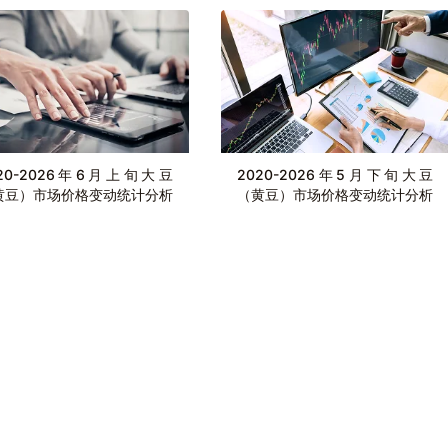
020-2026年6月上旬大豆
2020-2026年5月下旬大豆
黄豆）市场价格变动统计分析
（黄豆）市场价格变动统计分析