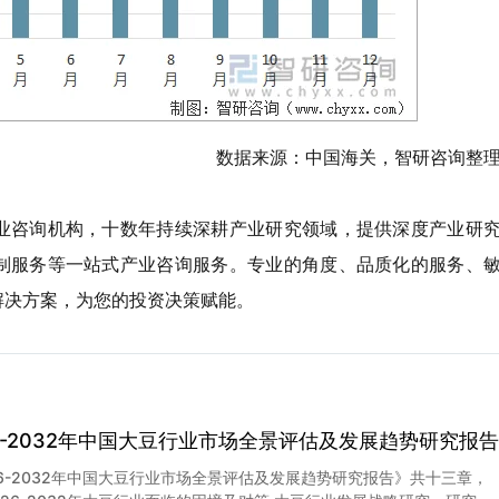
数据来源：中国海关，智研咨询整
业咨询机构，十数年持续深耕产业研究领域，提供深度产业研
制服务等一站式产业咨询服务。专业的角度、品质化的服务、
解决方案，为您的投资决策赋能。
26-2032年中国大豆行业市场全景评估及发展趋势研究报告
26-2032年中国大豆行业市场全景评估及发展趋势研究报告》共十三章，