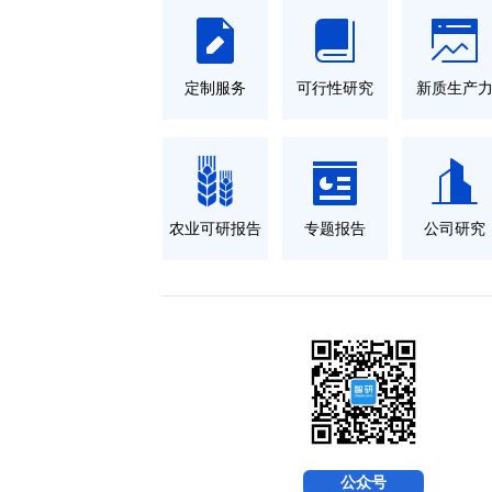
定制服务
可行性研究
新质生产
农业可研报告
专题报告
公司研究
公众号