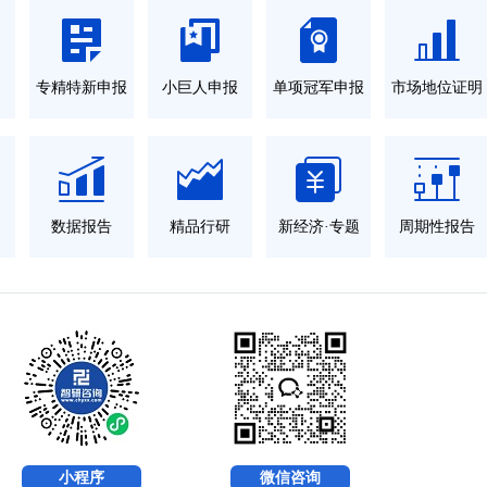
力
专精特新申报
小巨人申报
单项冠军申报
市场地位证明
数据报告
精品行研
新经济·专题
周期性报告
小程序
微信咨询