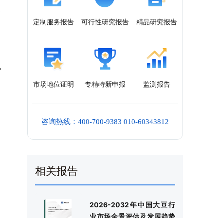
定制服务报告
可行性研究报告
精品研究报告
亿
市场地位证明
专精特新申报
监测报告
咨询热线：400-700-9383 010-60343812
相关报告
2026-2032年中国大豆行
业市场全景评估及发展趋势