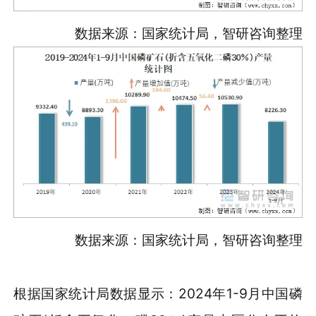
数据来源：国家统计局，智研咨询整理
数据来源：国家统计局，智研咨询整理
根据国家统计局数据显示：2024年1-9月中国磷