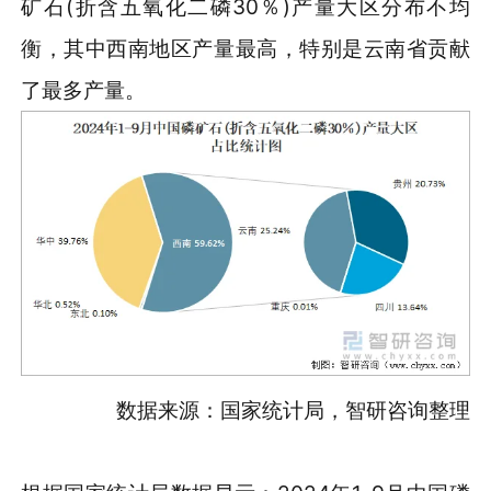
矿石(折含五氧化二磷30％)产量大区分布不均
衡，其中西南地区产量最高，特别是云南省贡献
了最多产量。
数据来源：国家统计局，智研咨询整理