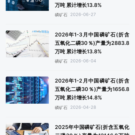
万吨 累计增长13.8%
2026-06-27
磷矿石
2026年1-3月中国磷矿石(折含
五氧化二磷30％)产量为2883.8
万吨 累计增长13.8%
2026-06-04
磷矿石
2026年1-2月中国磷矿石(折含
五氧化二磷30％)产量为1656.8
万吨 累计增长14.8%
2026-04-28
磷矿石
2025年中国磷矿石(折含五氧化