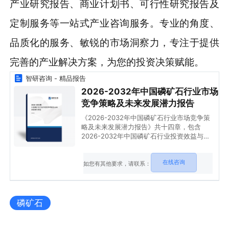
产业研究报告、商业计划书、可行性研究报告及
定制服务等一站式产业咨询服务。专业的角度、
品质化的服务、敏锐的市场洞察力，专注于提供
完善的产业解决方案，为您的投资决策赋能。
智研咨询 - 精品报告
2026-2032年中国磷矿石行业市场
竞争策略及未来发展潜力报告
《2026-2032年中国磷矿石行业市场竞争策
略及未来发展潜力报告》共十四章，包含
2026-2032年中国磷矿石行业投资效益与机
会分析，磷矿石行业发展预测分析，观点与结
论等内容。
在线咨询
如您有其他要求，请联系：
磷矿石