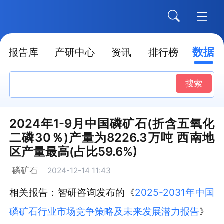
数据
报告库
产研中心
资讯
排行榜
搜索
2024年1-9月中国磷矿石(折含五氧化
二磷30％)产量为8226.3万吨 西南地
区产量最高(占比59.6%)
磷矿石
2024-12-14 11:43
相关报告：智研咨询发布的《
2025-2031年中国
磷矿石行业市场竞争策略及未来发展潜力报告
》