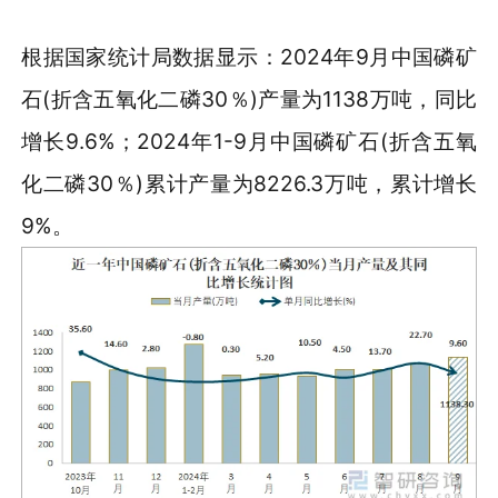
根据国家统计局数据显示：2024年9月中国磷矿
石(折含五氧化二磷30％)产量为1138万吨，同比
增长9.6%；2024年1-9月中国磷矿石(折含五氧
化二磷30％)累计产量为8226.3万吨，累计增长
9%。