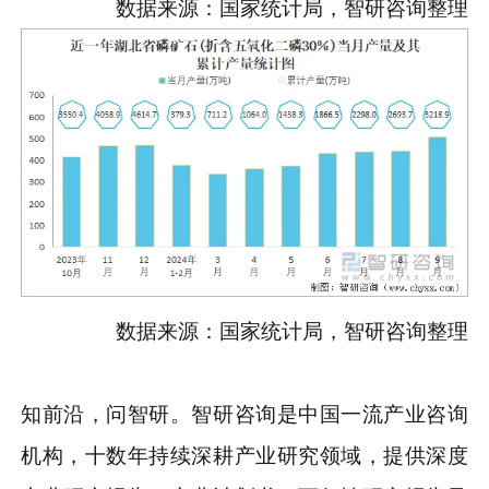
数据来源：国家统计局，智研咨询整理
数据来源：国家统计局，智研咨询整理
知前沿，问智研。智研咨询是中国一流产业咨询
机构，十数年持续深耕产业研究领域，提供深度