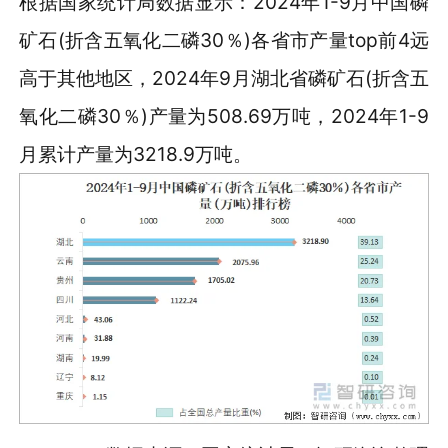
根据国家统计局数据显示：2024年1-9月中国磷
矿石(折含五氧化二磷30％)各省市产量top前4远
高于其他地区，2024年9月湖北省磷矿石(折含五
氧化二磷30％)产量为508.69万吨，2024年1-9
月累计产量为3218.9万吨。