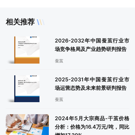
相关推荐
2026-2032年中国蚕茧行业市
场竞争格局及产业趋势研判报告
蚕茧
2025-2031年中国蚕茧行业市
场运营态势及未来前景研判报告
蚕茧
2024年5月大宗商品-干茧价格
分析：价格为16.4万元/吨，同比