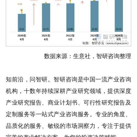
数据来源：生意社，智研咨询整理
知前沿，问智研。智研咨询是中国一流产业咨询
机构，十数年持续深耕产业研究领域，提供深度
产业研究报告、商业计划书、可行性研究报告及
定制服务等一站式产业咨询服务。专业的角度、
品质化的服务、敏锐的市场洞察力，专注于提供