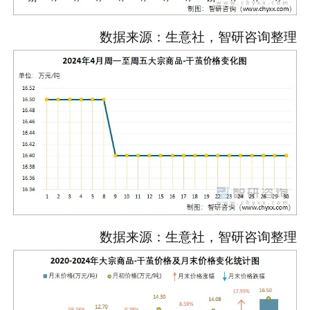
数据来源：生意社，智研咨询整理
数据来源：生意社，智研咨询整理