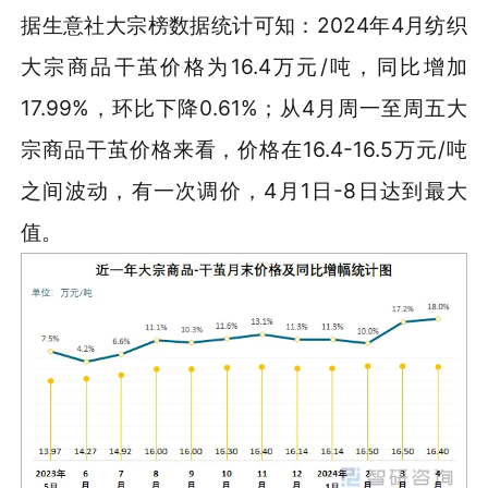
据生意社大宗榜数据统计可知：2024年4月纺织
大宗商品干茧价格为16.4万元/吨，同比增加
17.99%，环比下降0.61%；从4月周一至周五大
宗商品干茧价格来看，价格在16.4-16.5万元/吨
之间波动，有一次调价，4月1日-8日达到最大
值。