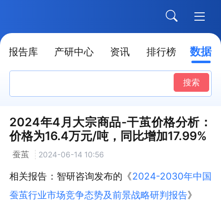
数据
报告库
产研中心
资讯
排行榜
搜索
2024年4月大宗商品-干茧价格分析：
价格为16.4万元/吨，同比增加17.99%
蚕茧
2024-06-14 10:56
相关报告：智研咨询发布的《
2024-2030年中国
蚕茧行业市场竞争态势及前景战略研判报告
》