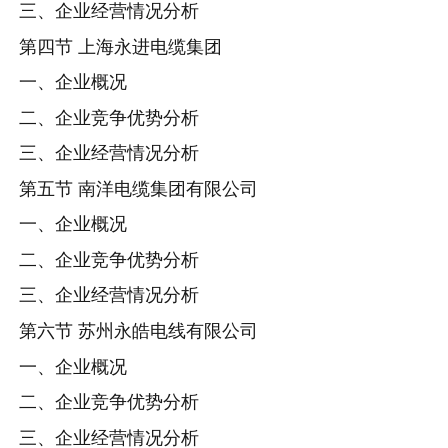
三、企业经营情况分析
第四节 上海永进电缆集团
一、企业概况
二、企业竞争优势分析
三、企业经营情况分析
第五节 南洋电缆集团有限公司
一、企业概况
二、企业竞争优势分析
三、企业经营情况分析
第六节 苏州永皓电线有限公司
一、企业概况
二、企业竞争优势分析
三、企业经营情况分析