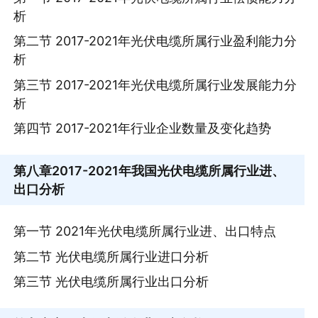
析
第二节 2017-2021年光伏电缆所属行业盈利能力分
析
第三节 2017-2021年光伏电缆所属行业发展能力分
析
第四节 2017-2021年行业企业数量及变化趋势
第八章
2017-2021年我国光伏电缆所属行业进、
出口分析
第一节 2021年光伏电缆所属行业进、出口特点
第二节 光伏电缆所属行业进口分析
第三节 光伏电缆所属行业出口分析