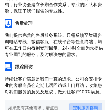
构，行业协会建立长期合作关系，专业的团队和资
源，保证了我们报告的专业性。
售后处理
我们提供完善的售后服务系统。只需反馈至智研咨
询电话专线、微信客服、在线平台等任意终端，均
可在工作日内得到受理回复。24小时全面为您提供
专业周到的服务，及时解决您的需求。
跟踪回访
持续让客户满意是我们一直的追求。公司会安排专
业的客服专员会定期电话回访或上门拜访，收集您
对我们服务的意见及建议，做到让客户100%满意。
如果您有其他需求，请点击
定制服务咨询