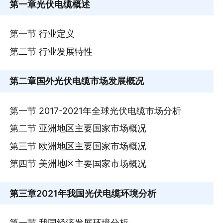
第一章
光伏电缆概述
第一节 行业定义
第二节 行业发展特性
第二章
国外光伏电缆市场发展概况
第一节 2017-2021年全球光伏电缆市场分析
第二节 亚洲地区主要国家市场概况
第三节 欧洲地区主要国家市场概况
第四节 美洲地区主要国家市场概况
第三章
2021年我国光伏电缆环境分析
第一节 我国经济发展环境分析