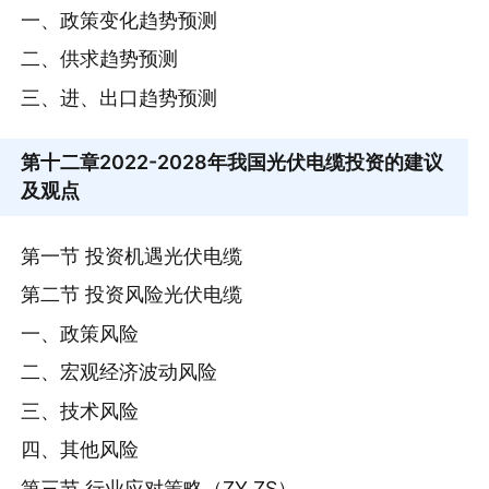
一、政策变化趋势预测
二、供求趋势预测
三、进、出口趋势预测
第十二章
2022-2028年我国光伏电缆投资的建议
及观点
第一节 投资机遇光伏电缆
第二节 投资风险光伏电缆
一、政策风险
二、宏观经济波动风险
三、技术风险
四、其他风险
第三节 行业应对策略（ZY ZS）