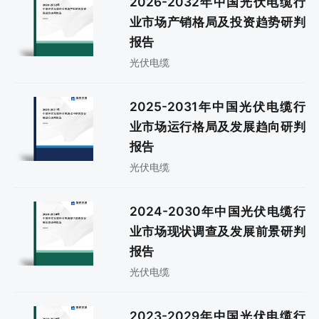
2026-2032年中国光伏电缆行
业市场产销格局及投资趋势研判
报告
光伏电缆
2025-2031年中国光伏电缆行
业市场运行格局及发展趋向研判
报告
光伏电缆
2024-2030年中国光伏电缆行
业市场现状调查及发展前景研判
报告
光伏电缆
2023-2029年中国光伏电缆行