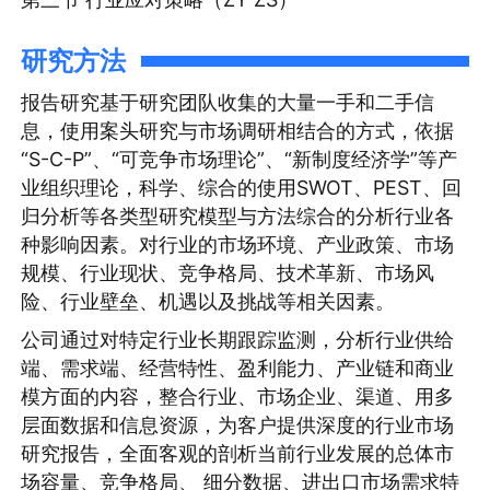
研究方法
报告研究基于研究团队收集的大量一手和二手信
息，使用案头研究与市场调研相结合的方式，依据
“S-C-P”、“可竞争市场理论”、“新制度经济学”等产
业组织理论，科学、综合的使用SWOT、PEST、回
归分析等各类型研究模型与方法综合的分析行业各
种影响因素。对行业的市场环境、产业政策、市场
规模、行业现状、竞争格局、技术革新、市场风
险、行业壁垒、机遇以及挑战等相关因素。
公司通过对特定行业长期跟踪监测，分析行业供给
端、需求端、经营特性、盈利能力、产业链和商业
模方面的内容，整合行业、市场企业、渠道、用多
层面数据和信息资源，为客户提供深度的行业市场
研究报告，全面客观的剖析当前行业发展的总体市
场容量、竞争格局、 细分数据、进出口市场需求特