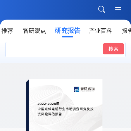
研究报告
推荐
智研观点
产业百科
报
搜索