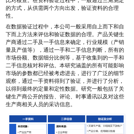
比对核查。在资料验证过程中，一般通过三角测定
的方式，从供需两个方向出发，验证资料的合理
性。
在数据验证过程中，本公司一般采用自上而下和自
下而上方法来评估和验证数据的合理。产品关键生
产商通过二手及一手信息来确定，行业规模（产销
量及产值等），通过一手和二手信息判断，所有的
市场份额、数据细分比例等，基于收集到的一手和
二手信息核对和评估。本研究涵盖的所有可能影响
市场的参数都已经被考虑进去，进行了广泛的细节
观察，通过一手资料得到了验证，并进行了分析，
以得到最终的定量和定性数据。研究一般包括了关
键生产商公开的报告、评论、时事通讯以及对这些
生产商相关人员的采访信息。