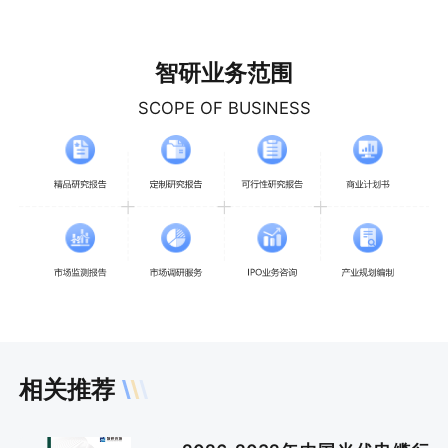
智研业务范围
SCOPE OF BUSINESS
相关推荐