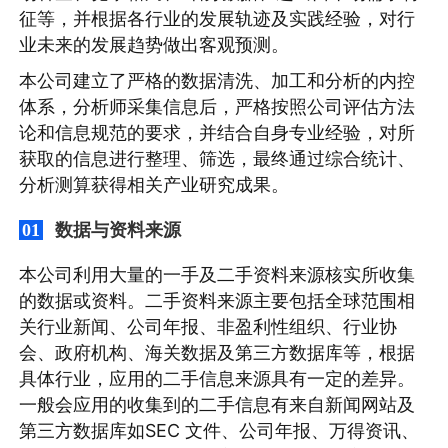
征等，并根据各行业的发展轨迹及实践经验，对行
业未来的发展趋势做出客观预测。
本公司建立了严格的数据清洗、加工和分析的内控
体系，分析师采集信息后，严格按照公司评估方法
论和信息规范的要求，并结合自身专业经验，对所
获取的信息进行整理、筛选，最终通过综合统计、
分析测算获得相关产业研究成果。
数据与资料来源
01
本公司利用大量的一手及二手资料来源核实所收集
的数据或资料。二手资料来源主要包括全球范围相
关行业新闻、公司年报、非盈利性组织、行业协
会、政府机构、海关数据及第三方数据库等，根据
具体行业，应用的二手信息来源具有一定的差异。
一般会应用的收集到的二手信息有来自新闻网站及
第三方数据库如SEC 文件、公司年报、万得资讯、