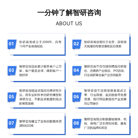
一分钟了解智研咨询
ABOUT US