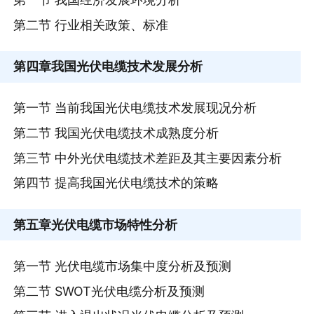
第二节 行业相关政策、标准
第四章
我国光伏电缆技术发展分析
第一节 当前我国光伏电缆技术发展现况分析
第二节 我国光伏电缆技术成熟度分析
第三节 中外光伏电缆技术差距及其主要因素分析
第四节 提高我国光伏电缆技术的策略
第五章
光伏电缆市场特性分析
第一节 光伏电缆市场集中度分析及预测
第二节 SWOT光伏电缆分析及预测