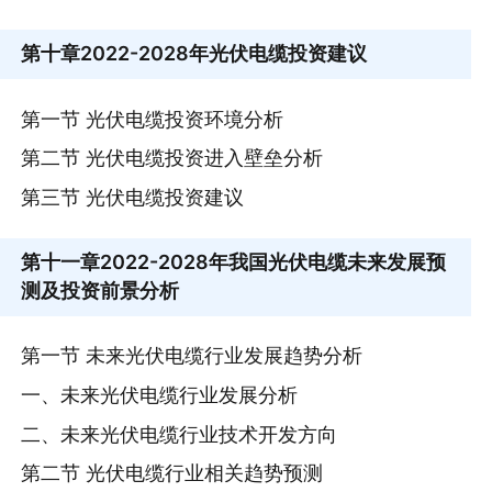
第十章
2022-2028年光伏电缆投资建议
第一节 光伏电缆投资环境分析
第二节 光伏电缆投资进入壁垒分析
第三节 光伏电缆投资建议
第十一章
2022-2028年我国光伏电缆未来发展预
测及投资前景分析
第一节 未来光伏电缆行业发展趋势分析
一、未来光伏电缆行业发展分析
二、未来光伏电缆行业技术开发方向
第二节 光伏电缆行业相关趋势预测