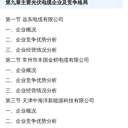
第九章
主要光伏电缆企业及竞争格局
第一节 远东电缆有限公司
一、企业概况
二、企业竞争优势分析
三、企业经营情况分析
第二节 常州市丰国金鳄电缆有限公司
一、企业概况
二、企业竞争优势分析
三、企业经营情况分析
第三节 天津中海洋新能源科技有限公司
一、企业概况
二、企业竞争优势分析