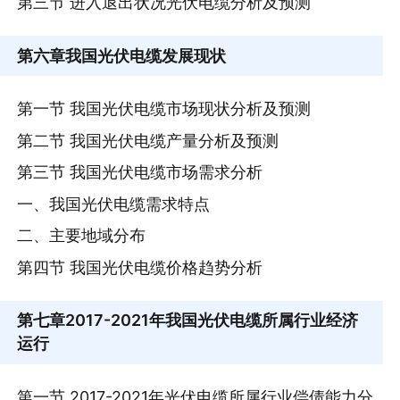
第三节 进入退出状况光伏电缆分析及预测
第六章
我国光伏电缆发展现状
第一节 我国光伏电缆市场现状分析及预测
第二节 我国光伏电缆产量分析及预测
第三节 我国光伏电缆市场需求分析
一、我国光伏电缆需求特点
二、主要地域分布
第四节 我国光伏电缆价格趋势分析
第七章
2017-2021年我国光伏电缆所属行业经济
运行
第一节 2017-2021年光伏电缆所属行业偿债能力分