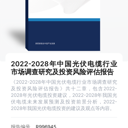
2022-2028年中国光伏电缆行业
市场调查研究及投资风险评估报告
《2022-2028年中国光伏电缆行业市场调查研究
及投资风险评估报告》共十二章，包含2022-
2028年光伏电缆投资建议，2022-2028年我国光
伏电缆未来发展预测及投资前景分析，2022-
2028年我国光伏电缆投资的建议及观点等内容。
报告编号
R996945