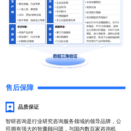
售后保障
品质保证
智研咨询是行业研究咨询服务领域的领导品牌，公
司拥有强大的智囊顾问团，与国内数百家咨询机