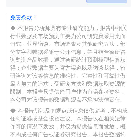
免责条款：
◆ 本报告分析师具有专业研究能力，报告中相关
行业数据及市场预测主要为公司研究员采用桌面
研究、业界访谈、市场调查及其他研究方法，部
分文字和数据采集于公开信息，并且结合智研咨
询监测产品数据，通过智研统计预测模型估算获
得；企业数据主要为官方渠道以及访谈获得，智
研咨询对该等信息的准确性、完整性和可靠性做
最大努力的追求，受研究方法和数据获取资源的
限制，本报告只提供给用户作为市场参考资料，
本公司对该报告的数据和观点不承担法律责任。
◆ 本报告所涉及的观点或信息仅供参考，不构成
任何证券或基金投资建议。本报告仅在相关法律
许可的情况下发放，并仅为提供信息而发放，概
不构成任何广告或证券研究报告。本报告数据均