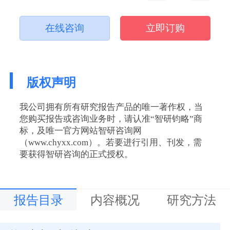
在线咨询
立即订购
版权声明
我公司拥有所有研究报告产品的唯一著作权，当
您购买报告或咨询业务时，请认准“智研钧略”商
标，及唯一官方网站智研咨询网
（www.chyxx.com）。若要进行引用、刊发，需
要获得智研咨询的正式授权。
报告目录
内容概况
研究方法