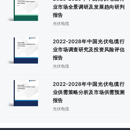
业市场全景调研及发展趋向研判
报告
光伏电缆
2022-2028年中国光伏电缆行
业市场调查研究及投资风险评估
报告
光伏电缆
2022-2028年中国光伏电缆行
业供需策略分析及市场供需预测
报告
光伏电缆