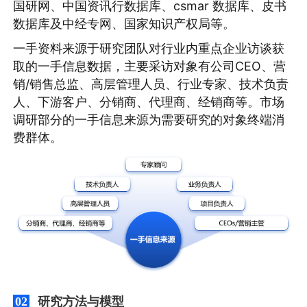
国研网、中国资讯行数据库、csmar 数据库、皮书
数据库及中经专网、国家知识产权局等。
一手资料来源于研究团队对行业内重点企业访谈获
取的一手信息数据，主要采访对象有公司CEO、营
销/销售总监、高层管理人员、行业专家、技术负责
人、下游客户、分销商、代理商、经销商等。市场
调研部分的一手信息来源为需要研究的对象终端消
费群体。
研究方法与模型
02