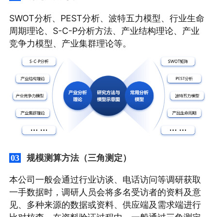
SWOT分析、PEST分析、波特五力模型、行业生命
周期理论、S-C-P分析方法、产业结构理论、产业
竞争力模型、产业集群理论等。
规模测算方法（三角测定）
03
本公司一般会通过行业访谈、电话访问等调研获取
一手数据时，调研人员会将多名受访者的资料及意
见、多种来源的数据或资料、供应端及需求端进行