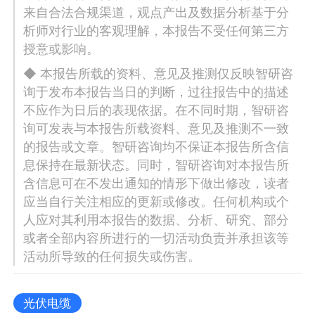
来自合法合规渠道，观点产出及数据分析基于分
析师对行业的客观理解，本报告不受任何第三方
授意或影响。
◆ 本报告所载的资料、意见及推测仅反映智研咨
询于发布本报告当日的判断，过往报告中的描述
不应作为日后的表现依据。在不同时期，智研咨
询可发表与本报告所载资料、意见及推测不一致
的报告或文章。智研咨询均不保证本报告所含信
息保持在最新状态。同时，智研咨询对本报告所
含信息可在不发出通知的情形下做出修改，读者
应当自行关注相应的更新或修改。任何机构或个
人应对其利用本报告的数据、分析、研究、部分
或者全部内容所进行的一切活动负责并承担该等
活动所导致的任何损失或伤害。
光伏电缆