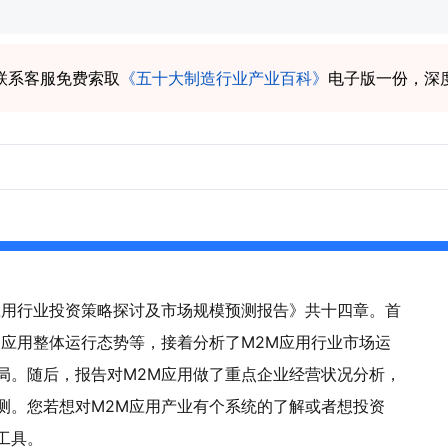
联系客服免费索取
《五十大制造行业产业百科》
电子版一份，深
2M应用行业投资策略探讨及市场规模预测报告》共十四章。首
M应用整体运行态势等，接着分析了M2M应用行业市场运
局。随后，报告对M2M应用做了重点企业经营状况分析，
测。您若想对M2M应用产业有个系统的了解或者想投资
工具。