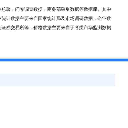
关总署，问卷调查数据，商务部采集数据等数据库。其中
业统计数据主要来自国家统计局及市场调研数据，企业数
及证券交易所等，价格数据主要来自于各类市场监测数据