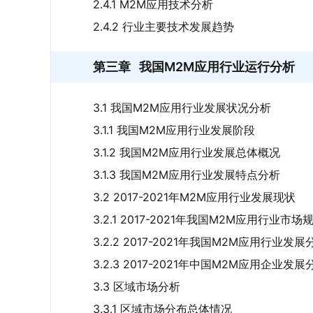
2.4.1 M2M应用技术分析
2.4.2 行业主要技术发展趋势
第三章
我国M2M应用行业运行分析
3.1 我国M2M应用行业发展状况分析
3.1.1 我国M2M应用行业发展阶段
3.1.2 我国M2M应用行业发展总体概况
3.1.3 我国M2M应用行业发展特点分析
3.2 2017-2021年M2M应用行业发展现状
3.2.1 2017-2021年我国M2M应用行业市场
3.2.2 2017-2021年我国M2M应用行业发展
3.2.3 2017-2021年中国M2M应用企业发展
3.3 区域市场分析
3.3.1 区域市场分布总体情况