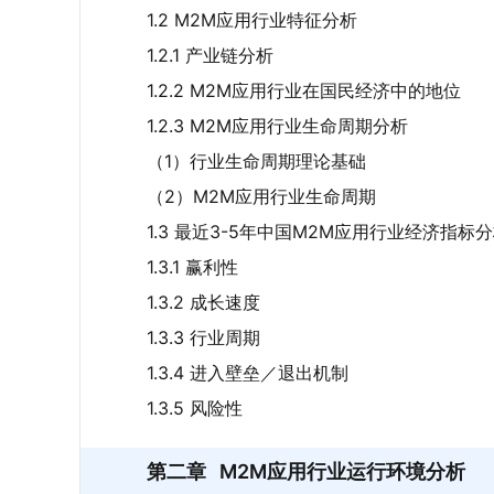
1.2 M2M应用行业特征分析
1.2.1 产业链分析
1.2.2 M2M应用行业在国民经济中的地位
1.2.3 M2M应用行业生命周期分析
（1）行业生命周期理论基础
（2）M2M应用行业生命周期
1.3 最近3-5年中国M2M应用行业经济指标
1.3.1 赢利性
1.3.2 成长速度
1.3.3 行业周期
1.3.4 进入壁垒／退出机制
1.3.5 风险性
第二章
M2M应用行业运行环境分析