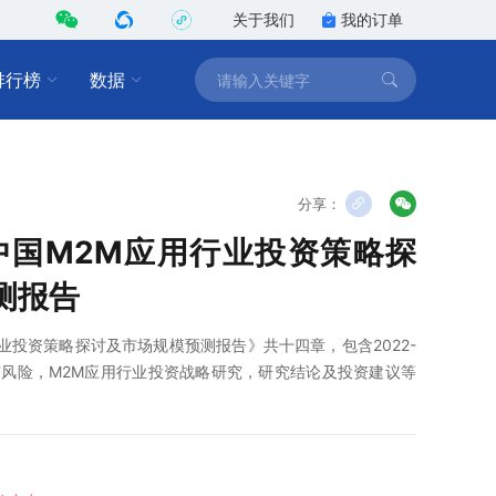
关于我们
我的订单
排行榜
数据
分享：
8年中国M2M应用行业投资策略探
测报告
用行业投资策略探讨及市场规模预测报告》共十四章，包含2022-
会与风险，M2M应用行业投资战略研究，研究结论及投资建议等