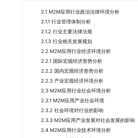
2.1 M2M应用行业政治法律环境分析
2.1.1 行业管理体制分析
2.1.2 行业主要法律法规
2.1.3 行业相关发展规划
2.2 M2M应用行业经济环境分析
2.2.1 国际宏观经济形势分析
2.2.2 国内宏观经济形势分析
2.2.3 产业宏观经济环境分析
2.3 M2M应用行业社会环境分析
2.3.1 M2M应用产业社会环境
2.3.2 社会环境对行业的影响
2.3.3 M2M应用产业发展对社会发展的影响
2.4 M2M应用行业技术环境分析