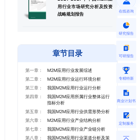
用行业市场研究分析及投资
在线咨询
战略规划报告
研究报告
章节目录
可研报告
第一章：
M2M应用行业发展综述
专精特新
第二章：
M2M应用行业运行环境分析
第三章：
我国M2M应用行业运行分析
第四章：
我国M2M应用所属行业整体运行
商业计划书
指标分析
第五章：
我国M2M应用行业供需形势分析
第六章：
M2M应用行业产业结构分析
定制服务
第七章：
我国M2M应用行业产业链分析
第八章：
我国M2M应用行业渠道分析及策