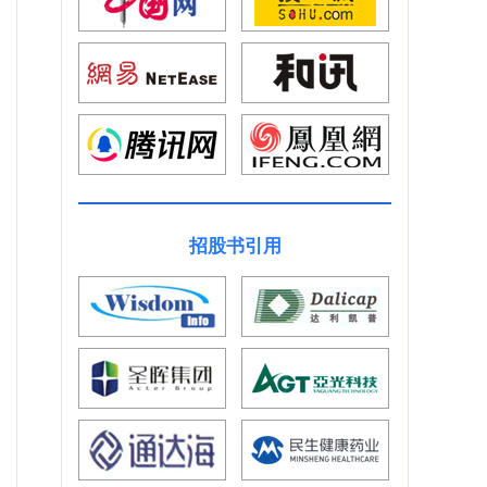
招股书引用