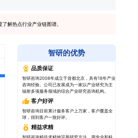
度了解热点行业产业链图谱。
智研的优势
品质保证
智研咨询2008年成立于首都北京，具有18年产业
咨询经验。公司已发展成为一家以产业研究为主
辐射多项服务领域的综合产业研究咨询机构。
客户好评
智研咨询目前累计服务客户上万家，客户覆盖全
球，得到客户一致好评。
精益求精
智研咨询精益求精地完善研究方法，用专业和科