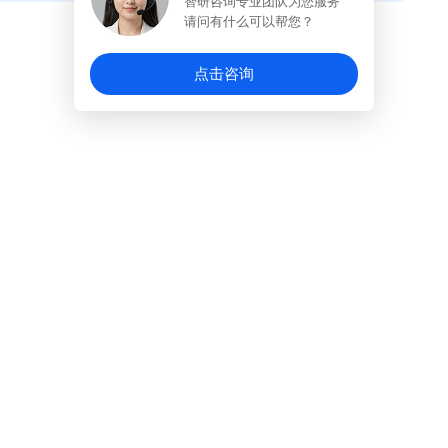
智研咨询专业团队为您服务
请问有什么可以帮您？
点击咨询