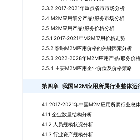
3.3.2 2017-2021年重点省市市场分析
3.4 M2M应用细分产品/服务市场分析
3.5 M2M应用产品/服务价格分析
3.5.1 2017-2021年M2M应用价格走势
3.5.2 影响M2M应用价格的关键因素分析
3.5.3 2022-2028年M2M应用产品/服务
3.5.4 主要M2M应用企业价位及价格策略
第四章
我国M2M应用所属行业整体运
4.1 2017-2021年中国M2M应用所属行业
4.1.1 企业数量结构分析
4.1.2 人员规模状况分析
4.1.3 行业资产规模分析