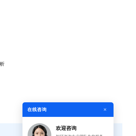
分析
×
在线咨询
欢迎咨询