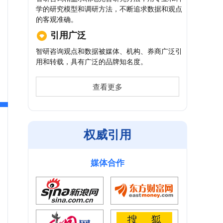
学的研究模型和调研方法，不断追求数据和观点
的客观准确。
引用广泛
智研咨询观点和数据被媒体、机构、券商广泛引
用和转载，具有广泛的品牌知名度。
查看更多
权威引用
媒体合作