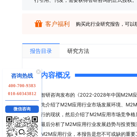
行引用、刊发，需要获得智研咨询的正式授权。
客户福利
购买此行业研究报告，可以
报告目录
研究方法
内容概况
咨询热线
400-700-9383
010-60343812
智研咨询发布的《2022-2028年中国M
先介绍了M2M应用行业市场发展环境、M2
微信咨询
行的现状，然后介绍了M2M应用市场竞争格
最后分析了M2M应用行业发展趋势与投资预
M2M应用行业，本报告是您不可或缺的重要