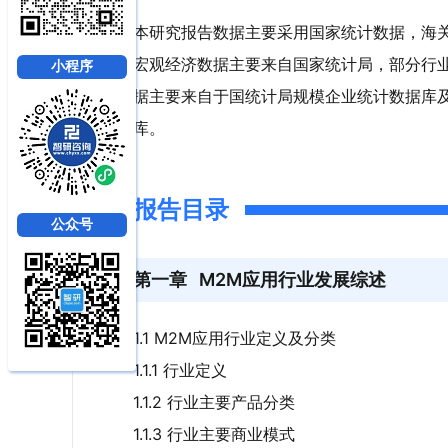
本研究报告数据主要采用国家统计数据，海
宏观经济数据主要来自国家统计局，部分行
小程序
据主要来自于国统计局规模企业统计数据库
库。
报告目录
公众号
第一章
M2M应用行业发展综述
1.1 M2M应用行业定义及分类
1.1.1 行业定义
1.1.2 行业主要产品分类
1.1.3 行业主要商业模式