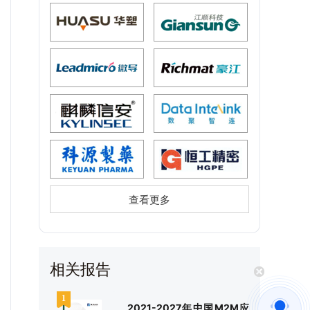
查看更多
相关报告
2021-2027年中国M2M应