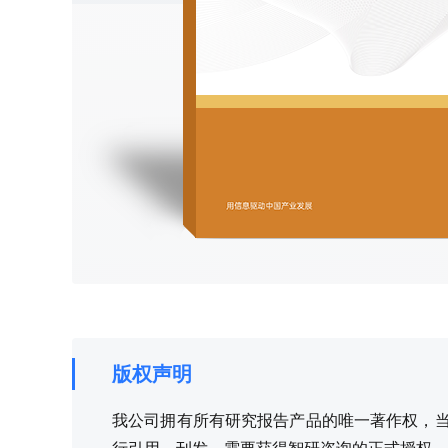
版权声明
我公司拥有所有研究报告产品的唯一著作权，当您