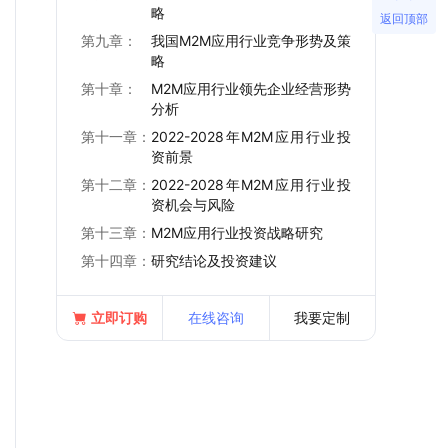
略
返回顶部
第九章：
我国M2M应用行业竞争形势及策
略
第十章：
M2M应用行业领先企业经营形势
分析
第十一章：
2022-2028年M2M应用行业投
资前景
第十二章：
2022-2028年M2M应用行业投
资机会与风险
第十三章：
M2M应用行业投资战略研究
第十四章：
研究结论及投资建议
立即订购
在线咨询
我要定制