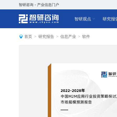
智研咨询 - 产业信息门户
智研观点
研究报
首页
研究报告
信息产业
软件