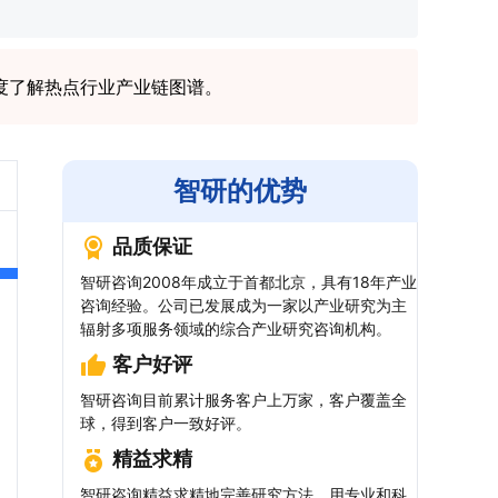
度了解热点行业产业链图谱。
智研的优势
品质保证
智研咨询2008年成立于首都北京，具有18年产业
咨询经验。公司已发展成为一家以产业研究为主
辐射多项服务领域的综合产业研究咨询机构。
客户好评
智研咨询目前累计服务客户上万家，客户覆盖全
球，得到客户一致好评。
精益求精
智研咨询精益求精地完善研究方法，用专业和科