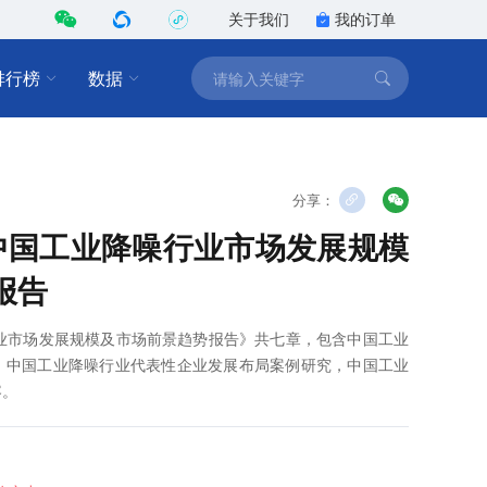
关于我们
我的订单
排行榜
数据
分享：
8年中国工业降噪行业市场发展规模
报告
噪行业市场发展规模及市场前景趋势报告》共七章，包含中国工业
，中国工业降噪行业代表性企业发展布局案例研究，中国工业
容。