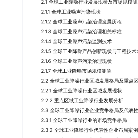
2.1 全球工业降噪行业发展现状及市场规模测
2.1.1 全球工业噪声污染现状
2.1.2 全球工业噪声污染治理发展历程
2.1.3 全球工业噪声污染治理相关标准
2.1.4 全球工业噪声污染监测技术
2.1.5 全球工业降噪产品创新现状与工程技术
2.1.6 全球工业噪声污染治理现状
2.1.7 全球工业降噪市场规模测算
2.2 全球工业降噪行业区域发展格局及重点
2.2.1 全球工业降噪行业区域发展现状
2.2.2 重点区域工业降噪行业发展分析
2.3 全球工业降噪行业企业竞争格局及代表
2.3.1 全球工业降噪行业的市场竞争格局
2.3.2 全球工业降噪行业代表性企业布局案例