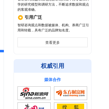
学的研究模型和调研方法，不断追求数据和观点
的客观准确。
引用广泛
智研咨询观点和数据被媒体、机构、券商广泛引
用和转载，具有广泛的品牌知名度。
查看更多
权威引用
媒体合作