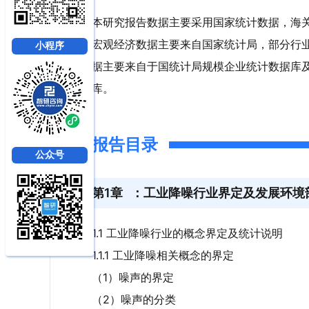
本研究报告数据主要采用国家统计数据，海
宏观经济数据主要来自国家统计局，部分行
小程序
据主要来自于国统计局规模企业统计数据库
库。
报告目录
公众号
第1章
：工业降噪行业界定及发展环境
1.1 工业降噪行业的概念界定及统计说明
1.1.1 工业降噪相关概念的界定
（1）噪声的界定
（2）噪声的分类