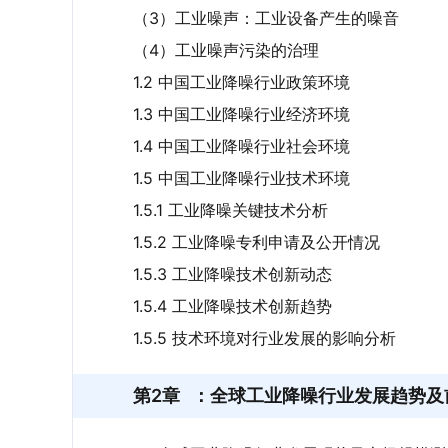
（3）工业噪声：工业设备产生的噪音
（4）工业噪声污染的治理
1.2 中国工业降噪行业政策环境
1.3 中国工业降噪行业经济环境
1.4 中国工业降噪行业社会环境
1.5 中国工业降噪行业技术环境
1.5.1 工业降噪关键技术分析
1.5.2 工业降噪专利申请及公开情况
1.5.3 工业降噪技术创新动态
1.5.4 工业降噪技术创新趋势
1.5.5 技术环境对行业发展的影响分析
第2章
：全球工业降噪行业发展趋势及