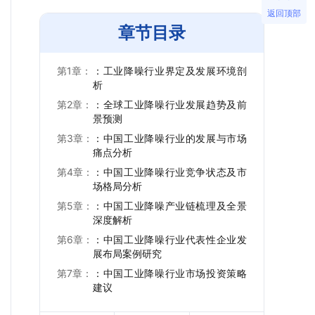
返回顶部
章节目录
第1章：
：工业降噪行业界定及发展环境剖
析
第2章：
：全球工业降噪行业发展趋势及前
景预测
第3章：
：中国工业降噪行业的发展与市场
痛点分析
第4章：
：中国工业降噪行业竞争状态及市
场格局分析
第5章：
：中国工业降噪产业链梳理及全景
深度解析
第6章：
：中国工业降噪行业代表性企业发
展布局案例研究
第7章：
：中国工业降噪行业市场投资策略
建议