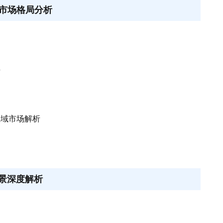
市场格局分析
析
区域市场解析
景深度解析