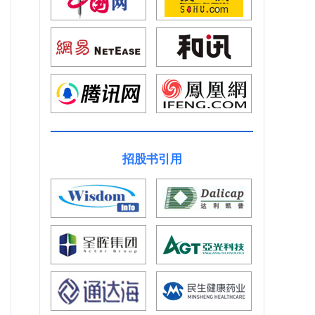
招股书引用