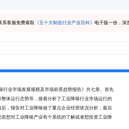
联系客服免费索取
《五十大制造行业产业百科》
电子版一份，深
业降噪行业市场发展规模及市场前景趋势报告》共七章。首先
噪整体运行态势等，接着分析了工业降噪行业市场运行的
随后，报告对工业降噪做了重点企业经营状况分析，最后
您若想对工业降噪产业有个系统的了解或者想投资工业降