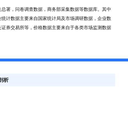
关总署，问卷调查数据，商务部采集数据等数据库。其中
业统计数据主要来自国家统计局及市场调研数据，企业数
及证券交易所等，价格数据主要来自于各类市场监测数据
剖析