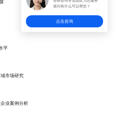
智研咨询专业团队为您服务
算
请问有什么可以帮您？
点击咨询
水平
区域市场研究
性企业案例分析