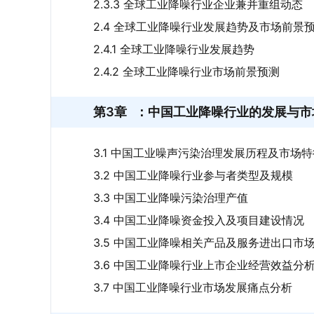
2.3.3 全球工业降噪行业企业兼并重组动态
2.4 全球工业降噪行业发展趋势及市场前景
2.4.1 全球工业降噪行业发展趋势
2.4.2 全球工业降噪行业市场前景预测
第3章
：中国工业降噪行业的发展与市
3.1 中国工业噪声污染治理发展历程及市场特
3.2 中国工业降噪行业参与者类型及规模
3.3 中国工业降噪污染治理产值
3.4 中国工业降噪资金投入及项目建设情况
3.5 中国工业降噪相关产品及服务进出口市
3.6 中国工业降噪行业上市企业经营效益分
3.7 中国工业降噪行业市场发展痛点分析