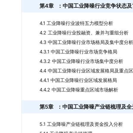
第4章
：中国工业降噪行业竞争状态及
4.1 工业降噪行业波特五力模型分析
4.2 工业降噪行业投融资、兼并与重组分析
4.3 中国工业降噪行业市场格局及集中度分
4.3.1 中国工业降噪行业市场竞争格局
4.3.2 中国工业降噪行业市场集中度分析
4.4 中国工业降噪行业区域发展格局及重点
4.4.1 中国工业降噪行业区域发展格局
4.4.2 中国工业降噪重点区域市场解析
第5章
：中国工业降噪产业链梳理及全
5.1 工业降噪产业链梳理及资金投入分析