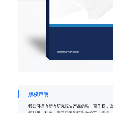
版权声明
我公司拥有所有研究报告产品的唯一著作权，当您