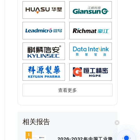
查看更多
相关报告
2026-2032年中国工业降