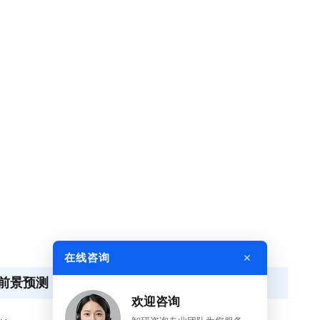
×
在线咨询
前景预测
欢迎咨询