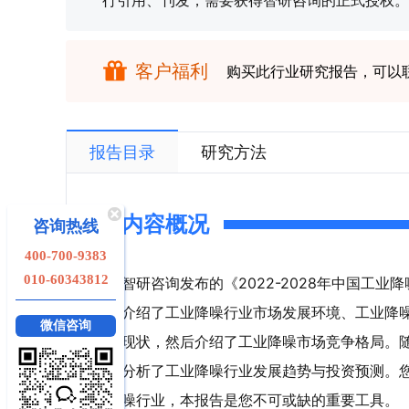
行引用、刊发，需要获得智研咨询的正式授权。
客户福利
购买此行业研究报告，可以
报告目录
研究方法
内容概况
咨询热线
400-700-9383
010-60343812
智研咨询发布的《2022-2028年中国工
介绍了工业降噪行业市场发展环境、工业降
微信咨询
现状，然后介绍了工业降噪市场竞争格局。
分析了工业降噪行业发展趋势与投资预测。
噪行业，本报告是您不可或缺的重要工具。