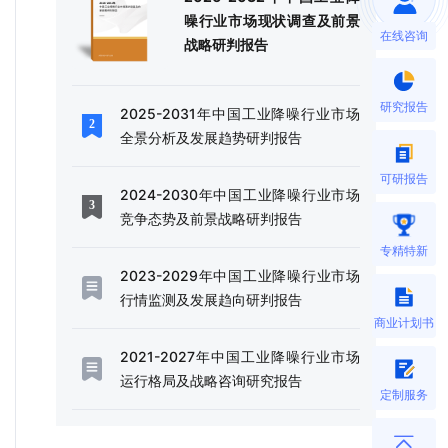
噪行业市场现状调查及前景
在线咨询
战略研判报告
研究报告
2025-2031年中国工业降噪行业市场
全景分析及发展趋势研判报告
可研报告
2024-2030年中国工业降噪行业市场
竞争态势及前景战略研判报告
专精特新
2023-2029年中国工业降噪行业市场
行情监测及发展趋向研判报告
商业计划书
2021-2027年中国工业降噪行业市场
运行格局及战略咨询研究报告
定制服务