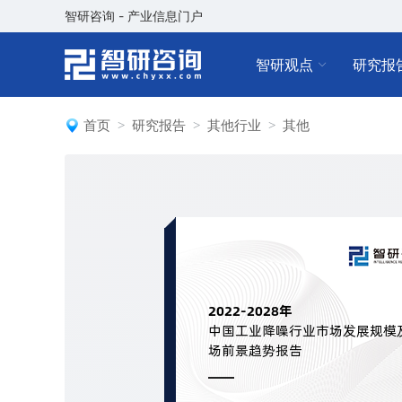
智研咨询 - 产业信息门户
智研观点
研究报
首页
研究报告
其他行业
其他