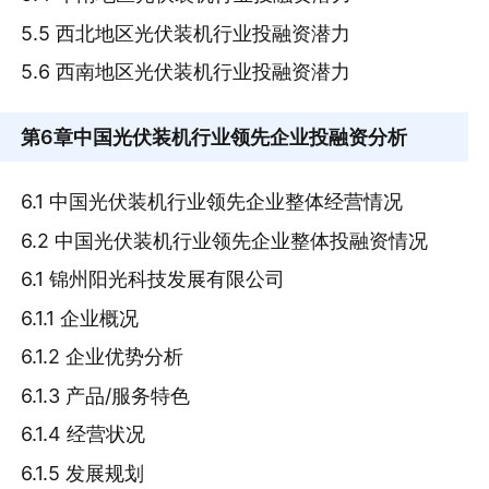
5.5 西北地区光伏装机行业投融资潜力
5.6 西南地区光伏装机行业投融资潜力
第6章
中国光伏装机行业领先企业投融资分析
6.1 中国光伏装机行业领先企业整体经营情况
6.2 中国光伏装机行业领先企业整体投融资情况
6.1 锦州阳光科技发展有限公司
6.1.1 企业概况
6.1.2 企业优势分析
6.1.3 产品/服务特色
6.1.4 经营状况
6.1.5 发展规划