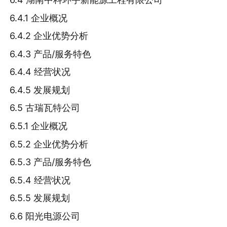
6.4.1 企业概况
6.4.2 企业优势分析
6.4.3 产品/服务特色
6.4.4 经营状况
6.4.5 发展规划
6.5 古瑞瓦特公司
6.5.1 企业概况
6.5.2 企业优势分析
6.5.3 产品/服务特色
6.5.4 经营状况
6.5.5 发展规划
6.6 阳光电源公司