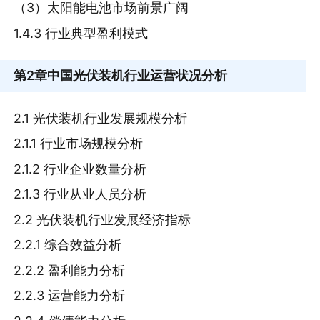
（3）太阳能电池市场前景广阔
1.4.3 行业典型盈利模式
第2章
中国光伏装机行业运营状况分析
2.1 光伏装机行业发展规模分析
2.1.1 行业市场规模分析
2.1.2 行业企业数量分析
2.1.3 行业从业人员分析
2.2 光伏装机行业发展经济指标
2.2.1 综合效益分析
2.2.2 盈利能力分析
2.2.3 运营能力分析