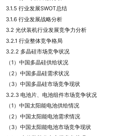
3.1.5 行业发展SWOT总结
3.1.6 行业发展战略分析
3.2 光伏装机行业发展竞争力分析
3.2.1 行业整体竞争格局
3.2.2 多晶硅市场竞争状况
（1）中国多晶硅供给状况
（2）中国多晶硅需求状况
（3）中国多晶硅市场竞争现状
3.2.3 电池片、电池组件市场竞争状况
（1）中国太阳能电池供给情况
（2）中国太阳能电池需求情况
（3）中国太阳能电池市场竞争现状