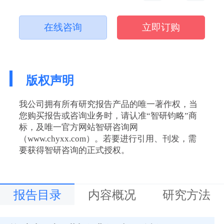
在线咨询
立即订购
版权声明
我公司拥有所有研究报告产品的唯一著作权，当
您购买报告或咨询业务时，请认准“智研钧略”商
标，及唯一官方网站智研咨询网
（www.chyxx.com）。若要进行引用、刊发，需
要获得智研咨询的正式授权。
报告目录
内容概况
研究方法