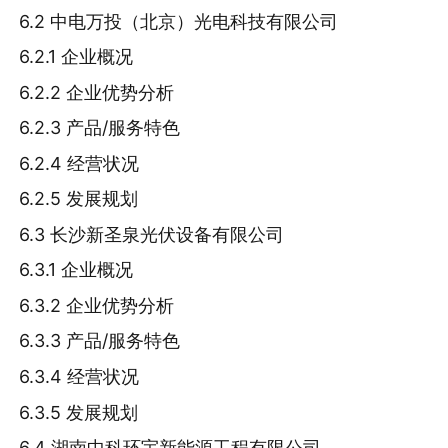
6.2 中电万投（北京）光电科技有限公司
6.2.1 企业概况
6.2.2 企业优势分析
6.2.3 产品/服务特色
6.2.4 经营状况
6.2.5 发展规划
6.3 长沙新圣泉光伏设备有限公司
6.3.1 企业概况
6.3.2 企业优势分析
6.3.3 产品/服务特色
6.3.4 经营状况
6.3.5 发展规划
6.4 湖南中科环宇新能源工程有限公司