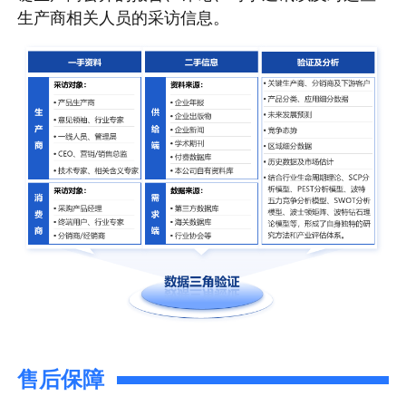
生产商相关人员的采访信息。
售后保障