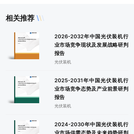
相关推荐
2026-2032年中国光伏装机行
业市场竞争现状及发展战略研判
报告
光伏装机
2025-2031年中国光伏装机行
业市场竞争态势及产业前景研判
报告
光伏装机
2024-2030年中国光伏装机行
业市场供需态势及未来趋势研判