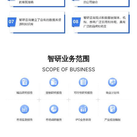
智研业务范围
SCOPE OF BUSINESS