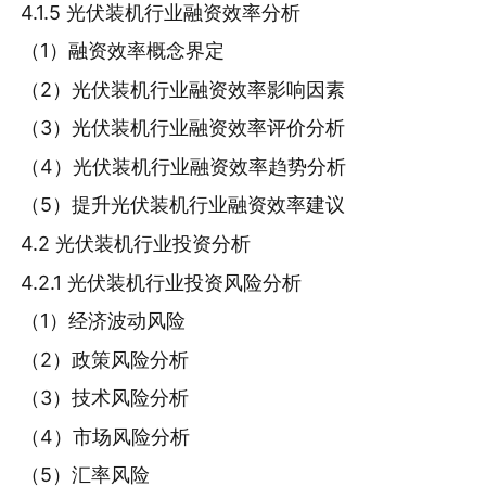
4.1.5 光伏装机行业融资效率分析
（1）融资效率概念界定
（2）光伏装机行业融资效率影响因素
（3）光伏装机行业融资效率评价分析
（4）光伏装机行业融资效率趋势分析
（5）提升光伏装机行业融资效率建议
4.2 光伏装机行业投资分析
4.2.1 光伏装机行业投资风险分析
（1）经济波动风险
（2）政策风险分析
（3）技术风险分析
（4）市场风险分析
（5）汇率风险