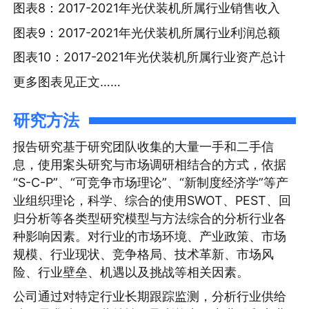
图表8：2017-2021年光伏装机所属行业销售收入
图表9：2017-2021年光伏装机所属行业利润总额
图表10：2017-2021年光伏装机所属行业资产总计
更多图表见正文……
研究方法
报告研究基于研究团队收集的大量一手和二手信
息，使用案头研究与市场调研相结合的方式，依据
“S-C-P”、“可竞争市场理论”、“新制度经济学”等产
业组织理论，科学、综合的使用SWOT、PEST、回
归分析等各类型研究模型与方法综合的分析行业各
种影响因素。对行业的市场环境、产业政策、市场
规模、行业现状、竞争格局、技术革新、市场风
险、行业壁垒、机遇以及挑战等相关因素。
公司通过对特定行业长期跟踪监测，分析行业供给