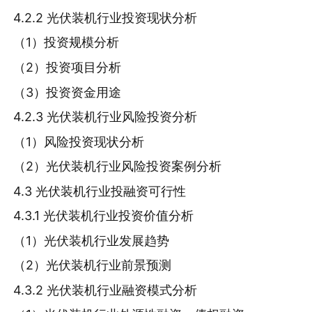
4.2.2 光伏装机行业投资现状分析
（1）投资规模分析
（2）投资项目分析
（3）投资资金用途
4.2.3 光伏装机行业风险投资分析
（1）风险投资现状分析
（2）光伏装机行业风险投资案例分析
4.3 光伏装机行业投融资可行性
4.3.1 光伏装机行业投资价值分析
（1）光伏装机行业发展趋势
（2）光伏装机行业前景预测
4.3.2 光伏装机行业融资模式分析