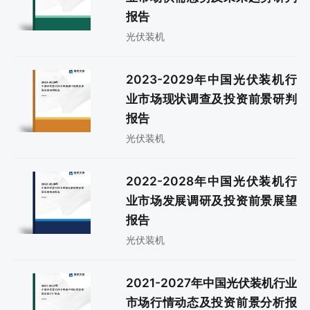
报告
光伏装机
2023-2029年中国光伏装机行
业市场现状调查及投资前景研判
报告
光伏装机
2022-2028年中国光伏装机行
业市场发展调研及投资前景展望
报告
光伏装机
2021-2027年中国光伏装机行业
市场行情动态及投资前景分析报