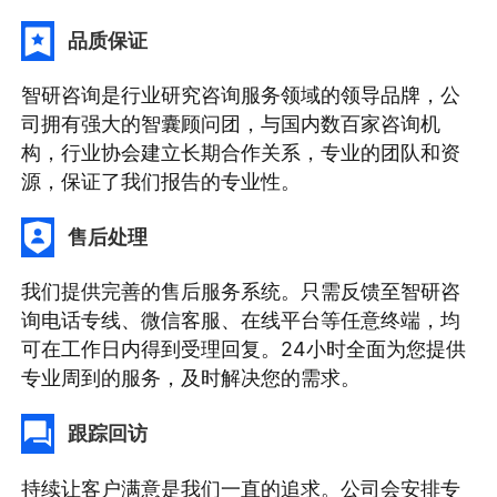
品质保证
智研咨询是行业研究咨询服务领域的领导品牌，公
司拥有强大的智囊顾问团，与国内数百家咨询机
构，行业协会建立长期合作关系，专业的团队和资
源，保证了我们报告的专业性。
售后处理
我们提供完善的售后服务系统。只需反馈至智研咨
询电话专线、微信客服、在线平台等任意终端，均
可在工作日内得到受理回复。24小时全面为您提供
专业周到的服务，及时解决您的需求。
跟踪回访
持续让客户满意是我们一直的追求。公司会安排专