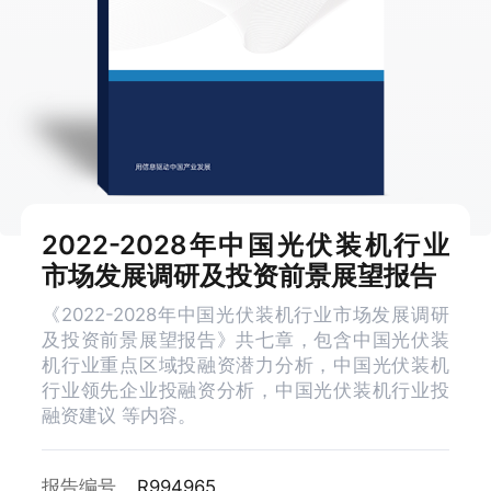
2022-2028年中国光伏装机行业
市场发展调研及投资前景展望报告
《2022-2028年中国光伏装机行业市场发展调研
及投资前景展望报告》共七章，包含中国光伏装
机行业重点区域投融资潜力分析，中国光伏装机
行业领先企业投融资分析，中国光伏装机行业投
融资建议 等内容。
报告编号
R994965