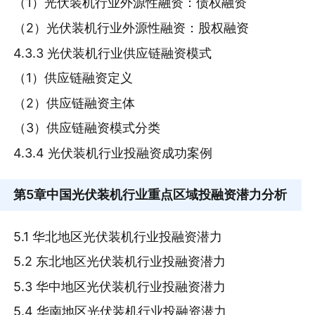
（1）光伏装机行业外源性融资：债权融资
（2）光伏装机行业外源性融资：股权融资
4.3.3 光伏装机行业供应链融资模式
（1）供应链融资定义
（2）供应链融资主体
（3）供应链融资模式分类
4.3.4 光伏装机行业投融资成功案例
第5章
中国光伏装机行业重点区域投融资潜力分析
5.1 华北地区光伏装机行业投融资潜力
5.2 东北地区光伏装机行业投融资潜力
5.3 华中地区光伏装机行业投融资潜力
5.4 华南地区光伏装机行业投融资潜力