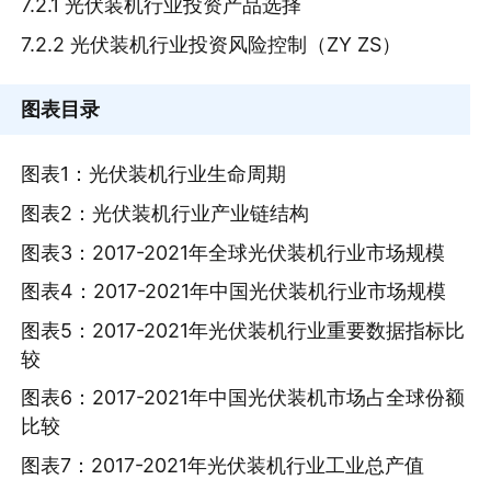
7.2.1 光伏装机行业投资产品选择
7.2.2 光伏装机行业投资风险控制（ZY ZS）
图表目录
图表1：光伏装机行业生命周期
图表2：光伏装机行业产业链结构
图表3：2017-2021年全球光伏装机行业市场规模
图表4：2017-2021年中国光伏装机行业市场规模
图表5：2017-2021年光伏装机行业重要数据指标比
较
图表6：2017-2021年中国光伏装机市场占全球份额
比较
图表7：2017-2021年光伏装机行业工业总产值