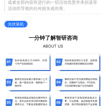
或者全部内容所进行的一切活动负责并承担该等
活动所导致的任何损失或伤害。
光伏装机
一分钟了解智研咨询
ABOUT US