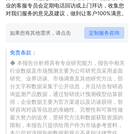
业的客服专员会定期电话回访或上门拜访，收集您
对我们服务的意见及建议，做到让客户100%满意。
如果您有其他需求，请点击
定制服务咨询
免责条款：
◆ 本报告分析师具有专业研究能力，报告中相关
行业数据及市场预测主要为公司研究员采用桌面
研究、业界访谈、市场调查及其他研究方法，部
分文字和数据采集于公开信息，并且结合智研咨
询监测产品数据，通过智研统计预测模型估算获
得；企业数据主要为官方渠道以及访谈获得，智
研咨询对该等信息的准确性、完整性和可靠性做
最大努力的追求，受研究方法和数据获取资源的
限制，本报告只提供给用户作为市场参考资料，
本公司对该报告的数据和观点不承担法律责任。