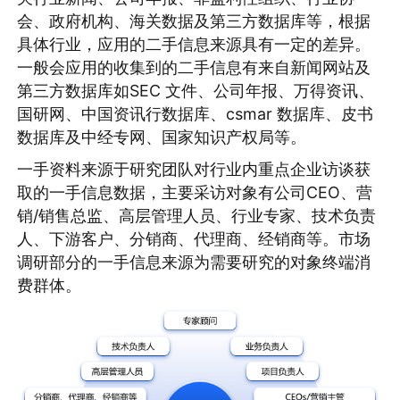
会、政府机构、海关数据及第三方数据库等，根据
具体行业，应用的二手信息来源具有一定的差异。
一般会应用的收集到的二手信息有来自新闻网站及
第三方数据库如SEC 文件、公司年报、万得资讯、
国研网、中国资讯行数据库、csmar 数据库、皮书
数据库及中经专网、国家知识产权局等。
一手资料来源于研究团队对行业内重点企业访谈获
取的一手信息数据，主要采访对象有公司CEO、营
销/销售总监、高层管理人员、行业专家、技术负责
人、下游客户、分销商、代理商、经销商等。市场
调研部分的一手信息来源为需要研究的对象终端消
费群体。