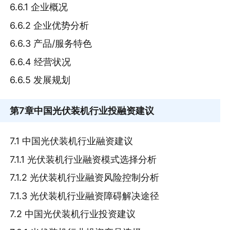
6.6.1 企业概况
6.6.2 企业优势分析
6.6.3 产品/服务特色
6.6.4 经营状况
6.6.5 发展规划
第7章
中国光伏装机行业投融资建议
7.1 中国光伏装机行业融资建议
7.1.1 光伏装机行业融资模式选择分析
7.1.2 光伏装机行业融资风险控制分析
7.1.3 光伏装机行业融资障碍解决途径
7.2 中国光伏装机行业投资建议