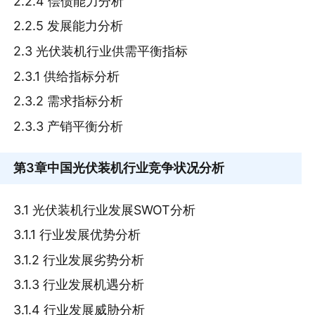
2.2.4 偿债能力分析
2.2.5 发展能力分析
2.3 光伏装机行业供需平衡指标
2.3.1 供给指标分析
2.3.2 需求指标分析
2.3.3 产销平衡分析
第3章
中国光伏装机行业竞争状况分析
3.1 光伏装机行业发展SWOT分析
3.1.1 行业发展优势分析
3.1.2 行业发展劣势分析
3.1.3 行业发展机遇分析
3.1.4 行业发展威胁分析