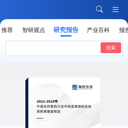
研究报告
推荐
智研观点
产业百科
报
搜索