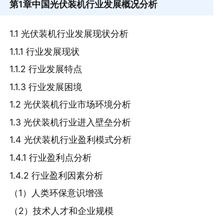
第1章
中国光伏装机行业发展概况分析
1.1 光伏装机行业发展现状分析
1.1.1 行业发展现状
1.1.2 行业发展特点
1.1.3 行业发展困境
1.2 光伏装机行业市场环境分析
1.3 光伏装机行业进入壁垒分析
1.4 光伏装机行业盈利模式分析
1.4.1 行业盈利点分析
1.4.2 行业盈利因素分析
（1）人类环保意识增强
（2）技术人才和企业规模