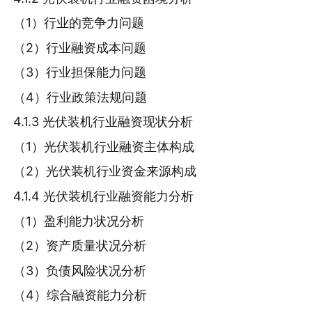
（1）行业的竞争力问题
（2）行业融资成本问题
（3）行业担保能力问题
（4）行业政策法规问题
4.1.3 光伏装机行业融资现状分析
（1）光伏装机行业融资主体构成
（2）光伏装机行业资金来源构成
4.1.4 光伏装机行业融资能力分析
（1）盈利能力状况分析
（2）资产质量状况分析
（3）负债风险状况分析
（4）综合融资能力分析