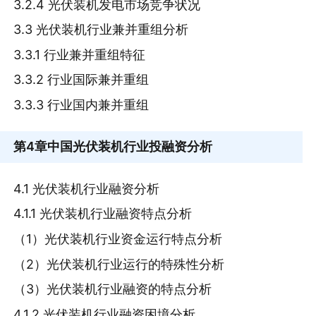
3.2.4 光伏装机发电市场竞争状况
3.3 光伏装机行业兼并重组分析
3.3.1 行业兼并重组特征
3.3.2 行业国际兼并重组
3.3.3 行业国内兼并重组
第4章
中国光伏装机行业投融资分析
4.1 光伏装机行业融资分析
4.1.1 光伏装机行业融资特点分析
（1）光伏装机行业资金运行特点分析
（2）光伏装机行业运行的特殊性分析
（3）光伏装机行业融资的特点分析
4.1.2 光伏装机行业融资困境分析