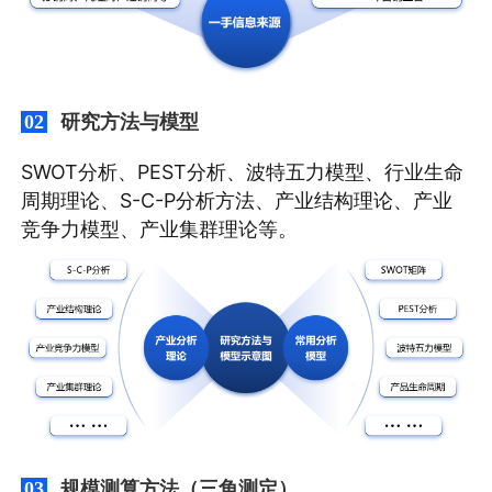
研究方法与模型
02
SWOT分析、PEST分析、波特五力模型、行业生命
周期理论、S-C-P分析方法、产业结构理论、产业
竞争力模型、产业集群理论等。
规模测算方法（三角测定）
03