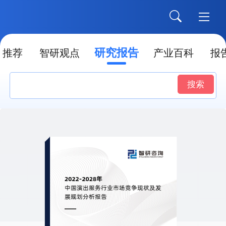
研究报告
推荐
智研观点
产业百科
报
搜索