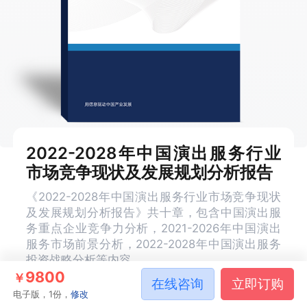
2022-2028年中国演出服务行业
市场竞争现状及发展规划分析报告
《2022-2028年中国演出服务行业市场竞争现状
及发展规划分析报告》共十章，包含中国演出服
务重点企业竞争力分析，2021-2026年中国演出
服务市场前景分析，2022-2028年中国演出服务
投资战略分析等内容。
9800
￥
在线咨询
立即订购
电子版，1份，
修改
报告编号
R992382