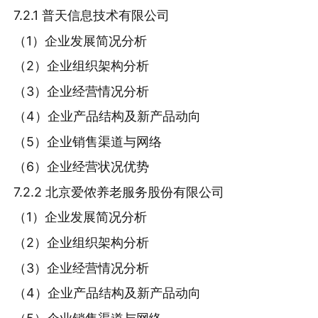
7.2.1 普天信息技术有限公司
（1）企业发展简况分析
（2）企业组织架构分析
（3）企业经营情况分析
（4）企业产品结构及新产品动向
（5）企业销售渠道与网络
（6）企业经营状况优势
7.2.2 北京爱侬养老服务股份有限公司
（1）企业发展简况分析
（2）企业组织架构分析
（3）企业经营情况分析
（4）企业产品结构及新产品动向