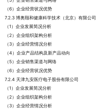
（5）企业销售渠道与网络
（6）企业经营状况优势
7.2.3 博奥颐和健康科学技术（北京）有限公司
（1）企业发展简况分析
（2）企业组织架构分析
（3）企业经营情况分析
（4）企业产品结构及新产品动向
（5）企业销售渠道与网络
（6）企业经营状况优势
7.2.4 天津九安医疗电子股份有限公司
（1）企业发展简况分析
（2）企业组织架构分析
（3）企业经营情况分析