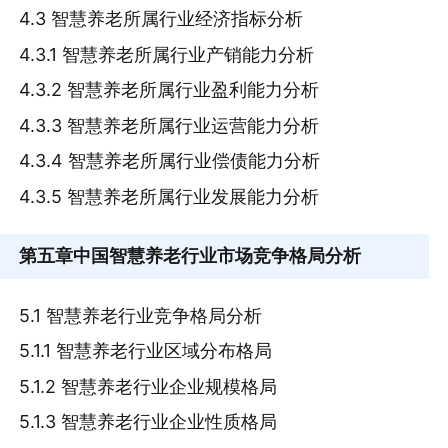
4.3 智慧养老所属行业经济指标分析
4.3.1 智慧养老所属行业产销能力分析
4.3.2 智慧养老所属行业盈利能力分析
4.3.3 智慧养老所属行业运营能力分析
4.3.4 智慧养老所属行业偿债能力分析
4.3.5 智慧养老所属行业发展能力分析
第五章
中国智慧养老行业市场竞争格局分析
5.1 智慧养老行业竞争格局分析
5.1.1 智慧养老行业区域分布格局
5.1.2 智慧养老行业企业规模格局
5.1.3 智慧养老行业企业性质格局