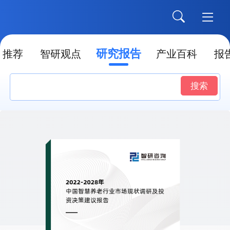
研究报告
推荐
智研观点
产业百科
报
搜索