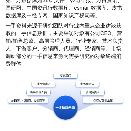
第三方数据库如SEC 文件、公司年报、万得资讯、
国研网、中国资讯行数据库、csmar 数据库、皮书
数据库及中经专网、国家知识产权局等。
一手资料来源于研究团队对行业内重点企业访谈获
取的一手信息数据，主要采访对象有公司CEO、营
销/销售总监、高层管理人员、行业专家、技术负责
人、下游客户、分销商、代理商、经销商等。市场
调研部分的一手信息来源为需要研究的对象终端消
费群体。