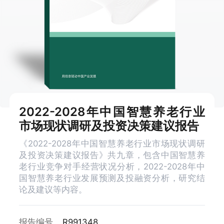
2022-2028年中国智慧养老行业
市场现状调研及投资决策建议报告
《2022-2028年中国智慧养老行业市场现状调研
及投资决策建议报告》共九章，包含中国智慧养
老行业竞争对手经营状况分析，2022-2028年中
国智慧养老行业发展预测及投融资分析，研究结
论及建议等内容。
报告编号
R991348