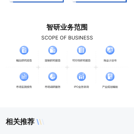
智研业务范围
SCOPE OF BUSINESS
相关推荐