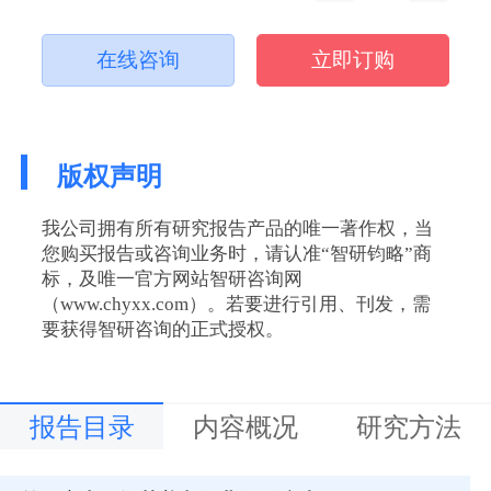
在线咨询
立即订购
版权声明
我公司拥有所有研究报告产品的唯一著作权，当
您购买报告或咨询业务时，请认准“智研钧略”商
标，及唯一官方网站智研咨询网
（www.chyxx.com）。若要进行引用、刊发，需
要获得智研咨询的正式授权。
报告目录
内容概况
研究方法