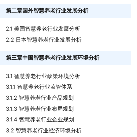
第二章
国外智慧养老行业发展分析
2.1 美国智慧养老行业发展分析
2.2 日本智慧养老行业发展分析
第三章
中国智慧养老行业发展环境分析
3.1 智慧养老行业政策环境分析
3.1.1 智慧养老行业监管体系
3.1.2 智慧养老行业产品规划
3.1.3 智慧养老行业布局规划
3.1.4 智慧养老行业企业规划
3.2 智慧养老行业经济环境分析