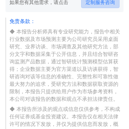
如果您有其他需求，请点击
定制服务咨询
免责条款：
◆ 本报告分析师具有专业研究能力，报告中相关
行业数据及市场预测主要为公司研究员采用桌面
研究、业界访谈、市场调查及其他研究方法，部
分文字和数据采集于公开信息，并且结合智研咨
询监测产品数据，通过智研统计预测模型估算获
得；企业数据主要为官方渠道以及访谈获得，智
研咨询对该等信息的准确性、完整性和可靠性做
最大努力的追求，受研究方法和数据获取资源的
限制，本报告只提供给用户作为市场参考资料，
本公司对该报告的数据和观点不承担法律责任。
◆ 本报告所涉及的观点或信息仅供参考，不构成
任何证券或基金投资建议。本报告仅在相关法律
许可的情况下发放，并仅为提供信息而发放，概