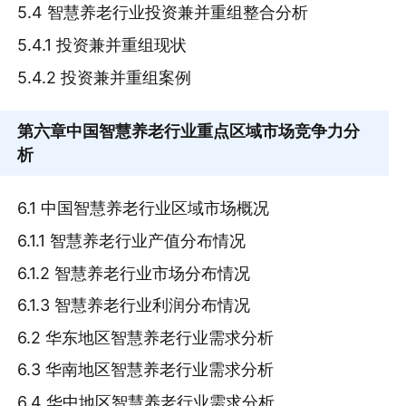
5.4 智慧养老行业投资兼并重组整合分析
5.4.1 投资兼并重组现状
5.4.2 投资兼并重组案例
第六章
中国智慧养老行业重点区域市场竞争力分
析
6.1 中国智慧养老行业区域市场概况
6.1.1 智慧养老行业产值分布情况
6.1.2 智慧养老行业市场分布情况
6.1.3 智慧养老行业利润分布情况
6.2 华东地区智慧养老行业需求分析
6.3 华南地区智慧养老行业需求分析
6.4 华中地区智慧养老行业需求分析