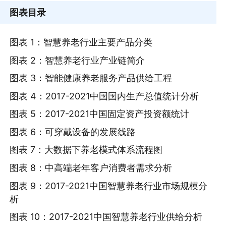
图表目录
图表 1：智慧养老行业主要产品分类
图表 2：智慧养老行业产业链简介
图表 3：智能健康养老服务产品供给工程
图表 4：2017-2021中国国内生产总值统计分析
图表 5：2017-2021中国固定资产投资额统计
图表 6：可穿戴设备的发展线路
图表 7：大数据下养老模式体系流程图
图表 8：中高端老年客户消费者需求分析
图表 9：2017-2021中国智慧养老行业市场规模分
析
图表 10：2017-2021中国智慧养老行业供给分析