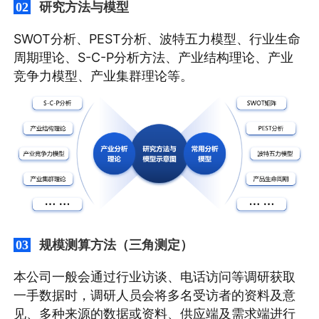
研究方法与模型
02
SWOT分析、PEST分析、波特五力模型、行业生命
周期理论、S-C-P分析方法、产业结构理论、产业
竞争力模型、产业集群理论等。
规模测算方法（三角测定）
03
本公司一般会通过行业访谈、电话访问等调研获取
一手数据时，调研人员会将多名受访者的资料及意
见、多种来源的数据或资料、供应端及需求端进行