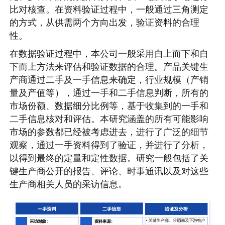
比对核查。在资料验证过程中，一般通过三角测定
的方式，从供需两个方向出发，验证资料的合理
性。
在数据验证过程中，本公司一般采用自上而下和自
下而上方法来评估和验证数据的合理。产品关键生
产商通过二手及一手信息来确定，行业规模（产销
量及产值等），通过一手和二手信息判断，所有的
市场份额、数据细分比例等，基于收集到的一手和
二手信息核对和评估。本研究涵盖的所有可能影响
市场的参数都已经被考虑进去，进行了广泛的细节
观察，通过一手资料得到了验证，并进行了分析，
以得到最终的定量和定性数据。研究一般包括了关
键生产商公开的报告、评论、时事通讯以及对这些
生产商相关人员的采访信息。