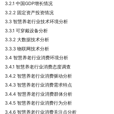
3.2.1 中国GDP增长情况
3.2.2 固定资产投资情况
3.3 智慧养老行业技术环境分析
3.3.1 可穿戴设备分析
3.3.2 大数据技术分析
3.3.3 物联网技术分析
3.4 智慧养老行业消费环境分析
3.4.1 智慧养老行业消费态度调查
3.4.2 智慧养老行业消费驱动分析
3.4.3 智慧养老行业消费需求特点
3.4.4 智慧养老行业消费群体分析
3.4.5 智慧养老行业消费行为分析
3.4.6 智慧养老行业消费关注点分析