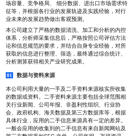
场容量、竞争格局、 细分数据、进出口市场需求特
征等，并根据各行业的发展轨迹及实践经验，对行
业未来的发展趋势做出客观预测。
本公司建立了严格的数据清洗、加工和分析的内控
体系，分析师采集信息后，严格按照公司评估方法
论和信息规范的要求，并结合自身专业经验，对所
获取的信息进行整理、筛选，最终通过综合统计、
分析测算获得相关产业研究成果。
数据与资料来源
01
本公司利用大量的一手及二手资料来源核实所收集
的数据或资料。二手资料来源主要包括全球范围相
关行业新闻、公司年报、非盈利性组织、行业协
会、政府机构、海关数据及第三方数据库等，根据
具体行业，应用的二手信息来源具有一定的差异。
一般会应用的收集到的二手信息有来自新闻网站及