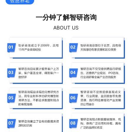
智慧养老
一分钟了解智研咨询
ABOUT US