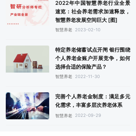
2022年中国智慧养老行业全景
速览：社会养老需求加速释放，
智慧养老发展空间巨大 [图]
2023-02-10
智慧养老
特定养老储蓄试点开闸 银行围绕
个人养老金账户开展竞争，如何
选择合适的保险产品？
2022-11-30
智慧养老
完善个人养老金制度：满足多元
化需求，丰富多层次养老体系
2022-09-29
智慧养老