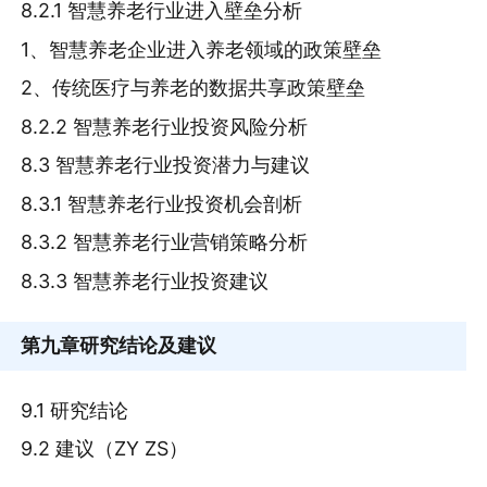
8.2.1 智慧养老行业进入壁垒分析
1、智慧养老企业进入养老领域的政策壁垒
2、传统医疗与养老的数据共享政策壁垒
8.2.2 智慧养老行业投资风险分析
8.3 智慧养老行业投资潜力与建议
8.3.1 智慧养老行业投资机会剖析
8.3.2 智慧养老行业营销策略分析
8.3.3 智慧养老行业投资建议
第九章
研究结论及建议
9.1 研究结论
9.2 建议（ZY ZS）