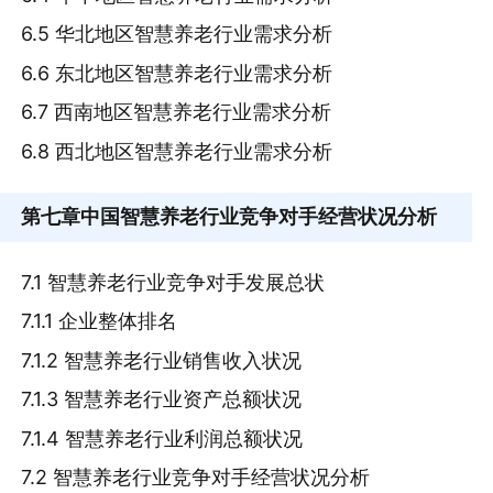
6.5 华北地区智慧养老行业需求分析
6.6 东北地区智慧养老行业需求分析
6.7 西南地区智慧养老行业需求分析
6.8 西北地区智慧养老行业需求分析
第七章
中国智慧养老行业竞争对手经营状况分析
7.1 智慧养老行业竞争对手发展总状
7.1.1 企业整体排名
7.1.2 智慧养老行业销售收入状况
7.1.3 智慧养老行业资产总额状况
7.1.4 智慧养老行业利润总额状况
7.2 智慧养老行业竞争对手经营状况分析