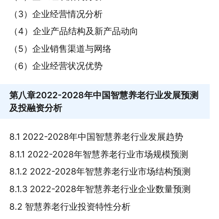
（3）企业经营情况分析
（4）企业产品结构及新产品动向
（5）企业销售渠道与网络
（6）企业经营状况优势
第八章
2022-2028年中国智慧养老行业发展预测
及投融资分析
8.1 2022-2028年中国智慧养老行业发展趋势
8.1.1 2022-2028年智慧养老行业市场规模预测
8.1.2 2022-2028年智慧养老行业市场结构预测
8.1.3 2022-2028年智慧养老行业企业数量预测
8.2 智慧养老行业投资特性分析