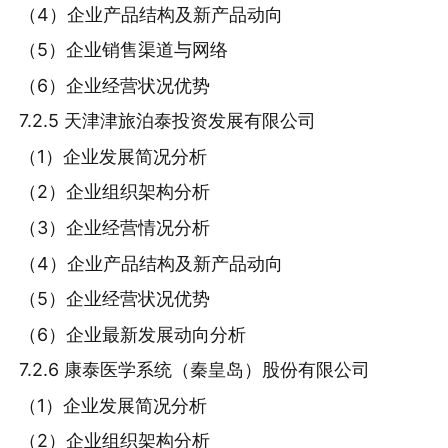
（4）企业产品结构及新产品动向
（5）企业销售渠道与网络
（6）企业经营状况优势
7.2.5 天津津旅泊泰投资发展有限公司
（1）企业发展简况分析
（2）企业组织架构分析
（3）企业经营情况分析
（4）企业产品结构及新产品动向
（5）企业经营状况优势
（6）企业最新发展动向分析
7.2.6 康泰医学系统（秦皇岛）股份有限公司
（1）企业发展简况分析
（2）企业组织架构分析