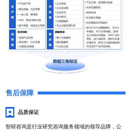
售后保障
品质保证
智研咨询是行业研究咨询服务领域的领导品牌，公