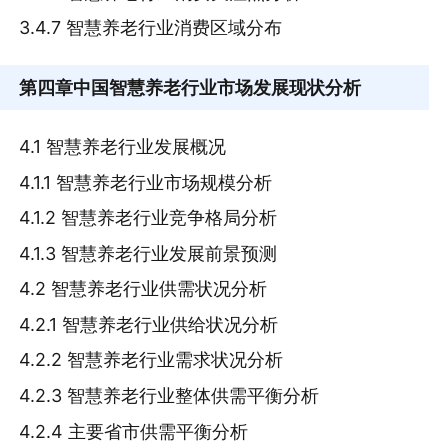
3.4.7 智慧养老行业消费区域分布
第四章
中国智慧养老行业市场发展现状分析
4.1 智慧养老行业发展概况
4.1.1 智慧养老行业市场规模分析
4.1.2 智慧养老行业竞争格局分析
4.1.3 智慧养老行业发展前景预测
4.2 智慧养老行业供需状况分析
4.2.1 智慧养老行业供给状况分析
4.2.2 智慧养老行业需求状况分析
4.2.3 智慧养老行业整体供需平衡分析
4.2.4 主要省市供需平衡分析