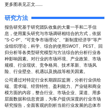
更多图表见正文......
研究方法
报告研究基于研究团队收集的大量一手和二手信
息，使用案头研究与市场调研相结合的方式，依据
“S-C-P”、“可竞争市场理论”、“新制度经济学”等产
业组织理论，科学、综合的使用SWOT、PEST、回
归分析等各类型研究模型与方法综合的分析行业各
种影响因素。对行业的市场环境、产业政策、市场
规模、行业现状、竞争格局、技术革新、市场风
险、行业壁垒、机遇以及挑战等相关因素。
公司通过对特定行业长期跟踪监测，分析行业供给
端、需求端、经营特性、盈利能力、产业链和商业
模方面的内容，整合行业、市场企业、渠道、用多
层面数据和信息资源，为客户提供深度的行业市场
研究报告，全面客观的剖析当前行业发展的总体市