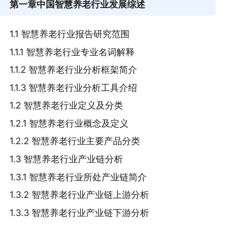
第一章
中国智慧养老行业发展综述
1.1 智慧养老行业报告研究范围
1.1.1 智慧养老行业专业名词解释
1.1.2 智慧养老行业分析框架简介
1.1.3 智慧养老行业分析工具介绍
1.2 智慧养老行业定义及分类
1.2.1 智慧养老行业概念及定义
1.2.2 智慧养老行业主要产品分类
1.3 智慧养老行业产业链分析
1.3.1 智慧养老行业所处产业链简介
1.3.2 智慧养老行业产业链上游分析
1.3.3 智慧养老行业产业链下游分析