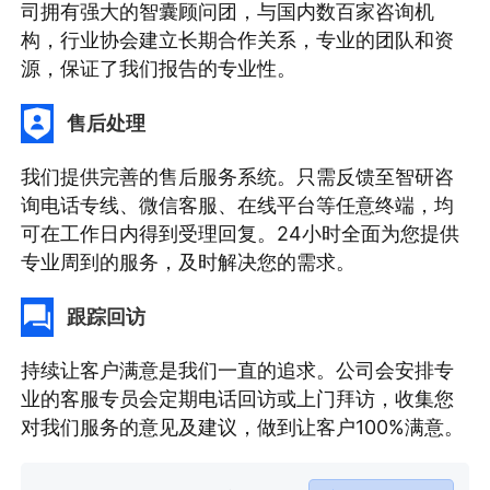
司拥有强大的智囊顾问团，与国内数百家咨询机
构，行业协会建立长期合作关系，专业的团队和资
源，保证了我们报告的专业性。
售后处理
我们提供完善的售后服务系统。只需反馈至智研咨
询电话专线、微信客服、在线平台等任意终端，均
可在工作日内得到受理回复。24小时全面为您提供
专业周到的服务，及时解决您的需求。
跟踪回访
持续让客户满意是我们一直的追求。公司会安排专
业的客服专员会定期电话回访或上门拜访，收集您
对我们服务的意见及建议，做到让客户100%满意。