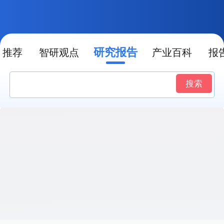
研究报告
推荐
智研观点
产业百科
报
搜索