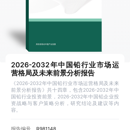
2026-2032年中国铅行业市场运
营格局及未来前景分析报告
《2026-2032年中国铅行业市场运营格局及未来
前景分析报告》共十四章，包含2026-2032年中
国铅行业投资前景，2026-2032年中国铅企业投
资战略与客户策略分析，研究结论及建议等内
容。
报告编号
R981148