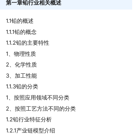
第一章
铅行业相关概述
1.1铅的概述
1.1.1铅的概念
1.1.2铅的主要特性
1、物理性质
2、化学性质
3、加工性能
1.1.3铅的分类
1、按照应用领域不同分类
2、按照工艺方法不同的分类
1.2铅行业特征分析
1.2.1产业链模型介绍