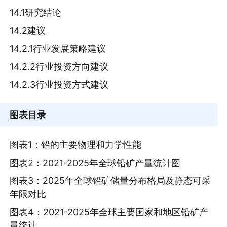
14.1研究结论
14.2建议
14.2.1行业发展策略建议
14.2.2行业投资方向建议
14.2.3行业投资方式建议
图表目录
图表1：铅的主要物理和力学性能
图表2：2021-2025年全球铅矿产量统计图
图表3：2025年全球铅矿储量分布格局及静态可采
年限对比
图表4：2021-2025年全球主要国家和地区铅矿产
量统计