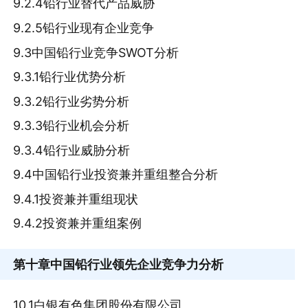
9.2.4铅行业替代产品威胁
9.2.5铅行业现有企业竞争
9.3中国铅行业竞争SWOT分析
9.3.1铅行业优势分析
9.3.2铅行业劣势分析
9.3.3铅行业机会分析
9.3.4铅行业威胁分析
9.4中国铅行业投资兼并重组整合分析
9.4.1投资兼并重组现状
9.4.2投资兼并重组案例
第十章
中国铅行业领先企业竞争力分析
10.1白银有色集团股份有限公司