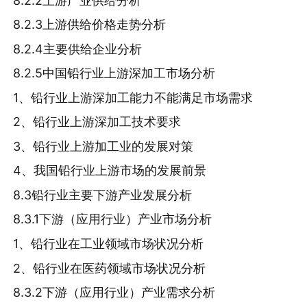
8.2.2上游产业供给分析
8.2.3上游供给价格走势分析
8.2.4主要供给企业分析
8.2.5中国铅行业上游深加工市场分析
1、铅行业上游深加工能力不能满足市场需求
2、铅行业上游深加工技术要求
3、铅行业上游加工业的发展对策
4、我国铅行业上游市场的发展前景
8.3铅行业主要下游产业发展分析
8.3.1下游（应用行业）产业市场分析
1、铅行业在工业领域市场状况分析
2、铅行业在医药领域市场状况分析
8.3.2下游（应用行业）产业需求分析