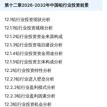
第十二章
2026-2032年中国铅行业投资前景
12.1铅行业投资现状分析
12.1.1铅行业投资规模分析
12.1.2铅行业投资资金来源构成
12.1.3铅行业投资项目建设分析
12.1.4铅行业投资资金用途分析
12.1.5铅行业投资主体构成分析
12.2铅行业投资特性分析
12.2.1铅行业进入壁垒分析
12.2.2铅行业盈利模式分析
12.2.3铅行业盈利因素分析
12.3铅行业投资机会分析