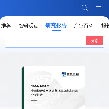
研究报告
推荐
智研观点
产业百科
报
搜索