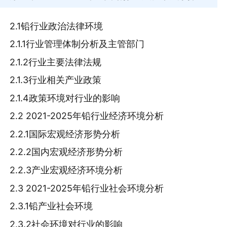
2.1铅行业政治法律环境
2.1.1行业管理体制分析及主管部门
2.1.2行业主要法律法规
2.1.3行业相关产业政策
2.1.4政策环境对行业的影响
2.2 2021-2025年铅行业经济环境分析
2.2.1国际宏观经济形势分析
2.2.2国内宏观经济形势分析
2.2.3产业宏观经济环境分析
2.3 2021-2025年铅行业社会环境分析
2.3.1铅产业社会环境
2.3.2社会环境对行业的影响