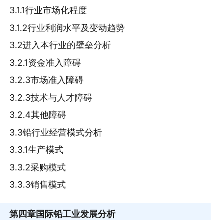
3.1.1行业市场化程度
3.1.2行业利润水平及变动趋势
3.2进入本行业的壁垒分析
3.2.1资金准入障碍
3.2.3市场准入障碍
3.2.3技术与人才障碍
3.2.4其他障碍
3.3铅行业经营模式分析
3.3.1生产模式
3.3.2采购模式
3.3.3销售模式
第四章
国际铅工业发展分析