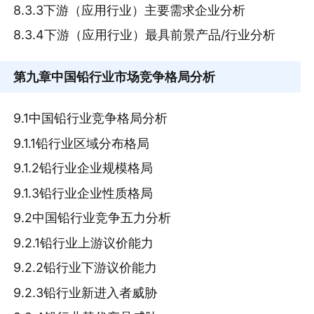
8.3.3下游（应用行业）主要需求企业分析
8.3.4下游（应用行业）最具前景产品/行业分析
第九章
中国铅行业市场竞争格局分析
9.1中国铅行业竞争格局分析
9.1.1铅行业区域分布格局
9.1.2铅行业企业规模格局
9.1.3铅行业企业性质格局
9.2中国铅行业竞争五力分析
9.2.1铅行业上游议价能力
9.2.2铅行业下游议价能力
9.2.3铅行业新进入者威胁