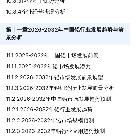
10.8.3企业竞争优势分析
10.8.4企业经营状况分析
第十一章
2026-2032年中国铅行业发展趋势与前
景分析
11.1 2026-2032年中国铅市场发展前景
11.1.1 2026-2032年铅市场发展潜力
11.1.2 2026-2032年铅市场发展前景展望
11.1.3 2026-2032年铅细分行业发展前景分析
11.2 2026-2032年中国铅市场发展趋势预测
11.2.1 2026-2032年铅行业发展趋势
11.2.2 2026-2032年铅市场规模预测
11.2.3 2026-2032年铅行业应用趋势预测