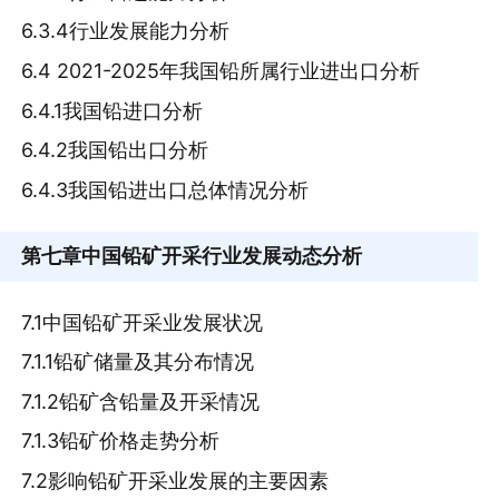
6.3.4行业发展能力分析
6.4 2021-2025年我国铅所属行业进出口分析
6.4.1我国铅进口分析
6.4.2我国铅出口分析
6.4.3我国铅进出口总体情况分析
第七章
中国铅矿开采行业发展动态分析
7.1中国铅矿开采业发展状况
7.1.1铅矿储量及其分布情况
7.1.2铅矿含铅量及开采情况
7.1.3铅矿价格走势分析
7.2影响铅矿开采业发展的主要因素