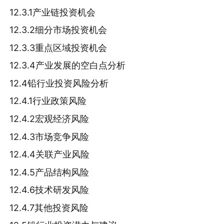
12.3.1产业链投资机会
12.3.2细分市场投资机会
12.3.3重点区域投资机会
12.3.4产业发展的空白点分析
12.4铅行业投资风险分析
12.4.1行业政策风险
12.4.2宏观经济风险
12.4.3市场竞争风险
12.4.4关联产业风险
12.4.5产品结构风险
12.4.6技术研发风险
12.4.7其他投资风险