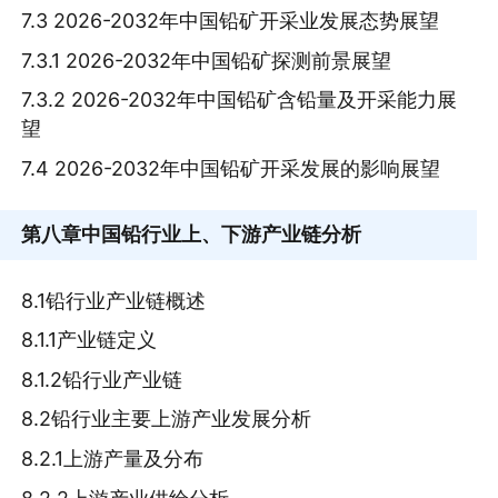
7.3 2026-2032年中国铅矿开采业发展态势展望
7.3.1 2026-2032年中国铅矿探测前景展望
7.3.2 2026-2032年中国铅矿含铅量及开采能力展
望
7.4 2026-2032年中国铅矿开采发展的影响展望
第八章
中国铅行业上、下游产业链分析
8.1铅行业产业链概述
8.1.1产业链定义
8.1.2铅行业产业链
8.2铅行业主要上游产业发展分析
8.2.1上游产量及分布