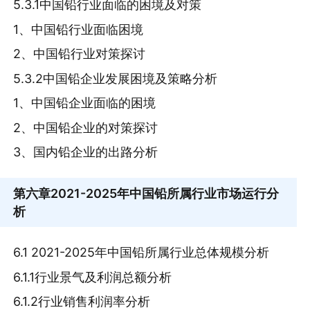
5.3.1中国铅行业面临的困境及对策
1、中国铅行业面临困境
2、中国铅行业对策探讨
5.3.2中国铅企业发展困境及策略分析
1、中国铅企业面临的困境
2、中国铅企业的对策探讨
3、国内铅企业的出路分析
第六章
2021-2025年中国铅所属行业市场运行分
析
6.1 2021-2025年中国铅所属行业总体规模分析
6.1.1行业景气及利润总额分析
6.1.2行业销售利润率分析