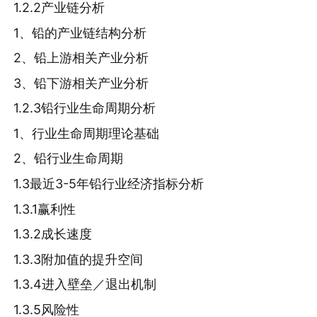
1.2.2产业链分析
1、铅的产业链结构分析
2、铅上游相关产业分析
3、铅下游相关产业分析
1.2.3铅行业生命周期分析
1、行业生命周期理论基础
2、铅行业生命周期
1.3最近3-5年铅行业经济指标分析
1.3.1赢利性
1.3.2成长速度
1.3.3附加值的提升空间
1.3.4进入壁垒／退出机制
1.3.5风险性