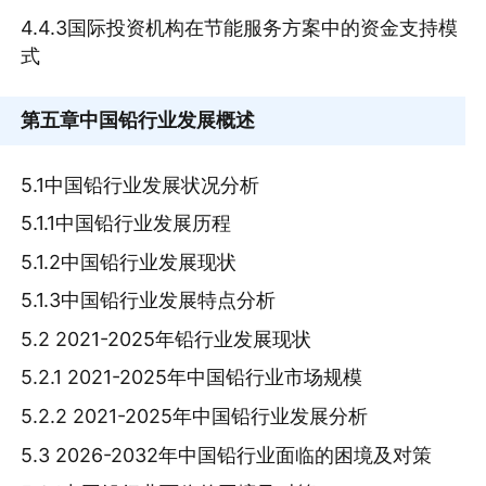
4.4.3国际投资机构在节能服务方案中的资金支持模
式
第五章
中国铅行业发展概述
5.1中国铅行业发展状况分析
5.1.1中国铅行业发展历程
5.1.2中国铅行业发展现状
5.1.3中国铅行业发展特点分析
5.2 2021-2025年铅行业发展现状
5.2.1 2021-2025年中国铅行业市场规模
5.2.2 2021-2025年中国铅行业发展分析
5.3 2026-2032年中国铅行业面临的困境及对策