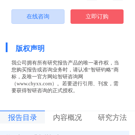
在线咨询
立即订购
版权声明
我公司拥有所有研究报告产品的唯一著作权，当
您购买报告或咨询业务时，请认准“智研钧略”商
标，及唯一官方网站智研咨询网
（www.chyxx.com）。若要进行引用、刊发，需
要获得智研咨询的正式授权。
报告目录
内容概况
研究方法