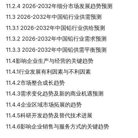
11.2.4 2026-2032年细分市场发展趋势预测
11.3 2026-2032年中国铅行业供需预测
11.3.1 2026-2032年中国铅行业供给预测
11.3.2 2026-2032年中国铅行业需求预测
11.3.3 2026-2032年中国铅供需平衡预测
11.4影响企业生产与经营的关键趋势
11.4.1行业发展有利因素与不利因素
11.4.2市场整合成长趋势
11.4.3需求变化趋势及新的商业机遇预测
11.4.4企业区域市场拓展的趋势
11.4.5科研开发趋势及替代技术进展
11.4.6影响企业销售与服务方式的关键趋势