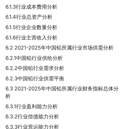
6.1.3行业成本费用分析
6.1.4行业总资产分析
6.1.5行业企业数量分析
6.1.6行业主营收入分析
6.2 2021-2025年中国铅所属行业市场供需分析
6.2.1中国铅行业供给分析
6.2.2中国铅行业需求分析
6.2.3中国铅行业供需平衡
6.3 2021-2025年中国铅所属行业财务指标总体分
析
6.3.1行业盈利能力分析
6.3.2行业偿债能力分析
6.3.3行业营运能力分析