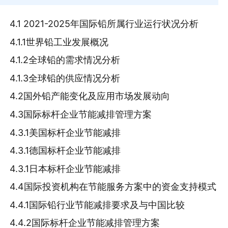
4.1 2021-2025年国际铅所属行业运行状况分析
4.1.1世界铅工业发展概况
4.1.2全球铅的需求情况分析
4.1.3全球铅的供应情况分析
4.2国外铅产能变化及应用市场发展动向
4.3国际标杆企业节能减排管理方案
4.3.1美国标杆企业节能减排
4.3.1德国标杆企业节能减排
4.3.1日本标杆企业节能减排
4.4国际投资机构在节能服务方案中的资金支持模式
4.4.1国际铅行业节能减排要求及与中国比较
4.4.2国际标杆企业节能减排管理方案