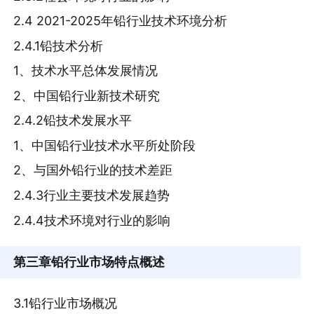
2.4 2021-2025年铅行业技术环境分析
2.4.1铅技术分析
1、技术水平总体发展情况
2、中国铅行业新技术研究
2.4.2铅技术发展水平
1、中国铅行业技术水平所处阶段
2、与国外铅行业的技术差距
2.4.3行业主要技术发展趋势
2.4.4技术环境对行业的影响
第三章
铅行业市场特点概述
3.1铅行业市场概况