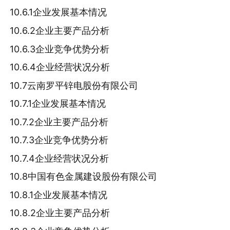
10.6.1企业发展基本情况
10.6.2企业主要产品分析
10.6.3企业竞争优势分析
10.6.4企业经营状况分析
10.7云南罗平锌电股份有限公司
10.7.1企业发展基本情况
10.7.2企业主要产品分析
10.7.3企业竞争优势分析
10.7.4企业经营状况分析
10.8中国有色金属建设股份有限公司
10.8.1企业发展基本情况
10.8.2企业主要产品分析