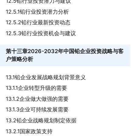
12.5铅行业投资潜力与建议
12.5.1铅行业投资潜力分析
12.5.2铅行业最新投资动态
12.5.3铅行业投资机会与建议
第十三章
2026-2032年中国铅企业投资战略与客
户策略分析
13.1铅企业发展战略规划背景意义
13.1.1企业转型升级的需要
13.1.2企业做大做强的需要
13.1.3企业可持续发展需要
13.2铅企业战略规划制定依据
13.2.1国家政策支持