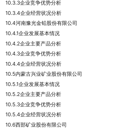
10.3.3企业竞争优势分析
10.3.4企业经营状况分析
10.4河南豫光金铅股份有限公司
10.4.1企业发展基本情况
10.4.2企业主要产品分析
10.4.3企业竞争优势分析
10.4.4企业经营状况分析
10.5内蒙古兴业矿业股份有限公司
10.5.1企业发展基本情况
10.5.2企业主要产品分析
10.5.3企业竞争优势分析
10.5.4企业经营状况分析
10.6西部矿业股份有限公司