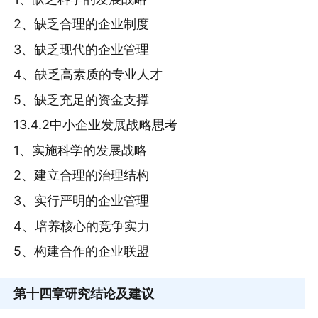
2、缺乏合理的企业制度
3、缺乏现代的企业管理
4、缺乏高素质的专业人才
5、缺乏充足的资金支撑
13.4.2中小企业发展战略思考
1、实施科学的发展战略
2、建立合理的治理结构
3、实行严明的企业管理
4、培养核心的竞争实力
5、构建合作的企业联盟
第十四章
研究结论及建议