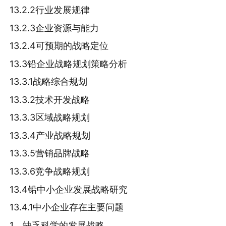
13.2.2行业发展规律
13.2.3企业资源与能力
13.2.4可预期的战略定位
13.3铅企业战略规划策略分析
13.3.1战略综合规划
13.3.2技术开发战略
13.3.3区域战略规划
13.3.4产业战略规划
13.3.5营销品牌战略
13.3.6竞争战略规划
13.4铅中小企业发展战略研究
13.4.1中小企业存在主要问题
1、缺乏科学的发展战略