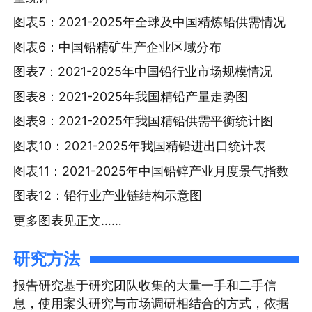
图表5：2021-2025年全球及中国精炼铅供需情况
图表6：中国铅精矿生产企业区域分布
图表7：2021-2025年中国铅行业市场规模情况
图表8：2021-2025年我国精铅产量走势图
图表9：2021-2025年我国精铅供需平衡统计图
图表10：2021-2025年我国精铅进出口统计表
图表11：2021-2025年中国铅锌产业月度景气指数
图表12：铅行业产业链结构示意图
更多图表见正文……
研究方法
报告研究基于研究团队收集的大量一手和二手信
息，使用案头研究与市场调研相结合的方式，依据