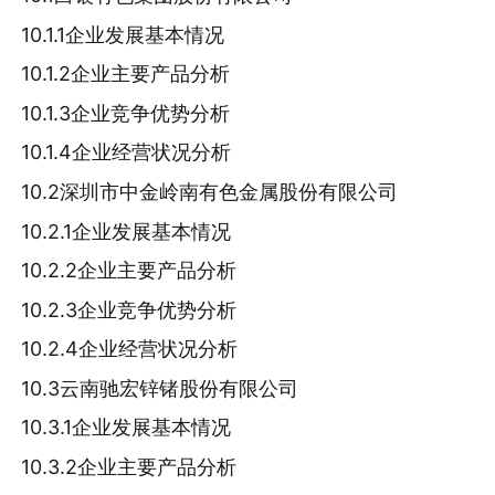
10.1.1企业发展基本情况
10.1.2企业主要产品分析
10.1.3企业竞争优势分析
10.1.4企业经营状况分析
10.2深圳市中金岭南有色金属股份有限公司
10.2.1企业发展基本情况
10.2.2企业主要产品分析
10.2.3企业竞争优势分析
10.2.4企业经营状况分析
10.3云南驰宏锌锗股份有限公司
10.3.1企业发展基本情况
10.3.2企业主要产品分析