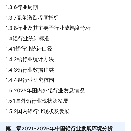
1.3.6行业周期
1.3.7竞争激烈程度指标
1.3.8行业及其主要子行业成熟度分析
1.4铅行业统计标准
1.4.1铅行业统计口径
1.4.2铅行业统计方法
1.4.3铅行业数据种类
1.4.4铅行业研究范围
1.5 2025年国内外铅行业发展情况
1.5.1国外铅行业现状及发展
1.5.2国内铅行业现状及发展
第二章
2021-2025年中国铅行业发展环境分析