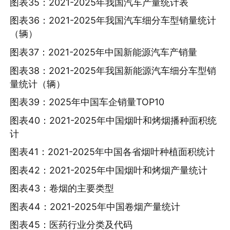
图表35：2021-2025年我国汽车产量统计表
图表36：2021-2025年我国汽车细分车型销量统计
（辆）
图表37：2021-2025年中国新能源汽车产销量
图表38：2021-2025年我国新能源汽车细分车型销
量统计（辆）
图表39：2025年中国车企销量TOP10
图表40：2021-2025年中国烟叶和烤烟播种面积统
计
图表41：2021-2025年中国各省烟叶种植面积统计
图表42：2021-2025年中国烟叶和烤烟产量统计
图表43：卷烟的主要类型
图表44：2021-2025年中国卷烟产量统计
图表45：医药行业分类及代码