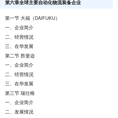
第六章
全球主要自动化物流装备企业
第一节 大福（DAIFUKU）
一、企业简介
二、经营情况
三、在华发展
第二节 胜斐迩
一、企业简介
二、经营情况
三、在华发展
第三节 瑞仕格
一、企业简介
二、发展情况