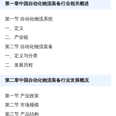
第一章
中国自动化物流装备行业相关概述
第一节 自动化物流系统
一、定义
二、产业链
第二节 自动化物流装备
一、定义与分类
二、发展历程
第二章
中国自动化物流装备行业发展概况
第一节 产业政策
第二节 市场规模
第三节 产品结构