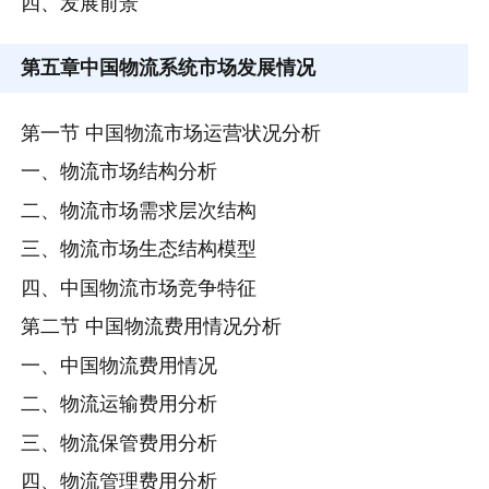
四、发展前景
第五章
中国物流系统市场发展情况
第一节 中国物流市场运营状况分析
一、物流市场结构分析
二、物流市场需求层次结构
三、物流市场生态结构模型
四、中国物流市场竞争特征
第二节 中国物流费用情况分析
一、中国物流费用情况
二、物流运输费用分析
三、物流保管费用分析
四、物流管理费用分析