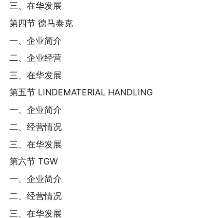
三、在华发展
第四节 德马泰克
一、企业简介
二、企业经营
三、在华发展
第五节 LINDEMATERIAL HANDLING
一、企业简介
二、经营情况
三、在华发展
第六节 TGW
一、企业简介
二、经营情况
三、在华发展