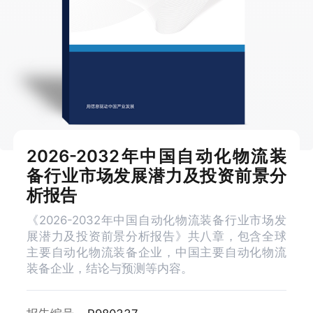
2026-2032年中国自动化物流装
备行业市场发展潜力及投资前景分
析报告
《2026-2032年中国自动化物流装备行业市场发
展潜力及投资前景分析报告》共八章，包含全球
主要自动化物流装备企业，中国主要自动化物流
装备企业，结论与预测等内容。