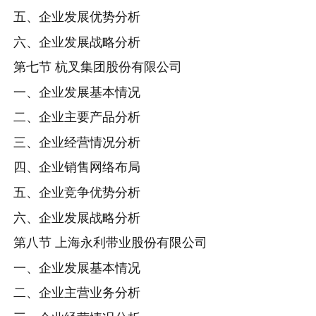
五、企业发展优势分析
六、企业发展战略分析
第七节 杭叉集团股份有限公司
一、企业发展基本情况
二、企业主要产品分析
三、企业经营情况分析
四、企业销售网络布局
五、企业竞争优势分析
六、企业发展战略分析
第八节 上海永利带业股份有限公司
一、企业发展基本情况
二、企业主营业务分析