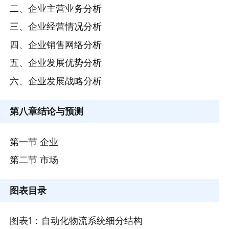
二、企业主营业务分析
三、企业经营情况分析
四、企业销售网络分析
五、企业发展优势分析
六、企业发展战略分析
第八章
结论与预测
第一节 企业
第二节 市场
图表目录
图表1：自动化物流系统细分结构