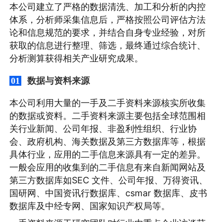
本公司建立了严格的数据清洗、加工和分析的内控
体系，分析师采集信息后，严格按照公司评估方法
论和信息规范的要求，并结合自身专业经验，对所
获取的信息进行整理、筛选，最终通过综合统计、
分析测算获得相关产业研究成果。
数据与资料来源
01
本公司利用大量的一手及二手资料来源核实所收集
的数据或资料。二手资料来源主要包括全球范围相
关行业新闻、公司年报、非盈利性组织、行业协
会、政府机构、海关数据及第三方数据库等，根据
具体行业，应用的二手信息来源具有一定的差异。
一般会应用的收集到的二手信息有来自新闻网站及
第三方数据库如SEC 文件、公司年报、万得资讯、
国研网、中国资讯行数据库、csmar 数据库、皮书
数据库及中经专网、国家知识产权局等。