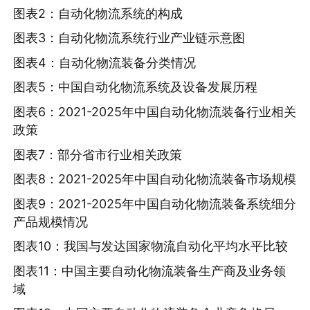
图表2：自动化物流系统的构成
图表3：自动化物流系统行业产业链示意图
图表4：自动化物流装备分类情况
图表5：中国自动化物流系统及设备发展历程
图表6：2021-2025年中国自动化物流装备行业相关
政策
图表7：部分省市行业相关政策
图表8：2021-2025年中国自动化物流装备市场规模
图表9：2021-2025年中国自动化物流装备系统细分
产品规模情况
图表10：我国与发达国家物流自动化平均水平比较
图表11：中国主要自动化物流装备生产商及业务领
域