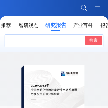
研究报告
推荐
智研观点
产业百科
报
搜索