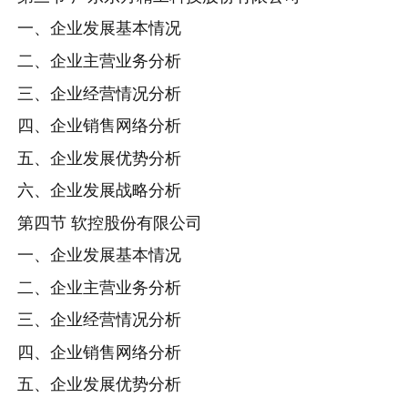
一、企业发展基本情况
二、企业主营业务分析
三、企业经营情况分析
四、企业销售网络分析
五、企业发展优势分析
六、企业发展战略分析
第四节 软控股份有限公司
一、企业发展基本情况
二、企业主营业务分析
三、企业经营情况分析
四、企业销售网络分析
五、企业发展优势分析