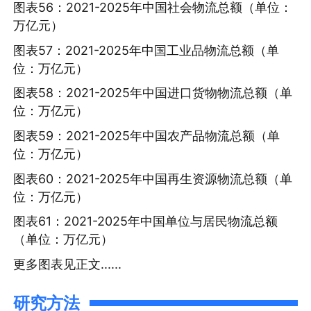
图表56：2021-2025年中国社会物流总额（单位：
万亿元）
图表57：2021-2025年中国工业品物流总额（单
位：万亿元）
图表58：2021-2025年中国进口货物物流总额（单
位：万亿元）
图表59：2021-2025年中国农产品物流总额（单
位：万亿元）
图表60：2021-2025年中国再生资源物流总额（单
位：万亿元）
图表61：2021-2025年中国单位与居民物流总额
（单位：万亿元）
更多图表见正文......
研究方法