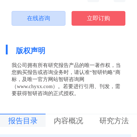
在线咨询
立即订购
版权声明
我公司拥有所有研究报告产品的唯一著作权，当
您购买报告或咨询业务时，请认准“智研钧略”商
标，及唯一官方网站智研咨询网
（www.chyxx.com）。若要进行引用、刊发，需
要获得智研咨询的正式授权。
报告目录
内容概况
研究方法