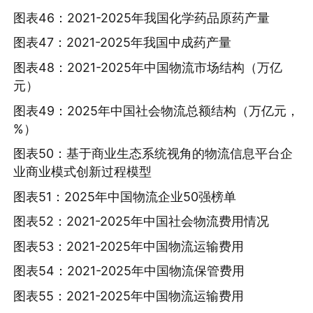
图表46：2021-2025年我国化学药品原药产量
图表47：2021-2025年我国中成药产量
图表48：2021-2025年中国物流市场结构（万亿
元）
图表49：2025年中国社会物流总额结构（万亿元，
%）
图表50：基于商业生态系统视角的物流信息平台企
业商业模式创新过程模型
图表51：2025年中国物流企业50强榜单
图表52：2021-2025年中国社会物流费用情况
图表53：2021-2025年中国物流运输费用
图表54：2021-2025年中国物流保管费用
图表55：2021-2025年中国物流运输费用