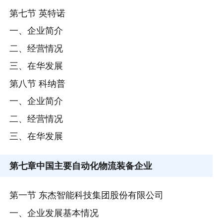
第七节 英特诺
一、企业简介
二、经营情况
三、在华发展
第八节 科纳普
一、企业简介
二、经营情况
三、在华发展
第七章
中国主要自动化物流装备企业
第一节 东杰智能科技集团股份有限公司
一、企业发展基本情况