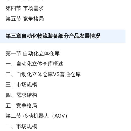
第四节 市场需求
第五节 竞争格局
第三章
自动化物流装备细分产品发展情况
第一节 自动化立体仓库
一、自动化立体仓库概述
二、自动化立体仓库VS普通仓库
三、市场规模
四、需求结构
五、竞争格局
第二节 移动机器人（AGV）
一、市场规模