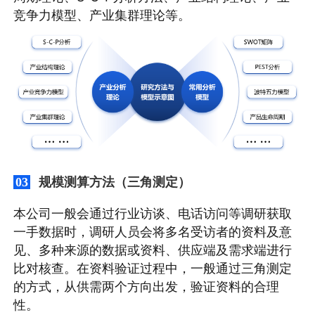
竞争力模型、产业集群理论等。
规模测算方法（三角测定）
03
本公司一般会通过行业访谈、电话访问等调研获取
一手数据时，调研人员会将多名受访者的资料及意
见、多种来源的数据或资料、供应端及需求端进行
比对核查。在资料验证过程中，一般通过三角测定
的方式，从供需两个方向出发，验证资料的合理
性。