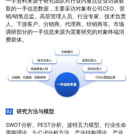
一手资料来源于研究团队对行业内重点企业访谈获
取的一手信息数据，主要采访对象有公司CEO、营
销/销售总监、高层管理人员、行业专家、技术负责
人、下游客户、分销商、代理商、经销商等。市场
调研部分的一手信息来源为需要研究的对象终端消
费群体。
研究方法与模型
02
SWOT分析、PEST分析、波特五力模型、行业生命
周期理论、S-C-P分析方法、产业结构理论、产业