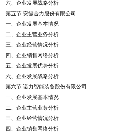
六、企业发展战略分析
第五节 安徽合力股份有限公司
一、企业发展基本情况
二、企业主营业务分析
三、企业经营情况分析
四、企业销售网络分析
五、企业发展优势分析
六、企业发展战略分析
第六节 诺力智能装备股份有限公司
一、企业发展基本情况
二、企业主营业务分析
三、企业经营情况分析
四、企业销售网络分析