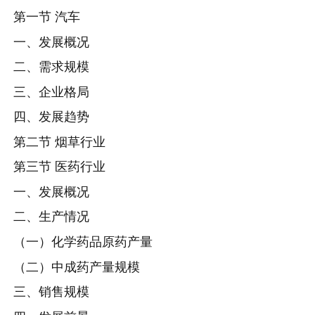
第一节 汽车
一、发展概况
二、需求规模
三、企业格局
四、发展趋势
第二节 烟草行业
第三节 医药行业
一、发展概况
二、生产情况
（一）化学药品原药产量
（二）中成药产量规模
三、销售规模