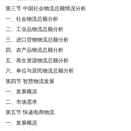
第三节 中国社会物流总额情况分析
一、社会物流总额分析
二、工业品物流总额分析
三、进口货物物流总额分析
四、农产品物流总额分析
五、再生资源物流总额分析
六、单位与居民物流总额分析
第四节 智慧物流发展
一、发展概况
二、市场需求
第五节 快递电商物流
一、发展概况