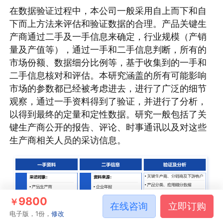
在数据验证过程中，本公司一般采用自上而下和自
下而上方法来评估和验证数据的合理。产品关键生
产商通过二手及一手信息来确定，行业规模（产销
量及产值等），通过一手和二手信息判断，所有的
市场份额、数据细分比例等，基于收集到的一手和
二手信息核对和评估。本研究涵盖的所有可能影响
市场的参数都已经被考虑进去，进行了广泛的细节
观察，通过一手资料得到了验证，并进行了分析，
以得到最终的定量和定性数据。研究一般包括了关
键生产商公开的报告、评论、时事通讯以及对这些
生产商相关人员的采访信息。
9800
￥
在线咨询
立即订购
电子版，1份，
修改