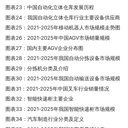
图表23：中国自动化立体仓库发展历程
图表24：我国自动化立体仓库行业主要设备供应商
图表25：2021-2025年移动机器人市场规模走势图
图表26：2021-2025年中国AGV市场销量规模
图表27：国内主要AGV企业分布图
图表28：2021-2025年我国自动分拣设备市场规模
图表29：分拣机分类及介绍
图表30：2021-2025年我国自动输送设备市场规模
图表31：2021-2025年中国叉车行业销量情况
图表32：智能快递柜主要企业
图表33：2021-2025年我国智能快递柜市场规模
图表34：汽车制造行业分类及定义