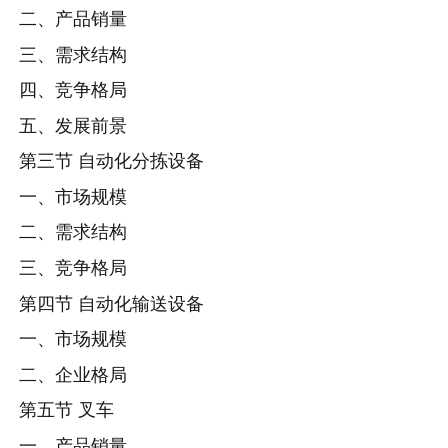
二、产品销量
三、需求结构
四、竞争格局
五、发展前景
第三节 自动化分拣设备
一、市场规模
二、需求结构
三、竞争格局
第四节 自动化输送设备
一、市场规模
二、企业格局
第五节 叉车
一、产品销量