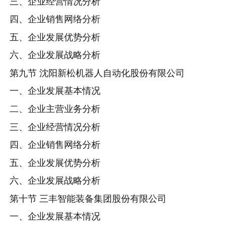
三、企业经营情况分析
四、企业销售网络分析
五、企业发展优势分析
六、企业发展战略分析
第九节 沈阳新松机器人自动化股份有限公司
一、企业发展基本情况
二、企业主营业务分析
三、企业经营情况分析
四、企业销售网络分析
五、企业发展优势分析
六、企业发展战略分析
第十节 三丰智能装备集团股份有限公司
一、企业发展基本情况