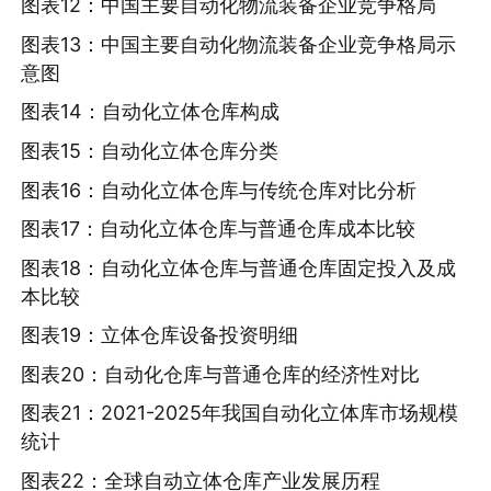
图表12：中国主要自动化物流装备企业竞争格局
图表13：中国主要自动化物流装备企业竞争格局示
意图
图表14：自动化立体仓库构成
图表15：自动化立体仓库分类
图表16：自动化立体仓库与传统仓库对比分析
图表17：自动化立体仓库与普通仓库成本比较
图表18：自动化立体仓库与普通仓库固定投入及成
本比较
图表19：立体仓库设备投资明细
图表20：自动化仓库与普通仓库的经济性对比
图表21：2021-2025年我国自动化立体库市场规模
统计
图表22：全球自动立体仓库产业发展历程