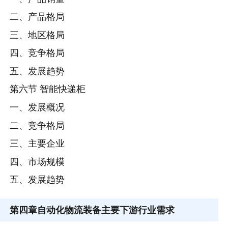
二、产品格局
三、地区格局
四、竞争格局
五、发展趋势
第六节 智能快递柜
一、发展概况
二、竞争格局
三、主要企业
四、市场规模
五、发展趋势
第四章
自动化物流装备主要下游行业需求