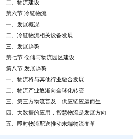
二、物流建设
第六节 冷链物流
一、发展概况
二、冷链物流相关设备发展
三、发展趋势
第七节 仓储与物流园区建设
第八节 发展趋势
一、物流将与其他行业融合发展
二、物流产业逐渐向全球化转变
三、第三方物流普及，供应链应运而生
四、大数据的应用，智慧物流是发展方向
五、即时物流配送推动末端物流变革