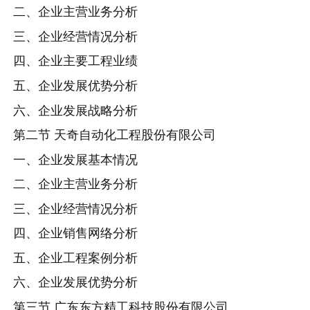
二、企业主营业务分析
三、企业经营情况分析
四、企业主要工程业绩
五、企业发展优势分析
六、企业发展战略分析
第二节 天奇自动化工程股份有限公司
一、企业发展基本情况
二、企业主营业务分析
三、企业经营情况分析
四、企业销售网络分析
五、企业工程案例分析
六、企业发展优势分析
第三节 广东东方精工科技股份有限公司