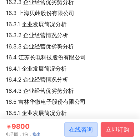
16.2.3 企业经营优劣势分析
16.3 上海贝岭股份有限公司
16.3.1 企业发展简况分析
16.3.2 企业经营情况分析
16.3.3 企业经营优劣势分析
16.4 江苏长电科技股份有限公司
16.4.1 企业发展简况分析
16.4.2 企业经营情况分析
16.4.3 企业经营优劣势分析
16.5 吉林华微电子股份有限公司
16.5.1 企业发展简况分析
16.5.2 企业经营情况分析
9800
￥
在线咨询
立即订购
电子版，1份，
修改
16.5.3 企业经营优劣势分析