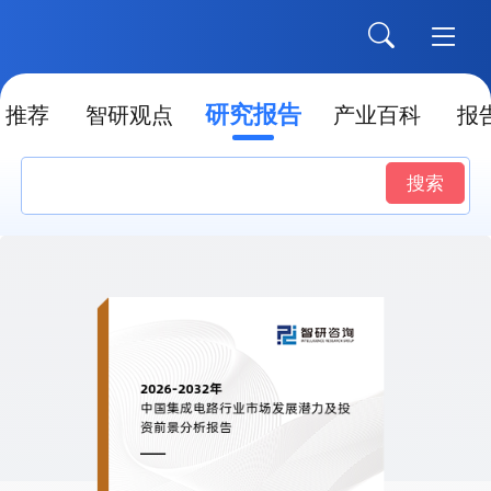
研究报告
推荐
智研观点
产业百科
报
搜索