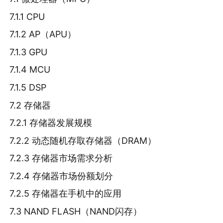
7.1.1 CPU
7.1.2 AP（APU）
7.1.3 GPU
7.1.4 MCU
7.1.5 DSP
7.2 存储器
7.2.1 存储器发展规模
7.2.2 动态随机存取存储器（DRAM）
7.2.3 存储器市场需求分析
7.2.4 存储器市场份额划分
7.2.5 存储器在手机中的应用
7.3 NAND FLASH（NAND闪存）