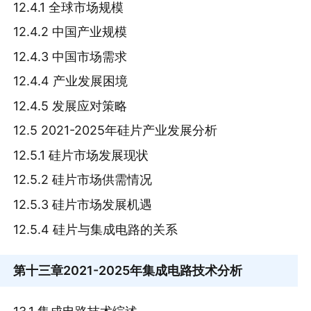
12.4.1 全球市场规模
12.4.2 中国产业规模
12.4.3 中国市场需求
12.4.4 产业发展困境
12.4.5 发展应对策略
12.5 2021-2025年硅片产业发展分析
12.5.1 硅片市场发展现状
12.5.2 硅片市场供需情况
12.5.3 硅片市场发展机遇
12.5.4 硅片与集成电路的关系
第十三章
2021-2025年集成电路技术分析