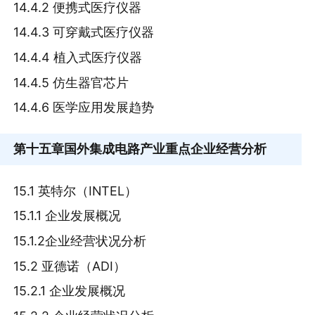
14.4.2 便携式医疗仪器
14.4.3 可穿戴式医疗仪器
14.4.4 植入式医疗仪器
14.4.5 仿生器官芯片
14.4.6 医学应用发展趋势
第十五章
国外集成电路产业重点企业经营分析
15.1 英特尔（INTEL）
15.1.1 企业发展概况
15.1.2企业经营状况分析
15.2 亚德诺（ADI）
15.2.1 企业发展概况