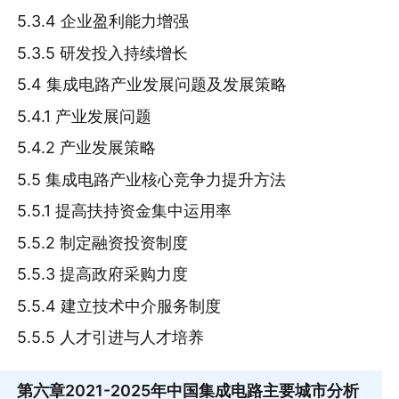
5.3.4 企业盈利能力增强
5.3.5 研发投入持续增长
5.4 集成电路产业发展问题及发展策略
5.4.1 产业发展问题
5.4.2 产业发展策略
5.5 集成电路产业核心竞争力提升方法
5.5.1 提高扶持资金集中运用率
5.5.2 制定融资投资制度
5.5.3 提高政府采购力度
5.5.4 建立技术中介服务制度
5.5.5 人才引进与人才培养
第六章
2021-2025年中国集成电路主要城市分析