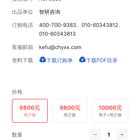
出品单位
智研咨询
订购电话
400-700-9383、010-60343812、
010-60343813
客服邮箱
kefu@chyxx.com
资料下载
下载订购单
下载PDF目录
价格
9800元
9800元
10000元
电子版
纸介版
电子+纸介版
数量