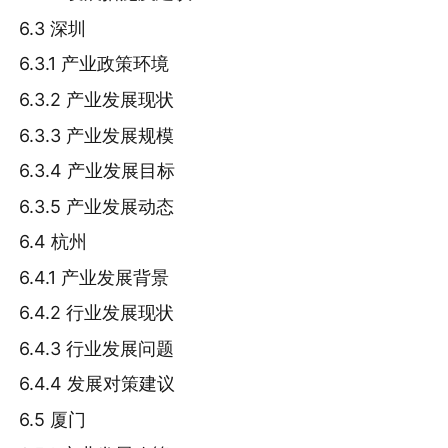
6.3 深圳
6.3.1 产业政策环境
6.3.2 产业发展现状
6.3.3 产业发展规模
6.3.4 产业发展目标
6.3.5 产业发展动态
6.4 杭州
6.4.1 产业发展背景
6.4.2 行业发展现状
6.4.3 行业发展问题
6.4.4 发展对策建议
6.5 厦门