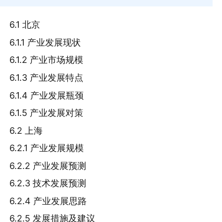
6.1 北京
6.1.1 产业发展现状
6.1.2 产业市场规模
6.1.3 产业发展特点
6.1.4 产业发展瓶颈
6.1.5 产业发展对策
6.2 上海
6.2.1 产业发展规模
6.2.2 产业发展预测
6.2.3 技术发展预测
6.2.4 产业发展思路
6.2.5 发展措施及建议