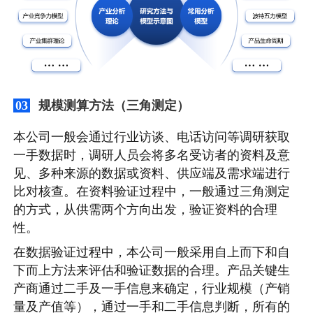
规模测算方法（三角测定）
03
本公司一般会通过行业访谈、电话访问等调研获取
一手数据时，调研人员会将多名受访者的资料及意
见、多种来源的数据或资料、供应端及需求端进行
比对核查。在资料验证过程中，一般通过三角测定
的方式，从供需两个方向出发，验证资料的合理
性。
在数据验证过程中，本公司一般采用自上而下和自
下而上方法来评估和验证数据的合理。产品关键生
产商通过二手及一手信息来确定，行业规模（产销
量及产值等），通过一手和二手信息判断，所有的