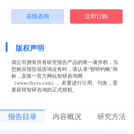
在线咨询
立即订购
版权声明
我公司拥有所有研究报告产品的唯一著作权，当
您购买报告或咨询业务时，请认准“智研钧略”商
标，及唯一官方网站智研咨询网
（www.chyxx.com）。若要进行引用、刊发，需
要获得智研咨询的正式授权。
报告目录
内容概况
研究方法