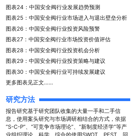
图表24：中国安全阀行业发展趋势预测
图表25：中国安全阀行业市场进入与退出壁垒分析
图表26：中国安全阀行业投资风险预警
图表27：中国安全阀行业市场投资价值评估
图表28：中国安全阀行业投资机会分析
图表29：中国安全阀行业投资策略与建议
图表30：中国安全阀行业可持续发展建议
更多图表见正文……
研究方法
报告研究基于研究团队收集的大量一手和二手信
息，使用案头研究与市场调研相结合的方式，依据
“S-C-P”、“可竞争市场理论”、“新制度经济学”等产
业组织理论，科学、综合的使用SWOT、PEST、回