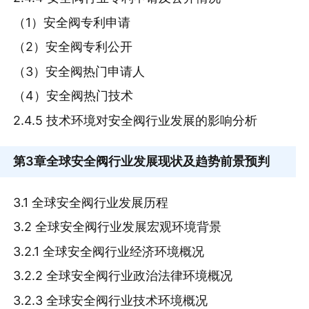
（1）安全阀专利申请
（2）安全阀专利公开
（3）安全阀热门申请人
（4）安全阀热门技术
2.4.5 技术环境对安全阀行业发展的影响分析
第3章
全球安全阀行业发展现状及趋势前景预判
3.1 全球安全阀行业发展历程
3.2 全球安全阀行业发展宏观环境背景
3.2.1 全球安全阀行业经济环境概况
3.2.2 全球安全阀行业政治法律环境概况
3.2.3 全球安全阀行业技术环境概况