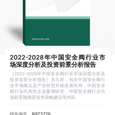
2022-2028年中国安全阀行业市
场深度分析及投资前景分析报告
《2022-2028年中国安全阀行业市场深度分析及
投资前景分析报告》共九章，包含中国安全阀行
业市场痛点及产业转型升级发展布局，中国安全
阀行业代表性企业案例研究，中国安全阀行业市
场前景预测及投资策略建议等内容。
报告编号
R973726