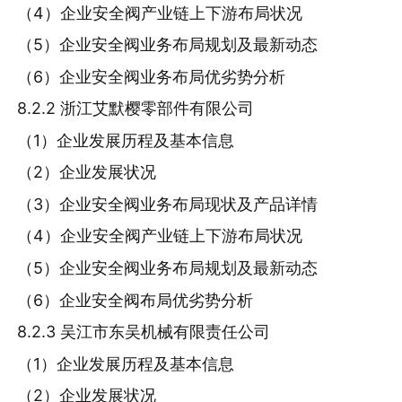
（4）企业安全阀产业链上下游布局状况
（5）企业安全阀业务布局规划及最新动态
（6）企业安全阀业务布局优劣势分析
8.2.2 浙江艾默樱零部件有限公司
（1）企业发展历程及基本信息
（2）企业发展状况
（3）企业安全阀业务布局现状及产品详情
（4）企业安全阀产业链上下游布局状况
（5）企业安全阀业务布局规划及最新动态
（6）企业安全阀布局优劣势分析
8.2.3 吴江市东吴机械有限责任公司
（1）企业发展历程及基本信息
（2）企业发展状况