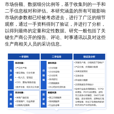
市场份额、数据细分比例等，基于收集到的一手和
二手信息核对和评估。本研究涵盖的所有可能影响
市场的参数都已经被考虑进去，进行了广泛的细节
观察，通过一手资料得到了验证，并进行了分析，
以得到最终的定量和定性数据。研究一般包括了关
键生产商公开的报告、评论、时事通讯以及对这些
生产商相关人员的采访信息。