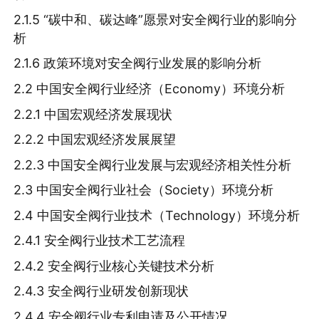
2.1.5 “碳中和、碳达峰”愿景对安全阀行业的影响分
析
2.1.6 政策环境对安全阀行业发展的影响分析
2.2 中国安全阀行业经济（Economy）环境分析
2.2.1 中国宏观经济发展现状
2.2.2 中国宏观经济发展展望
2.2.3 中国安全阀行业发展与宏观经济相关性分析
2.3 中国安全阀行业社会（Society）环境分析
2.4 中国安全阀行业技术（Technology）环境分析
2.4.1 安全阀行业技术工艺流程
2.4.2 安全阀行业核心关键技术分析
2.4.3 安全阀行业研发创新现状
2.4.4 安全阀行业专利申请及公开情况