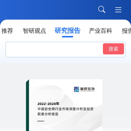
研究报告
推荐
智研观点
产业百科
报
搜索