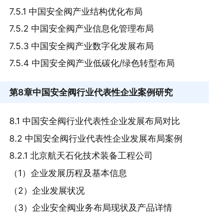
7.5.1 中国安全阀产业结构优化布局
7.5.2 中国安全阀产业信息化管理布局
7.5.3 中国安全阀产业数字化发展布局
7.5.4 中国安全阀产业低碳化/绿色转型布局
第8章
中国安全阀行业代表性企业案例研究
8.1 中国安全阀行业代表性企业发展布局对比
8.2 中国安全阀行业代表性企业发展布局案例
8.2.1 北京航天石化技术装备工程公司
（1）企业发展历程及基本信息
（2）企业发展状况
（3）企业安全阀业务布局现状及产品详情