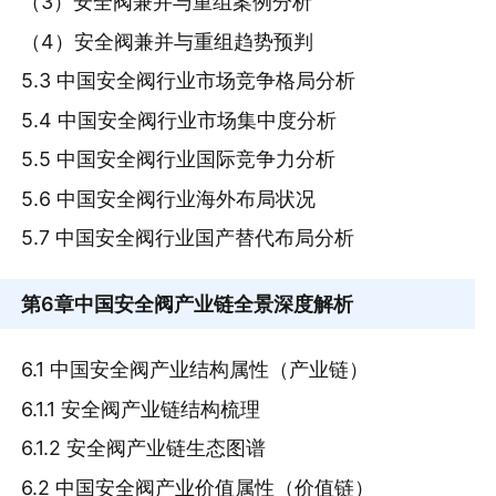
（3）安全阀兼并与重组案例分析
（4）安全阀兼并与重组趋势预判
5.3 中国安全阀行业市场竞争格局分析
5.4 中国安全阀行业市场集中度分析
5.5 中国安全阀行业国际竞争力分析
5.6 中国安全阀行业海外布局状况
5.7 中国安全阀行业国产替代布局分析
第6章
中国安全阀产业链全景深度解析
6.1 中国安全阀产业结构属性（产业链）
6.1.1 安全阀产业链结构梳理
6.1.2 安全阀产业链生态图谱
6.2 中国安全阀产业价值属性（价值链）