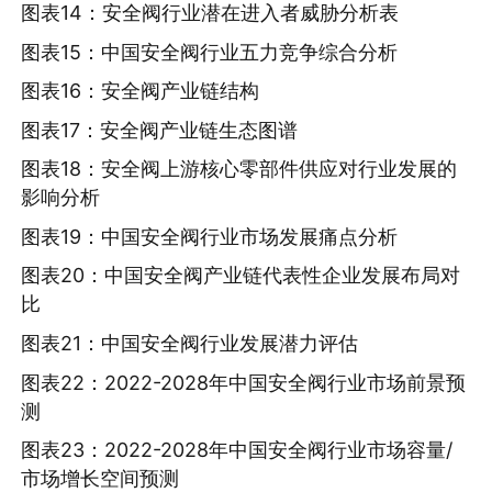
图表14：安全阀行业潜在进入者威胁分析表
图表15：中国安全阀行业五力竞争综合分析
图表16：安全阀产业链结构
图表17：安全阀产业链生态图谱
图表18：安全阀上游核心零部件供应对行业发展的
影响分析
图表19：中国安全阀行业市场发展痛点分析
图表20：中国安全阀产业链代表性企业发展布局对
比
图表21：中国安全阀行业发展潜力评估
图表22：2022-2028年中国安全阀行业市场前景预
测
图表23：2022-2028年中国安全阀行业市场容量/
市场增长空间预测