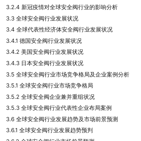
3.2.4 新冠疫情对全球安全阀行业的影响分析
3.3 全球安全阀行业发展状况
3.4 全球代表性经济体安全阀行业发展状况
3.4.1 德国安全阀行业发展状况
3.4.2 美国安全阀行业发展状况
3.4.3 日本安全阀行业发展状况
3.5 全球安全阀行业市场竞争格局及企业案例分析
3.5.1 全球安全阀行业市场竞争格局
3.5.2 全球安全阀企业兼并重组状况
3.5.3 全球安全阀行业代表性企业布局案例
3.6 全球安全阀行业发展趋势及市场前景预测
3.6.1 全球安全阀行业发展趋势预判