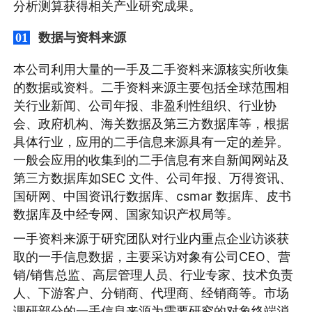
分析测算获得相关产业研究成果。
数据与资料来源
01
本公司利用大量的一手及二手资料来源核实所收集
的数据或资料。二手资料来源主要包括全球范围相
关行业新闻、公司年报、非盈利性组织、行业协
会、政府机构、海关数据及第三方数据库等，根据
具体行业，应用的二手信息来源具有一定的差异。
一般会应用的收集到的二手信息有来自新闻网站及
第三方数据库如SEC 文件、公司年报、万得资讯、
国研网、中国资讯行数据库、csmar 数据库、皮书
数据库及中经专网、国家知识产权局等。
一手资料来源于研究团队对行业内重点企业访谈获
取的一手信息数据，主要采访对象有公司CEO、营
销/销售总监、高层管理人员、行业专家、技术负责
人、下游客户、分销商、代理商、经销商等。市场
调研部分的一手信息来源为需要研究的对象终端消