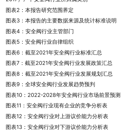
图表2：本报告研究范围界定
图表3：本报告的主要数据来源及统计标准说明
图表4：安全阀行业主管部门
图表5：安全阀行业自律组织
图表6：截至2021年安全阀行业标准汇总
图表7：截至2021年安全阀行业发展政策汇总
图表8：截至2021年安全阀行业发展规划汇总
图表9：全球安全阀行业发展趋势预判
图表10：2022-2028年安全阀行业市场前景预测
图表11：安全阀行业现有企业的竞争分析表
图表12：安全阀行业对上游议价能力分析表
图表13：安全阀行业对下游议价能力分析表