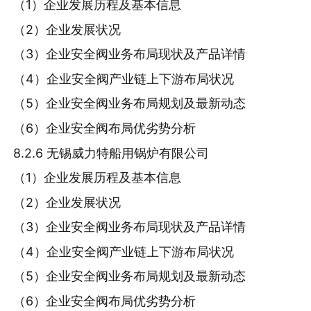
（1）企业发展历程及基本信息
（2）企业发展状况
（3）企业安全阀业务布局现状及产品详情
（4）企业安全阀产业链上下游布局状况
（5）企业安全阀业务布局规划及最新动态
（6）企业安全阀布局优劣势分析
8.2.6 无锡威力特船用锅炉有限公司
（1）企业发展历程及基本信息
（2）企业发展状况
（3）企业安全阀业务布局现状及产品详情
（4）企业安全阀产业链上下游布局状况
（5）企业安全阀业务布局规划及最新动态
（6）企业安全阀布局优劣势分析