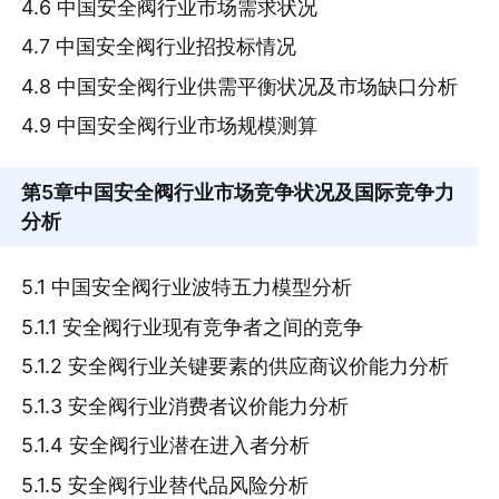
4.6 中国安全阀行业市场需求状况
4.7 中国安全阀行业招投标情况
4.8 中国安全阀行业供需平衡状况及市场缺口分析
4.9 中国安全阀行业市场规模测算
第5章
中国安全阀行业市场竞争状况及国际竞争力
分析
5.1 中国安全阀行业波特五力模型分析
5.1.1 安全阀行业现有竞争者之间的竞争
5.1.2 安全阀行业关键要素的供应商议价能力分析
5.1.3 安全阀行业消费者议价能力分析
5.1.4 安全阀行业潜在进入者分析
5.1.5 安全阀行业替代品风险分析