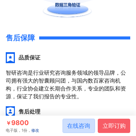
售后保障
品质保证
智研咨询是行业研究咨询服务领域的领导品牌，公
司拥有强大的智囊顾问团，与国内数百家咨询机
构，行业协会建立长期合作关系，专业的团队和资
源，保证了我们报告的专业性。
售后处理
9800
￥
在线咨询
立即订购
我们提供完善的售后服务系统。只需反馈至智研咨
电子版，1份，
修改
询电话专线、微信客服、在线平台等任意终端，均