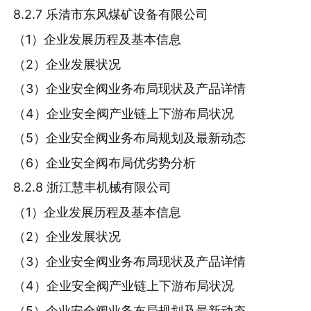
8.2.7 乐清市东风煤矿设备有限公司
（1）企业发展历程及基本信息
（2）企业发展状况
（3）企业安全阀业务布局现状及产品详情
（4）企业安全阀产业链上下游布局状况
（5）企业安全阀业务布局规划及最新动态
（6）企业安全阀布局优劣势分析
8.2.8 浙江慧丰机械有限公司
（1）企业发展历程及基本信息
（2）企业发展状况
（3）企业安全阀业务布局现状及产品详情
（4）企业安全阀产业链上下游布局状况
（5）企业安全阀业务布局规划及最新动态