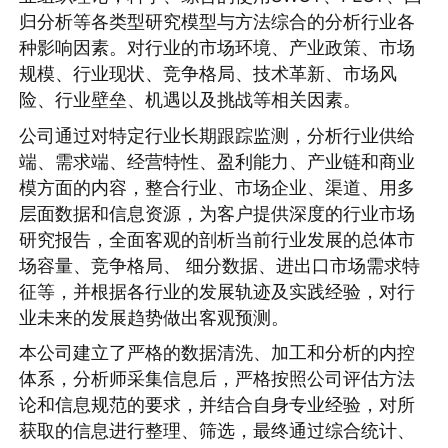
归分析等各类型研究模型与方法综合的分析行业各
种影响因素。对行业的市场环境、产业政策、市场
规模、行业现状、竞争格局、技术革新、市场风
险、行业壁垒、机遇以及挑战等相关因素。
公司通过对特定行业长期跟踪监测，分析行业供给
端、需求端、经营特性、盈利能力、产业链和商业
模方面的内容，整合行业、市场企业、渠道、用多
层面数据和信息资源，为客户提供深度的行业市场
研究报告，全面客观的剖析当前行业发展的总体市
场容量、竞争格局、 细分数据、进出口市场需求特
征等，并根据各行业的发展轨迹及实践经验，对行
业未来的发展趋势做出客观预测。
本公司建立了严格的数据清洗、加工和分析的内控
体系，分析师采集信息后，严格按照公司评估方法
论和信息规范的要求，并结合自身专业经验，对所
获取的信息进行整理、筛选，最终通过综合统计、