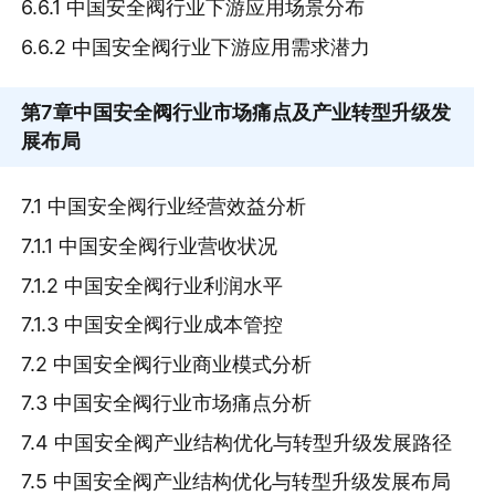
6.6.1 中国安全阀行业下游应用场景分布
6.6.2 中国安全阀行业下游应用需求潜力
第7章
中国安全阀行业市场痛点及产业转型升级发
展布局
7.1 中国安全阀行业经营效益分析
7.1.1 中国安全阀行业营收状况
7.1.2 中国安全阀行业利润水平
7.1.3 中国安全阀行业成本管控
7.2 中国安全阀行业商业模式分析
7.3 中国安全阀行业市场痛点分析
7.4 中国安全阀产业结构优化与转型升级发展路径
7.5 中国安全阀产业结构优化与转型升级发展布局