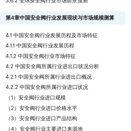
3.6.2 全球安全阀行业市场前景预测
第4章
中国安全阀行业发展现状与市场规模测算
4.1 中国安全阀行业发展历程及市场特征
4.1.1 中国安全阀行业发展历程
4.1.2 中国安全阀行业市场特征
4.2 中国安全阀所属行业进出口状况分析
4.2.1 中国安全阀所属行业进出口概况
4.2.2 中国安全阀所属行业进口状况
（1）安全阀行业进口规模
（2）安全阀行业进口价格水平
（3）安全阀行业进口产品结构
（4）安全阀行业主要进口来源地