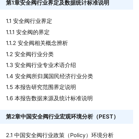
第1章
安全阀行业界定及数据统计标准说明
1.1 安全阀行业界定
1.1.1 安全阀的界定
1.1.2 安全阀相关概念辨析
1.2 安全阀行业分类
1.3 安全阀行业专业术语介绍
1.4 安全阀所归属国民经济行业分类
1.5 本报告研究范围界定说明
1.6 本报告数据来源及统计标准说明
第2章
中国安全阀行业宏观环境分析（PEST）
2.1 中国安全阀行业政策（Policy）环境分析