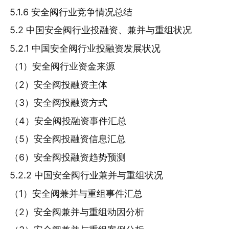
5.1.6 安全阀行业竞争情况总结
5.2 中国安全阀行业投融资、兼并与重组状况
5.2.1 中国安全阀行业投融资发展状况
（1）安全阀行业资金来源
（2）安全阀投融资主体
（3）安全阀投融资方式
（4）安全阀投融资事件汇总
（5）安全阀投融资信息汇总
（6）安全阀投融资趋势预测
5.2.2 中国安全阀行业兼并与重组状况
（1）安全阀兼并与重组事件汇总
（2）安全阀兼并与重组动因分析