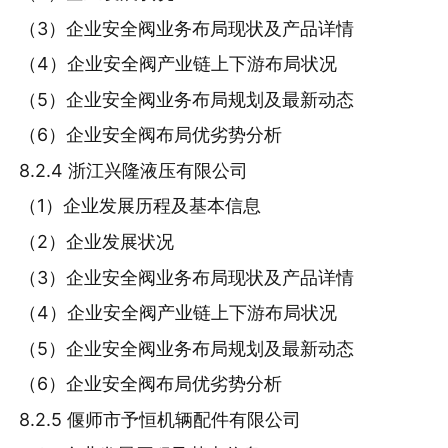
（3）企业安全阀业务布局现状及产品详情
（4）企业安全阀产业链上下游布局状况
（5）企业安全阀业务布局规划及最新动态
（6）企业安全阀布局优劣势分析
8.2.4 浙江兴隆液压有限公司
（1）企业发展历程及基本信息
（2）企业发展状况
（3）企业安全阀业务布局现状及产品详情
（4）企业安全阀产业链上下游布局状况
（5）企业安全阀业务布局规划及最新动态
（6）企业安全阀布局优劣势分析
8.2.5 偃师市予恒机辆配件有限公司