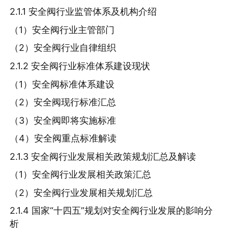
2.1.1 安全阀行业监管体系及机构介绍
（1）安全阀行业主管部门
（2）安全阀行业自律组织
2.1.2 安全阀行业标准体系建设现状
（1）安全阀标准体系建设
（2）安全阀现行标准汇总
（3）安全阀即将实施标准
（4）安全阀重点标准解读
2.1.3 安全阀行业发展相关政策规划汇总及解读
（1）安全阀行业发展相关政策汇总
（2）安全阀行业发展相关规划汇总
2.1.4 国家“十四五”规划对安全阀行业发展的影响分
析