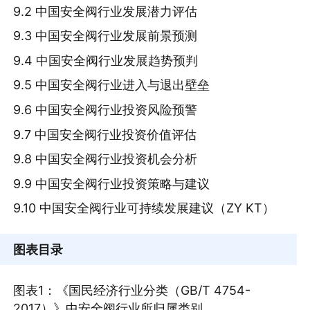
9.2 中国安全阀行业发展潜力评估
9.3 中国安全阀行业发展前景预测
9.4 中国安全阀行业发展趋势预判
9.5 中国安全阀行业进入与退出壁垒
9.6 中国安全阀行业投资风险预警
9.7 中国安全阀行业投资价值评估
9.8 中国安全阀行业投资机会分析
9.9 中国安全阀行业投资策略与建议
9.10 中国安全阀行业可持续发展建议（ZY KT）
图表目录
图表1：《国民经济行业分类（GB/T 4754-
2017）》中安全阀行业所归属类别