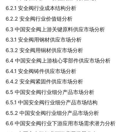
6.2.1 安全阀行业成本结构分析
6.2.2 安全阀行业价值链分析
6.3 中国安全阀上游关键原料供应市场分析
6.3.1 安全阀用钢材供应市场分析
6.3.2 安全阀用铜材供应市场分析
6.4 中国安全阀上游核心零部件供应市场分析
6.4.1 安全阀铸件供应市场分析
6.4.2 安全阀紧固件供应市场分析
6.5 中国安全阀行业细分产品市场分析
6.5.1 中国安全阀行业细分产品市场结构
6.5.2 中国安全阀行业细分产品市场分析
6.6 中国安全阀行业下游应用市场需求潜力分析