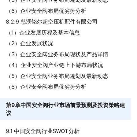
（6）企业安全阀布局优劣势分析
8.2.9 慈溪铭尔超空压机配件有限公司
（1）企业发展历程及基本信息
（2）企业发展状况
（3）企业安全阀业务布局现状及产品详情
（4）企业安全阀产业链上下游布局状况
（5）企业安全阀业务布局规划及最新动态
（6）企业安全阀布局优劣势分析
第9章
中国安全阀行业市场前景预测及投资策略建
议
9.1 中国安全阀行业SWOT分析