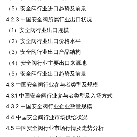
（5）安全阀行业进口趋势及前景
4.2.3 中国安全阀所属行业出口状况
（1）安全阀行业出口规模
（2）安全阀行业出口价格水平
（3）安全阀行业出口产品结构
（4）安全阀行业主要出口来源地
（5）安全阀行业出口趋势及前景
4.3 中国安全阀行业参与者类型及规模
4.3.1 中国安全阀行业参与者类型及入场方式
4.3.2 中国安全阀行业企业数量规模
4.4 中国安全阀行业市场供给状况
4.5 中国安全阀行业市场行情及走势分析