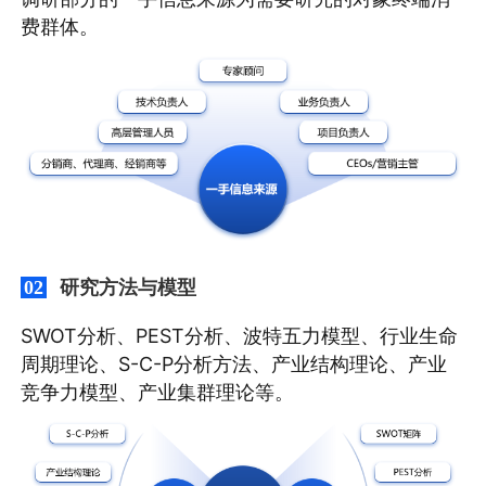
费群体。
研究方法与模型
02
SWOT分析、PEST分析、波特五力模型、行业生命
周期理论、S-C-P分析方法、产业结构理论、产业
竞争力模型、产业集群理论等。