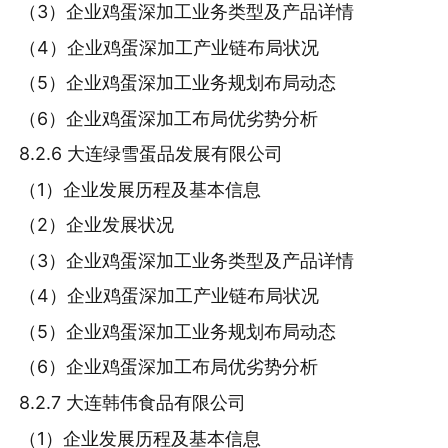
（3）企业鸡蛋深加工业务类型及产品详情
（4）企业鸡蛋深加工产业链布局状况
（5）企业鸡蛋深加工业务规划布局动态
（6）企业鸡蛋深加工布局优劣势分析
8.2.6 大连绿雪蛋品发展有限公司
（1）企业发展历程及基本信息
（2）企业发展状况
（3）企业鸡蛋深加工业务类型及产品详情
（4）企业鸡蛋深加工产业链布局状况
（5）企业鸡蛋深加工业务规划布局动态
（6）企业鸡蛋深加工布局优劣势分析
8.2.7 大连韩伟食品有限公司
（1）企业发展历程及基本信息