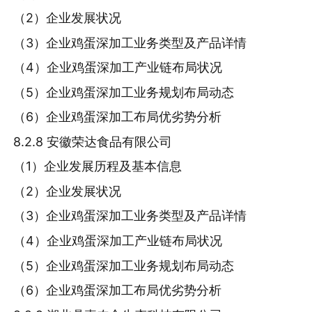
（2）企业发展状况
（3）企业鸡蛋深加工业务类型及产品详情
（4）企业鸡蛋深加工产业链布局状况
（5）企业鸡蛋深加工业务规划布局动态
（6）企业鸡蛋深加工布局优劣势分析
8.2.8 安徽荣达食品有限公司
（1）企业发展历程及基本信息
（2）企业发展状况
（3）企业鸡蛋深加工业务类型及产品详情
（4）企业鸡蛋深加工产业链布局状况
（5）企业鸡蛋深加工业务规划布局动态
（6）企业鸡蛋深加工布局优劣势分析