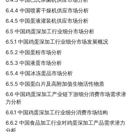
6.4.4 中国喷雾干燥机供应市场分析
6.4.5 中国蛋液灌装机供应市场分析
6.5 中国鸡蛋深加工行业细分市场分析
6.5.1 中国鸡蛋深加工行业细分市场发展概况
6.5.2 中国蛋粉市场分析
6.5.3 中国液蛋市场分析
6.5.4 中国冰冻蛋品市场分析
6.5.5 中国蛋白片及高附加值生物活性物质
6.6 中国鸡蛋深加工产业链下游细分消费市场需求潜
力分析
6.6.1 中国鸡蛋深加工行业细分消费市场结构
6.6.2 中国食品加工行业对鸡蛋深加工产品需求潜力
分析