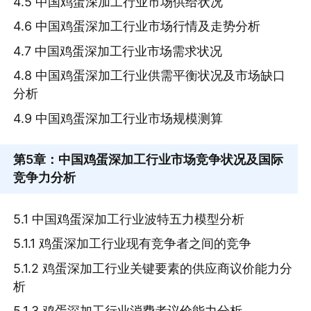
4.5 中国鸡蛋深加工行业市场供给状况
4.6 中国鸡蛋深加工行业市场行情及走势分析
4.7 中国鸡蛋深加工行业市场需求状况
4.8 中国鸡蛋深加工行业供需平衡状况及市场缺口
分析
4.9 中国鸡蛋深加工行业市场规模测算
第5章
：中国鸡蛋深加工行业市场竞争状况及国际
竞争力分析
5.1 中国鸡蛋深加工行业波特五力模型分析
5.1.1 鸡蛋深加工行业现有竞争者之间的竞争
5.1.2 鸡蛋深加工行业关键要素的供应商议价能力分
析
5.1.3 鸡蛋深加工行业消费者议价能力分析