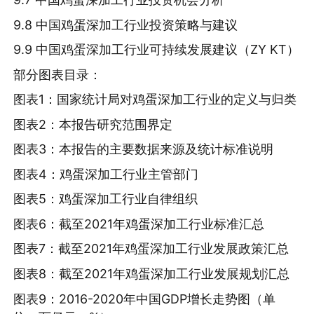
9.8 中国鸡蛋深加工行业投资策略与建议
9.9 中国鸡蛋深加工行业可持续发展建议（ZY KT）
部分图表目录：
图表1：国家统计局对鸡蛋深加工行业的定义与归类
图表2：本报告研究范围界定
图表3：本报告的主要数据来源及统计标准说明
图表4：鸡蛋深加工行业主管部门
图表5：鸡蛋深加工行业自律组织
图表6：截至2021年鸡蛋深加工行业标准汇总
图表7：截至2021年鸡蛋深加工行业发展政策汇总
图表8：截至2021年鸡蛋深加工行业发展规划汇总
图表9：2016-2020年中国GDP增长走势图（单