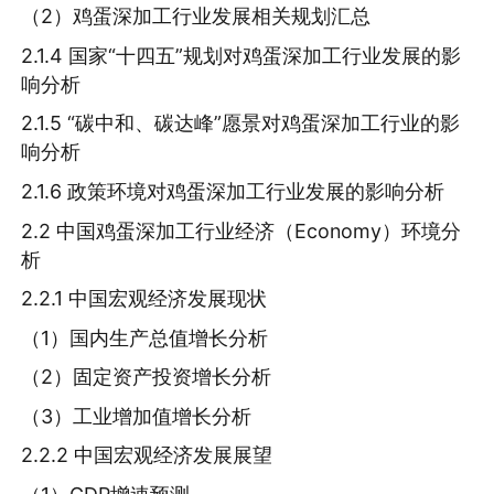
（2）鸡蛋深加工行业发展相关规划汇总
2.1.4 国家“十四五”规划对鸡蛋深加工行业发展的影
响分析
2.1.5 “碳中和、碳达峰”愿景对鸡蛋深加工行业的影
响分析
2.1.6 政策环境对鸡蛋深加工行业发展的影响分析
2.2 中国鸡蛋深加工行业经济（Economy）环境分
析
2.2.1 中国宏观经济发展现状
（1）国内生产总值增长分析
（2）固定资产投资增长分析
（3）工业增加值增长分析
2.2.2 中国宏观经济发展展望