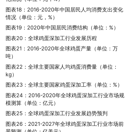
图表18：2016-2020年中国居民人均消费支出变化
情况（单位：元，%）
图表19：2020年中国居民消费结构（单位：%）
图表20：全球鸡蛋深加工行业发展历程
图表21：2016-2020年全球鸡蛋产量（单位：万
吨）
图表22：全球主要国家人均鸡蛋消费量（单位：
kg）
图表23：全球主要国家鸡蛋深加工率（单位：%）
图表24：2016-2020年全球鸡蛋深加工行业市场规
模测算（单位：亿元）
图表25：全球鸡蛋深加工行业发展趋势预判
图表26：2021-2027年全球鸡蛋深加工行业市场前
景预测（单位：亿美元）