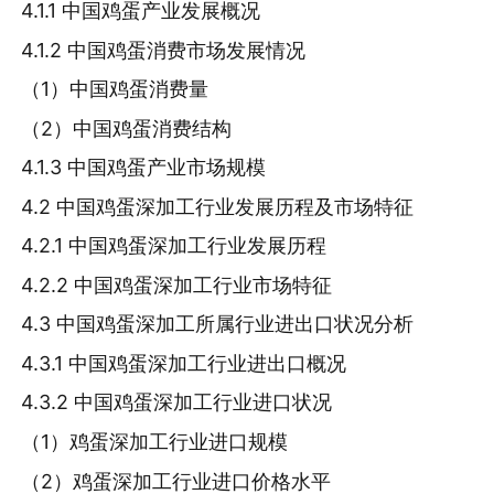
4.1.1 中国鸡蛋产业发展概况
4.1.2 中国鸡蛋消费市场发展情况
（1）中国鸡蛋消费量
（2）中国鸡蛋消费结构
4.1.3 中国鸡蛋产业市场规模
4.2 中国鸡蛋深加工行业发展历程及市场特征
4.2.1 中国鸡蛋深加工行业发展历程
4.2.2 中国鸡蛋深加工行业市场特征
4.3 中国鸡蛋深加工所属行业进出口状况分析
4.3.1 中国鸡蛋深加工行业进出口概况
4.3.2 中国鸡蛋深加工行业进口状况
（1）鸡蛋深加工行业进口规模
（2）鸡蛋深加工行业进口价格水平