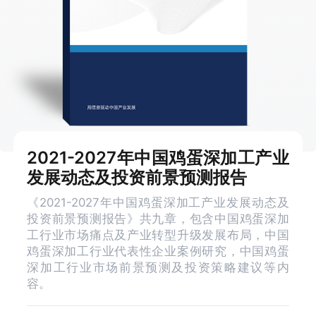
2021-2027年中国鸡蛋深加工产业
发展动态及投资前景预测报告
《2021-2027年中国鸡蛋深加工产业发展动态及
投资前景预测报告》共九章，包含中国鸡蛋深加
工行业市场痛点及产业转型升级发展布局，中国
鸡蛋深加工行业代表性企业案例研究，中国鸡蛋
深加工行业市场前景预测及投资策略建议等内
容。