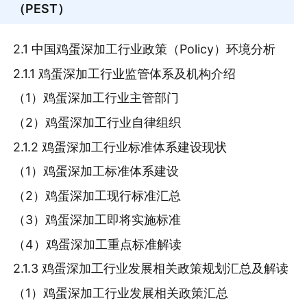
（PEST）
2.1 中国鸡蛋深加工行业政策（Policy）环境分析
2.1.1 鸡蛋深加工行业监管体系及机构介绍
（1）鸡蛋深加工行业主管部门
（2）鸡蛋深加工行业自律组织
2.1.2 鸡蛋深加工行业标准体系建设现状
（1）鸡蛋深加工标准体系建设
（2）鸡蛋深加工现行标准汇总
（3）鸡蛋深加工即将实施标准
（4）鸡蛋深加工重点标准解读
2.1.3 鸡蛋深加工行业发展相关政策规划汇总及解读
（1）鸡蛋深加工行业发展相关政策汇总