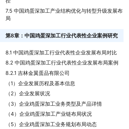
径
7.5 中国鸡蛋深加工产业结构优化与转型升级发展布
局
第8章
：中国鸡蛋深加工行业代表性企业案例研究
8.1 中国鸡蛋深加工行业代表性企业发展布局对比
8.2 中国鸡蛋深加工行业代表性企业发展布局案例
8.2.1 吉林金翼蛋品有限公司
（1）企业发展历程及基本信息
（2）企业发展状况
（3）企业鸡蛋深加工业务类型及产品详情
（4）企业鸡蛋深加工产业链布局状况
（5）企业鸡蛋深加工业务规划布局动态