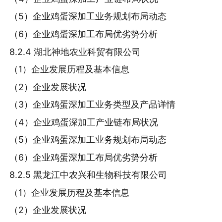
（5）企业鸡蛋深加工业务规划布局动态
（6）企业鸡蛋深加工布局优劣势分析
8.2.4 湖北神地农业科贸有限公司
（1）企业发展历程及基本信息
（2）企业发展状况
（3）企业鸡蛋深加工业务类型及产品详情
（4）企业鸡蛋深加工产业链布局状况
（5）企业鸡蛋深加工业务规划布局动态
（6）企业鸡蛋深加工布局优劣势分析
8.2.5 黑龙江中农兴和生物科技有限公司
（1）企业发展历程及基本信息
（2）企业发展状况