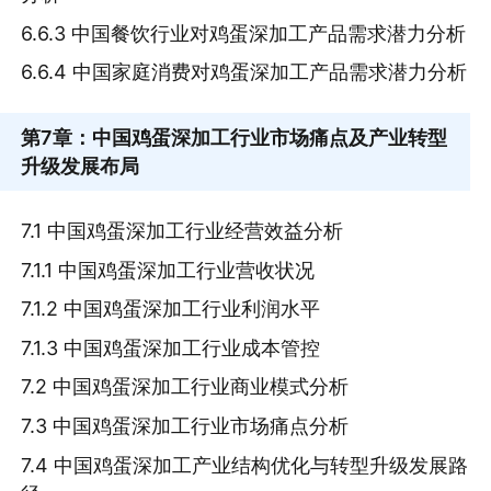
6.6.3 中国餐饮行业对鸡蛋深加工产品需求潜力分析
6.6.4 中国家庭消费对鸡蛋深加工产品需求潜力分析
第7章
：中国鸡蛋深加工行业市场痛点及产业转型
升级发展布局
7.1 中国鸡蛋深加工行业经营效益分析
7.1.1 中国鸡蛋深加工行业营收状况
7.1.2 中国鸡蛋深加工行业利润水平
7.1.3 中国鸡蛋深加工行业成本管控
7.2 中国鸡蛋深加工行业商业模式分析
7.3 中国鸡蛋深加工行业市场痛点分析
7.4 中国鸡蛋深加工产业结构优化与转型升级发展路