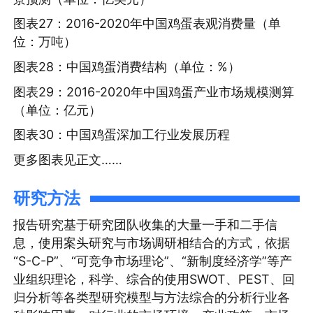
图表27：2016-2020年中国鸡蛋表观消费量（单
位：万吨）
图表28：中国鸡蛋消费结构（单位：%）
图表29：2016-2020年中国鸡蛋产业市场规模测算
（单位：亿元）
图表30：中国鸡蛋深加工行业发展历程
更多图表见正文……
研究方法
报告研究基于研究团队收集的大量一手和二手信
息，使用案头研究与市场调研相结合的方式，依据
“S-C-P”、“可竞争市场理论”、“新制度经济学”等产
业组织理论，科学、综合的使用SWOT、PEST、回
归分析等各类型研究模型与方法综合的分析行业各