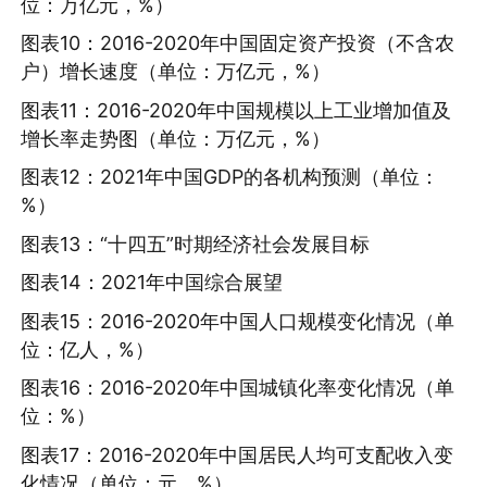
位：万亿元，%）
图表10：2016-2020年中国固定资产投资（不含农
户）增长速度（单位：万亿元，%）
图表11：2016-2020年中国规模以上工业增加值及
增长率走势图（单位：万亿元，%）
图表12：2021年中国GDP的各机构预测（单位：
%）
图表13：“十四五”时期经济社会发展目标
图表14：2021年中国综合展望
图表15：2016-2020年中国人口规模变化情况（单
位：亿人，%）
图表16：2016-2020年中国城镇化率变化情况（单
位：%）
图表17：2016-2020年中国居民人均可支配收入变
化情况（单位：元，%）