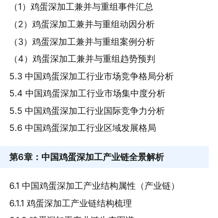
（1）鸡蛋深加工兼并与重组事件汇总
（2）鸡蛋深加工兼并与重组动因分析
（3）鸡蛋深加工兼并与重组案例分析
（4）鸡蛋深加工兼并与重组趋势预判
5.3 中国鸡蛋深加工行业市场竞争格局分析
5.4 中国鸡蛋深加工行业市场集中度分析
5.5 中国鸡蛋深加工行业国际竞争力分析
5.6 中国鸡蛋深加工行业区域发展格局
第6章
：中国鸡蛋深加工产业链全景解析
6.1 中国鸡蛋深加工产业结构属性（产业链）
6.1.1 鸡蛋深加工产业链结构梳理