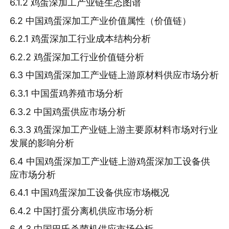
6.1.2 鸡蛋深加工产业链生态图谱
6.2 中国鸡蛋深加工产业价值属性（价值链）
6.2.1 鸡蛋深加工行业成本结构分析
6.2.2 鸡蛋深加工行业价值链分析
6.3 中国鸡蛋深加工产业链上游原材料供应市场分析
6.3.1 中国蛋鸡养殖市场分析
6.3.2 中国鸡蛋供应市场分析
6.3.3 鸡蛋深加工产业链上游主要原材料市场对行业
发展的影响分析
6.4 中国鸡蛋深加工产业链上游鸡蛋深加工设备供
应市场分析
6.4.1 中国鸡蛋深加工设备供应市场概况
6.4.2 中国打蛋分离机供应市场分析
6.4.3 中国巴氏杀菌机供应市场分析