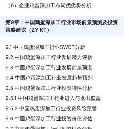
（6）企业鸡蛋深加工布局优劣势分析
第9章
：中国鸡蛋深加工行业市场前景预测及投资
策略建议（ZY KT）
9.1 中国鸡蛋深加工行业SWOT分析
9.2 中国鸡蛋深加工行业发展潜力评估
9.3 中国鸡蛋深加工行业发展前景预测
9.4 中国鸡蛋深加工行业发展趋势预判
9.5 中国鸡蛋深加工行业投资特性分析
9.5.1 中国鸡蛋深加工行业进入与退出壁垒
9.5.2 中国鸡蛋深加工行业投资风险预警
9.6 中国鸡蛋深加工行业投资价值评估
9.7 中国鸡蛋深加工行业投资机会分析