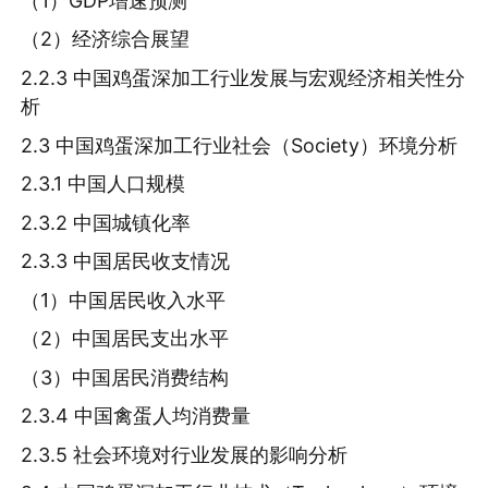
（1）GDP增速预测
（2）经济综合展望
2.2.3 中国鸡蛋深加工行业发展与宏观经济相关性分
析
2.3 中国鸡蛋深加工行业社会（Society）环境分析
2.3.1 中国人口规模
2.3.2 中国城镇化率
2.3.3 中国居民收支情况
（1）中国居民收入水平
（2）中国居民支出水平
（3）中国居民消费结构
2.3.4 中国禽蛋人均消费量
2.3.5 社会环境对行业发展的影响分析