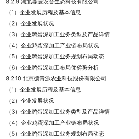
8.2.9 湖北鼎壹农合生态科技有限公司
（1）企业发展历程及基本信息
（2）企业发展状况
（3）企业鸡蛋深加工业务类型及产品详情
（4）企业鸡蛋深加工产业链布局状况
（5）企业鸡蛋深加工业务规划布局动态
（6）企业鸡蛋深加工布局优劣势分析
8.2.10 北京德青源农业科技股份有限公司
（1）企业发展历程及基本信息
（2）企业发展状况
（3）企业鸡蛋深加工业务类型及产品详情
（4）企业鸡蛋深加工产业链布局状况
（5）企业鸡蛋深加工业务规划布局动态