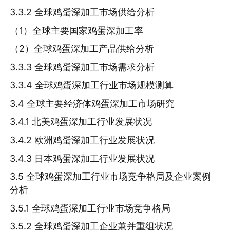
3.3.2 全球鸡蛋深加工市场供给分析
（1）全球主要国家鸡蛋深加工率
（2）全球鸡蛋深加工产品供给分析
3.3.3 全球鸡蛋深加工市场需求分析
3.3.4 全球鸡蛋深加工行业市场规模测算
3.4 全球主要经济体鸡蛋深加工市场研究
3.4.1 北美鸡蛋深加工行业发展状况
3.4.2 欧洲鸡蛋深加工行业发展状况
3.4.3 日本鸡蛋深加工行业发展状况
3.5 全球鸡蛋深加工行业市场竞争格局及企业案例
分析
3.5.1 全球鸡蛋深加工行业市场竞争格局
3.5.2 全球鸡蛋深加工企业兼并重组状况