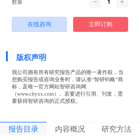
数量
在线咨询
立即订购
版权声明
我公司拥有所有研究报告产品的唯一著作权，当
您购买报告或咨询业务时，请认准“智研钧略”商
标，及唯一官方网站智研咨询网
（www.chyxx.com）。若要进行引用、刊发，需
要获得智研咨询的正式授权。
报告目录
内容概况
研究方法