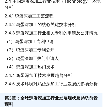
2.4 中国鸡蛋深加工行业技术（Technology）环境
分析
2.4.1 鸡蛋深加工工艺流程
2.4.2 鸡蛋深加工的核心关键技术分析
2.4.3 鸡蛋深加工行业相关专利的申请及公开情况
（1）鸡蛋深加工专利申请
（2）鸡蛋深加工专利公开
（3）鸡蛋深加工热门申请人
（4）鸡蛋深加工热门技术
2.4.4 鸡蛋深加工技术发展趋势分析
2.4.5 技术环境对鸡蛋深加工行业发展的影响分析
第3章
：全球鸡蛋深加工行业发展现状及趋势前景
预判