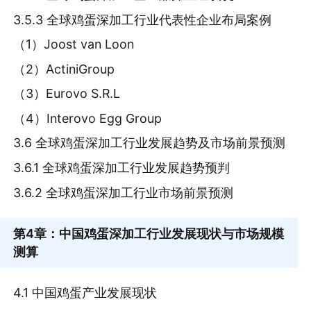
3.5.3 全球鸡蛋深加工行业代表性企业布局案例
（1）Joost van Loon
（2）ActiniGroup
（3）Eurovo S.R.L
（4）Interovo Egg Group
3.6 全球鸡蛋深加工行业发展趋势及市场前景预测
3.6.1 全球鸡蛋深加工行业发展趋势预判
3.6.2 全球鸡蛋深加工行业市场前景预测
第4章
：中国鸡蛋深加工行业发展现状与市场规模
测算
4.1 中国鸡蛋产业发展现状