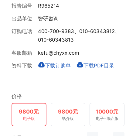
报告编号
R965214
出品单位
智研咨询
订购电话
400-700-9383、010-60343812、
010-60343813
客服邮箱
kefu@chyxx.com
资料下载
下载订购单
下载PDF目录
价格
9800元
9800元
10000元
电子版
纸介版
电子+纸介版