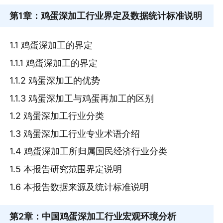
第1章
：鸡蛋深加工行业界定及数据统计标准说明
1.1 鸡蛋深加工的界定
1.1.1 鸡蛋深加工的界定
1.1.2 鸡蛋深加工的优势
1.1.3 鸡蛋深加工与鸡蛋再加工的区别
1.2 鸡蛋深加工行业分类
1.3 鸡蛋深加工行业专业术语介绍
1.4 鸡蛋深加工所归属国民经济行业分类
1.5 本报告研究范围界定说明
1.6 本报告数据来源及统计标准说明
第2章
：中国鸡蛋深加工行业宏观环境分析