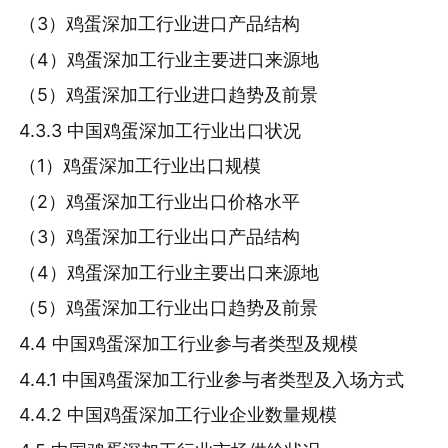
（3）鸡蛋深加工行业进口产品结构
（4）鸡蛋深加工行业主要进口来源地
（5）鸡蛋深加工行业进口趋势及前景
4.3.3 中国鸡蛋深加工行业出口状况
（1）鸡蛋深加工行业出口规模
（2）鸡蛋深加工行业出口价格水平
（3）鸡蛋深加工行业出口产品结构
（4）鸡蛋深加工行业主要出口来源地
（5）鸡蛋深加工行业出口趋势及前景
4.4 中国鸡蛋深加工行业参与者类型及规模
4.4.1 中国鸡蛋深加工行业参与者类型及入场方式
4.4.2 中国鸡蛋深加工行业企业数量规模