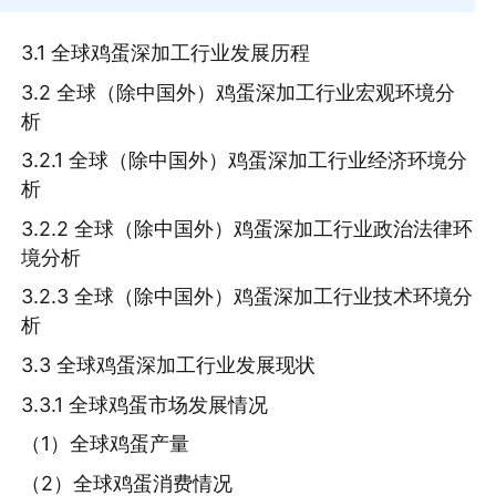
3.1 全球鸡蛋深加工行业发展历程
3.2 全球（除中国外）鸡蛋深加工行业宏观环境分
析
3.2.1 全球（除中国外）鸡蛋深加工行业经济环境分
析
3.2.2 全球（除中国外）鸡蛋深加工行业政治法律环
境分析
3.2.3 全球（除中国外）鸡蛋深加工行业技术环境分
析
3.3 全球鸡蛋深加工行业发展现状
3.3.1 全球鸡蛋市场发展情况
（1）全球鸡蛋产量
（2）全球鸡蛋消费情况