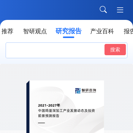
研究报告
推荐
智研观点
产业百科
报
搜索