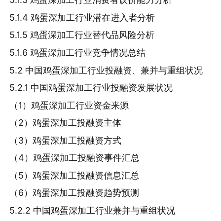
5.1.4 鸡蛋深加工行业潜在进入者分析
5.1.5 鸡蛋深加工行业替代品风险分析
5.1.6 鸡蛋深加工行业竞争情况总结
5.2 中国鸡蛋深加工行业投融资、兼并与重组状况
5.2.1 中国鸡蛋深加工行业投融资发展状况
（1）鸡蛋深加工行业资金来源
（2）鸡蛋深加工投融资主体
（3）鸡蛋深加工投融资方式
（4）鸡蛋深加工投融资事件汇总
（5）鸡蛋深加工投融资信息汇总
（6）鸡蛋深加工投融资趋势预测
5.2.2 中国鸡蛋深加工行业兼并与重组状况