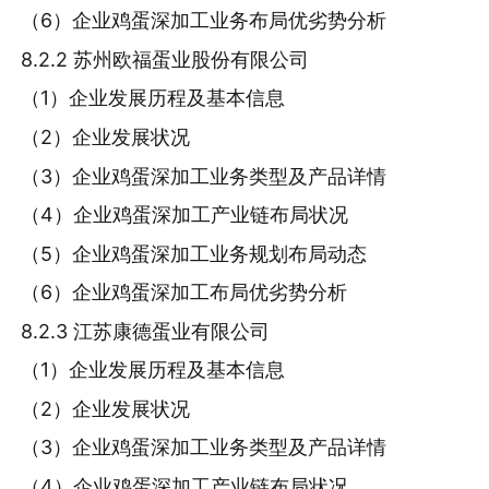
（6）企业鸡蛋深加工业务布局优劣势分析
8.2.2 苏州欧福蛋业股份有限公司
（1）企业发展历程及基本信息
（2）企业发展状况
（3）企业鸡蛋深加工业务类型及产品详情
（4）企业鸡蛋深加工产业链布局状况
（5）企业鸡蛋深加工业务规划布局动态
（6）企业鸡蛋深加工布局优劣势分析
8.2.3 江苏康德蛋业有限公司
（1）企业发展历程及基本信息
（2）企业发展状况
（3）企业鸡蛋深加工业务类型及产品详情
（4）企业鸡蛋深加工产业链布局状况