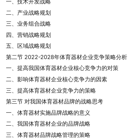
一、技术开发战略
二、产业战略规划
三、业务组合战略
四、营销战略规划
五、区域战略规划
第二节 2022-2028年体育器材企业竞争策略分析
一、提高我国体育器材企业核心竞争力的对策
二、影响体育器材企业核心竞争力的因素
三、提高体育器材企业竞争力的策略
第三节 对我国体育器材品牌的战略思考
一、体育器材实施品牌战略的意义
二、我国体育器材企业的品牌战略
三、体育器材品牌战略管理的策略