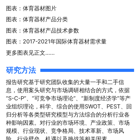
图表：体育器材图片
图表：体育器材产品分类
图表：体育器材产品技术参数
图表：2017-2021年国际体育器材需求量
更多图表见正文......
研究方法
报告研究基于研究团队收集的大量一手和二手信
息，使用案头研究与市场调研相结合的方式，依据
“S-C-P”、“可竞争市场理论”、“新制度经济学”等产
业组织理论，科学、综合的使用SWOT、PEST、回
归分析等各类型研究模型与方法综合的分析行业各
种影响因素。对行业的市场环境、产业政策、市场
规模、行业现状、竞争格局、技术革新、市场风
险、行业壁垒、机遇以及挑战等相关因素。