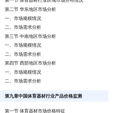
第一节 体育器材行业区域市场分布情况
第二节 华东地区市场分析
一、市场规模情况
二、市场需求分析
第三节 中南地区市场分析
一、市场规模情况
二、市场需求分析
第四节 西部地区市场分析
一、市场规模情况
二、市场需求分析
第九章
中国体育器材行业产品价格监测
第一节 体育器材市场价格特征