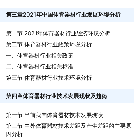
第三章
2021年中国体育器材行业发展环境分析
第一节 2021年体育器材行业经济环境分析
第二节 体育器材行业政策环境分析
一、体育器材行业相关政策
二、体育器材行业相关标准
第三节 体育器材行业技术环境分析
第四章
体育器材行业技术发展现状及趋势
第一节 当前我国体育器材技术发展现状
第二节 中外体育器材技术差距及产生差距的主要原
因分析