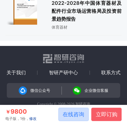
2022-2028年中国体育器材及
配件行业市场运营格局及投资前
景趋势报告
体育器材
关于我们
智研产研中心
联系方式
微信公众号
企业微信客服
Copyright © 2008-2026 智研咨询
9800
￥
在线咨询
立即订购
电子版，1份，
修改