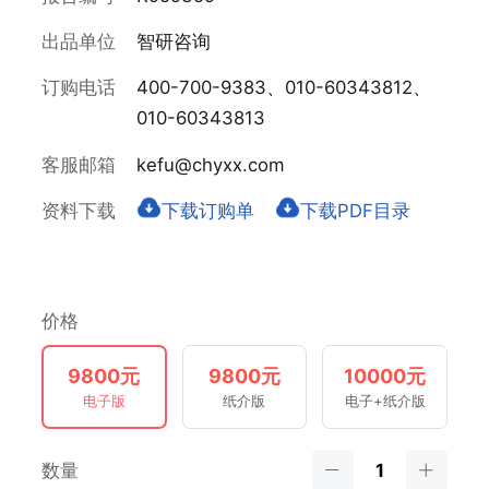
出品单位
智研咨询
订购电话
400-700-9383、010-60343812、
010-60343813
客服邮箱
kefu@chyxx.com
资料下载
下载订购单
下载PDF目录
价格
9800元
9800元
10000元
电子版
纸介版
电子+纸介版
数量