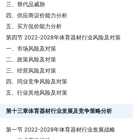
三、替代品威胁
四、供应商议价能力分析
五、买方侃价能力分析
第四节 2022-2028年体育器材行业风险及对策
一、市场风险及对策
二、政策风险及对策
三、经营风险及对策
四、同业竞争风险及对策
五、行业其他风险及对策
第十三章
体育器材行业发展及竞争策略分析
第一节 2022-2028年体育器材行业发展战略