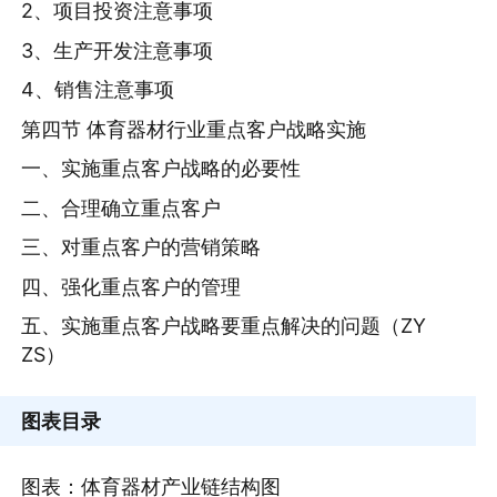
2、项目投资注意事项
3、生产开发注意事项
4、销售注意事项
第四节 体育器材行业重点客户战略实施
一、实施重点客户战略的必要性
二、合理确立重点客户
三、对重点客户的营销策略
四、强化重点客户的管理
五、实施重点客户战略要重点解决的问题（ZY
ZS）
图表目录
图表：体育器材产业链结构图