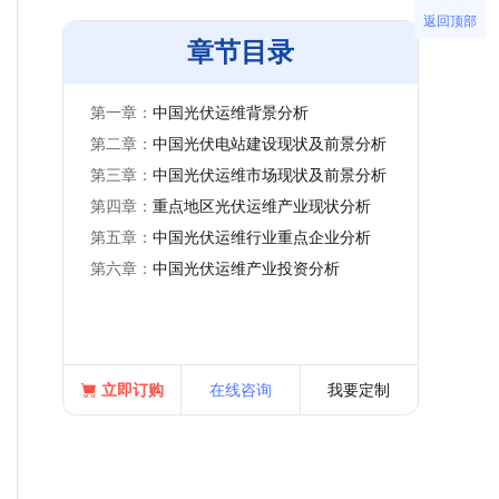
返回顶部
章节目录
第一章：
中国光伏运维背景分析
第二章：
中国光伏电站建设现状及前景分析
第三章：
中国光伏运维市场现状及前景分析
第四章：
重点地区光伏运维产业现状分析
第五章：
中国光伏运维行业重点企业分析
第六章：
中国光伏运维产业投资分析
立即订购
在线咨询
我要定制