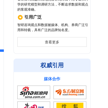
学的研究模型和调研方法，不断追求数据和观点
的客观准确。
引用广泛
智研咨询观点和数据被媒体、机构、券商广泛引
用和转载，具有广泛的品牌知名度。
查看更多
权威引用
媒体合作