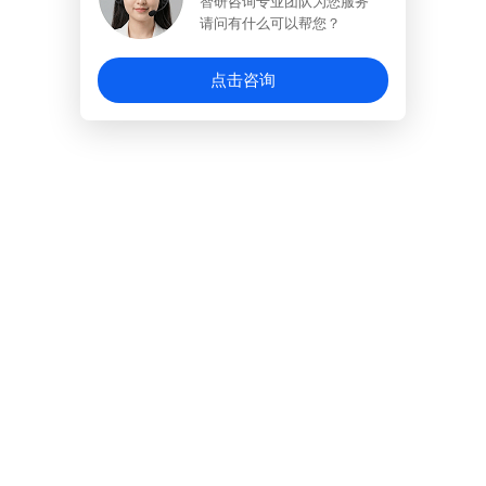
智研咨询专业团队为您服务
请问有什么可以帮您？
点击咨询