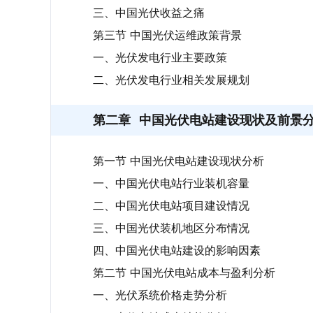
三、中国光伏收益之痛
第三节 中国光伏运维政策背景
一、光伏发电行业主要政策
二、光伏发电行业相关发展规划
第二章
中国光伏电站建设现状及前景
第一节 中国光伏电站建设现状分析
一、中国光伏电站行业装机容量
二、中国光伏电站项目建设情况
三、中国光伏装机地区分布情况
四、中国光伏电站建设的影响因素
第二节 中国光伏电站成本与盈利分析
一、光伏系统价格走势分析