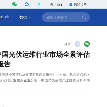
关于我们
我的订单
排行榜
数据
分享：
8年中国光伏运维行业市场全景评估
报告
维行业市场全景评估及投资前景规划报告》共六章，包含重点地区
伏运维行业重点企业分析，中国光伏运维产业投资分析等内