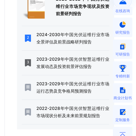
维行业市场竞争现状及投资
在线咨询
前景研判报告
研究报告
2024-2030年中国光伏运维行业市场
全景评估及前景战略研判报告
可研报告
2023-2029年中国光伏智慧运维行业
发展动态及投资前景评估报告
专精特新
2023-2029年中国光伏运维行业市场
运行态势及竞争格局预测报告
商业计划书
2022-2028年中国光伏智慧运维行业
市场现状分析及未来前景规划报告
定制服务