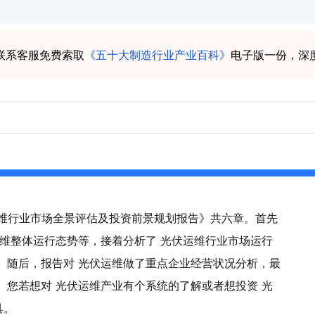
联系客服免费索取
《五十大制造行业产业百科》
电子版一份，深
伏运维行业市场全景评估及投资前景规划报告》共六章。首先
运维整体运行态势等，接着分析了 光伏运维行业市场运行
。随后，报告对 光伏运维做了重点企业经营状况分析，最
。您若想对 光伏运维产业有个系统的了解或者想投资 光
具。