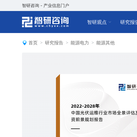
智研咨询 - 产业信息门户
智研观点
研究报
首页
研究报告
能源电力
能源其他