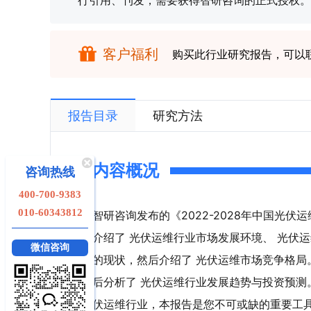
行引用、刊发，需要获得智研咨询的正式授权。
客户福利
购买此行业研究报告，可以
报告目录
研究方法
内容概况
咨询热线
400-700-9383
010-60343812
智研咨询发布的《2022-2028年中国光
介绍了 光伏运维行业市场发展环境、 光伏
微信咨询
的现状，然后介绍了 光伏运维市场竞争格局
后分析了 光伏运维行业发展趋势与投资预测
伏运维行业，本报告是您不可或缺的重要工