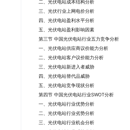
二、光伏电站成本结构分析
三、光伏行业上网电价分析
四、光伏电站盈利水平分析
五、光伏电站盈利影响因素
第三节 中国光伏电站行业五力竞争分析
一、光伏电站供应商议价能力分析
二、光伏电站客户议价能力分析
三、光伏电站新进入者威胁
四、光伏电站替代品威胁
五、光伏电站竞争现状分析
第四节 中国光伏电站行业SWOT分析
一、光伏电站行业优势分析
二、光伏电站行业劣势分析
三、光伏电站行业机会分析