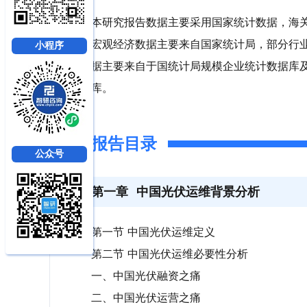
本研究报告数据主要采用国家统计数据，海
宏观经济数据主要来自国家统计局，部分行
小程序
据主要来自于国统计局规模企业统计数据库
库。
报告目录
公众号
第一章
中国光伏运维背景分析
第一节 中国光伏运维定义
第二节 中国光伏运维必要性分析
一、中国光伏融资之痛
二、中国光伏运营之痛