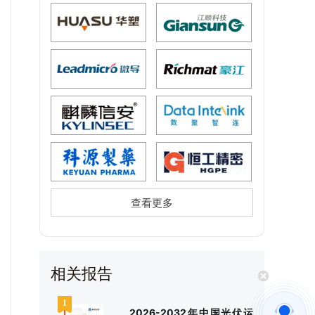
查看更多
相关报告
2026-2032年中国光伏运