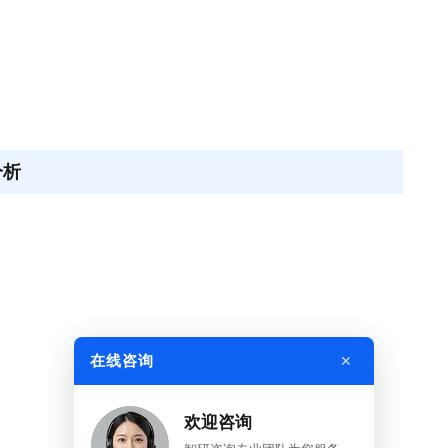
分析
×
在线咨询
欢迎咨询