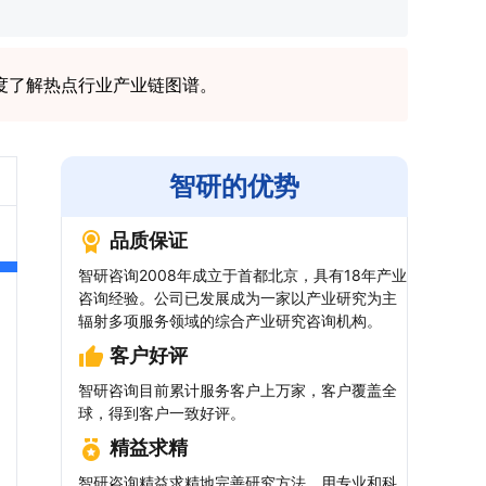
度了解热点行业产业链图谱。
智研的优势
品质保证
智研咨询2008年成立于首都北京，具有18年产业
咨询经验。公司已发展成为一家以产业研究为主
辐射多项服务领域的综合产业研究咨询机构。
客户好评
智研咨询目前累计服务客户上万家，客户覆盖全
球，得到客户一致好评。
精益求精
智研咨询精益求精地完善研究方法，用专业和科