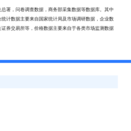
关总署，问卷调查数据，商务部采集数据等数据库。其中
业统计数据主要来自国家统计局及市场调研数据，企业数
及证券交易所等，价格数据主要来自于各类市场监测数据