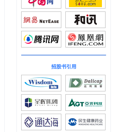
招股书引用