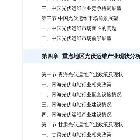
三、中国光伏运维企业竞争格局展望
第三节 中国光伏运维市场前景展望
一、中国光伏运维市场面临的问题
二、中国光伏运维市场前景展望
第四章
重点地区光伏运维产业现状分
第一节 青海光伏运维产业政策及现状
一、青海光伏电站行业相关政策
二、青海光伏电站行业配套设施情况
三、青海光伏电站行业建设情况
四、青海光伏运维产业建设情况
第二节 甘肃光伏运维产业政策及现状
一、甘肃光伏电站行业相关政策