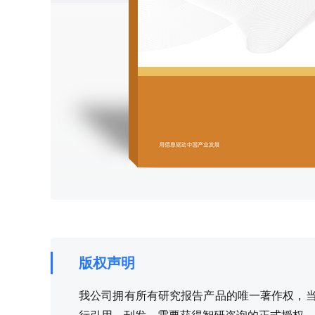
版权声明
我公司拥有所有研究报告产品的唯一著作权，当您