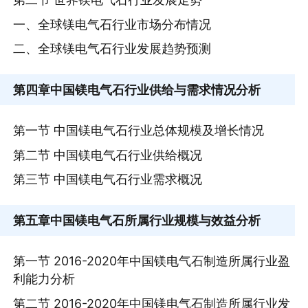
一、全球镁电气石行业市场分布情况
二、全球镁电气石行业发展趋势预测
第四章
中国镁电气石行业供给与需求情况分析
第一节 中国镁电气石行业总体规模及增长情况
第二节 中国镁电气石行业供给概况
第三节 中国镁电气石行业需求概况
第五章
中国镁电气石所属行业规模与效益分析
第一节 2016-2020年中国镁电气石制造所属行业盈
利能力分析
第二节 2016-2020年中国镁电气石制造所属行业发