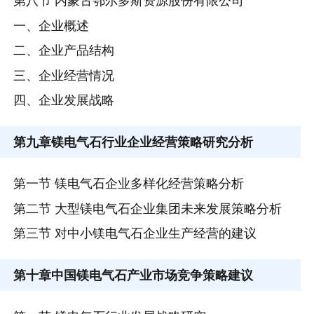
第八节 内蒙古鄂尔多斯资源股份有限公司
一、企业概述
二、企业产品结构
三、企业经营情况
四、企业发展战略
第九章
镁电气石行业企业经营策略研究分析
第一节 镁电气石企业多样化经营策略分析
第二节 大型镁电气石企业集团未来发展策略分析
第三节 对中小镁电气石企业生产经营的建议
第十章
中国镁电气石产业市场竞争策略建议