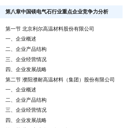
第八章
中国镁电气石行业重点企业竞争力分析
第一节 北京利尔高温材料股份有限公司
一、企业概述
二、企业产品结构
三、企业经营情况
四、企业发展战略
第二节 濮阳濮耐高温材料（集团）股份有限公司
一、企业概述
二、企业产品结构
三、企业经营情况
四、企业发展战略