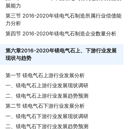
展能力
第三节 2016-2020年镁电气石制造所属行业偿债能
力分析
第四节 2016-2020年镁电气石制造企业数量分析
第六章
2016-2020年镁电气石上、下游行业发展
现状与趋势
第一节 镁电气石上游行业发展分析
一、镁电气石上游行业发展现状调研
二、镁电气石上游行业发展趋势预测
第二节 镁电气石下游行业发展分析
一、镁电气石下游行业发展现状调研
二、镁电气石下游行业发展趋势预测