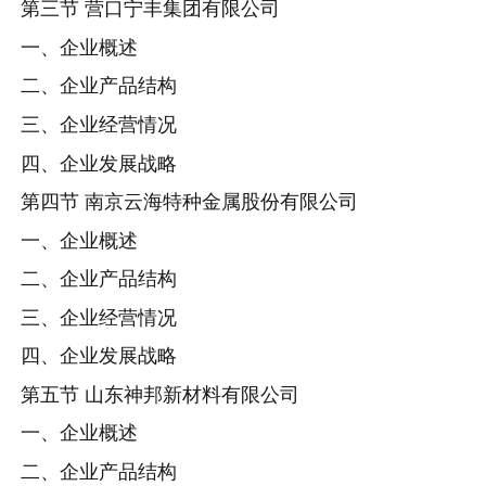
第三节 营口宁丰集团有限公司
一、企业概述
二、企业产品结构
三、企业经营情况
四、企业发展战略
第四节 南京云海特种金属股份有限公司
一、企业概述
二、企业产品结构
三、企业经营情况
四、企业发展战略
第五节 山东神邦新材料有限公司
一、企业概述
二、企业产品结构