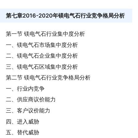
第七章
2016-2020年镁电气石行业竞争格局分析
第一节 镁电气石行业集中度分析
一、镁电气石市场集中度分析
二、镁电气石企业集中度分析
三、镁电气石区域集中度分析
第二节 镁电气石行业竞争格局分析
一、行业内竞争
二、供应商议价能力
三、客户议价能力
四、进入威胁
五、替代威胁