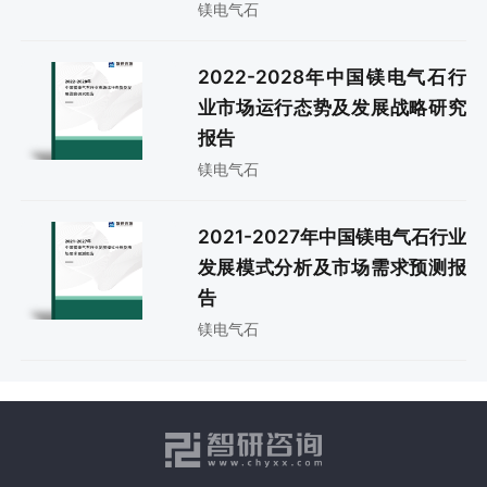
镁电气石
2022-2028年中国镁电气石行
业市场运行态势及发展战略研究
报告
镁电气石
2021-2027年中国镁电气石行业
发展模式分析及市场需求预测报
告
镁电气石