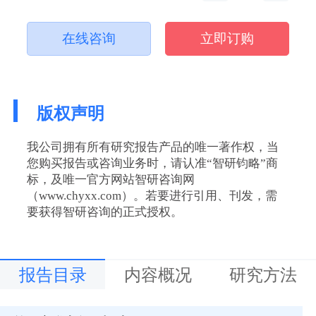
在线咨询
立即订购
版权声明
我公司拥有所有研究报告产品的唯一著作权，当
您购买报告或咨询业务时，请认准“智研钧略”商
标，及唯一官方网站智研咨询网
（www.chyxx.com）。若要进行引用、刊发，需
要获得智研咨询的正式授权。
报告目录
内容概况
研究方法