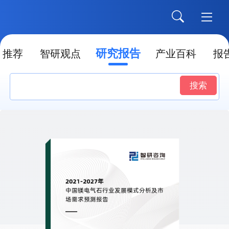
研究报告
推荐
智研观点
产业百科
报
搜索