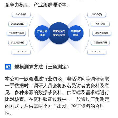
竞争力模型、产业集群理论等。
规模测算方法（三角测定）
03
本公司一般会通过行业访谈、电话访问等调研获取
一手数据时，调研人员会将多名受访者的资料及意
见、多种来源的数据或资料、供应端及需求端进行
比对核查。在资料验证过程中，一般通过三角测定
的方式，从供需两个方向出发，验证资料的合理
性。