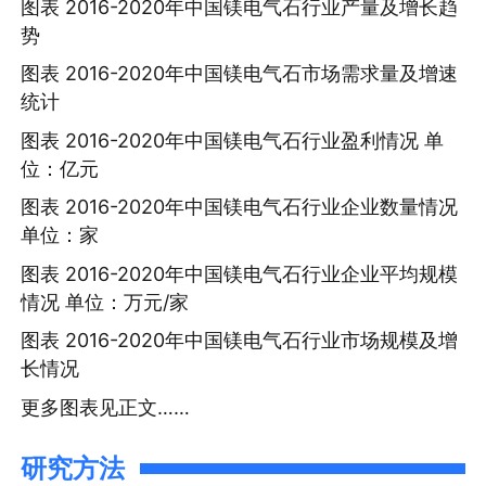
图表 2016-2020年中国镁电气石行业产量及增长趋
势
图表 2016-2020年中国镁电气石市场需求量及增速
统计
图表 2016-2020年中国镁电气石行业盈利情况 单
位：亿元
图表 2016-2020年中国镁电气石行业企业数量情况
单位：家
图表 2016-2020年中国镁电气石行业企业平均规模
情况 单位：万元/家
图表 2016-2020年中国镁电气石行业市场规模及增
长情况
更多图表见正文……
研究方法