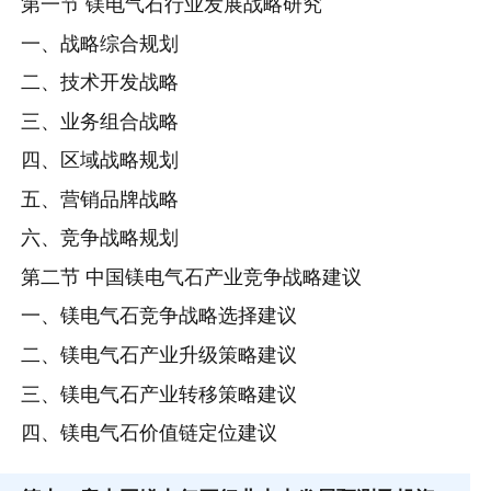
第一节 镁电气石行业发展战略研究
一、战略综合规划
二、技术开发战略
三、业务组合战略
四、区域战略规划
五、营销品牌战略
六、竞争战略规划
第二节 中国镁电气石产业竞争战略建议
一、镁电气石竞争战略选择建议
二、镁电气石产业升级策略建议
三、镁电气石产业转移策略建议
四、镁电气石价值链定位建议