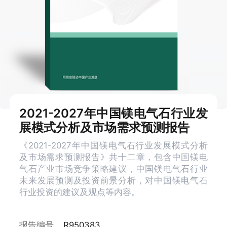
2021-2027年中国镁电气石行业发
展模式分析及市场需求预测报告
《2021-2027年中国镁电气石行业发展模式分析
及市场需求预测报告》共十二章，包含中国镁电
气石产业市场竞争策略建议，中国镁电气石行业
未来发展预测及投资前景分析，对中国镁电气石
行业投资的建议及观点等内容。
报告编号
R950383