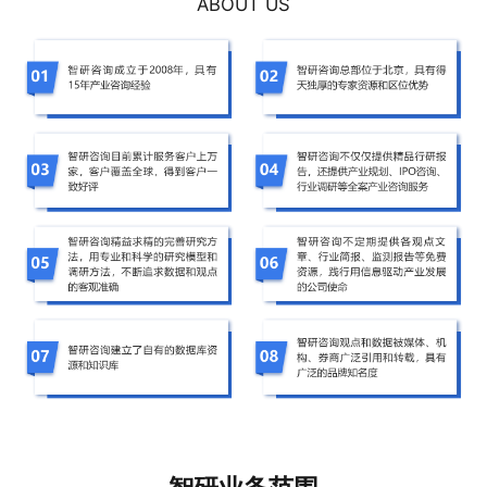
ABOUT US