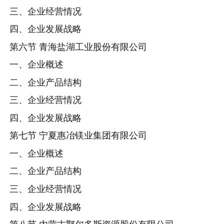
三、企业经营情况
四、企业发展战略
第六节 青海盐湖工业股份有限公司
一、企业概述
二、企业产品结构
三、企业经营情况
四、企业发展战略
第七节 宁夏惠冶镁业集团有限公司
一、企业概述
二、企业产品结构
三、企业经营情况
四、企业发展战略