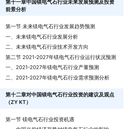
第十一章
中国镁电气石行业未来发展预测及投资
前景分析
第一节 未来镁电气石行业发展趋势预测
一、未来镁电气石行业发展分析
二、未来镁电气石行业技术开发方向
第二节 2021-2027年镁电气石行业运行状况预测
一、2021-2027年镁电气石行业产量预测
二、2021-2027年镁电气石行业需求预测分析
第十二章
对中国镁电气石行业投资的建议及观点
（ZY KT）
第一节 镁电气石行业投资机遇