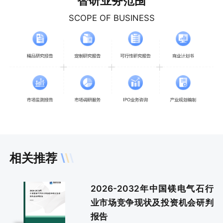
智研业务范围
SCOPE OF BUSINESS
相关推荐
2026-2032年中国镁电气石行
业市场竞争现状及投资机会研判
报告