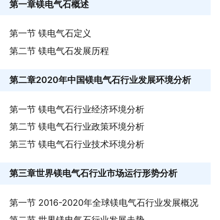
第一章
镁电气石概述
第一节 镁电气石定义
第二节 镁电气石发展历程
第二章
2020年中国镁电气石行业发展环境分析
第一节 镁电气石行业经济环境分析
第二节 镁电气石行业政策环境分析
第三节 镁电气石行业技术环境分析
第三章
世界镁电气石行业市场运行形势分析
第一节 2016-2020年全球镁电气石行业发展概况
第二节 世界镁电气石行业发展走势