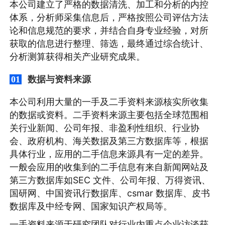
本公司建立了严格的数据清洗、加工和分析的内控
体系，分析师采集信息后，严格按照公司评估方法
论和信息规范的要求，并结合自身专业经验，对所
获取的信息进行整理、筛选，最终通过综合统计、
分析测算获得相关产业研究成果。
数据与资料来源
01
本公司利用大量的一手及二手资料来源核实所收集
的数据或资料。二手资料来源主要包括全球范围相
关行业新闻、公司年报、非盈利性组织、行业协
会、政府机构、海关数据及第三方数据库等，根据
具体行业，应用的二手信息来源具有一定的差异。
一般会应用的收集到的二手信息有来自新闻网站及
第三方数据库如SEC 文件、公司年报、万得资讯、
国研网、中国资讯行数据库、csmar 数据库、皮书
数据库及中经专网、国家知识产权局等。
一手资料来源于研究团队对行业内重点企业访谈获