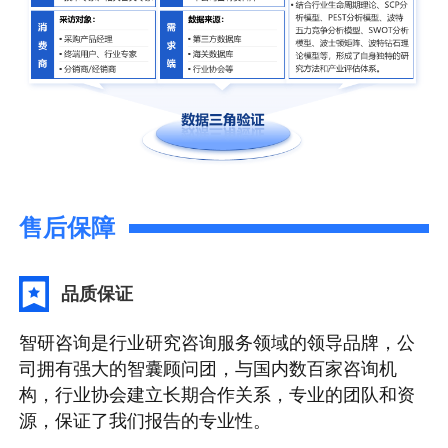
售后保障
品质保证
智研咨询是行业研究咨询服务领域的领导品牌，公
司拥有强大的智囊顾问团，与国内数百家咨询机
构，行业协会建立长期合作关系，专业的团队和资
源，保证了我们报告的专业性。