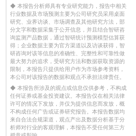
◆ 本报告分析师具有专业研究能力，报告中相关
行业数据及市场预测主要为公司研究员采用桌面
研究、业界访谈、市场调查及其他研究方法，部
分文字和数据采集于公开信息，并且结合智研咨
询监测产品数据，通过智研统计预测模型估算获
得；企业数据主要为官方渠道以及访谈获得，智
研咨询对该等信息的准确性、完整性和可靠性做
最大努力的追求，受研究方法和数据获取资源的
限制，本报告只提供给用户作为市场参考资料，
本公司对该报告的数据和观点不承担法律责任。
◆ 本报告所涉及的观点或信息仅供参考，不构成
任何证券或基金投资建议。本报告仅在相关法律
许可的情况下发放，并仅为提供信息而发放，概
不构成任何广告或证券研究报告。本报告数据均
来自合法合规渠道，观点产出及数据分析基于分
析师对行业的客观理解，本报告不受任何第三方
授意或影响。