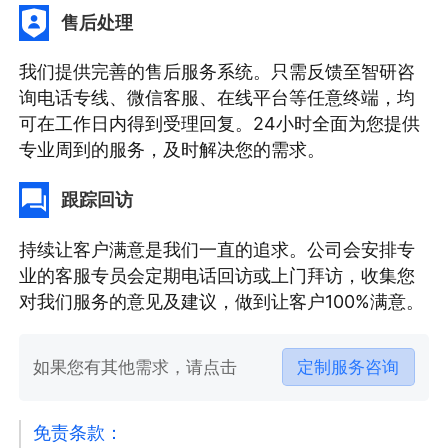
售后处理
我们提供完善的售后服务系统。只需反馈至智研咨
询电话专线、微信客服、在线平台等任意终端，均
可在工作日内得到受理回复。24小时全面为您提供
专业周到的服务，及时解决您的需求。
跟踪回访
持续让客户满意是我们一直的追求。公司会安排专
业的客服专员会定期电话回访或上门拜访，收集您
对我们服务的意见及建议，做到让客户100%满意。
如果您有其他需求，请点击
定制服务咨询
免责条款：