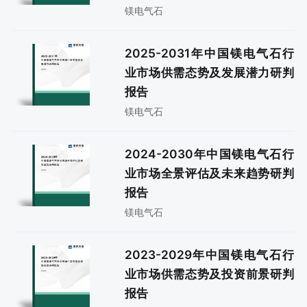
镁电气石
2025-2031年中国镁电气石行
业市场供需态势及发展潜力研判
报告
镁电气石
2024-2030年中国镁电气石行
业市场全景评估及未来趋势研判
报告
镁电气石
2023-2029年中国镁电气石行
业市场供需态势及投资前景研判
报告