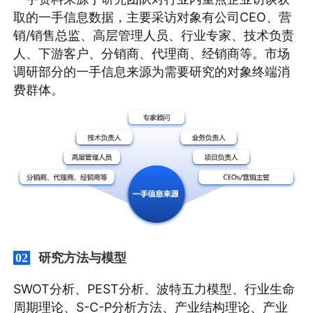
取的一手信息数据，主要采访对象有公司CEO、营
销/销售总监、高层管理人员、行业专家、技术负责
人、下游客户、分销商、代理商、经销商等。市场
调研部分的一手信息来源为需要研究的对象终端消
费群体。
研究方法与模型
02
SWOT分析、PEST分析、波特五力模型、行业生命
周期理论、S-C-P分析方法、产业结构理论、产业