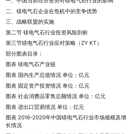
一、中国当前经济形势对镁电气石行业的影响
二、镁电气石企业在危机中的竞争优势
三、战略联盟的实施
第二节 镁电气石行业投资风险剖析
第三节镁电气石行业应对策略（ZY KT）
部分图表目录：
图表 镁电气石产业链
图表 国内生产总值情况 单位：亿元
图表 固定资产投资情况 单位：亿元
图表 社会消费品零售总额情况 单位：亿元
图表 进出口贸易情况 单位：亿元
图表 2016-2020年中国镁电气石行业市场规模及增
长情况