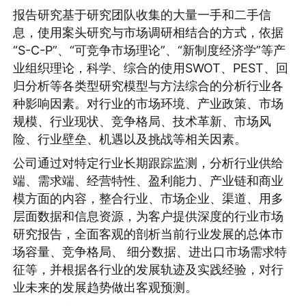
报告研究基于研究团队收集的大量一手和二手信
息，使用案头研究与市场调研相结合的方式，依据
“S-C-P”、“可竞争市场理论”、“新制度经济学”等产
业组织理论，科学、综合的使用SWOT、PEST、回
归分析等各类型研究模型与方法综合的分析行业各
种影响因素。对行业的市场环境、产业政策、市场
规模、行业现状、竞争格局、技术革新、市场风
险、行业壁垒、机遇以及挑战等相关因素。
公司通过对特定行业长期跟踪监测，分析行业供给
端、需求端、经营特性、盈利能力、产业链和商业
模方面的内容，整合行业、市场企业、渠道、用多
层面数据和信息资源，为客户提供深度的行业市场
研究报告，全面客观的剖析当前行业发展的总体市
场容量、竞争格局、 细分数据、进出口市场需求特
征等，并根据各行业的发展轨迹及实践经验，对行
业未来的发展趋势做出客观预测。