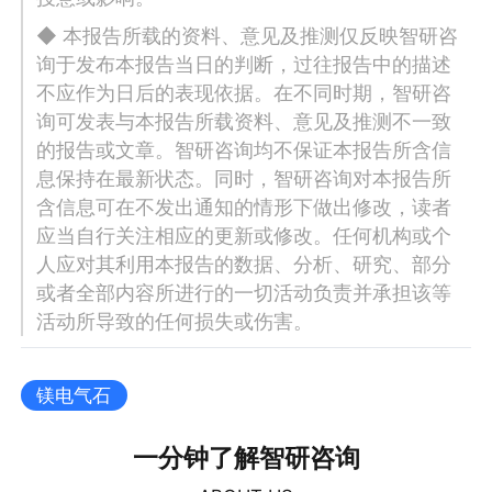
◆ 本报告所载的资料、意见及推测仅反映智研咨
询于发布本报告当日的判断，过往报告中的描述
不应作为日后的表现依据。在不同时期，智研咨
询可发表与本报告所载资料、意见及推测不一致
的报告或文章。智研咨询均不保证本报告所含信
息保持在最新状态。同时，智研咨询对本报告所
含信息可在不发出通知的情形下做出修改，读者
应当自行关注相应的更新或修改。任何机构或个
人应对其利用本报告的数据、分析、研究、部分
或者全部内容所进行的一切活动负责并承担该等
活动所导致的任何损失或伤害。
镁电气石
一分钟了解智研咨询