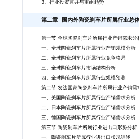
3、行业投资兼并与重组趋势
第二章
国内外陶瓷刹车片所属行业总
第一节 全球陶瓷刹车片所属行业产销需求分
一、全球陶瓷刹车片所属行业产销规模分析
二、全球陶瓷刹车片所属行业竞争格局
三、全球陶瓷刹车片市场结构分析
四、全球陶瓷刹车片所属行业规模预测
第二节 发达国家陶瓷刹车片所属行业产销需
一、美国陶瓷刹车片所属行业产销需求分析
二、日本陶瓷刹车片所属行业产销需求分析
三、德国陶瓷刹车片所属行业产销需求分析
第三节 陶瓷刹车片所属行业进出口形势分析
一、陶瓷刹车片所属行业进出口状况综述