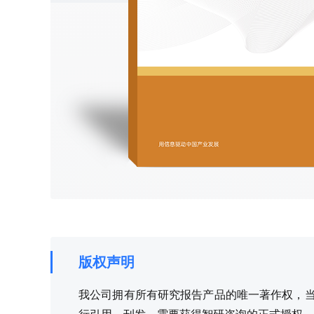
版权声明
我公司拥有所有研究报告产品的唯一著作权，当您