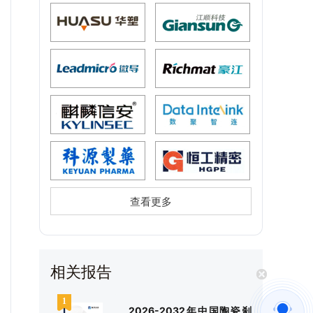
查看更多
相关报告
2026-2032年中国陶瓷刹