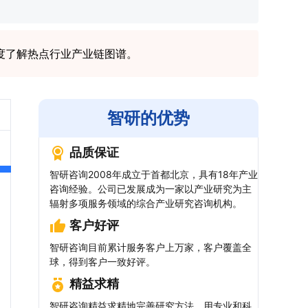
度了解热点行业产业链图谱。
智研的优势
品质保证
智研咨询2008年成立于首都北京，具有18年产业
咨询经验。公司已发展成为一家以产业研究为主
辐射多项服务领域的综合产业研究咨询机构。
客户好评
智研咨询目前累计服务客户上万家，客户覆盖全
球，得到客户一致好评。
精益求精
智研咨询精益求精地完善研究方法，用专业和科