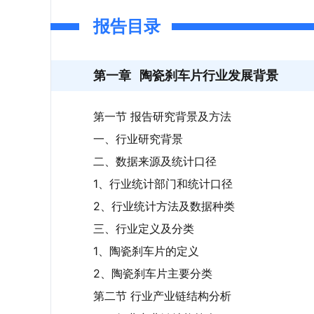
报告目录
第一章
陶瓷刹车片行业发展背景
第一节 报告研究背景及方法
一、行业研究背景
二、数据来源及统计口径
1、行业统计部门和统计口径
2、行业统计方法及数据种类
三、行业定义及分类
1、陶瓷刹车片的定义
2、陶瓷刹车片主要分类
第二节 行业产业链结构分析