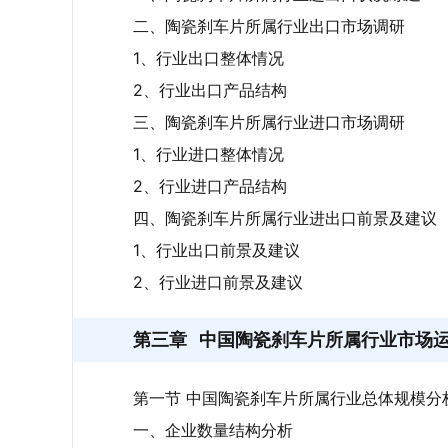
二、陶瓷刹车片所属行业出口市场调研
1、行业出口整体情况
2、行业出口产品结构
三、陶瓷刹车片所属行业进口市场调研
1、行业进口整体情况
2、行业进口产品结构
四、陶瓷刹车片所属行业进出口前景及建议
1、行业出口前景及建议
2、行业进口前景及建议
第三章
中国陶瓷刹车片所属行业市场
第一节 中国陶瓷刹车片所属行业总体规模分
一、企业数量结构分析