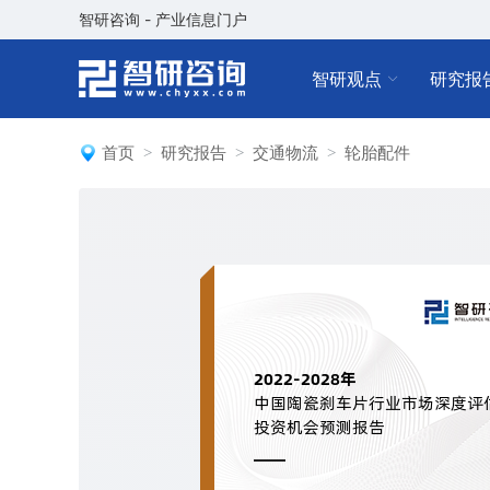
智研咨询 - 产业信息门户
智研观点
研究报
首页
研究报告
交通物流
轮胎配件