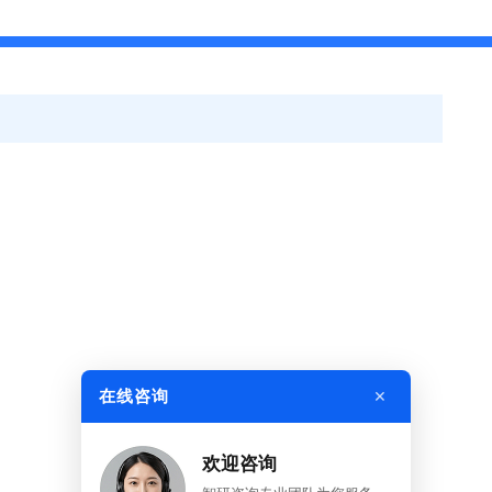
×
在线咨询
欢迎咨询