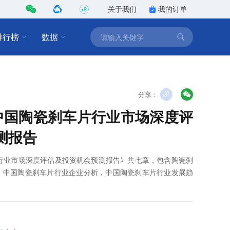
关于我们
我的订单
排行榜
数据
分享：
8年中国陶瓷刹车片行业市场深度评
测报告
车片行业市场深度评估及投资机会预测报告》共七章，包含陶瓷刹
，中国陶瓷刹车片行业企业分析，中国陶瓷刹车片行业发展趋