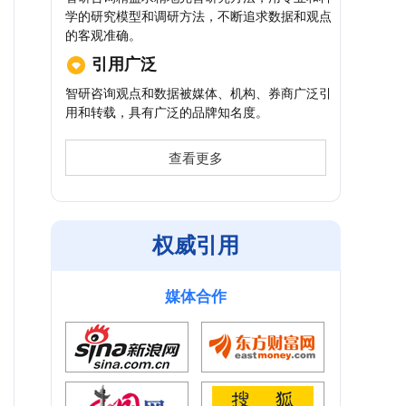
学的研究模型和调研方法，不断追求数据和观点
的客观准确。
引用广泛
智研咨询观点和数据被媒体、机构、券商广泛引
用和转载，具有广泛的品牌知名度。
查看更多
权威引用
媒体合作