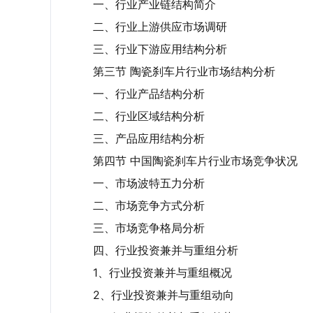
一、行业产业链结构简介
二、行业上游供应市场调研
三、行业下游应用结构分析
第三节 陶瓷刹车片行业市场结构分析
一、行业产品结构分析
二、行业区域结构分析
三、产品应用结构分析
第四节 中国陶瓷刹车片行业市场竞争状况
一、市场波特五力分析
二、市场竞争方式分析
三、市场竞争格局分析
四、行业投资兼并与重组分析
1、行业投资兼并与重组概况
2、行业投资兼并与重组动向