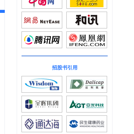
招股书引用