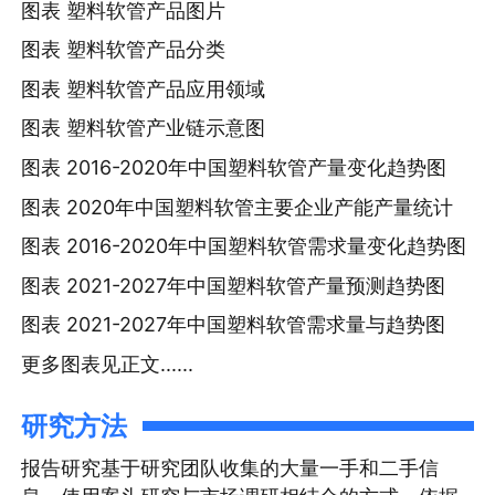
图表 塑料软管产品图片
图表 塑料软管产品分类
图表 塑料软管产品应用领域
图表 塑料软管产业链示意图
图表 2016-2020年中国塑料软管产量变化趋势图
图表 2020年中国塑料软管主要企业产能产量统计
图表 2016-2020年中国塑料软管需求量变化趋势图
图表 2021-2027年中国塑料软管产量预测趋势图
图表 2021-2027年中国塑料软管需求量与趋势图
更多图表见正文......
研究方法
报告研究基于研究团队收集的大量一手和二手信