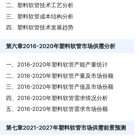
二、塑料软管技术工艺分析
三、塑料软管成本结构分析
四、塑料软管技术发展趋势
第六章
2016-2020年塑料软管市场供需分析
一、2016-2020年塑料软管产能产量统计
二、2016-2020年塑料软管产量及市场份额
三、2016-2020年塑料软管产值及市场份额
四、2016-2020年塑料软管需求情况分析
五、2016-2020年塑料软管需求市场份额
第七章
2021-2027年塑料软管市场供需前景预测