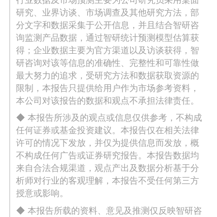
研究、业界访谈、市场调查及其他研究方法，部
分文字和数据采集于公开信息，并且结合智研咨
询监测产品数据，通过智研统计预测模型估算获
得；企业数据主要为官方渠道以及访谈获得，智
研咨询对该等信息的准确性、完整性和可靠性做
最大努力的追求，受研究方法和数据获取资源的
限制，本报告只提供给用户作为市场参考资料，
本公司对该报告的数据和观点不承担法律责任。
◆ 本报告所涉及的观点或信息仅供参考，不构成
任何证券或基金投资建议。本报告仅在相关法律
许可的情况下发放，并仅为提供信息而发放，概
不构成任何广告或证券研究报告。本报告数据均
来自合法合规渠道，观点产出及数据分析基于分
析师对行业的客观理解，本报告不受任何第三方
授意或影响。
◆ 本报告所载的资料、意见及推测仅反映智研咨