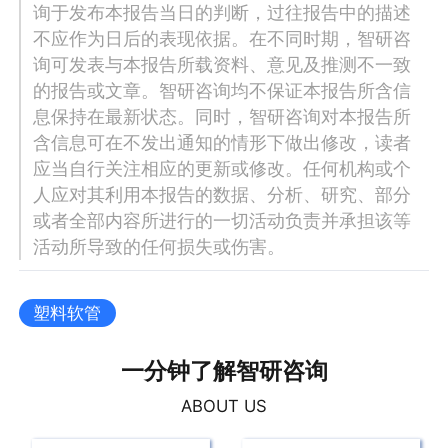
询于发布本报告当日的判断，过往报告中的描述
不应作为日后的表现依据。在不同时期，智研咨
询可发表与本报告所载资料、意见及推测不一致
的报告或文章。智研咨询均不保证本报告所含信
息保持在最新状态。同时，智研咨询对本报告所
含信息可在不发出通知的情形下做出修改，读者
应当自行关注相应的更新或修改。任何机构或个
人应对其利用本报告的数据、分析、研究、部分
或者全部内容所进行的一切活动负责并承担该等
活动所导致的任何损失或伤害。
塑料软管
一分钟了解智研咨询
ABOUT US