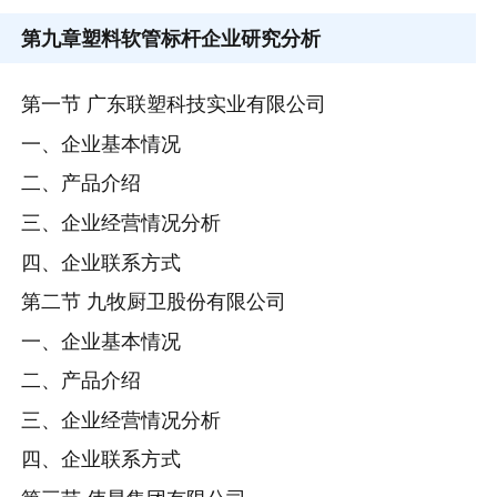
第九章
塑料软管标杆企业研究分析
第一节 广东联塑科技实业有限公司
一、企业基本情况
二、产品介绍
三、企业经营情况分析
四、企业联系方式
第二节 九牧厨卫股份有限公司
一、企业基本情况
二、产品介绍
三、企业经营情况分析
四、企业联系方式