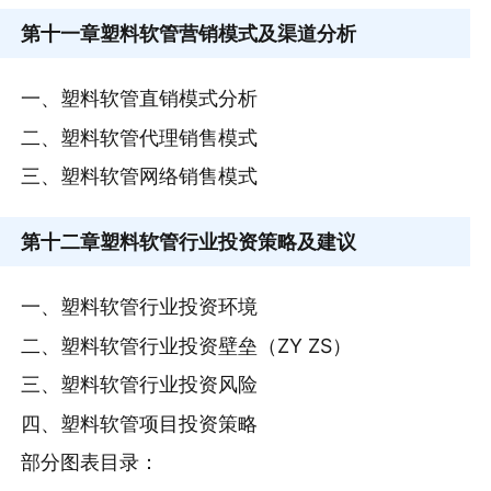
第十一章
塑料软管营销模式及渠道分析
一、塑料软管直销模式分析
二、塑料软管代理销售模式
三、塑料软管网络销售模式
第十二章
塑料软管行业投资策略及建议
一、塑料软管行业投资环境
二、塑料软管行业投资壁垒（ZY ZS）
三、塑料软管行业投资风险
四、塑料软管项目投资策略
部分图表目录：