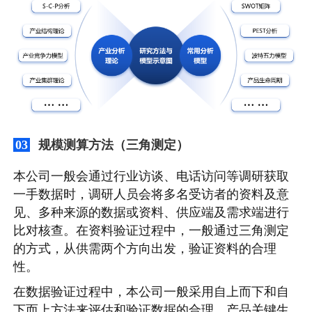
规模测算方法（三角测定）
03
本公司一般会通过行业访谈、电话访问等调研获取
一手数据时，调研人员会将多名受访者的资料及意
见、多种来源的数据或资料、供应端及需求端进行
比对核查。在资料验证过程中，一般通过三角测定
的方式，从供需两个方向出发，验证资料的合理
性。
在数据验证过程中，本公司一般采用自上而下和自
下而上方法来评估和验证数据的合理。产品关键生