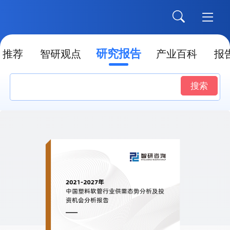
研究报告
推荐
智研观点
产业百科
报
搜索