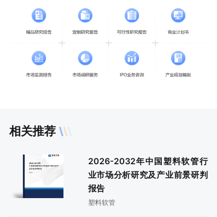
相关推荐
2026-2032年中国塑料软管行
业市场分析研究及产业前景研判
报告
塑料软管