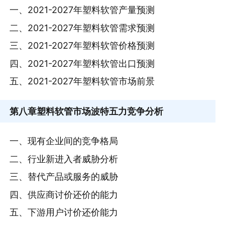
一、2021-2027年塑料软管产量预测
二、2021-2027年塑料软管需求预测
三、2021-2027年塑料软管价格预测
四、2021-2027年塑料软管出口预测
五、2021-2027年塑料软管市场前景
第八章
塑料软管市场波特五力竞争分析
一、现有企业间的竞争格局
二、行业新进入者威胁分析
三、替代产品或服务的威胁
四、供应商讨价还价的能力
五、下游用户讨价还价能力