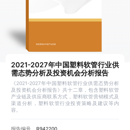
2021-2027年中国塑料软管行业供
需态势分析及投资机会分析报告
《2021-2027年中国塑料软管行业供需态势分析
及投资机会分析报告》共十二章，包含塑料软管
产业链及供应商联系方式，塑料软管营销模式及
渠道分析，塑料软管行业投资策略及建议等内
容。
报告编号
R942200