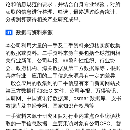
论和信息规范的要求，并结合自身专业经验，对所
获取的信息进行整理、筛选，最终通过综合统计、
分析测算获得相关产业研究成果。
数据与资料来源
01
本公司利用大量的一手及二手资料来源核实所收集
的数据或资料。二手资料来源主要包括全球范围相
关行业新闻、公司年报、非盈利性组织、行业协
会、政府机构、海关数据及第三方数据库等，根据
具体行业，应用的二手信息来源具有一定的差异。
一般会应用的收集到的二手信息有来自新闻网站及
第三方数据库如SEC 文件、公司年报、万得资讯、
国研网、中国资讯行数据库、csmar 数据库、皮书
数据库及中经专网、国家知识产权局等。
一手资料来源于研究团队对行业内重点企业访谈获
取的一手信息数据，主要采访对象有公司CEO、营