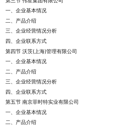
第三节 伟星集团有限公司
一、企业基本情况
二、产品介绍
三、企业经营情况分析
四、企业联系方式
第四节 沃茨(上海)管理有限公司
一、企业基本情况
二、产品介绍
三、企业经营情况分析
四、企业联系方式
第五节 南京菲时特实业有限公司
一、企业基本情况
二、产品介绍