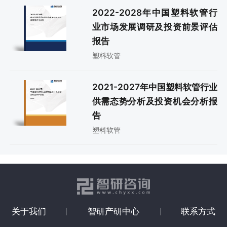
2022-2028年中国塑料软管行
业市场发展调研及投资前景评估
报告
塑料软管
2021-2027年中国塑料软管行业
供需态势分析及投资机会分析报
告
塑料软管
关于我们
智研产研中心
联系方式