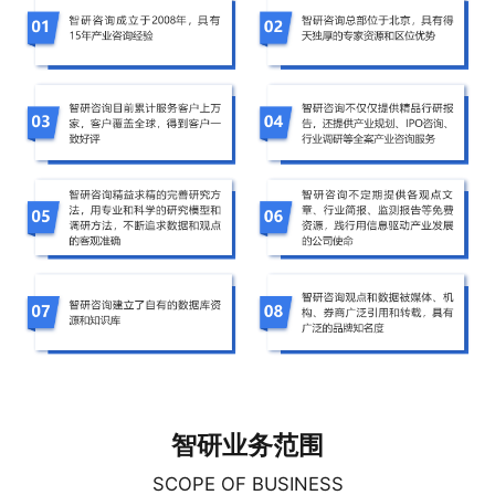
智研业务范围
SCOPE OF BUSINESS