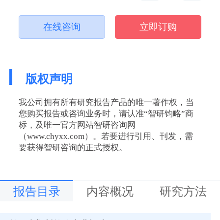
在线咨询
立即订购
版权声明
我公司拥有所有研究报告产品的唯一著作权，当
您购买报告或咨询业务时，请认准“智研钧略”商
标，及唯一官方网站智研咨询网
（www.chyxx.com）。若要进行引用、刊发，需
要获得智研咨询的正式授权。
报告目录
内容概况
研究方法