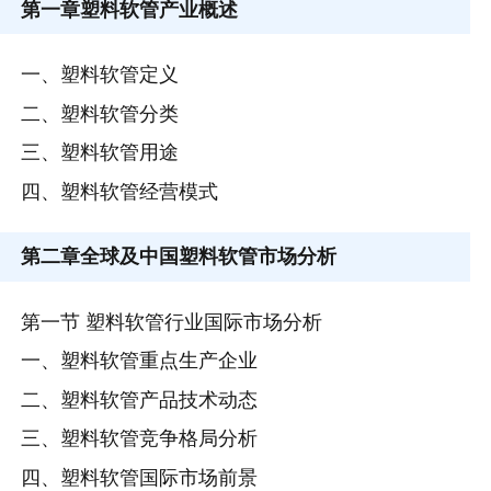
第一章
塑料软管产业概述
一、塑料软管定义
二、塑料软管分类
三、塑料软管用途
四、塑料软管经营模式
第二章
全球及中国塑料软管市场分析
第一节 塑料软管行业国际市场分析
一、塑料软管重点生产企业
二、塑料软管产品技术动态
三、塑料软管竞争格局分析
四、塑料软管国际市场前景