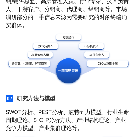
销/销售总监、高层管理人员、行业专家、技术负责
人、下游客户、分销商、代理商、经销商等。市场
调研部分的一手信息来源为需要研究的对象终端消
费群体。
研究方法与模型
02
SWOT分析、PEST分析、波特五力模型、行业生命
周期理论、S-C-P分析方法、产业结构理论、产业
竞争力模型、产业集群理论等。