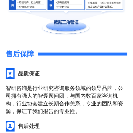
售后保障
品质保证
智研咨询是行业研究咨询服务领域的领导品牌，公
司拥有强大的智囊顾问团，与国内数百家咨询机
构，行业协会建立长期合作关系，专业的团队和资
源，保证了我们报告的专业性。
售后处理