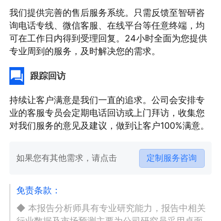
我们提供完善的售后服务系统。只需反馈至智研咨
询电话专线、微信客服、在线平台等任意终端，均
可在工作日内得到受理回复。24小时全面为您提供
专业周到的服务，及时解决您的需求。
跟踪回访
持续让客户满意是我们一直的追求。公司会安排专
业的客服专员会定期电话回访或上门拜访，收集您
对我们服务的意见及建议，做到让客户100%满意。
如果您有其他需求，请点击
定制服务咨询
免责条款：
◆ 本报告分析师具有专业研究能力，报告中相关
行业数据及市场预测主要为公司研究员采用桌面