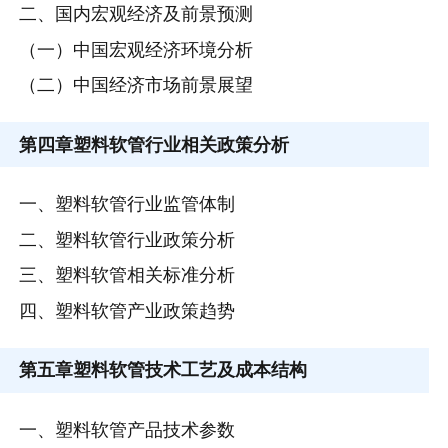
二、国内宏观经济及前景预测
（一）中国宏观经济环境分析
（二）中国经济市场前景展望
第四章
塑料软管行业相关政策分析
一、塑料软管行业监管体制
二、塑料软管行业政策分析
三、塑料软管相关标准分析
四、塑料软管产业政策趋势
第五章
塑料软管技术工艺及成本结构
一、塑料软管产品技术参数