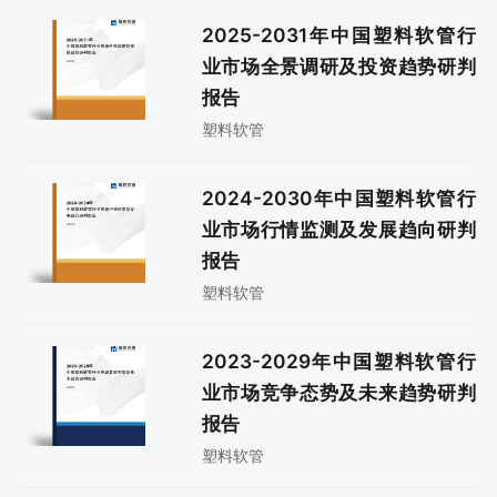
2025-2031年中国塑料软管行
业市场全景调研及投资趋势研判
报告
塑料软管
2024-2030年中国塑料软管行
业市场行情监测及发展趋向研判
报告
塑料软管
2023-2029年中国塑料软管行
业市场竞争态势及未来趋势研判
报告
塑料软管