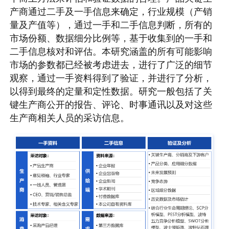
产商通过二手及一手信息来确定，行业规模（产销
量及产值等），通过一手和二手信息判断，所有的
市场份额、数据细分比例等，基于收集到的一手和
二手信息核对和评估。本研究涵盖的所有可能影响
市场的参数都已经被考虑进去，进行了广泛的细节
观察，通过一手资料得到了验证，并进行了分析，
以得到最终的定量和定性数据。研究一般包括了关
键生产商公开的报告、评论、时事通讯以及对这些
生产商相关人员的采访信息。