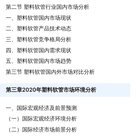
第二节 塑料软管行业国内市场分析
一、塑料软管国内市场现状
二、塑料软管产品技术动态
三、塑料软管竞争格局分析
四、塑料软管国内需求现状
五、塑料软管国内市场趋势
第三节 塑料软管国内外市场对比分析
第三章
2020年塑料软管市场环境分析
一、国际宏观经济及前景预测
（一）国际宏观经济环境分析
（二）国际经济市场前景分析