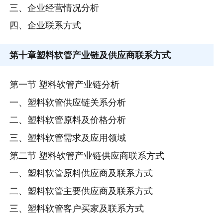
三、企业经营情况分析
四、企业联系方式
第十章
塑料软管产业链及供应商联系方式
第一节 塑料软管产业链分析
一、塑料软管供应链关系分析
二、塑料软管原料及价格分析
三、塑料软管需求及应用领域
第二节 塑料软管产业链供应商联系方式
一、塑料软管原料供应商及联系方式
二、塑料软管主要供应商及联系方式
三、塑料软管客户买家及联系方式