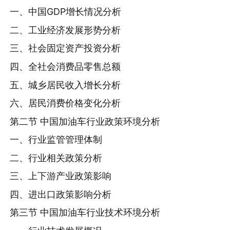
一、中国GDP增长情况分析
二、工业经济发展形势分析
三、社会固定资产投资分析
四、全社会消费品零售总额
五、城乡居民收入增长分析
六、居民消费价格变化分析
第二节 中国加油车行业政策环境分析
一、行业监管管理体制
二、行业相关政策分析
三、上下游产业政策影响
四、进出口政策影响分析
第三节 中国加油车行业技术环境分析