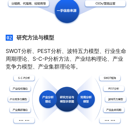
研究方法与模型
02
SWOT分析、PEST分析、波特五力模型、行业生命
周期理论、S-C-P分析方法、产业结构理论、产业
竞争力模型、产业集群理论等。