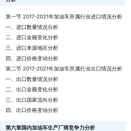
第一节 2017-2021年加油车所属行业进口情况分析
一、进口数量情况分析
二、进口金额变化分析
三、进口来源地区分析
四、进口价格变动分析
第二节 2017-2021年加油车所属行业出口情况分析
一、出口数量情况分析
二、出口金额变化分析
三、出口国家流向分析
四、出口价格变动分析
第六章
国内加油车生产厂商竞争力分析