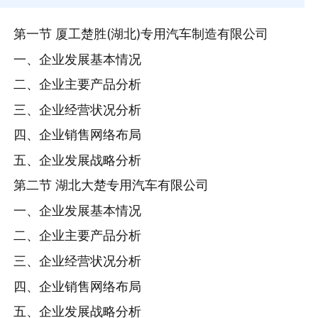
第一节 厦工楚胜(湖北)专用汽车制造有限公司
一、企业发展基本情况
二、企业主要产品分析
三、企业经营状况分析
四、企业销售网络布局
五、企业发展战略分析
第二节 湖北大楚专用汽车有限公司
一、企业发展基本情况
二、企业主要产品分析
三、企业经营状况分析
四、企业销售网络布局
五、企业发展战略分析