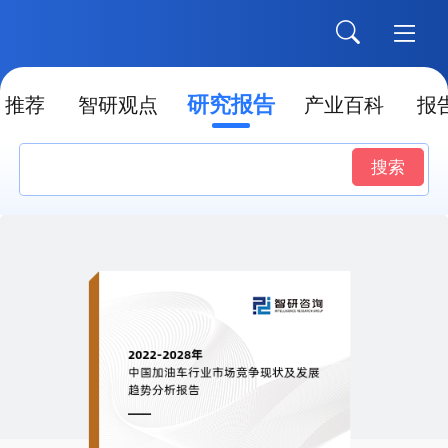
研究报告
推荐
智研观点
产业百科
报
搜索