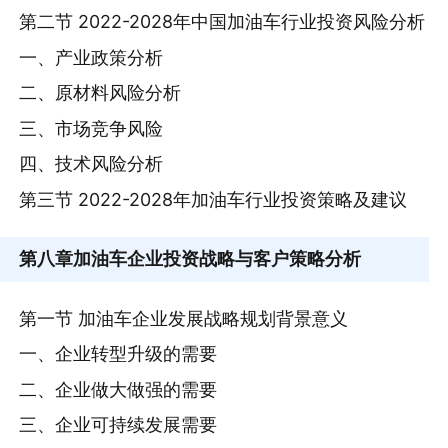
第二节 2022-2028年中国加油车行业投资风险分析
一、产业政策分析
二、原材料风险分析
三、市场竞争风险
四、技术风险分析
第三节 2022-2028年加油车行业投资策略及建议
第八章
加油车企业投资战略与客户策略分析
第一节 加油车企业发展战略规划背景意义
一、企业转型升级的需要
二、企业做大做强的需要
三、企业可持续发展需要