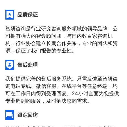
品质保证
智研咨询是行业研究咨询服务领域的领导品牌，公
司拥有强大的智囊顾问团，与国内数百家咨询机
构，行业协会建立长期合作关系，专业的团队和资
源，保证了我们报告的专业性。
售后处理
我们提供完善的售后服务系统。只需反馈至智研咨
询电话专线、微信客服、在线平台等任意终端，均
可在工作日内得到受理回复。24小时全面为您提供
专业周到的服务，及时解决您的需求。
跟踪回访