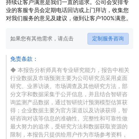
持续让客户满意是我们一直的追求。公司会安排专
业的客服专员会定期电话回访或上门拜访，收集您
对我们服务的意见及建议，做到让客户100%满意。
如果您有其他需求，请点击
定制服务咨询
免责条款：
◆ 本报告分析师具有专业研究能力，报告中相关
行业数据及市场预测主要为公司研究员采用桌面
研究、业界访谈、市场调查及其他研究方法，部
分文字和数据采集于公开信息，并且结合智研咨
询监测产品数据，通过智研统计预测模型估算获
得；企业数据主要为官方渠道以及访谈获得，智
研咨询对该等信息的准确性、完整性和可靠性做
最大努力的追求，受研究方法和数据获取资源的
限制，本报告只提供给用户作为市场参考资料，