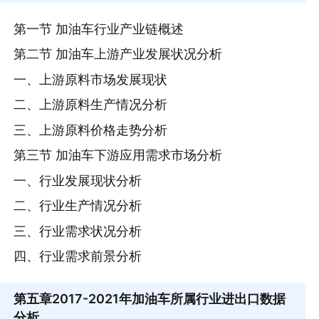
第一节 加油车行业产业链概述
第二节 加油车上游产业发展状况分析
一、上游原料市场发展现状
二、上游原料生产情况分析
三、上游原料价格走势分析
第三节 加油车下游应用需求市场分析
一、行业发展现状分析
二、行业生产情况分析
三、行业需求状况分析
四、行业需求前景分析
第五章
2017-2021年加油车所属行业进出口数据
分析