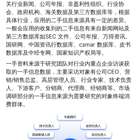
关行业新闻、公司年报、非盈利性组织、行业协
会、政府机构、海关数据及第三方数据库等，根据
具体行业，应用的二手信息来源具有一定的差异。
一般会应用的收集到的二手信息有来自新闻网站及
第三方数据库如SEC 文件、公司年报、万得资讯、
国研网、中国资讯行数据库、csmar 数据库、皮书
数据库及中经专网、国家知识产权局等。
一手资料来源于研究团队对行业内重点企业访谈获
取的一手信息数据，主要采访对象有公司CEO、营
销/销售总监、高层管理人员、行业专家、技术负责
人、下游客户、分销商、代理商、经销商等。市场
调研部分的一手信息来源为需要研究的对象终端消
费群体。