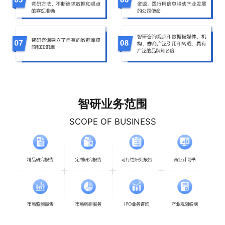
智研业务范围
SCOPE OF BUSINESS