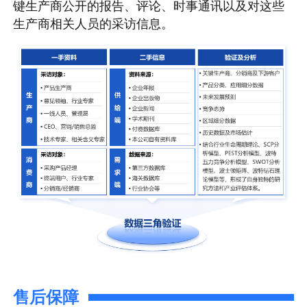
键生产商公开的报告、评论、时事通讯以及对这些
生产商相关人员的采访信息。
售后保障