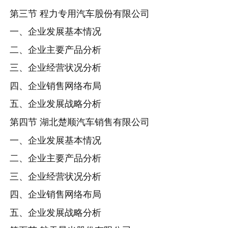
第三节 程力专用汽车股份有限公司
一、企业发展基本情况
二、企业主要产品分析
三、企业经营状况分析
四、企业销售网络布局
五、企业发展战略分析
第四节 湖北楚顺汽车销售有限公司
一、企业发展基本情况
二、企业主要产品分析
三、企业经营状况分析
四、企业销售网络布局
五、企业发展战略分析