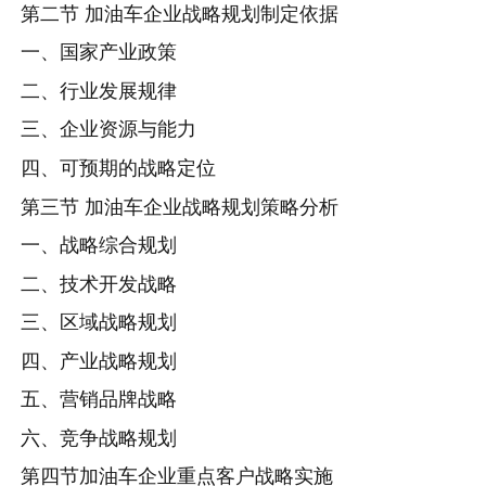
第二节 加油车企业战略规划制定依据
一、国家产业政策
二、行业发展规律
三、企业资源与能力
四、可预期的战略定位
第三节 加油车企业战略规划策略分析
一、战略综合规划
二、技术开发战略
三、区域战略规划
四、产业战略规划
五、营销品牌战略
六、竞争战略规划
第四节加油车企业重点客户战略实施