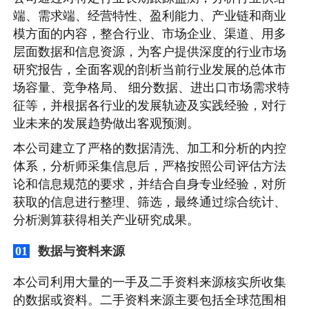
端、需求端、经营特性、盈利能力、产业链和商业
模方面的内容，整合行业、市场企业、渠道、用多
层面数据和信息资源，为客户提供深度的行业市场
研究报告，全面客观的剖析当前行业发展的总体市
场容量、竞争格局、 细分数据、进出口市场需求特
征等，并根据各行业的发展轨迹及实践经验，对行
业未来的发展趋势做出客观预测。
本公司建立了严格的数据清洗、加工和分析的内控
体系，分析师采集信息后，严格按照公司评估方法
论和信息规范的要求，并结合自身专业经验，对所
获取的信息进行整理、筛选，最终通过综合统计、
分析测算获得相关产业研究成果。
数据与资料来源
01
本公司利用大量的一手及二手资料来源核实所收集
的数据或资料。二手资料来源主要包括全球范围相