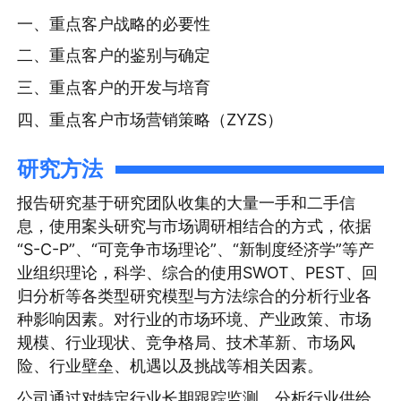
一、重点客户战略的必要性
二、重点客户的鉴别与确定
三、重点客户的开发与培育
四、重点客户市场营销策略（ZYZS）
研究方法
报告研究基于研究团队收集的大量一手和二手信
息，使用案头研究与市场调研相结合的方式，依据
“S-C-P”、“可竞争市场理论”、“新制度经济学”等产
业组织理论，科学、综合的使用SWOT、PEST、回
归分析等各类型研究模型与方法综合的分析行业各
种影响因素。对行业的市场环境、产业政策、市场
规模、行业现状、竞争格局、技术革新、市场风
险、行业壁垒、机遇以及挑战等相关因素。
公司通过对特定行业长期跟踪监测，分析行业供给