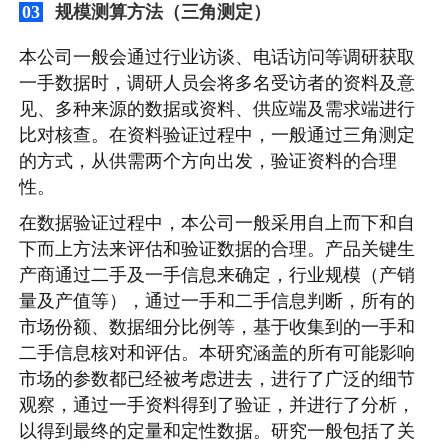
规模测算方法（三角测定）
03
本公司一般会通过行业访谈、电话访问等调研获取
一手数据时，调研人员会将多名受访者的资料及意
见、多种来源的数据或资料、供应端及需求端进行
比对核查。在资料验证过程中，一般通过三角测定
的方式，从供需两个方向出发，验证资料的合理
性。
在数据验证过程中，本公司一般采用自上而下和自
下而上方法来评估和验证数据的合理。产品关键生
产商通过二手及一手信息来确定，行业规模（产销
量及产值等），通过一手和二手信息判断，所有的
市场份额、数据细分比例等，基于收集到的一手和
二手信息核对和评估。本研究涵盖的所有可能影响
市场的参数都已经被考虑进去，进行了广泛的细节
观察，通过一手资料得到了验证，并进行了分析，
以得到最终的定量和定性数据。研究一般包括了关