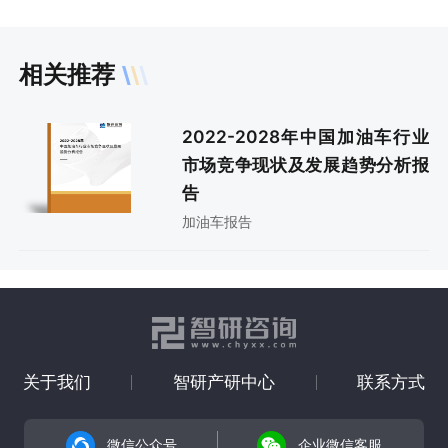
相关推荐
2022-2028年中国加油车行业
市场竞争现状及发展趋势分析报
告
加油车报告
关于我们
智研产研中心
联系方式
微信公众号
企业微信客服