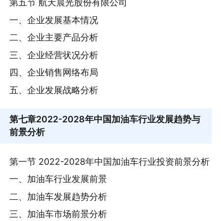
第五节 航天晨光股份有限公司
一、企业发展基本情况
二、企业主要产品分析
三、企业经营状况分析
四、企业销售网络布局
五、企业发展战略分析
第七章
2022-2028年中国加油车行业发展趋势与
前景分析
第一节 2022-2028年中国加油车行业投资前景分析
一、加油车行业发展前景
二、加油车发展趋势分析
三、加油车市场前景分析