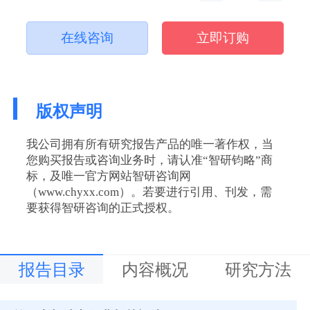
在线咨询
立即订购
版权声明
我公司拥有所有研究报告产品的唯一著作权，当
您购买报告或咨询业务时，请认准“智研钧略”商
标，及唯一官方网站智研咨询网
（www.chyxx.com）。若要进行引用、刊发，需
要获得智研咨询的正式授权。
报告目录
内容概况
研究方法