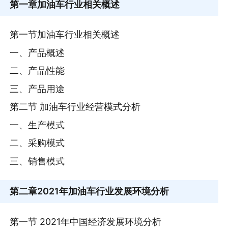
第一章
加油车行业相关概述
第一节加油车行业相关概述
一、产品概述
二、产品性能
三、产品用途
第二节 加油车行业经营模式分析
一、生产模式
二、采购模式
三、销售模式
第二章
2021年加油车行业发展环境分析
第一节 2021年中国经济发展环境分析