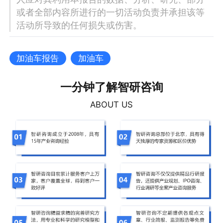
或者全部内容所进行的一切活动负责并承担该等
活动所导致的任何损失或伤害。
加油车报告
加油车
一分钟了解智研咨询
ABOUT US