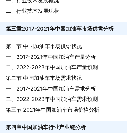
一、行业技术发展概况
二、行业技术发展现状
第三章
2017-2021年中国加油车市场供需分析
第一节 中国加油车市场供给状况
一、2017-2021年中国加油车产量分析
二、2022-2028年中国加油车产量预测
第二节 中国加油车市场需求状况
一、2017-2021年中国加油车需求分析
二、2022-2028年中国加油车需求预测
第三节 2021年中国加油车市场价格分析
第四章
中国加油车行业产业链分析