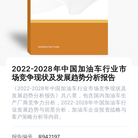
2022-2028年中国加油车行业市
场竞争现状及发展趋势分析报告
《2022-2028年中国加油车行业市场竞争现状及
发展趋势分析报告》共八章，包含国内加油车生
产厂商竞争力分析，2022-2028年中国加油车行
业发展趋势与前景分析，加油车企业投资战略与
客户策略分析等内容。
报告编号
R942197