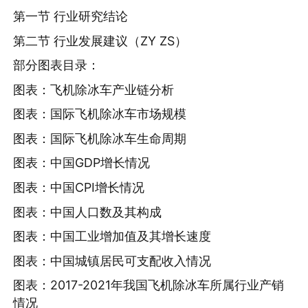
第一节 行业研究结论
第二节 行业发展建议（ZY ZS）
部分图表目录：
图表：飞机除冰车产业链分析
图表：国际飞机除冰车市场规模
图表：国际飞机除冰车生命周期
图表：中国GDP增长情况
图表：中国CPI增长情况
图表：中国人口数及其构成
图表：中国工业增加值及其增长速度
图表：中国城镇居民可支配收入情况
图表：2017-2021年我国飞机除冰车所属行业产销
情况