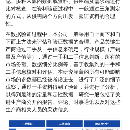
见、多种来源的数据或资料、供应端及需求端进行
比对核查。在资料验证过程中，一般通过三角测定
的方式，从供需两个方向出发，验证资料的合理
性。
在数据验证过程中，本公司一般采用自上而下和自
下而上方法来评估和验证数据的合理。产品关键生
产商通过二手及一手信息来确定，行业规模（产销
量及产值等），通过一手和二手信息判断，所有的
市场份额、数据细分比例等，基于收集到的一手和
二手信息核对和评估。本研究涵盖的所有可能影响
市场的参数都已经被考虑进去，进行了广泛的细节
观察，通过一手资料得到了验证，并进行了分析，
以得到最终的定量和定性数据。研究一般包括了关
键生产商公开的报告、评论、时事通讯以及对这些
生产商相关人员的采访信息。