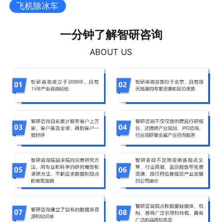
飞机除冰车
一分钟了解智研咨询
ABOUT US