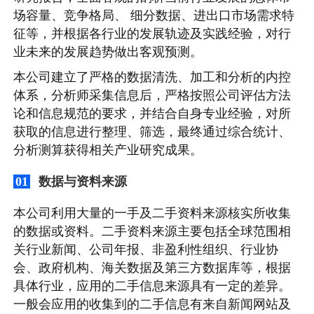
场容量、竞争格局、 细分数据、进出口市场需求特
征等，并根据各行业的发展轨迹及实践经验，对行
业未来的发展趋势做出客观预测。
本公司建立了严格的数据清洗、加工和分析的内控
体系，分析师采集信息后，严格按照公司评估方法
论和信息规范的要求，并结合自身专业经验，对所
获取的信息进行整理、筛选，最终通过综合统计、
分析测算获得相关产业研究成果。
数据与资料来源
01
本公司利用大量的一手及二手资料来源核实所收集
的数据或资料。二手资料来源主要包括全球范围相
关行业新闻、公司年报、非盈利性组织、行业协
会、政府机构、海关数据及第三方数据库等，根据
具体行业，应用的二手信息来源具有一定的差异。
一般会应用的收集到的二手信息有来自新闻网站及