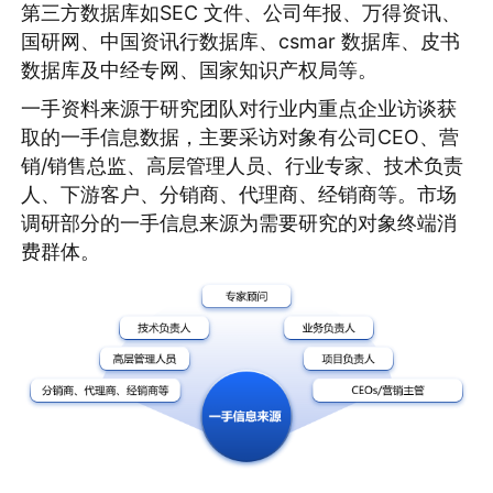
第三方数据库如SEC 文件、公司年报、万得资讯、
国研网、中国资讯行数据库、csmar 数据库、皮书
数据库及中经专网、国家知识产权局等。
一手资料来源于研究团队对行业内重点企业访谈获
取的一手信息数据，主要采访对象有公司CEO、营
销/销售总监、高层管理人员、行业专家、技术负责
人、下游客户、分销商、代理商、经销商等。市场
调研部分的一手信息来源为需要研究的对象终端消
费群体。