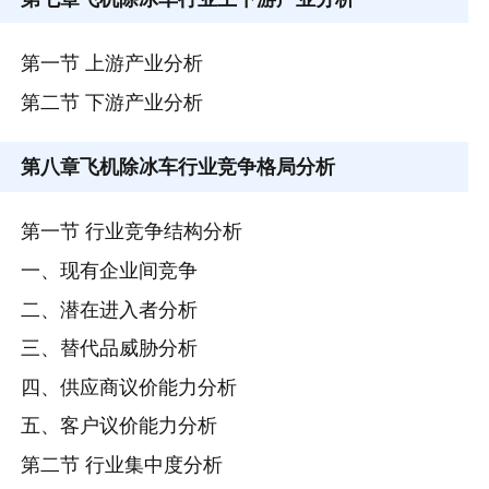
第一节 上游产业分析
第二节 下游产业分析
第八章
飞机除冰车行业竞争格局分析
第一节 行业竞争结构分析
一、现有企业间竞争
二、潜在进入者分析
三、替代品威胁分析
四、供应商议价能力分析
五、客户议价能力分析
第二节 行业集中度分析