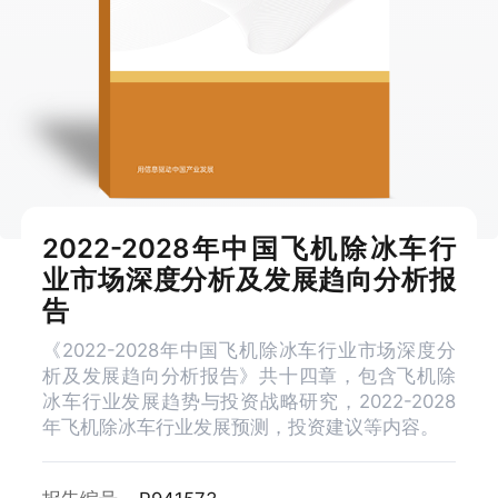
2022-2028年中国飞机除冰车行
业市场深度分析及发展趋向分析报
告
《2022-2028年中国飞机除冰车行业市场深度分
析及发展趋向分析报告》共十四章，包含飞机除
冰车行业发展趋势与投资战略研究，2022-2028
年飞机除冰车行业发展预测，投资建议等内容。