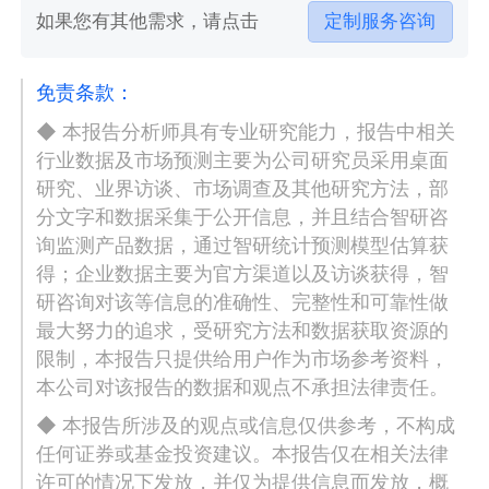
如果您有其他需求，请点击
定制服务咨询
免责条款：
◆ 本报告分析师具有专业研究能力，报告中相关
行业数据及市场预测主要为公司研究员采用桌面
研究、业界访谈、市场调查及其他研究方法，部
分文字和数据采集于公开信息，并且结合智研咨
询监测产品数据，通过智研统计预测模型估算获
得；企业数据主要为官方渠道以及访谈获得，智
研咨询对该等信息的准确性、完整性和可靠性做
最大努力的追求，受研究方法和数据获取资源的
限制，本报告只提供给用户作为市场参考资料，
本公司对该报告的数据和观点不承担法律责任。
◆ 本报告所涉及的观点或信息仅供参考，不构成
任何证券或基金投资建议。本报告仅在相关法律
许可的情况下发放，并仅为提供信息而发放，概