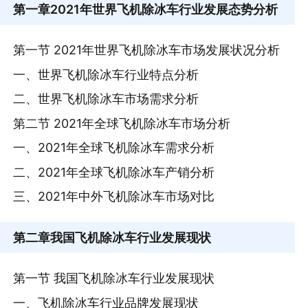
第一章
2021年世界飞机除冰车行业发展态势分析
第一节 2021年世界飞机除冰车市场发展状况分析
一、世界飞机除冰车行业特点分析
二、世界飞机除冰车市场需求分析
第二节 2021年全球飞机除冰车市场分析
一、2021年全球飞机除冰车需求分析
二、2021年全球飞机除冰车产销分析
三、2021年中外飞机除冰车市场对比
第二章
我国飞机除冰车行业发展现状
第一节 我国飞机除冰车行业发展现状
一、飞机除冰车行业品牌发展现状