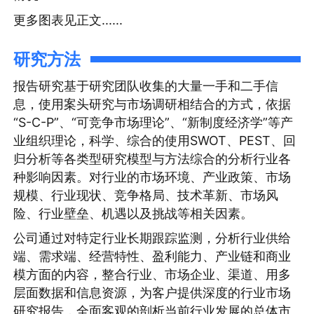
更多图表见正文......
研究方法
报告研究基于研究团队收集的大量一手和二手信
息，使用案头研究与市场调研相结合的方式，依据
“S-C-P”、“可竞争市场理论”、“新制度经济学”等产
业组织理论，科学、综合的使用SWOT、PEST、回
归分析等各类型研究模型与方法综合的分析行业各
种影响因素。对行业的市场环境、产业政策、市场
规模、行业现状、竞争格局、技术革新、市场风
险、行业壁垒、机遇以及挑战等相关因素。
公司通过对特定行业长期跟踪监测，分析行业供给
端、需求端、经营特性、盈利能力、产业链和商业
模方面的内容，整合行业、市场企业、渠道、用多
层面数据和信息资源，为客户提供深度的行业市场
研究报告，全面客观的剖析当前行业发展的总体市