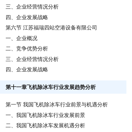
三、企业经营情况分析
四、企业发展战略
第六节 江苏福瑞四站空港设备有限公司
一、企业概况
二、竞争优势分析
三、企业经营情况分析
四、企业发展战略
第十一章
飞机除冰车行业发展趋势分析
第一节 我国飞机除冰车行业前景与机遇分析
一、我国飞机除冰车行业发展前景
二、我国飞机除冰车发展机遇分析