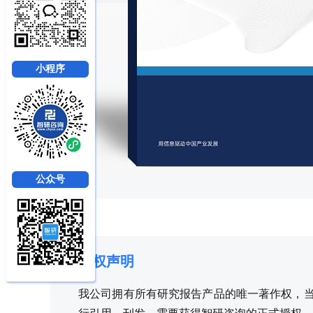
小程序
公众号
版权声明
我公司拥有所有研究报告产品的唯一著作权，当您