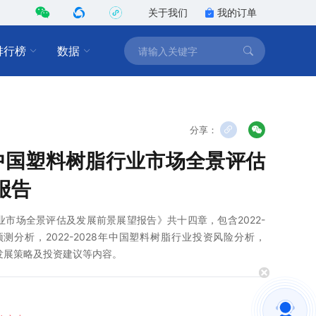
关于我们
我的订单
排行榜
数据
分享：
8年中国塑料树脂行业市场全景评估
报告
脂行业市场全景评估及发展前景展望报告》共十四章，包含2022-
测分析，2022-2028年中国塑料树脂行业投资风险分析，
行业发展策略及投资建议等内容。