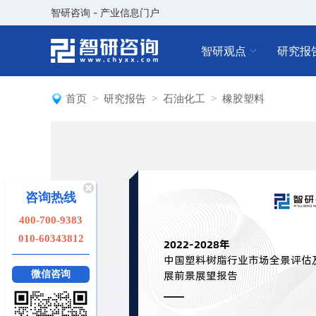
智研咨询 - 产业信息门户
智研观点
研究报
首页
研究报告
石油化工
橡胶塑料
咨询热线
400-700-9383
010-60343812
微信咨询