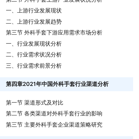
一、上游行业发展现状
二、上游行业发展趋势
第三节 外科手套下游应用需求市场分析
一、行业发展现状分析
二、行业需求状况分析
三、行业需求前景分析
第四章
2021年中国外科手套行业渠道分析
第一节 渠道形式及对比
第二节 各类渠道对外科手套行业的影响
第三节 主要外科手套企业渠道策略研究