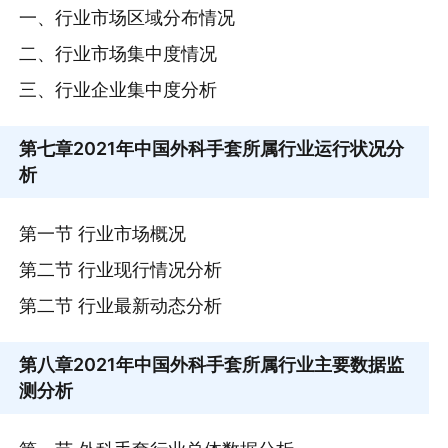
一、行业市场区域分布情况
二、行业市场集中度情况
三、行业企业集中度分析
第七章
2021年中国外科手套所属行业运行状况分
析
第一节 行业市场概况
第二节 行业现行情况分析
第二节 行业最新动态分析
第八章
2021年中国外科手套所属行业主要数据监
测分析