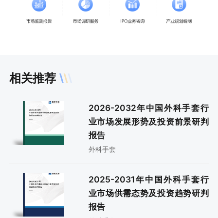
相关推荐
2026-2032年中国外科手套行
业市场发展形势及投资前景研判
报告
外科手套
2025-2031年中国外科手套行
业市场供需态势及投资趋势研判
报告