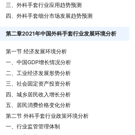
三、外科手套行业应用趋势预测
四、外科手套细分市场发展趋势预测
第二章
2021年中国外科手套行业发展环境分析
第一节 经济发展环境分析
一、中国GDP增长情况分析
二、工业经济发展形势分析
三、社会固定资产投资分析
四、城乡居民收入增长分析
五、居民消费价格变化分析
第二节 外科手套行业政策环境分析
一、行业监管管理体制