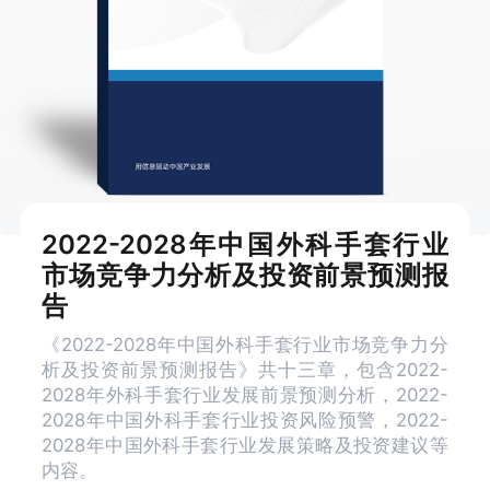
2022-2028年中国外科手套行业
市场竞争力分析及投资前景预测报
告
《2022-2028年中国外科手套行业市场竞争力分
析及投资前景预测报告》共十三章，包含2022-
2028年外科手套行业发展前景预测分析，2022-
2028年中国外科手套行业投资风险预警，2022-
2028年中国外科手套行业发展策略及投资建议等
内容。