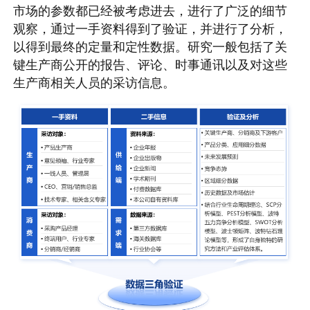
市场的参数都已经被考虑进去，进行了广泛的细节
观察，通过一手资料得到了验证，并进行了分析，
以得到最终的定量和定性数据。研究一般包括了关
键生产商公开的报告、评论、时事通讯以及对这些
生产商相关人员的采访信息。