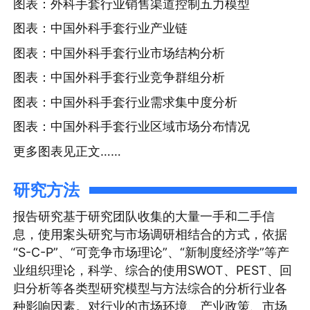
图表：外科手套行业销售渠道控制五力模型
图表：中国外科手套行业产业链
图表：中国外科手套行业市场结构分析
图表：中国外科手套行业竞争群组分析
图表：中国外科手套行业需求集中度分析
图表：中国外科手套行业区域市场分布情况
更多图表见正文……
研究方法
报告研究基于研究团队收集的大量一手和二手信
息，使用案头研究与市场调研相结合的方式，依据
“S-C-P”、“可竞争市场理论”、“新制度经济学”等产
业组织理论，科学、综合的使用SWOT、PEST、回
归分析等各类型研究模型与方法综合的分析行业各
种影响因素。对行业的市场环境、产业政策、市场