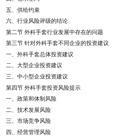
五、供给约束
六、行业风险评级的结论
第二节 外科手套行业发展中存在的问题
第三节 针对外科手套不同企业的投资建议
一、外科手套总体投资建议
二、大型企业投资建议
三、中小型企业投资建议
第四节 外科手套投资风险提示
一、政策和体制风险
二、技术发展风险
三、市场竞争风险
四、经营管理风险