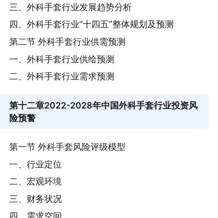
三、外科手套行业发展趋势分析
四、外科手套行业“十四五”整体规划及预测
第二节 外科手套行业供需预测
一、外科手套行业供给预测
二、外科手套行业需求预测
第十二章
2022-2028年中国外科手套行业投资风
险预警
第一节 外科手套风险评级模型
一、行业定位
二、宏观环境
三、财务状况
四、需求空间