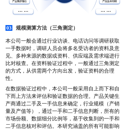
规模测算方法（三角测定）
03
本公司一般会通过行业访谈、电话访问等调研获取
一手数据时，调研人员会将多名受访者的资料及意
见、多种来源的数据或资料、供应端及需求端进行
比对核查。在资料验证过程中，一般通过三角测定
的方式，从供需两个方向出发，验证资料的合理
性。
在数据验证过程中，本公司一般采用自上而下和自
下而上方法来评估和验证数据的合理。产品关键生
产商通过二手及一手信息来确定，行业规模（产销
量及产值等），通过一手和二手信息判断，所有的
市场份额、数据细分比例等，基于收集到的一手和
二手信息核对和评估。本研究涵盖的所有可能影响