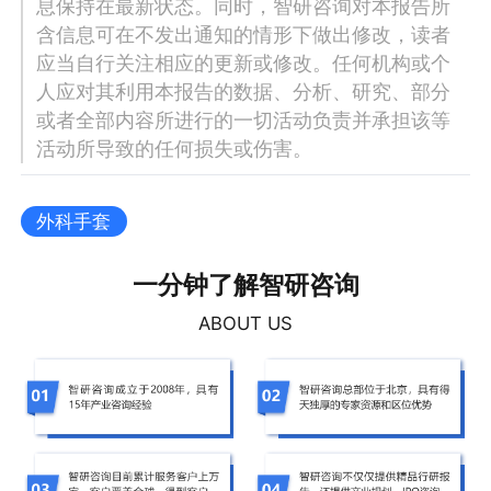
息保持在最新状态。同时，智研咨询对本报告所
含信息可在不发出通知的情形下做出修改，读者
应当自行关注相应的更新或修改。任何机构或个
人应对其利用本报告的数据、分析、研究、部分
或者全部内容所进行的一切活动负责并承担该等
活动所导致的任何损失或伤害。
外科手套
一分钟了解智研咨询
ABOUT US