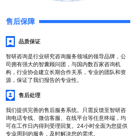
售后保障
品质保证
智研咨询是行业研究咨询服务领域的领导品牌，公
司拥有强大的智囊顾问团，与国内数百家咨询机
构，行业协会建立长期合作关系，专业的团队和资
源，保证了我们报告的专业性。
售后处理
我们提供完善的售后服务系统。只需反馈至智研咨
询电话专线、微信客服、在线平台等任意终端，均
可在工作日内得到受理回复。24小时全面为您提供
专业周到的服务，及时解决您的需求。