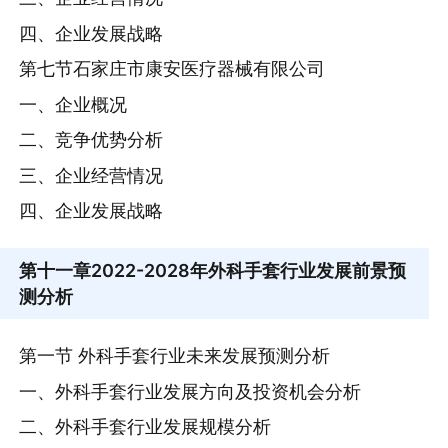
四、企业发展战略
第七节石家庄市康安医疗器械有限公司
一、企业概况
二、竞争优势分析
三、企业经营情况
四、企业发展战略
第十一章
2022-2028年外科手套行业发展前景预
测分析
第一节 外科手套行业未来发展预测分析
一、外科手套行业发展方向及投资机会分析
二、外科手套行业发展规模分析