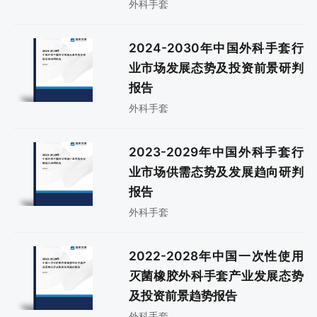
外科手套
2024-2030年中国外科手套行
业市场发展态势及投资前景研判
报告
外科手套
2023-2029年中国外科手套行
业市场供需态势及发展趋向研判
报告
外科手套
2022-2028年中国一次性使用
灭菌橡胶外科手套产业发展态势
及投资前景趋势报告
外科手套