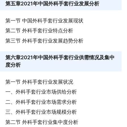
第五章
2021年中国外科手套行业发展分析
第一节 中国外科手套行业发展现状
第二节 外科手套行业特点分析
第三节 外科手套行业发展趋势分析
第六章
2021年中国外科手套行业供需情况及集中
度分析
第一节 外科手套行业发展状况
一、外科手套行业市场供给分析
二、外科手套行业市场需求分析
三、外科手套行业市场规模分析
第二节 外科手套行业集中度分析