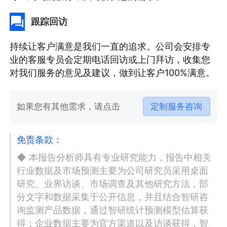
跟踪回访
持续让客户满意是我们一直的追求。公司会安排专
业的客服专员会定期电话回访或上门拜访，收集您
对我们服务的意见及建议，做到让客户100%满意。
如果您有其他需求，请点击
定制服务咨询
免责条款：
◆ 本报告分析师具有专业研究能力，报告中相关
行业数据及市场预测主要为公司研究员采用桌面
研究、业界访谈、市场调查及其他研究方法，部
分文字和数据采集于公开信息，并且结合智研咨
询监测产品数据，通过智研统计预测模型估算获
得；企业数据主要为官方渠道以及访谈获得，智