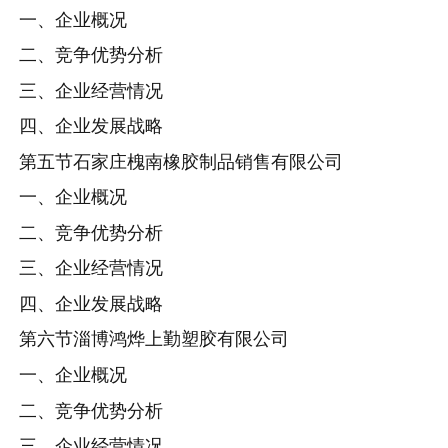
一、企业概况
二、竞争优势分析
三、企业经营情况
四、企业发展战略
第五节石家庄槐南橡胶制品销售有限公司
一、企业概况
二、竞争优势分析
三、企业经营情况
四、企业发展战略
第六节淄博鸿烨上勤塑胶有限公司
一、企业概况
二、竞争优势分析
三、企业经营情况