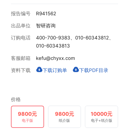
报告编号
R941562
出品单位
智研咨询
订购电话
400-700-9383、010-60343812、
010-60343813
客服邮箱
kefu@chyxx.com
资料下载
下载订购单
下载PDF目录
价格
9800元
9800元
10000元
电子版
纸介版
电子+纸介版