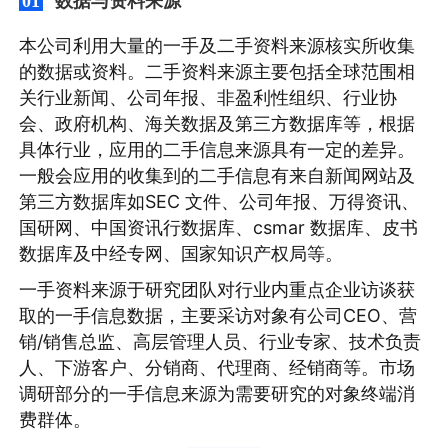
数据与资料来源
01
本公司利用大量的一手及二手资料来源核实所收集
的数据或资料。二手资料来源主要包括全球范围相
关行业新闻、公司年报、非盈利性组织、行业协
会、政府机构、海关数据及第三方数据库等，根据
具体行业，应用的二手信息来源具有一定的差异。
一般会应用的收集到的二手信息有来自新闻网站及
第三方数据库如SEC 文件、公司年报、万得资讯、
国研网、中国资讯行数据库、csmar 数据库、皮书
数据库及中经专网、国家知识产权局等。
一手资料来源于研究团队对行业内重点企业访谈获
取的一手信息数据，主要采访对象有公司CEO、营
销/销售总监、高层管理人员、行业专家、技术负责
人、下游客户、分销商、代理商、经销商等。市场
调研部分的一手信息来源为需要研究的对象终端消
费群体。