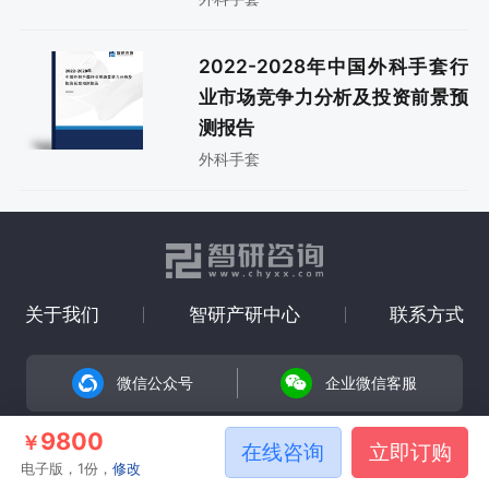
2022-2028年中国外科手套行
业市场竞争力分析及投资前景预
测报告
外科手套
关于我们
智研产研中心
联系方式
微信公众号
企业微信客服
9800
Copyright © 2008-2026 智研咨询
￥
在线咨询
立即订购
电子版，1份，
修改