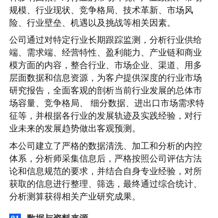
规模、行业现状、竞争格局、技术革新、市场风
险、行业壁垒、机遇以及挑战等相关因素。
公司通过对特定行业长期跟踪监测，分析行业供给
端、需求端、经营特性、盈利能力、产业链和商业
模方面的内容，整合行业、市场企业、渠道、用多
层面数据和信息资源，为客户提供深度的行业市场
研究报告，全面客观的剖析当前行业发展的总体市
场容量、竞争格局、 细分数据、进出口市场需求特
征等，并根据各行业的发展轨迹及实践经验，对行
业未来的发展趋势做出客观预测。
本公司建立了严格的数据清洗、加工和分析的内控
体系，分析师采集信息后，严格按照公司评估方法
论和信息规范的要求，并结合自身专业经验，对所
获取的信息进行整理、筛选，最终通过综合统计、
分析测算获得相关产业研究成果。