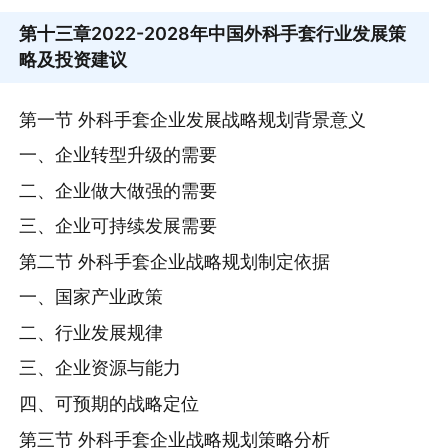
第十三章
2022-2028年中国外科手套行业发展策
略及投资建议
第一节 外科手套企业发展战略规划背景意义
一、企业转型升级的需要
二、企业做大做强的需要
三、企业可持续发展需要
第二节 外科手套企业战略规划制定依据
一、国家产业政策
二、行业发展规律
三、企业资源与能力
四、可预期的战略定位
第三节 外科手套企业战略规划策略分析