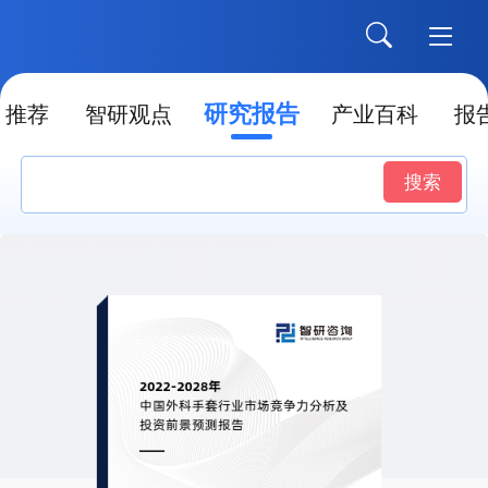
研究报告
推荐
智研观点
产业百科
报
搜索