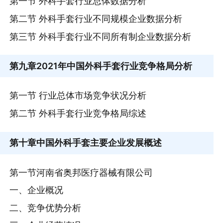
第一节 外科手套行业总体数据分析
第二节 外科手套行业不同规模企业数据分析
第三节 外科手套行业不同所有制企业数据分析
第九章
2021年中国外科手套行业竞争格局分析
第一节 行业总体市场竞争状况分析
第二节 外科手套行业竞争格局综述
第十章
中国外科手套主要企业发展概述
第一节河南省奥邦医疗器械有限公司
一、企业概况
二、竞争优势分析