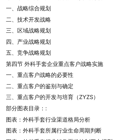
一、战略综合规划
二、技术开发战略
三、区域战略规划
四、产业战略规划
五、竞争战略规划
第四节 外科手套企业重点客户战略实施
一、重点客户战略的必要性
二、重点客户的鉴别与确定
三、重点客户的开发与培育（ZYZS）
部分图表目录：:
图表：外科手套行业渠道格局分析
图表：外科手套所属行业生命周期判断