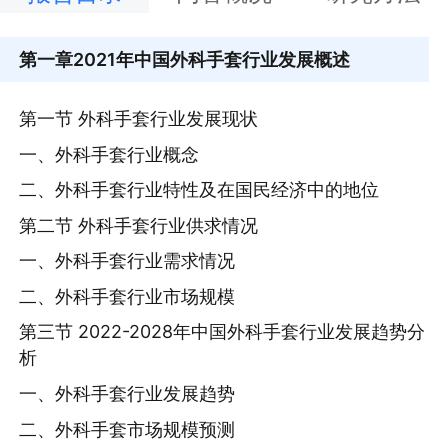
第一章
2021年中国外科手套行业发展概述
第一节 外科手套行业发展现状
一、外科手套行业概念
二、外科手套行业特性及在国民经济中的地位
第二节 外科手套行业供求情况
一、外科手套行业需求情况
二、外科手套行业市场规模
第三节 2022-2028年中国外科手套行业发展趋势分
析
一、外科手套行业发展趋势
二、外科手套市场规模预测