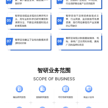
智研业务范围
SCOPE OF BUSINESS