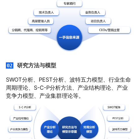
研究方法与模型
02
SWOT分析、PEST分析、波特五力模型、行业生命
周期理论、S-C-P分析方法、产业结构理论、产业
竞争力模型、产业集群理论等。