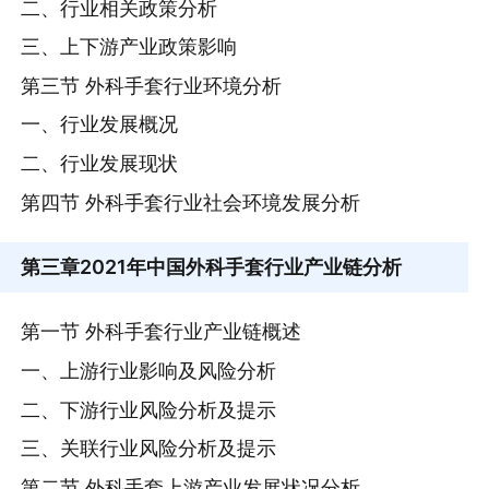
二、行业相关政策分析
三、上下游产业政策影响
第三节 外科手套行业环境分析
一、行业发展概况
二、行业发展现状
第四节 外科手套行业社会环境发展分析
第三章
2021年中国外科手套行业产业链分析
第一节 外科手套行业产业链概述
一、上游行业影响及风险分析
二、下游行业风险分析及提示
三、关联行业风险分析及提示
第二节 外科手套上游产业发展状况分析