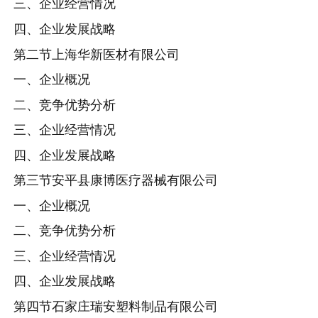
三、企业经营情况
四、企业发展战略
第二节上海华新医材有限公司
一、企业概况
二、竞争优势分析
三、企业经营情况
四、企业发展战略
第三节安平县康博医疗器械有限公司
一、企业概况
二、竞争优势分析
三、企业经营情况
四、企业发展战略
第四节石家庄瑞安塑料制品有限公司