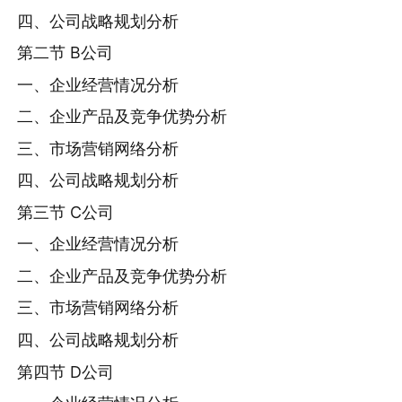
四、公司战略规划分析
第二节 B公司
一、企业经营情况分析
二、企业产品及竞争优势分析
三、市场营销网络分析
四、公司战略规划分析
第三节 C公司
一、企业经营情况分析
二、企业产品及竞争优势分析
三、市场营销网络分析
四、公司战略规划分析
第四节 D公司