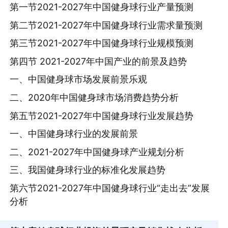
第一节2021-2027年中国健身球行业产量预测
第二节2021-2027年中国健身球行业需求量预测
第三节2021-2027年中国健身球行业规模预测
第四节 2021-2027年中国产业的前景及趋势
一、中国健身球市场发展前景乐观
二、2020年中国健身球市场消费趋势分析
第五节2021-2027年中国健身球行业发展趋势
一、中国健身球行业的发展前景
二、2021-2027年中国健身球产业规划分析
三、我国健身球行业的标准化发展趋势
第六节2021-2027年中国健身球行业“走出去”发展
分析