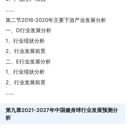
……
第二节2016-2020年主要下游产业发展分析
一、D行业发展分析
1、行业现状分析
2、行业发展前景
二、E行业发展分析
1、行业现状分析
2、行业发展前景
……
第九章
2021-2027年中国健身球行业发展预测分
析