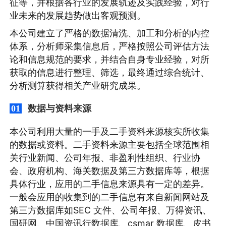
征等，并根据各行业的发展轨迹及实践经验，对行
业未来的发展趋势做出客观预测。
本公司建立了严格的数据清洗、加工和分析的内控
体系，分析师采集信息后，严格按照公司评估方法
论和信息规范的要求，并结合自身专业经验，对所
获取的信息进行整理、筛选，最终通过综合统计、
分析测算获得相关产业研究成果。
数据与资料来源
01
本公司利用大量的一手及二手资料来源核实所收集
的数据或资料。二手资料来源主要包括全球范围相
关行业新闻、公司年报、非盈利性组织、行业协
会、政府机构、海关数据及第三方数据库等，根据
具体行业，应用的二手信息来源具有一定的差异。
一般会应用的收集到的二手信息有来自新闻网站及
第三方数据库如SEC 文件、公司年报、万得资讯、
国研网、中国资讯行数据库、csmar 数据库、皮书