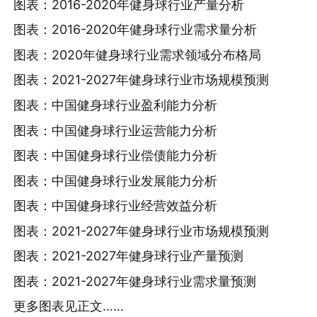
图表：2016-2020年健身球行业产量分析
图表：2016-2020年健身球行业需求量分析
图表：2020年健身球行业需求领域分布格局
图表：2021-2027年健身球行业市场规模预测
图表：中国健身球行业盈利能力分析
图表：中国健身球行业运营能力分析
图表：中国健身球行业偿债能力分析
图表：中国健身球行业发展能力分析
图表：中国健身球行业经营效益分析
图表：2021-2027年健身球行业市场规模预测
图表：2021-2027年健身球行业产量预测
图表：2021-2027年健身球行业需求量预测
更多图表见正文……