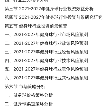
第三节 2021-2027年健身球行业投资效益分析
第四节 2021-2027年健身球行业投资前景研究研究
第五节 健身球行业投资前景预警
一、2021-2027年健身球行业市场风险预测
二、2021-2027年健身球行业政策风险预测
三、2021-2027年健身球行业经营风险预测
四、2021-2027年健身球行业技术风险预测
五、2021-2027年健身球行业竞争风险预测
六、2021-2027年健身球行业其他风险预测
第六节 市场策略分析
一、健身球价格策略分析
二、健身球渠道策略分析