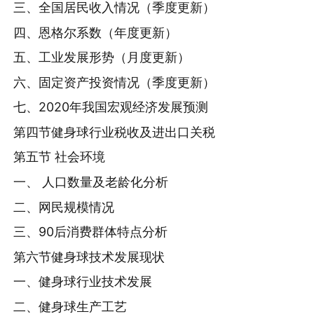
三、全国居民收入情况（季度更新）
四、恩格尔系数（年度更新）
五、工业发展形势（月度更新）
六、固定资产投资情况（季度更新）
七、2020年我国宏观经济发展预测
第四节健身球行业税收及进出口关税
第五节 社会环境
一、 人口数量及老龄化分析
二、网民规模情况
三、90后消费群体特点分析
第六节健身球技术发展现状
一、健身球行业技术发展
二、健身球生产工艺