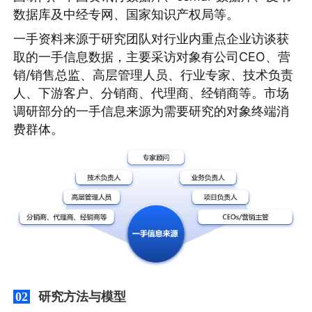
数据库及中经专网、国家知识产权局等。
一手资料来源于研究团队对行业内重点企业访谈获
取的一手信息数据，主要采访对象有公司CEO、营
销/销售总监、高层管理人员、行业专家、技术负责
人、下游客户、分销商、代理商、经销商等。市场
调研部分的一手信息来源为需要研究的对象终端消
费群体。
研究方法与模型
02