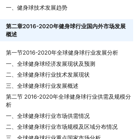
一、健身球技术发展趋势
第二章
2016-2020年健身球行业国内外市场发展
概述
第一节2016-2020年全球健身球行业发展分析
一、全球健身球经济发展现状及预测
二、全球健身球行业技术发展现状
三、全球健身球行业发展概述
第二节 2016-2020年全球健身球行业供需及规模分
析
一、全球健身球行业市场供需情况
二、全球健身球行业市场规模及区域分布情况
三、全球健身球行业重点国家市场分析