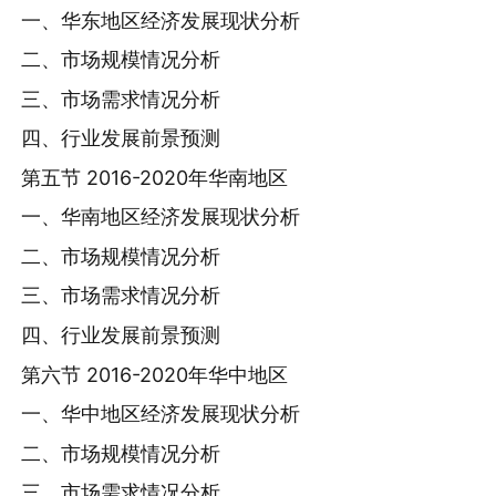
一、华东地区经济发展现状分析
二、市场规模情况分析
三、市场需求情况分析
四、行业发展前景预测
第五节 2016-2020年华南地区
一、华南地区经济发展现状分析
二、市场规模情况分析
三、市场需求情况分析
四、行业发展前景预测
第六节 2016-2020年华中地区
一、华中地区经济发展现状分析
二、市场规模情况分析
三、市场需求情况分析