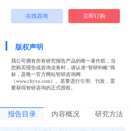
在线咨询
立即订购
版权声明
我公司拥有所有研究报告产品的唯一著作权，当
您购买报告或咨询业务时，请认准“智研钧略”商
标，及唯一官方网站智研咨询网
（www.chyxx.com）。若要进行引用、刊发，需
要获得智研咨询的正式授权。
报告目录
内容概况
研究方法