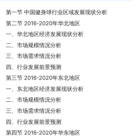
第一节 中国健身球行业区域发展现状分析
第二节 2016-2020年华北地区
一、华北地区经济发展现状分析
二、市场规模情况分析
三、市场需求情况分析
四、行业发展前景预测
第三节 2016-2020年东北地区
一、东北地区经济发展现状分析
二、市场规模情况分析
三、市场需求情况分析
四、行业发展前景预测
第四节 2016-2020年华东地区