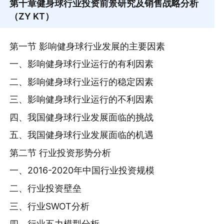
第十章
健身球行业投资前景研究及销售战略分析
（ZY KT）
第一节 影响健身球行业发展的主要因素
一、影响健身球行业运行的有利因素
二、影响健身球行业运行的稳定因素
三、影响健身球行业运行的不利因素
四、我国健身球行业发展面临的挑战
五、我国健身球行业发展面临的机遇
第二节 行业投资形势分析
一、2016-2020年中国行业投资规模
二、行业投资壁垒
三、行业SWOT分析
四、行业五力模型分析