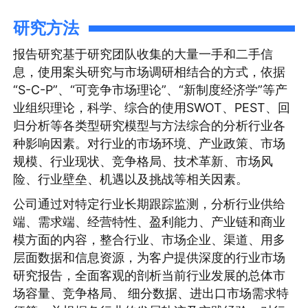
研究方法
报告研究基于研究团队收集的大量一手和二手信
息，使用案头研究与市场调研相结合的方式，依据
“S-C-P”、“可竞争市场理论”、“新制度经济学”等产
业组织理论，科学、综合的使用SWOT、PEST、回
归分析等各类型研究模型与方法综合的分析行业各
种影响因素。对行业的市场环境、产业政策、市场
规模、行业现状、竞争格局、技术革新、市场风
险、行业壁垒、机遇以及挑战等相关因素。
公司通过对特定行业长期跟踪监测，分析行业供给
端、需求端、经营特性、盈利能力、产业链和商业
模方面的内容，整合行业、市场企业、渠道、用多
层面数据和信息资源，为客户提供深度的行业市场
研究报告，全面客观的剖析当前行业发展的总体市
场容量、竞争格局、 细分数据、进出口市场需求特