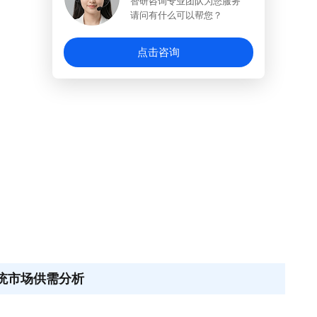
智研咨询专业团队为您服务
请问有什么可以帮您？
点击咨询
系统市场供需分析