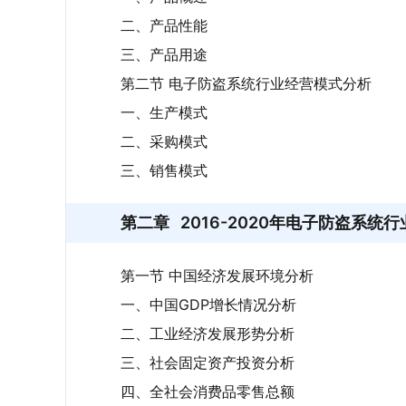
二、产品性能
三、产品用途
第二节 电子防盗系统行业经营模式分析
一、生产模式
二、采购模式
三、销售模式
第二章
2016-2020年电子防盗系统
第一节 中国经济发展环境分析
一、中国GDP增长情况分析
二、工业经济发展形势分析
三、社会固定资产投资分析
四、全社会消费品零售总额