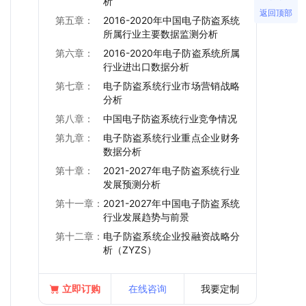
析
返回顶部
第五章：
2016-2020年中国电子防盗系统
所属行业主要数据监测分析
第六章：
2016-2020年电子防盗系统所属
行业进出口数据分析
第七章：
电子防盗系统行业市场营销战略
分析
第八章：
中国电子防盗系统行业竞争情况
第九章：
电子防盗系统行业重点企业财务
数据分析
第十章：
2021-2027年电子防盗系统行业
发展预测分析
第十一章：
2021-2027年中国电子防盗系统
行业发展趋势与前景
第十二章：
电子防盗系统企业投融资战略分
析（ZYZS）
立即订购
在线咨询
我要定制