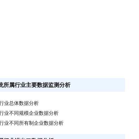
盗系统所属行业主要数据监测分析
所属行业总体数据分析
所属行业不同规模企业数据分析
所属行业不同所有制企业数据分析