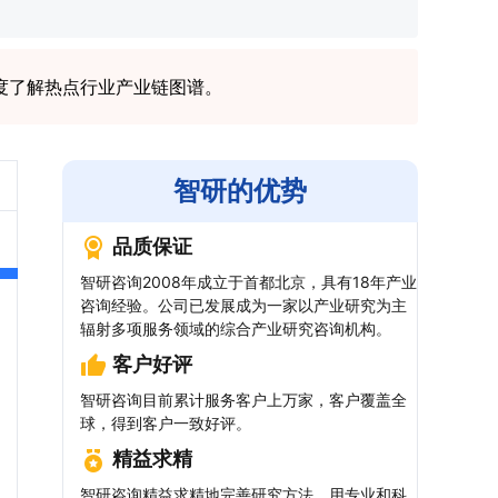
度了解热点行业产业链图谱。
智研的优势
品质保证
智研咨询2008年成立于首都北京，具有18年产业
咨询经验。公司已发展成为一家以产业研究为主
辐射多项服务领域的综合产业研究咨询机构。
客户好评
智研咨询目前累计服务客户上万家，客户覆盖全
球，得到客户一致好评。
精益求精
智研咨询精益求精地完善研究方法，用专业和科