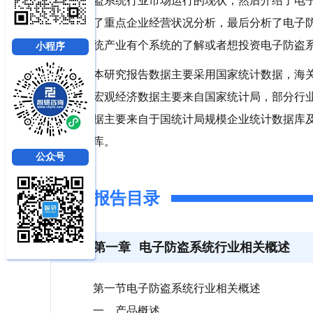
盗系统行业市场运行的现状，然后介绍了电
了重点企业经营状况分析，最后分析了电子
统产业有个系统的了解或者想投资电子防盗
小程序
本研究报告数据主要采用国家统计数据，海
宏观经济数据主要来自国家统计局，部分行
据主要来自于国统计局规模企业统计数据库
库。
公众号
报告目录
第一章
电子防盗系统行业相关概述
第一节电子防盗系统行业相关概述
一、产品概述