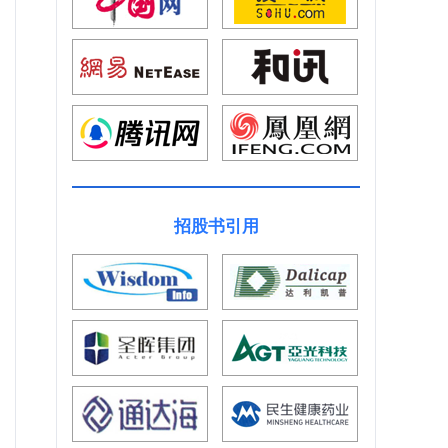
招股书引用