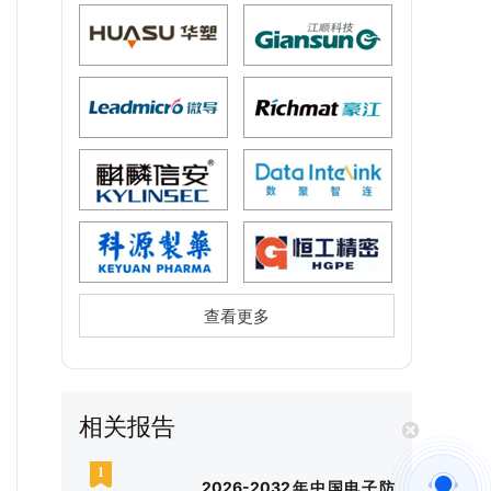
查看更多
相关报告
2026-2032年中国电子防