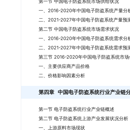
第一节 中国电子防盗系统市场供给状况
一、2016-2020年中国电子防盗系统产量分
二、2021-2027年中国电子防盗系统产量预
第二节 中国电子防盗系统市场需求状况
一、2016-2020年中国电子防盗系统需求分
二、2021-2027年中国电子防盗系统需求预
第三节 2016-2020年中国电子防盗系统市
一、主要供应商产品价格
二、价格影响因素分析
第四章
中国电子防盗系统行业产业链
第一节 电子防盗系统行业产业链概述
第二节 电子防盗系统上游产业发展状况分析
一、上游原料市场现状