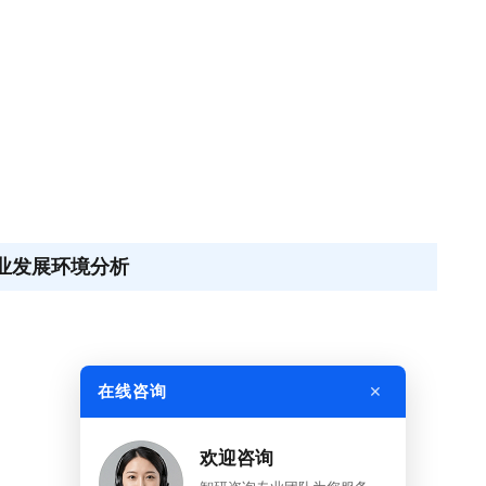
行业发展环境分析
×
在线咨询
欢迎咨询