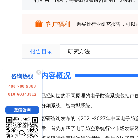
行引用、刊发，需要获得智研咨询的正式授权。
客户福利
购买此行业研究报告，可以
报告目录
研究方法
内容概况
咨询热线
400-700-9383
010-60343812
已经问世的不同原理的电子防盗系统包括声
分频系统、智慧型系统。
微信咨询
智研咨询发布的《2021-2027年中国电
章。首先介绍了电子防盗系统行业市场发展