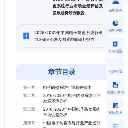
盗系统行业市场全景评估及
在线咨询
发展趋势研判报告
研究报告
2025-2031年中国电子防盗系统行业
市场研究分析及前景战略研判报告
可研报告
章节目录
专精特新
第一章：
电子防盗系统行业相关概述
商业计划书
第二章：
2016-2020年电子防盗系统行业
发展环境分析
第三章：
2016-2020年中国电子防盗系统
定制服务
市场供需分析
第四章：
中国电子防盗系统行业产业链分