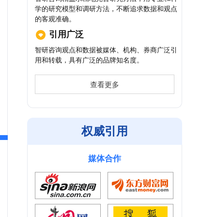
学的研究模型和调研方法，不断追求数据和观点
的客观准确。
引用广泛
智研咨询观点和数据被媒体、机构、券商广泛引
用和转载，具有广泛的品牌知名度。
查看更多
权威引用
媒体合作