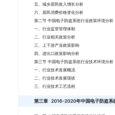
五、城乡居民收入增长分析
六、居民消费价格变化分析
第二节 中国电子防盗系统行业政策环境分析
一、行业监管管理体制
二、行业相关政策分析
三、上下游产业政策影响
四、进出口政策影响分析
第三节 中国电子防盗系统行业技术环境分析
一、行业技术发展概况
二、行业技术发展现状
三、行业技术工艺流程
第三章
2016-2020年中国电子防盗