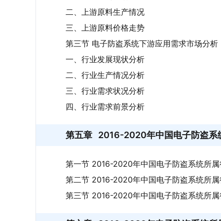
二、上游原料生产情况
三、上游原料价格走势
第三节 电子防盗系统下游应用需求市场分析
一、行业发展现状分析
二、行业生产情况分析
三、行业需求状况分析
四、行业需求前景分析
第五章
2016-2020年中国电子防
第一节 2016-2020年中国电子防盗系统
第二节 2016-2020年中国电子防盗系统
第三节 2016-2020年中国电子防盗系统