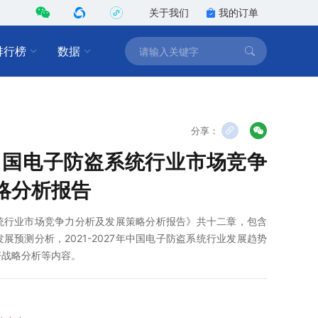
关于我们
我的订单
排行榜
数据
分享：
7年中国电子防盗系统行业市场竞争
略分析报告
盗系统行业市场竞争力分析及发展策略分析报告》共十二章，包含
业发展预测分析，2021-2027年中国电子防盗系统行业发展趋势
资战略分析等内容。