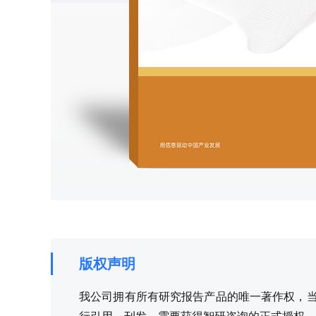
版权声明
我公司拥有所有研究报告产品的唯一著作权，当您