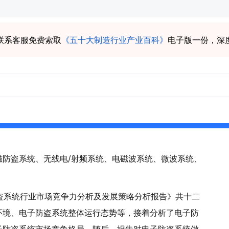
联系客服免费索取
《五十大制造行业产业百科》
电子版一份，深
磁防盗系统、无线电/射频系统、电磁波系统、微波系统、
子防盗系统行业市场竞争力分析及发展策略分析报告》共十二
环境、电子防盗系统整体运行态势等，接着分析了电子防