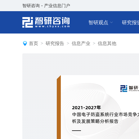
智研咨询 - 产业信息门户
智研观点
研究报
首页
研究报告
信息产业
信息其他