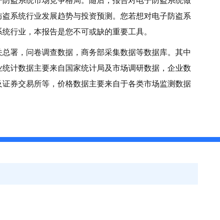
子防盗系统市场竞争格局。随后，报告对电子防盗系统做
防盗系统行业发展趋势与投资预测。您若想对电子防盗系
系统行业，本报告是您不可或缺的重要工具。
关总署，问卷调查数据，商务部采集数据等数据库。其中
业统计数据主要来自国家统计局及市场调研数据，企业数
及证券交易所等，价格数据主要来自于各类市场监测数据