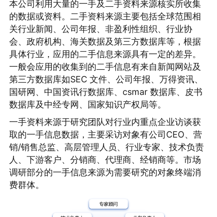
本公司利用大量的一手及二手资料来源核实所收集
的数据或资料。二手资料来源主要包括全球范围相
关行业新闻、公司年报、非盈利性组织、行业协
会、政府机构、海关数据及第三方数据库等，根据
具体行业，应用的二手信息来源具有一定的差异。
一般会应用的收集到的二手信息有来自新闻网站及
第三方数据库如SEC 文件、公司年报、万得资讯、
国研网、中国资讯行数据库、csmar 数据库、皮书
数据库及中经专网、国家知识产权局等。
一手资料来源于研究团队对行业内重点企业访谈获
取的一手信息数据，主要采访对象有公司CEO、营
销/销售总监、高层管理人员、行业专家、技术负责
人、下游客户、分销商、代理商、经销商等。市场
调研部分的一手信息来源为需要研究的对象终端消
费群体。