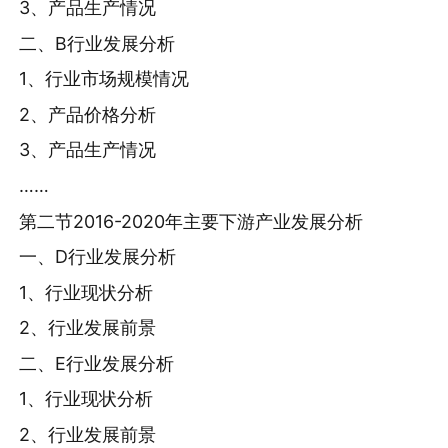
3、产品生产情况
二、B行业发展分析
1、行业市场规模情况
2、产品价格分析
3、产品生产情况
……
第二节2016-2020年主要下游产业发展分析
一、D行业发展分析
1、行业现状分析
2、行业发展前景
二、E行业发展分析
1、行业现状分析
2、行业发展前景