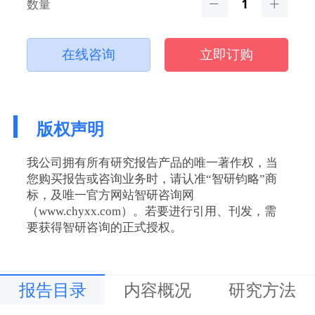
数量
在线咨询
立即订购
版权声明
我公司拥有所有研究报告产品的唯一著作权，当
您购买报告或咨询业务时，请认准“智研钧略”商
标，及唯一官方网站智研咨询网
（www.chyxx.com）。若要进行引用、刊发，需
要获得智研咨询的正式授权。
报告目录
内容概况
研究方法