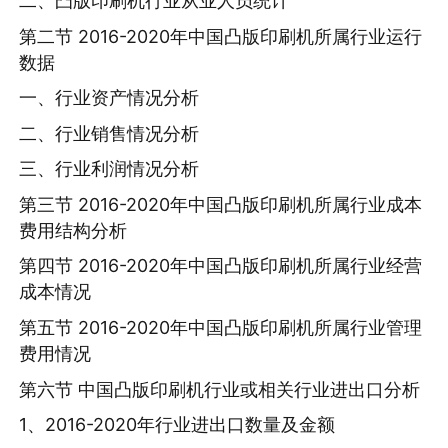
二、凸版印刷机行业从业人员统计
第二节 2016-2020年中国凸版印刷机所属行业运行
数据
一、行业资产情况分析
二、行业销售情况分析
三、行业利润情况分析
第三节 2016-2020年中国凸版印刷机所属行业成本
费用结构分析
第四节 2016-2020年中国凸版印刷机所属行业经营
成本情况
第五节 2016-2020年中国凸版印刷机所属行业管理
费用情况
第六节 中国凸版印刷机行业或相关行业进出口分析
1、2016-2020年行业进出口数量及金额