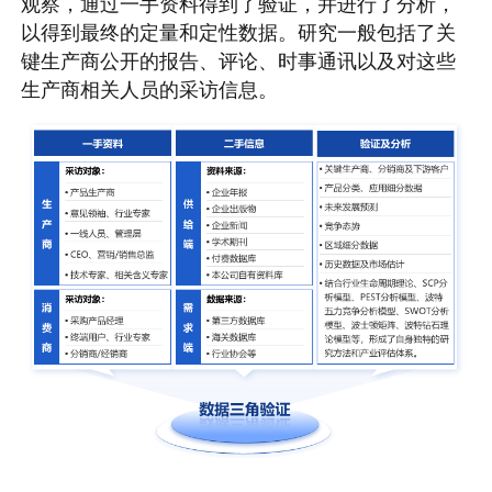
观察，通过一手资料得到了验证，并进行了分析，
以得到最终的定量和定性数据。研究一般包括了关
键生产商公开的报告、评论、时事通讯以及对这些
生产商相关人员的采访信息。