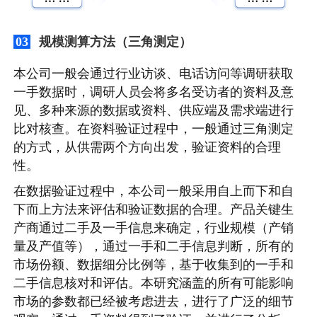
规模测算方法（三角测定）
03
本公司一般会通过行业访谈、电话访问等调研获取
一手数据时，调研人员会将多名受访者的资料及意
见、多种来源的数据或资料、供应端及需求端进行
比对核查。在资料验证过程中，一般通过三角测定
的方式，从供需两个方向出发，验证资料的合理
性。
在数据验证过程中，本公司一般采用自上而下和自
下而上方法来评估和验证数据的合理。产品关键生
产商通过二手及一手信息来确定，行业规模（产销
量及产值等），通过一手和二手信息判断，所有的
市场份额、数据细分比例等，基于收集到的一手和
二手信息核对和评估。本研究涵盖的所有可能影响
市场的参数都已经被考虑进去，进行了广泛的细节