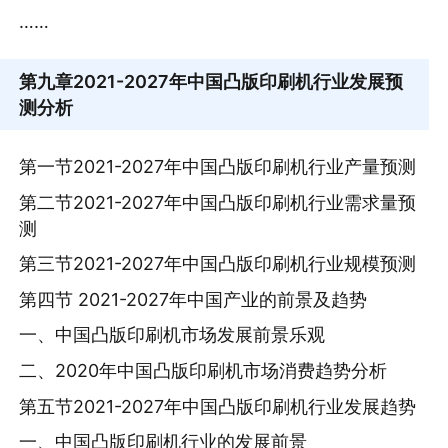
……
第九章
2021-2027年中国凸版印刷机行业发展预
测分析
第一节2021-2027年中国凸版印刷机行业产量预测
第二节2021-2027年中国凸版印刷机行业需求量预
测
第三节2021-2027年中国凸版印刷机行业规模预测
第四节 2021-2027年中国产业的前景及趋势
一、中国凸版印刷机市场发展前景乐观
二、2020年中国凸版印刷机市场消费趋势分析
第五节2021-2027年中国凸版印刷机行业发展趋势
一、中国凸版印刷机行业的发展前景