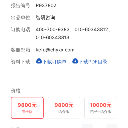
报告编号
R937802
出品单位
智研咨询
订购电话
400-700-9383、010-60343812、
010-60343813
客服邮箱
kefu@chyxx.com
资料下载
下载订购单
下载PDF目录
价格
9800元
9800元
10000元
电子版
纸介版
电子+纸介版