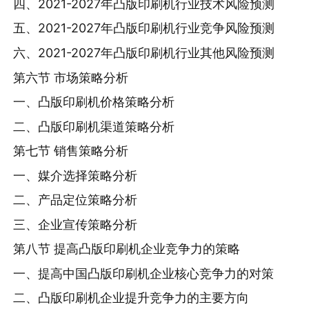
四、2021-2027年凸版印刷机行业技术风险预测
五、2021-2027年凸版印刷机行业竞争风险预测
六、2021-2027年凸版印刷机行业其他风险预测
第六节 市场策略分析
一、凸版印刷机价格策略分析
二、凸版印刷机渠道策略分析
第七节 销售策略分析
一、媒介选择策略分析
二、产品定位策略分析
三、企业宣传策略分析
第八节 提高凸版印刷机企业竞争力的策略
一、提高中国凸版印刷机企业核心竞争力的对策
二、凸版印刷机企业提升竞争力的主要方向