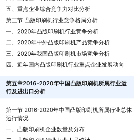
五、重点企业综合竞争力对比分析
第三节 凸版印刷机行业竞争格局分析
一、2020年凸版印刷机行业竞争分析
二、2020年中外凸版印刷机产品竞争分析
三、2020年我国凸版印刷机市场竞争分析
四、近年国内凸版印刷机行业重点企业发展动向
第五章
2016-2020年中国凸版印刷机所属行业运
行及进出口分析
第一节 2016-2020年中国凸版印刷机所属行业总体
运行情况
一、凸版印刷机企业数量及分布