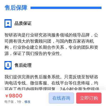
售后保障
品质保证
智研咨询是行业研究咨询服务领域的领导品牌，公
司拥有强大的智囊顾问团，与国内数百家咨询机
构，行业协会建立长期合作关系，专业的团队和资
源，保证了我们报告的专业性。
售后处理
我们提供完善的售后服务系统。只需反馈至智研咨
询电话专线、微信客服、在线平台等任意终端，均
可在工作日内得到受理回复。24小时全面为您提供
9800
专业周到的服务，及时解决您的需求。
￥
在线咨询
立即订购
电子版，1份，
修改