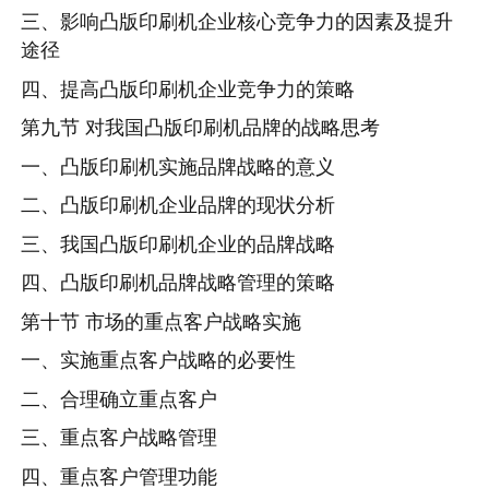
三、影响凸版印刷机企业核心竞争力的因素及提升
途径
四、提高凸版印刷机企业竞争力的策略
第九节 对我国凸版印刷机品牌的战略思考
一、凸版印刷机实施品牌战略的意义
二、凸版印刷机企业品牌的现状分析
三、我国凸版印刷机企业的品牌战略
四、凸版印刷机品牌战略管理的策略
第十节 市场的重点客户战略实施
一、实施重点客户战略的必要性
二、合理确立重点客户
三、重点客户战略管理
四、重点客户管理功能