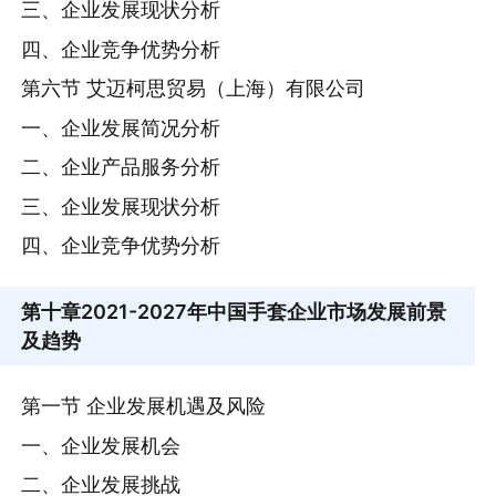
三、企业发展现状分析
四、企业竞争优势分析
第六节 艾迈柯思贸易（上海）有限公司
一、企业发展简况分析
二、企业产品服务分析
三、企业发展现状分析
四、企业竞争优势分析
第十章
2021-2027年中国手套企业市场发展前景
及趋势
第一节 企业发展机遇及风险
一、企业发展机会
二、企业发展挑战