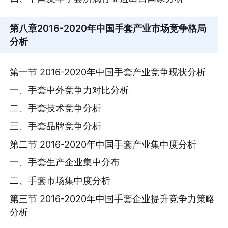
第八章
2016-2020年中国手套产业市场竞争格局
分析
第一节 2016-2020年中国手套产业竞争现状分析
一、手套中外竞争力对比分析
二、手套技术竞争分析
三、手套品牌竞争分析
第二节 2016-2020年中国手套产业集中度分析
一、手套生产企业集中分布
二、手套市场集中度分析
第三节 2016-2020年中国手套企业提升竞争力策略
分析