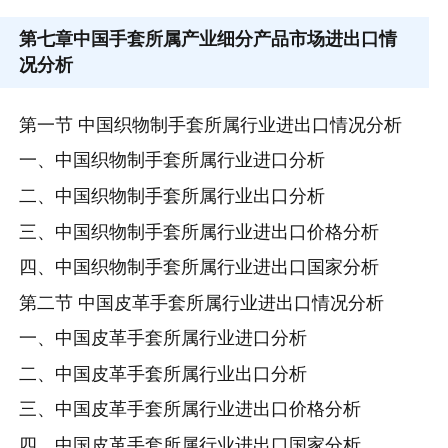
第七章
中国手套所属产业细分产品市场进出口情
况分析
第一节 中国织物制手套所属行业进出口情况分析
一、中国织物制手套所属行业进口分析
二、中国织物制手套所属行业出口分析
三、中国织物制手套所属行业进出口价格分析
四、中国织物制手套所属行业进出口国家分析
第二节 中国皮革手套所属行业进出口情况分析
一、中国皮革手套所属行业进口分析
二、中国皮革手套所属行业出口分析
三、中国皮革手套所属行业进出口价格分析
四、中国皮革手套所属行业进出口国家分析