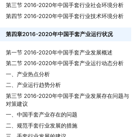
第三节 2016-2020年中国手套行业社会环境分析
第四节 2016-2020年中国手套行业技术环境分析
第四章
2016-2020年中国手套产业运行状况
第一节 2016-2020年中国手套产业发展概述
第二节 2016-2020年中国手套产业运行动态分析
一、产业热点分析
二、产业运行趋势分析
第三节 2016-2020年中国手套产业发展存在问题与
对策建议
一、中国手套产业存在的问题
二、规范手套行业发展的措施
三、手套行业发展的建议