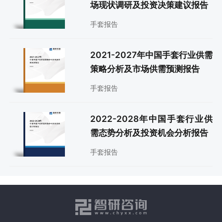
场现状调研及投资决策建议报告
手套报告
2021-2027年中国手套行业供需
策略分析及市场供需预测报告
手套报告
2022-2028年中国手套行业供
需态势分析及投资机会分析报告
手套报告