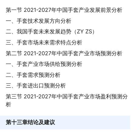
第一节 2021-2027年中国手套产业发展前景分析
一、手套技术发展方向分析
二、我国手套未来发展趋势（ZY ZS）
三、手套市场未来需求特点分析
第二节 2021-2027年中国手套产业市场预测分析
一、手套产业市场供给预测分析
二、手套需求预测分析
三、手套进出口预测分析
第三节 2021-2027年中国手套产业市场盈利预测分
析
第十三章
结论及建议