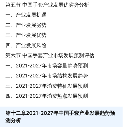
第五节 中国手套产业发展优劣势分析
一、产业发展机遇
二、产业发展劣势
三、产业发展优势
四、产业发展风险
第六节 中国手套产业市场发展预测评估
一、2021-2027年市场容量趋势预测
二、2021-2027年市场结构发展趋势
三、2021-2027年消费特征发展预测
四、2021-2027年消费热点发展预测
第十二章
2021-2027年中国手套产业发展趋势预
测分析