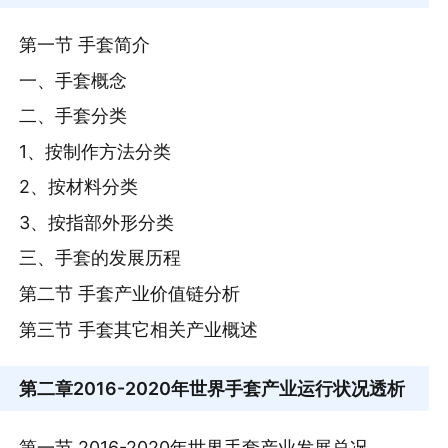
第一节 手套简介
一、手套概念
二、手套分类
1、按制作方法分类
2、按材料分类
3、按指部外形分类
三、手套的发展历程
第二节 手套产业价值链分析
第三节 手套其它相关产业概述
第二章
2016-2020年世界手套产业运行状况透析
第一节 2016-2020年世界手套产业发展总况