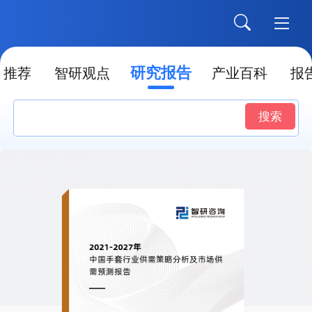
研究报告
推荐
智研观点
产业百科
报
搜索