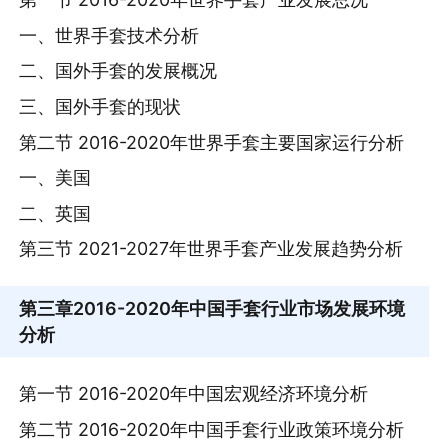
一、世界手套技术分析
二、国外手套的发展概况
三、国外手套的现状
第二节 2016-2020年世界手套主要国家运行分析
一、美国
二、英国
第三节 2021-2027年世界手套产业发展趋势分析
第三章
2016-2020年中国手套行业市场发展环境
分析
第一节 2016-2020年中国宏观经济环境分析
第二节 2016-2020年中国手套行业政策环境分析