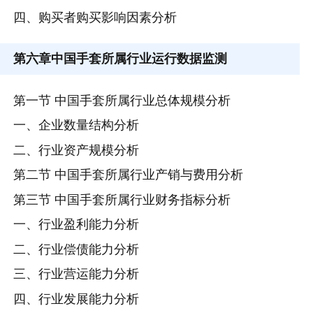
四、购买者购买影响因素分析
第六章
中国手套所属行业运行数据监测
第一节 中国手套所属行业总体规模分析
一、企业数量结构分析
二、行业资产规模分析
第二节 中国手套所属行业产销与费用分析
第三节 中国手套所属行业财务指标分析
一、行业盈利能力分析
二、行业偿债能力分析
三、行业营运能力分析
四、行业发展能力分析