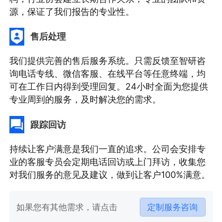
源，保证了我们报告的专业性。
售后处理
我们提供完善的售后服务系统。只需反馈至智研咨
询电话专线、微信客服、在线平台等任意终端，均
可在工作日内得到受理回复。24小时全面为您提供
专业周到的服务，及时解决您的需求。
跟踪回访
持续让客户满意是我们一直的追求。公司会安排专
业的客服专员会定期电话回访或上门拜访，收集您
对我们服务的意见及建议，做到让客户100%满意。
如果您有其他需求，请点击
定制服务咨询