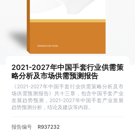
2021-2027年中国手套行业供需策
略分析及市场供需预测报告
《2021-2027年中国手套行业供需策略分析及市
场供需预测报告》共十三章，包含中国手套产业
发展趋势预测，2021-2027年中国手套产业发展
趋势预测分析，结论及建议等内容。
报告编号
R937232