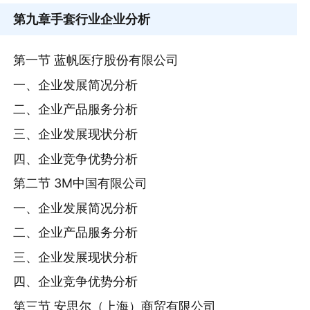
第九章
手套行业企业分析
第一节 蓝帆医疗股份有限公司
一、企业发展简况分析
二、企业产品服务分析
三、企业发展现状分析
四、企业竞争优势分析
第二节 3M中国有限公司
一、企业发展简况分析
二、企业产品服务分析
三、企业发展现状分析
四、企业竞争优势分析
第三节 安思尔（上海）商贸有限公司