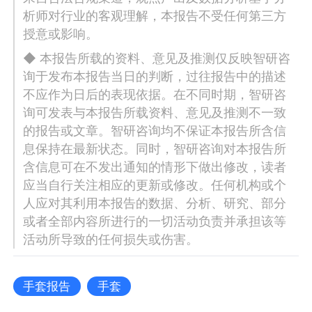
析师对行业的客观理解，本报告不受任何第三方
授意或影响。
◆ 本报告所载的资料、意见及推测仅反映智研咨
询于发布本报告当日的判断，过往报告中的描述
不应作为日后的表现依据。在不同时期，智研咨
询可发表与本报告所载资料、意见及推测不一致
的报告或文章。智研咨询均不保证本报告所含信
息保持在最新状态。同时，智研咨询对本报告所
含信息可在不发出通知的情形下做出修改，读者
应当自行关注相应的更新或修改。任何机构或个
人应对其利用本报告的数据、分析、研究、部分
或者全部内容所进行的一切活动负责并承担该等
活动所导致的任何损失或伤害。
手套报告
手套