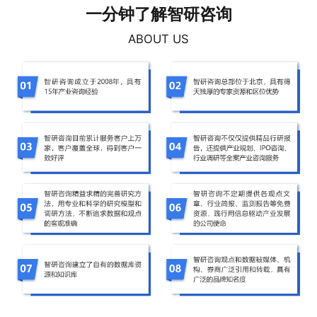
一分钟了解智研咨询
ABOUT US