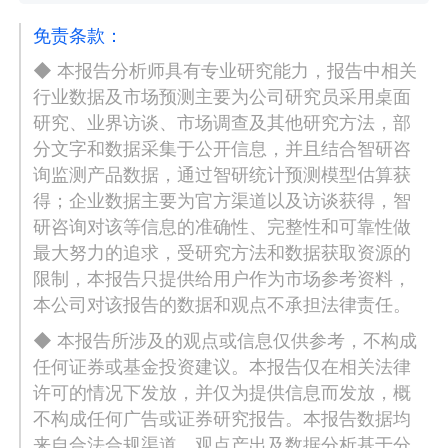
免责条款：
◆ 本报告分析师具有专业研究能力，报告中相关
行业数据及市场预测主要为公司研究员采用桌面
研究、业界访谈、市场调查及其他研究方法，部
分文字和数据采集于公开信息，并且结合智研咨
询监测产品数据，通过智研统计预测模型估算获
得；企业数据主要为官方渠道以及访谈获得，智
研咨询对该等信息的准确性、完整性和可靠性做
最大努力的追求，受研究方法和数据获取资源的
限制，本报告只提供给用户作为市场参考资料，
本公司对该报告的数据和观点不承担法律责任。
◆ 本报告所涉及的观点或信息仅供参考，不构成
任何证券或基金投资建议。本报告仅在相关法律
许可的情况下发放，并仅为提供信息而发放，概
不构成任何广告或证券研究报告。本报告数据均
来自合法合规渠道，观点产出及数据分析基于分