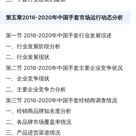
第五章
2016-2020年中国手套市场运行动态分析
第一节 2016-2020年中国手套行业发展综述
一、行业发展阶段分析
二、行业发展现状
第二节 2016-2020年中国手套主要企业竞争状况
一、企业竞争现状
二、主要企业竞争力分析
第三节 2016-2020年中国手套经销商调查情况
一、经销商品牌知名度分析
二、各品牌市场覆盖率情况
三、产品进货渠道情况