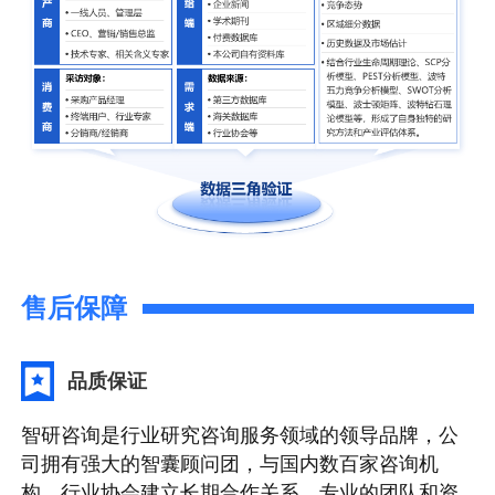
售后保障
品质保证
智研咨询是行业研究咨询服务领域的领导品牌，公
司拥有强大的智囊顾问团，与国内数百家咨询机
构，行业协会建立长期合作关系，专业的团队和资