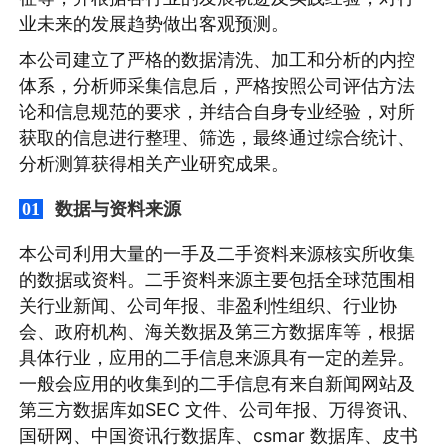
业未来的发展趋势做出客观预测。
本公司建立了严格的数据清洗、加工和分析的内控
体系，分析师采集信息后，严格按照公司评估方法
论和信息规范的要求，并结合自身专业经验，对所
获取的信息进行整理、筛选，最终通过综合统计、
分析测算获得相关产业研究成果。
数据与资料来源
01
本公司利用大量的一手及二手资料来源核实所收集
的数据或资料。二手资料来源主要包括全球范围相
关行业新闻、公司年报、非盈利性组织、行业协
会、政府机构、海关数据及第三方数据库等，根据
具体行业，应用的二手信息来源具有一定的差异。
一般会应用的收集到的二手信息有来自新闻网站及
第三方数据库如SEC 文件、公司年报、万得资讯、
国研网、中国资讯行数据库、csmar 数据库、皮书