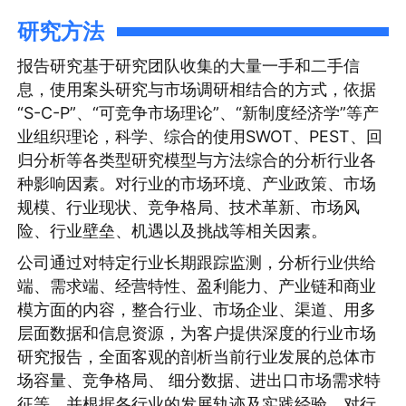
研究方法
报告研究基于研究团队收集的大量一手和二手信
息，使用案头研究与市场调研相结合的方式，依据
“S-C-P”、“可竞争市场理论”、“新制度经济学”等产
业组织理论，科学、综合的使用SWOT、PEST、回
归分析等各类型研究模型与方法综合的分析行业各
种影响因素。对行业的市场环境、产业政策、市场
规模、行业现状、竞争格局、技术革新、市场风
险、行业壁垒、机遇以及挑战等相关因素。
公司通过对特定行业长期跟踪监测，分析行业供给
端、需求端、经营特性、盈利能力、产业链和商业
模方面的内容，整合行业、市场企业、渠道、用多
层面数据和信息资源，为客户提供深度的行业市场
研究报告，全面客观的剖析当前行业发展的总体市
场容量、竞争格局、 细分数据、进出口市场需求特
征等，并根据各行业的发展轨迹及实践经验，对行