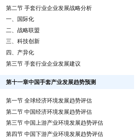
第二节 手套行业企业发展战略分析
一、国际化
二、战略联盟
三、科技创新
四、产异化
第三节 手套行业企业发展建议
第十一章
中国手套产业发展趋势预测
第一节 全球经济环境发展趋势评估
第二节 中国经济环境发展趋势评估
第三节 中国上游产业环境发展趋势评估
第四节 中国下游产业环境发展趋势评估