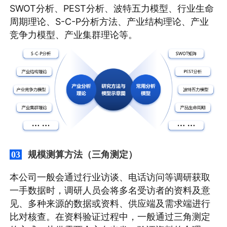
SWOT分析、PEST分析、波特五力模型、行业生命
周期理论、S-C-P分析方法、产业结构理论、产业
竞争力模型、产业集群理论等。
规模测算方法（三角测定）
03
本公司一般会通过行业访谈、电话访问等调研获取
一手数据时，调研人员会将多名受访者的资料及意
见、多种来源的数据或资料、供应端及需求端进行
比对核查。在资料验证过程中，一般通过三角测定