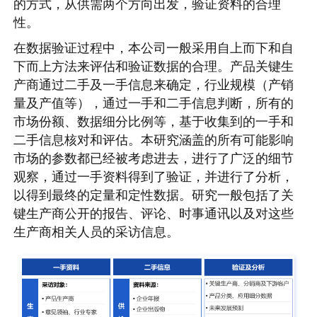
的方式，从供需两个方向出发，验证资料的合理
性。
在数据验证过程中，本公司一般采用自上而下和自
下而上方法来评估和验证数据的合理。产品关键生
产商通过二手及一手信息来确定，行业规模（产销
量及产值等），通过一手和二手信息判断，所有的
市场份额、数据细分比例等，基于收集到的一手和
二手信息核对和评估。本研究涵盖的所有可能影响
市场的参数都已经被考虑进去，进行了广泛的细节
观察，通过一手资料得到了验证，并进行了分析，
以得到最终的定量和定性数据。研究一般包括了关
键生产商公开的报告、评论、时事通讯以及对这些
生产商相关人员的采访信息。