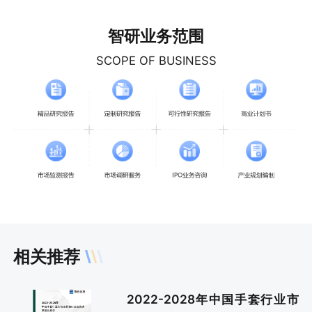
智研业务范围
SCOPE OF BUSINESS
相关推荐
2022-2028年中国手套行业市