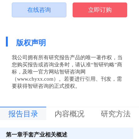
在线咨询
立即订购
版权声明
我公司拥有所有研究报告产品的唯一著作权，当
您购买报告或咨询业务时，请认准“智研钧略”商
标，及唯一官方网站智研咨询网
（www.chyxx.com）。若要进行引用、刊发，需
要获得智研咨询的正式授权。
报告目录
内容概况
研究方法
第一章
手套产业相关概述