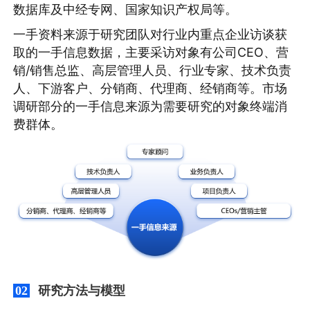
数据库及中经专网、国家知识产权局等。
一手资料来源于研究团队对行业内重点企业访谈获
取的一手信息数据，主要采访对象有公司CEO、营
销/销售总监、高层管理人员、行业专家、技术负责
人、下游客户、分销商、代理商、经销商等。市场
调研部分的一手信息来源为需要研究的对象终端消
费群体。
研究方法与模型
02