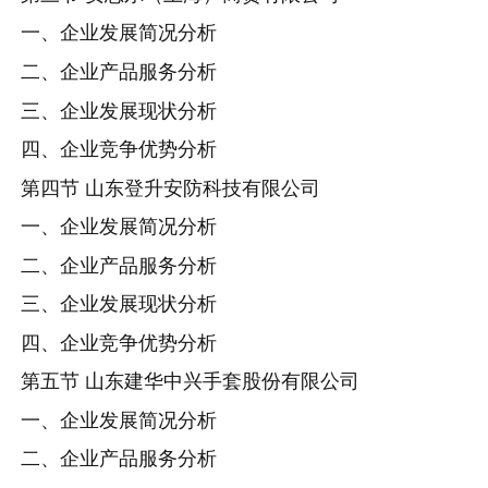
一、企业发展简况分析
二、企业产品服务分析
三、企业发展现状分析
四、企业竞争优势分析
第四节 山东登升安防科技有限公司
一、企业发展简况分析
二、企业产品服务分析
三、企业发展现状分析
四、企业竞争优势分析
第五节 山东建华中兴手套股份有限公司
一、企业发展简况分析
二、企业产品服务分析