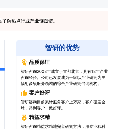
度了解热点行业产业链图谱。
智研的优势
品质保证
智研咨询2008年成立于首都北京，具有18年产业
咨询经验。公司已发展成为一家以产业研究为主
辐射多项服务领域的综合产业研究咨询机构。
客户好评
智研咨询目前累计服务客户上万家，客户覆盖全
球，得到客户一致好评。
精益求精
智研咨询精益求精地完善研究方法，用专业和科