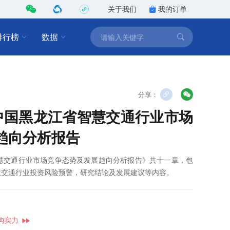
关于我们
我的订单
排行榜
数据
分享：
8年中国黑龙江省智慧交通行业市场
趋向分析报告
省智慧交通行业市场竞争态势及发展趋向分析报告》共十一章，包
慧交通行业投资风险预警，研究结论及发展建议等内容。
构实力