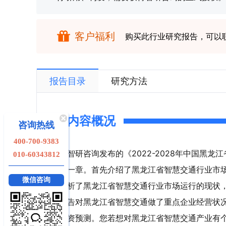
客户福利
购买此行业研究报告，可以
报告目录
研究方法
内容概况
咨询热线
400-700-9383
智研咨询发布的《2022-2028年中国黑
010-60343812
一章。首先介绍了黑龙江省智慧交通行业市
微信咨询
析了黑龙江省智慧交通行业市场运行的现状
告对黑龙江省智慧交通做了重点企业经营状
资预测。您若想对黑龙江省智慧交通产业有