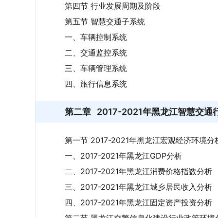
第四节 行业发展周期及阶段
第五节 智慧交通子系统
一、车辆控制系统
二、交通监控系统
三、车辆管理系统
四、旅行信息系统
第二章
2017-2021年黑龙江智慧交
第一节 2017-2021年黑龙江宏观经济环境分
一、2017-2021年黑龙江GDP分析
二、2017-2021年黑龙江消费价格指数分析
三、2017-2021年黑龙江城乡居民收入分析
四、2017-2021年黑龙江固定资产投资分析