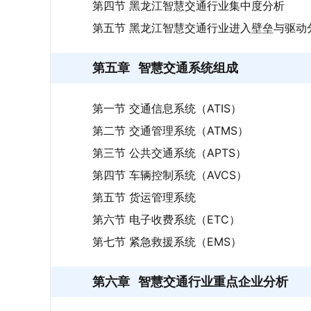
第四节 黑龙江智慧交通行业集中度分析
第五节 黑龙江智慧交通行业进入壁垒与驱动
第五章
智慧交通系统组成
第一节 交通信息系统（ATIS）
第二节 交通管理系统（ATMS）
第三节 公共交通系统（APTS）
第四节 车辆控制系统（AVCS）
第五节 货运管理系统
第六节 电子收费系统（ETC）
第七节 紧急救援系统（EMS）
第六章
智慧交通行业重点企业分析