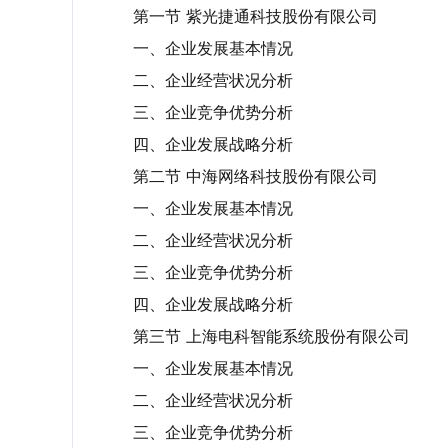
第一节 紫光捷通科技股份有限公司
一、企业发展基本情况
二、企业经营状况分析
三、企业竞争优势分析
四、企业发展战略分析
第二节 中海网络科技股份有限公司
一、企业发展基本情况
二、企业经营状况分析
三、企业竞争优势分析
四、企业发展战略分析
第三节 上海电科智能系统股份有限公司
一、企业发展基本情况
二、企业经营状况分析
三、企业竞争优势分析