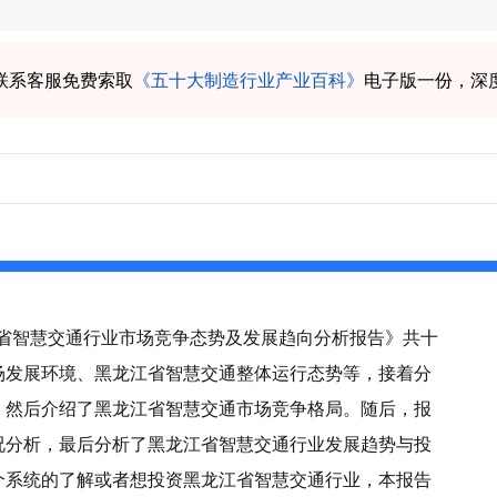
联系客服免费索取
《五十大制造行业产业百科》
电子版一份，深
龙江省智慧交通行业市场竞争态势及发展趋向分析报告》共十
场发展环境、黑龙江省智慧交通整体运行态势等，接着分
，然后介绍了黑龙江省智慧交通市场竞争格局。随后，报
况分析，最后分析了黑龙江省智慧交通行业发展趋势与投
个系统的了解或者想投资黑龙江省智慧交通行业，本报告