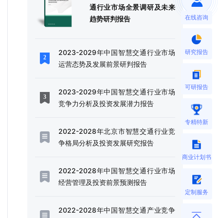
通行业市场全景调研及未来
在线咨询
趋势研判报告
研究报告
2023-2029年中国智慧交通行业市场
运营态势及发展前景研判报告
可研报告
2023-2029年中国智慧交通行业市场
竞争力分析及投资发展潜力报告
专精特新
2022-2028年北京市智慧交通行业竞
争格局分析及投资发展研究报告
商业计划书
2022-2028年中国智慧交通行业市场
经营管理及投资前景预测报告
定制服务
2022-2028年中国智慧交通产业竞争