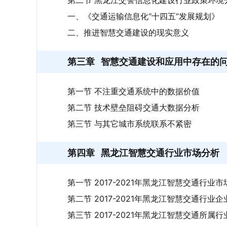
第二节 黑龙江交警信息化建设行业政策环境
一、《交通运输信息化“十四五”发展规划》
二、推进智慧交通建设的现实意义
第三章
智慧交通建设和应用中存在的
第一节 不注重交通系统中的数据价值
第二节 技术壁垒阻碍交通大数据分析
第三节 与其它城市系统联系不紧密
第四章
黑龙江智慧交通行业市场分析
第一节 2017-2021年黑龙江智慧交通行业
第二节 2017-2021年黑龙江智慧交通行业
第三节 2017-2021年黑龙江智慧交通所属