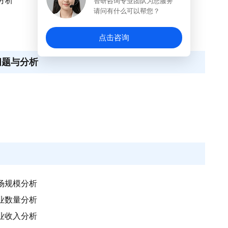
分析
智研咨询专业团队为您服务
请问有什么可以帮您？
点击咨询
问题与分析
市场规模分析
企业数量分析
行业收入分析