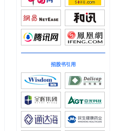
招股书引用