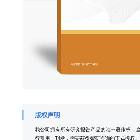
版权声明
我公司拥有所有研究报告产品的唯一著作权，当您
行引用、刊发，需要获得智研咨询的正式授权。