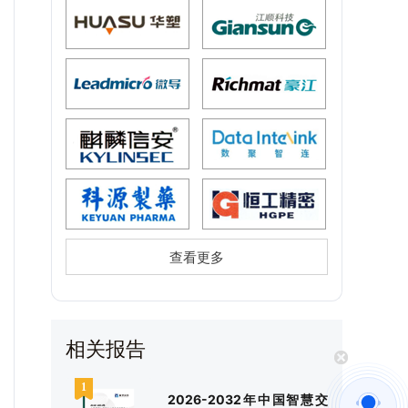
查看更多
相关报告
2026-2032年中国智慧交