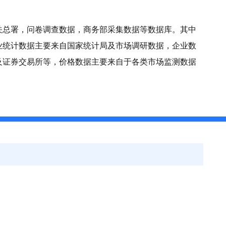
关总署，问卷调查数据，商务部采集数据等数据库。其中
业统计数据主要来自国家统计局及市场调研数据，企业数
及证券交易所等，价格数据主要来自于各类市场监测数据