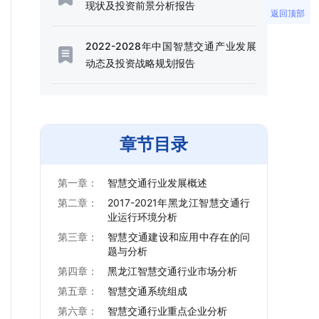
现状及投资前景分析报告
返回顶部
2022-2028年中国智慧交通产业发展
动态及投资战略规划报告
章节目录
第一章：
智慧交通行业发展概述
第二章：
2017-2021年黑龙江智慧交通行
业运行环境分析
第三章：
智慧交通建设和应用中存在的问
题与分析
第四章：
黑龙江智慧交通行业市场分析
第五章：
智慧交通系统组成
第六章：
智慧交通行业重点企业分析