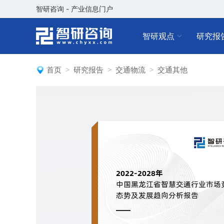
智研咨询 - 产业信息门户
智研观点
研究报
首页
研究报告
交通物流
交通其他