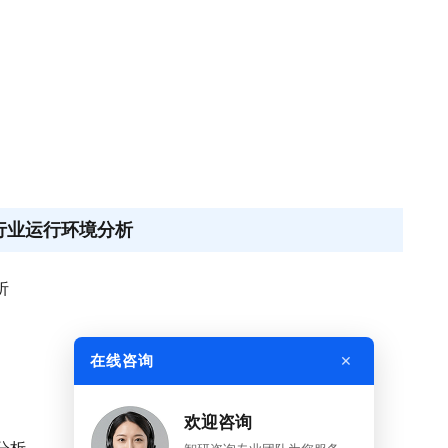
通行业运行环境分析
析
×
在线咨询
欢迎咨询