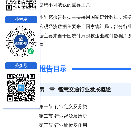
是您不可或缺的重要工具。
本研究报告数据主要采用国家统计数据，海
小程序
宏观经济数据主要来自国家统计局，部分行
据主要来自于国统计局规模企业统计数据库
库。
公众号
报告目录
第一章
智慧交通行业发展概述
第一节 行业定义及分类
第二节 行业起源及历史
第三节 行业地位及作用