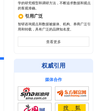
学的研究模型和调研方法，不断追求数据和观点
的客观准确。
引用广泛
智研咨询观点和数据被媒体、机构、券商广泛引
用和转载，具有广泛的品牌知名度。
查看更多
权威引用
媒体合作