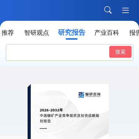
研究报告
推荐
智研观点
产业百科
报
搜索