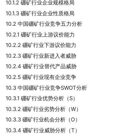
10.1.2 硼矿行业企业规模格局
10.1.3 硼矿行业企业性质格局
10.2 中国硼矿行业竞争五力分析
10.2.1 硼矿行业上游议价能力
10.2.2 硼矿行业下游议价能力
10.2.3 硼矿行业新进入者威胁
10.2.4 硼矿行业替代产品威胁
10.2.5 硼矿行业现有企业竞争
10.3 中国硼矿行业竞争SWOT分析
10.3.1 硼矿行业优势分析（S）
10.3.2 硼矿行业劣势分析（W）
10.3.3 硼矿行业机会分析（O）
10.3.4 硼矿行业威胁分析（T）