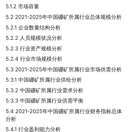
5.1.2 市场容量
5.2 2021-2025年中国硼矿所属行业总体规模分析
5.2.1 企业数量结构分析
5.2.2 人员规模状况分析
5.2.3 行业资产规模分析
5.2.4 行业市场规模分析
5.3 2021-2025年中国硼矿所属行业市场供需分析
5.3.1 中国硼矿所属行业供给分析
5.3.2 中国硼矿所属行业需求分析
5.3.3 中国硼矿所属行业供需平衡
5.4 2021-2025年中国硼矿所属行业财务指标总体
分析
5.4.1 行业盈利能力分析