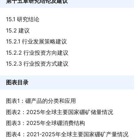
第十五章
研究结论及建议
15.1 研究结论
15.2 建议
15.2.1 行业发展策略建议
15.2.2 行业投资方向建议
15.2.3 行业投资方式建议
图表目录
图表1：硼产品的分类和应用
图表2：2025年全球主要国家硼矿储量情况
图表3：2025年全球硼消费结构
图表4：2021-2025年全球主要国家硼矿产量情况