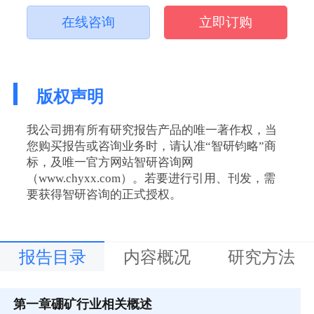
在线咨询
立即订购
版权声明
我公司拥有所有研究报告产品的唯一著作权，当
您购买报告或咨询业务时，请认准“智研钧略”商
标，及唯一官方网站智研咨询网
（www.chyxx.com）。若要进行引用、刊发，需
要获得智研咨询的正式授权。
报告目录
内容概况
研究方法
第一章
硼矿行业相关概述