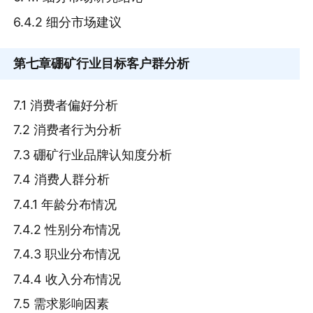
6.4.2 细分市场建议
第七章
硼矿行业目标客户群分析
7.1 消费者偏好分析
7.2 消费者行为分析
7.3 硼矿行业品牌认知度分析
7.4 消费人群分析
7.4.1 年龄分布情况
7.4.2 性别分布情况
7.4.3 职业分布情况
7.4.4 收入分布情况
7.5 需求影响因素