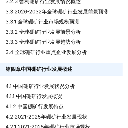
3.2.3 智利硼矿行业发展情况概述
3.3 2026-2032年全球硼矿行业发展前景预测
3.3.1 全球硼矿行业市场规模预测
3.3.2 全球硼矿行业发展前景分析
3.3.3 全球硼矿行业发展趋势分析
3.4 全球硼矿行业重点企业发展分析
第四章
中国硼矿行业发展概述
4.1 中国硼矿行业发展状况分析
4.1.1 中国硼矿行发展概况
4.1.2 中国硼矿行发展特点
4.2 2021-2025年硼矿行业发展现状
4.2.1 2021-2025年硼矿行业市场规模