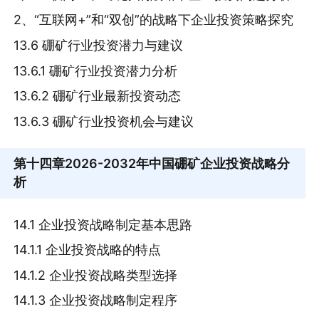
2、“互联网+”和“双创”的战略下企业投资策略探究
13.6 硼矿行业投资潜力与建议
13.6.1 硼矿行业投资潜力分析
13.6.2 硼矿行业最新投资动态
13.6.3 硼矿行业投资机会与建议
第十四章
2026-2032年中国硼矿企业投资战略分
析
14.1 企业投资战略制定基本思路
14.1.1 企业投资战略的特点
14.1.2 企业投资战略类型选择
14.1.3 企业投资战略制定程序