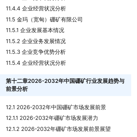
11.4.4 企业经营状况分析
11.5 金玛（宽甸）硼矿有限公司
11.5.1 企业发展基本情况
11.5.2 企业业务发展情况
11.5.3 企业竞争优势分析
11.5.4 企业经营状况分析
第十二章
2026-2032年中国硼矿行业发展趋势与
前景分析
12.1 2026-2032年中国硼矿市场发展前景
12.1.1 2026-2032年硼矿市场发展潜力
12.1.2 2026-2032年硼矿市场发展前景展望