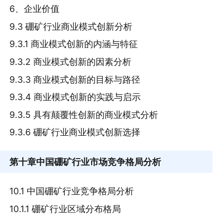
6、企业价值
9.3 硼矿行业商业模式创新分析
9.3.1 商业模式创新的内涵与特征
9.3.2 商业模式创新的因素分析
9.3.3 商业模式创新的目标与路径
9.3.4 商业模式创新的实践与启示
9.3.5 具有颠覆性创新的商业模式分析
9.3.6 硼矿行业商业模式创新选择
第十章
中国硼矿行业市场竞争格局分析
10.1 中国硼矿行业竞争格局分析
10.1.1 硼矿行业区域分布格局