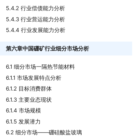
5.4.2 行业偿债能力分析
5.4.3 行业营运能力分析
5.4.4 行业发展能力分析
第六章
中国硼矿行业细分市场分析
6.1 细分市场一隔热节能材料
6.1.1 市场发展特点分析
6.1.2 目标消费群体
6.1.3 主要业态现状
6.1.4 市场规模
6.1.5 发展潜力
6.2 细分市场——硼硅酸盐玻璃