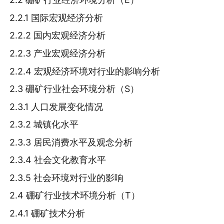
2.2.1 国际宏观经济分析
2.2.2 国内宏观经济分析
2.2.3 产业宏观经济分析
2.2.4 宏观经济环境对行业的影响分析
2.3 硼矿行业社会环境分析（S）
2.3.1 人口发展变化情况
2.3.2 城镇化水平
2.3.3 居民消费水平及观念分析
2.3.4 社会文化教育水平
2.3.5 社会环境对行业的影响
2.4 硼矿行业技术环境分析（T）
2.4.1 硼矿技术分析