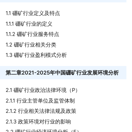
1.1 硼矿行业定义及特点
1.1.1 硼矿行业的定义
1.1.2 硼矿行业服务特点
1.2 硼矿行业相关分类
1.3 硼矿行业盈利模式分析
第二章
2021-2025年中国硼矿行业发展环境分析
2.1 硼矿行业政治法律环境（P）
2.1.1 行业主管单位及监管体制
2.1.2 行业相关法律法规及政策
2.1.3 政策环境对行业的影响
2.2 硼矿行业经济环境分析（E）