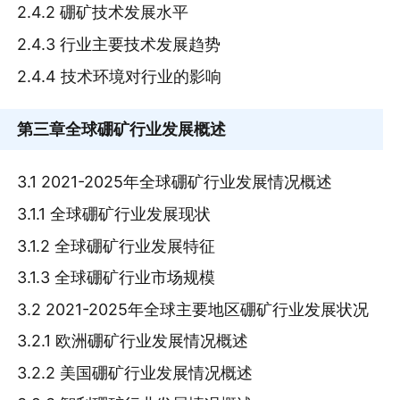
2.4.2 硼矿技术发展水平
2.4.3 行业主要技术发展趋势
2.4.4 技术环境对行业的影响
第三章
全球硼矿行业发展概述
3.1 2021-2025年全球硼矿行业发展情况概述
3.1.1 全球硼矿行业发展现状
3.1.2 全球硼矿行业发展特征
3.1.3 全球硼矿行业市场规模
3.2 2021-2025年全球主要地区硼矿行业发展状况
3.2.1 欧洲硼矿行业发展情况概述
3.2.2 美国硼矿行业发展情况概述