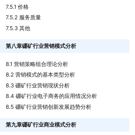
7.5.1 价格
7.5.2 服务质量
7.5.3 其他
第八章
硼矿行业营销模式分析
8.1 营销策略组合理论分析
8.2 营销模式的基本类型分析
8.3 硼矿行业营销现状分析
8.4 硼矿行业电子商务的应用情况分析
8.5 硼矿行业营销创新发展趋势分析
第九章
硼矿行业商业模式分析