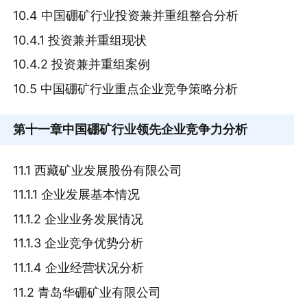
10.4 中国硼矿行业投资兼并重组整合分析
10.4.1 投资兼并重组现状
10.4.2 投资兼并重组案例
10.5 中国硼矿行业重点企业竞争策略分析
第十一章
中国硼矿行业领先企业竞争力分析
11.1 西藏矿业发展股份有限公司
11.1.1 企业发展基本情况
11.1.2 企业业务发展情况
11.1.3 企业竞争优势分析
11.1.4 企业经营状况分析
11.2 青岛华硼矿业有限公司