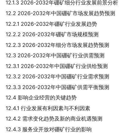
12.1.3 2026-2032年硼矿细分行业发展前景分析
12.2 2026-2032年中国硼矿市场发展趋势预测
12.2.1 2026-2032年硼矿行业发展趋势
12.2.2 2026-2032年硼矿市场规模预测
12.2.3 2026-2032年细分市场发展趋势预测
12.3 2026-2032年中国硼矿行业供需预测
12.3.1 2026-2032年中国硼矿行业供给预测
12.3.2 2026-2032年中国硼矿行业需求预测
12.3.3 2026-2032年中国硼矿供需平衡预测
12.4 影响企业经营的关键趋势
12.4.1 行业发展有利因素与不利因素
12.4.2 需求变化趋势及新的商业机遇预测
12.4.3 服务业开放对硼矿行业的影响