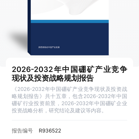
2026-2032年中国硼矿产业竞争
现状及投资战略规划报告
《2026-2032年中国硼矿产业竞争现状及投资战
略规划报告》共十五章，包含2026-2032年中国
硼矿行业投资前景，2026-2032年中国硼矿企业
投资战略分析，研究结论及建议等内容。
报告编号
R936522