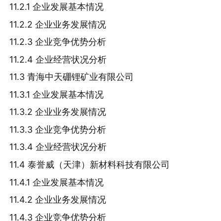
11.2.1 企业发展基本情况
11.2.2 企业业务发展情况
11.2.3 企业竞争优势分析
11.2.4 企业经营状况分析
11.3 青海中天硼锂矿业有限公司
11.3.1 企业发展基本情况
11.3.2 企业业务发展情况
11.3.3 企业竞争优势分析
11.3.4 企业经营状况分析
11.4 泰誉威（天津）新材料科技有限公司
11.4.1 企业发展基本情况
11.4.2 企业业务发展情况
11.4.3 企业竞争优势分析