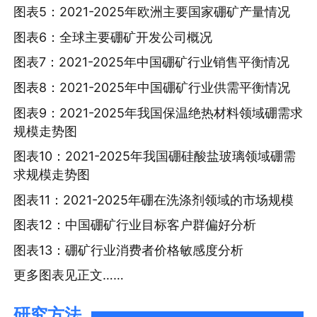
图表5：2021-2025年欧洲主要国家硼矿产量情况
图表6：全球主要硼矿开发公司概况
图表7：2021-2025年中国硼矿行业销售平衡情况
图表8：2021-2025年中国硼矿行业供需平衡情况
图表9：2021-2025年我国保温绝热材料领域硼需求
规模走势图
图表10：2021-2025年我国硼硅酸盐玻璃领域硼需
求规模走势图
图表11：2021-2025年硼在洗涤剂领域的市场规模
图表12：中国硼矿行业目标客户群偏好分析
图表13：硼矿行业消费者价格敏感度分析
更多图表见正文……
研究方法