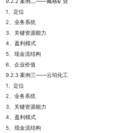
9.2.2 案例二——藏格矿业
1、定位
2、业务系统
3、关键资源能力
4、盈利模式
5、现金流结构
6、企业价值
9.2.3 案例三——云珀化工
1、定位
2、业务系统
3、关键资源能力
4、盈利模式
5、现金流结构