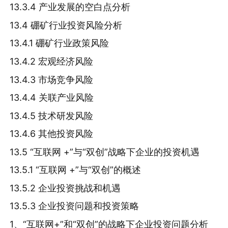
13.3.4 产业发展的空白点分析
13.4 硼矿行业投资风险分析
13.4.1 硼矿行业政策风险
13.4.2 宏观经济风险
13.4.3 市场竞争风险
13.4.4 关联产业风险
13.4.5 技术研发风险
13.4.6 其他投资风险
13.5 “互联网 +”与“双创”战略下企业的投资机遇
13.5.1 “互联网 +”与“双创”的概述
13.5.2 企业投资挑战和机遇
13.5.3 企业投资问题和投资策略
1、“互联网+”和“双创”的战略下企业投资问题分析