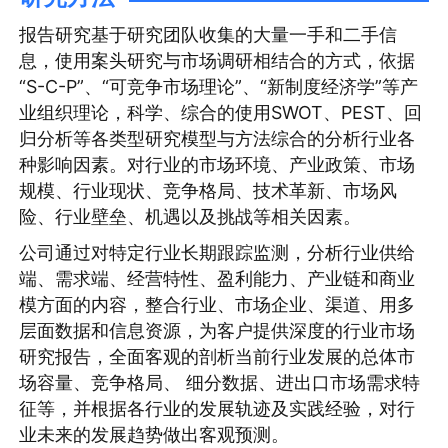
报告研究基于研究团队收集的大量一手和二手信
息，使用案头研究与市场调研相结合的方式，依据
“S-C-P”、“可竞争市场理论”、“新制度经济学”等产
业组织理论，科学、综合的使用SWOT、PEST、回
归分析等各类型研究模型与方法综合的分析行业各
种影响因素。对行业的市场环境、产业政策、市场
规模、行业现状、竞争格局、技术革新、市场风
险、行业壁垒、机遇以及挑战等相关因素。
公司通过对特定行业长期跟踪监测，分析行业供给
端、需求端、经营特性、盈利能力、产业链和商业
模方面的内容，整合行业、市场企业、渠道、用多
层面数据和信息资源，为客户提供深度的行业市场
研究报告，全面客观的剖析当前行业发展的总体市
场容量、竞争格局、 细分数据、进出口市场需求特
征等，并根据各行业的发展轨迹及实践经验，对行
业未来的发展趋势做出客观预测。