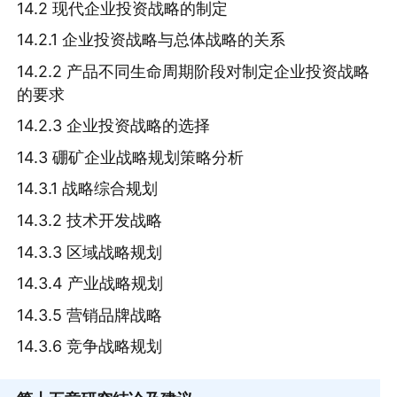
14.2 现代企业投资战略的制定
14.2.1 企业投资战略与总体战略的关系
14.2.2 产品不同生命周期阶段对制定企业投资战略
的要求
14.2.3 企业投资战略的选择
14.3 硼矿企业战略规划策略分析
14.3.1 战略综合规划
14.3.2 技术开发战略
14.3.3 区域战略规划
14.3.4 产业战略规划
14.3.5 营销品牌战略
14.3.6 竞争战略规划