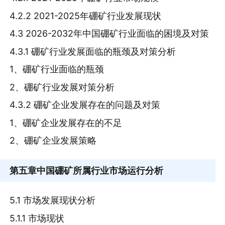
4.2.2 2021-2025年硼矿行业发展现状
4.3 2026-2032年中国硼矿行业面临的困境及对策
4.3.1 硼矿行业发展面临的瓶颈及对策分析
1、硼矿行业面临的瓶颈
2、硼矿行业发展对策分析
4.3.2 硼矿企业发展存在的问题及对策
1、硼矿企业发展存在的不足
2、硼矿企业发展策略
第五章
中国硼矿所属行业市场运行分析
5.1 市场发展现状分析
5.1.1 市场现状