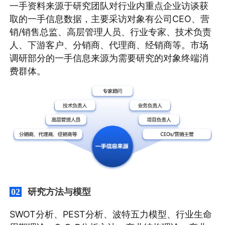
一手资料来源于研究团队对行业内重点企业访谈获
取的一手信息数据，主要采访对象有公司CEO、营
销/销售总监、高层管理人员、行业专家、技术负责
人、下游客户、分销商、代理商、经销商等。市场
调研部分的一手信息来源为需要研究的对象终端消
费群体。
研究方法与模型
02
SWOT分析、PEST分析、波特五力模型、行业生命