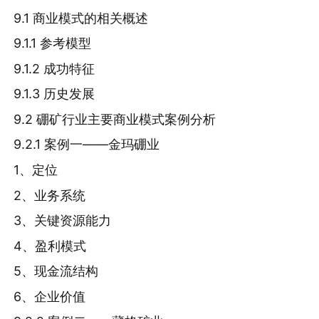
9.1 商业模式的相关概述
9.1.1 参考模型
9.1.2 成功特征
9.1.3 历史发展
9.2 硼矿行业主要商业模式案例分析
9.2.1 案例一——金玛硼业
1、定位
2、业务系统
3、关键资源能力
4、盈利模式
5、现金流结构
6、企业价值