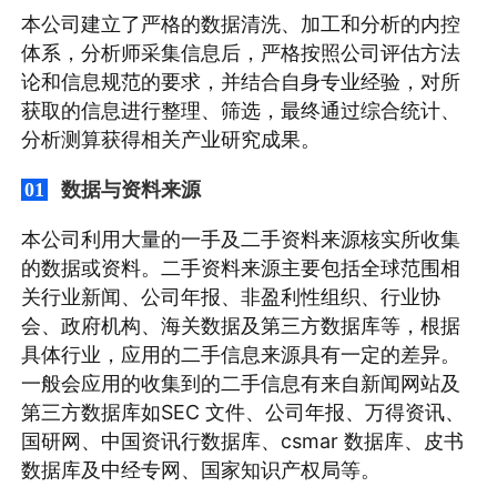
本公司建立了严格的数据清洗、加工和分析的内控
体系，分析师采集信息后，严格按照公司评估方法
论和信息规范的要求，并结合自身专业经验，对所
获取的信息进行整理、筛选，最终通过综合统计、
分析测算获得相关产业研究成果。
数据与资料来源
01
本公司利用大量的一手及二手资料来源核实所收集
的数据或资料。二手资料来源主要包括全球范围相
关行业新闻、公司年报、非盈利性组织、行业协
会、政府机构、海关数据及第三方数据库等，根据
具体行业，应用的二手信息来源具有一定的差异。
一般会应用的收集到的二手信息有来自新闻网站及
第三方数据库如SEC 文件、公司年报、万得资讯、
国研网、中国资讯行数据库、csmar 数据库、皮书
数据库及中经专网、国家知识产权局等。